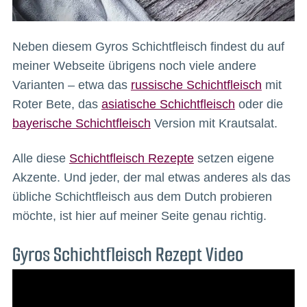
Neben diesem Gyros Schichtfleisch findest du auf
meiner Webseite übrigens noch viele andere
Varianten – etwa das
russische Schichtfleisch
mit
Roter Bete, das
asiatische Schichtfleisch
oder die
bayerische Schichtfleisch
Version mit Krautsalat.
Alle diese
Schichtfleisch Rezepte
setzen eigene
Akzente. Und jeder, der mal etwas anderes als das
übliche Schichtfleisch aus dem Dutch probieren
möchte, ist hier auf meiner Seite genau richtig.
Gyros Schichtfleisch Rezept Video