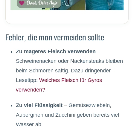
Fehler, die man vermeiden sollte
Zu mageres Fleisch verwenden
–
Schweinenacken oder Nackensteaks bleiben
beim Schmoren saftig. Dazu dringender
Lesetipp:
Welches Fleisch für Gyros
verwenden?
Zu viel Flüssigkeit
– Gemüsezwiebeln,
Auberginen und Zucchini geben bereits viel
Wasser ab