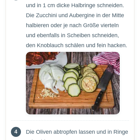
und in 1 cm dicke Halbringe schneiden.
Die Zucchini und Aubergine in der Mitte
halbieren oder je nach Größe vierteln
und ebenfalls in Scheiben schneiden,
den Knoblauch schälen und fein hacken.
Die Oliven abtropfen lassen und in Ringe