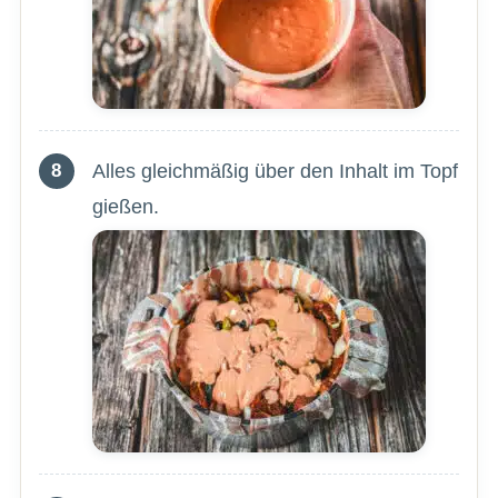
Alles gleichmäßig über den Inhalt im Topf
gießen.