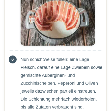
Nun schichtweise füllen: eine Lage
Fleisch, darauf eine Lage Zwiebeln sowie
gemischte Auberginen- und
Zucchinischeiben. Peperoni und Oliven
jeweils dazwischen partiell einstreuen.
Die Schichtung mehrfach wiederholen,
bis alle Zutaten verbraucht sind.