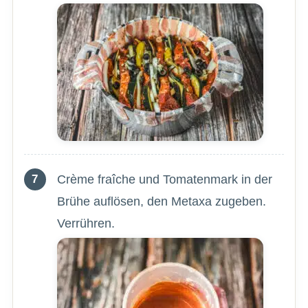
Crème fraîche und Tomatenmark in der
Brühe auflösen, den Metaxa zugeben.
Verrühren.