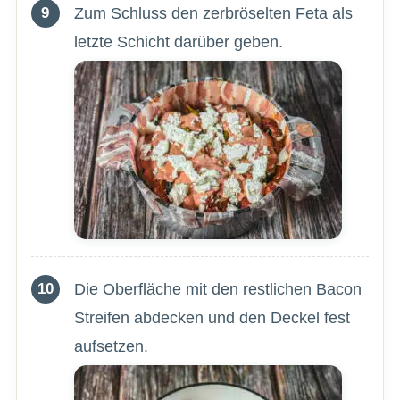
Zum Schluss den zerbröselten Feta als
letzte Schicht darüber geben.
Die Oberfläche mit den restlichen Bacon
Streifen abdecken und den Deckel fest
aufsetzen.