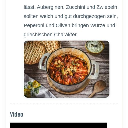
lässt. Auberginen, Zucchini und Zwiebeln
sollten weich und gut durchgezogen sein,
Peperoni und Oliven bringen Würze und
griechischen Charakter.
Video