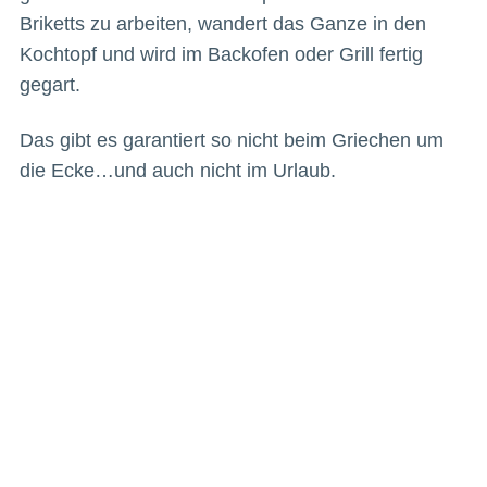
Briketts zu arbeiten, wandert das Ganze in den
Kochtopf und wird im Backofen oder Grill fertig
gegart.
Das gibt es garantiert so nicht beim Griechen um
die Ecke…und auch nicht im Urlaub.