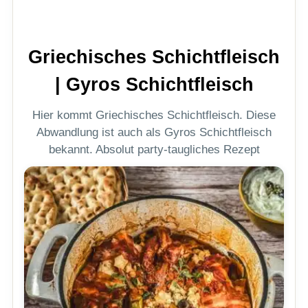
Griechisches Schichtfleisch
| Gyros Schichtfleisch
Hier kommt Griechisches Schichtfleisch. Diese
Abwandlung ist auch als Gyros Schichtfleisch
bekannt. Absolut party-taugliches Rezept