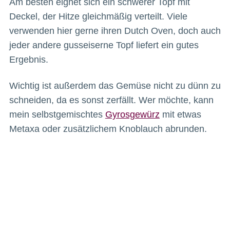
Am besten eignet sich ein schwerer Topf mit
Deckel, der Hitze gleichmäßig verteilt. Viele
verwenden hier gerne ihren Dutch Oven, doch auch
jeder andere gusseiserne Topf liefert ein gutes
Ergebnis.
Wichtig ist außerdem das Gemüse nicht zu dünn zu
schneiden, da es sonst zerfällt. Wer möchte, kann
mein selbstgemischtes
Gyrosgewürz
mit etwas
Metaxa oder zusätzlichem Knoblauch abrunden.