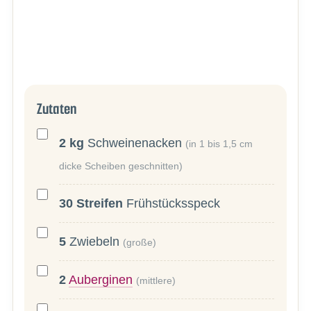
Zutaten
2
kg
Schweinenacken
(in 1 bis 1,5 cm
dicke Scheiben geschnitten)
30
Streifen
Frühstücksspeck
5
Zwiebeln
(große)
2
Auberginen
(mittlere)