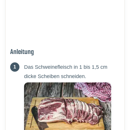
Anleitung
Das Schweinefleisch in 1 bis 1,5 cm
dicke Scheiben schneiden.