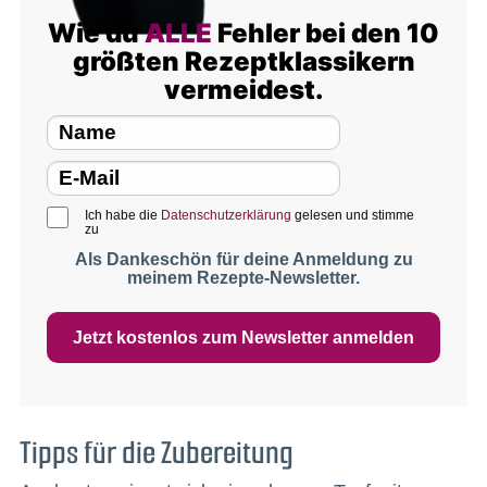
Wie du
ALLE
Fehler bei den 10
größten Rezeptklassikern
vermeidest.
Ich habe die
Datenschutzerklärung
gelesen und stimme
zu
Als Dankeschön für deine Anmeldung zu
meinem Rezepte-Newsletter.
Jetzt kostenlos zum Newsletter anmelden
Tipps für die Zubereitung