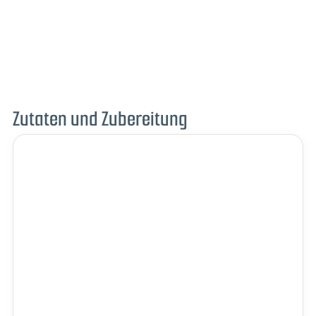
Zutaten und Zubereitung