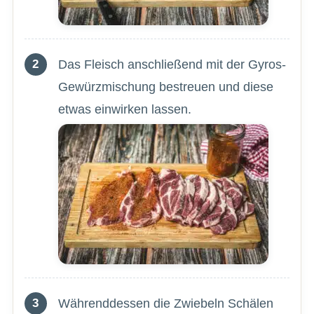
Das Fleisch anschließend mit der Gyros-
Gewürzmischung bestreuen und diese
etwas einwirken lassen.
Währenddessen die Zwiebeln Schälen