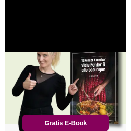
Gratis E-Book