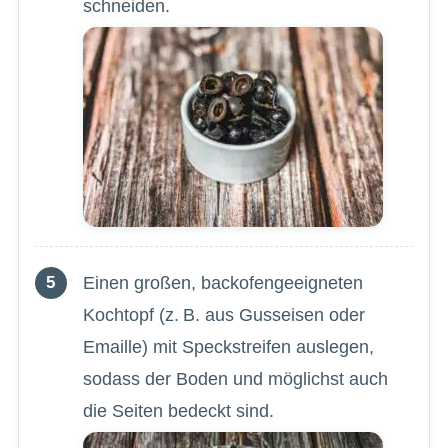
schneiden.
Einen großen, backofengeeigneten
Kochtopf (z. B. aus Gusseisen oder
Emaille) mit Speckstreifen auslegen,
sodass der Boden und möglichst auch
die Seiten bedeckt sind.