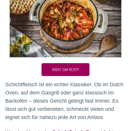
DIREKT ZUM REZEPT
Schichtfleisch ist ein echter Klassiker. Ob im Dutch
Oven, auf dem Gasgrill oder ganz klassisch im
Backofen – dieses Gericht gelingt fast immer. Es
lässt sich gut vorbereiten, schmeckt vielen und
eignet sich für nahezu jede Art von Anlass.