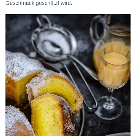
Geschmack geschätzt wird.