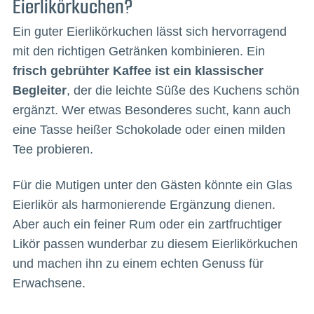
Eierlikörkuchen?
Ein guter Eierlikörkuchen lässt sich hervorragend
mit den richtigen Getränken kombinieren. Ein
frisch gebrühter Kaffee ist ein klassischer
Begleiter
, der die leichte Süße des Kuchens schön
ergänzt. Wer etwas Besonderes sucht, kann auch
eine Tasse heißer Schokolade oder einen milden
Tee probieren.
Für die Mutigen unter den Gästen könnte ein Glas
Eierlikör als harmonierende Ergänzung dienen.
Aber auch ein feiner Rum oder ein zartfruchtiger
Likör passen wunderbar zu diesem Eierlikörkuchen
und machen ihn zu einem echten Genuss für
Erwachsene.