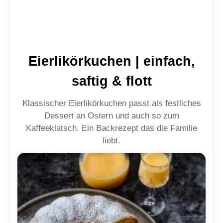
Eierlikörkuchen | einfach,
saftig & flott
Klassischer Eierlikörkuchen passt als festliches
Dessert an Ostern und auch so zum
Kaffeeklatsch. Ein Backrezept das die Familie
liebt.