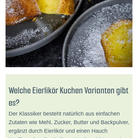
Welche Eierlikör Kuchen Varianten gibt
es?
Der Klassiker besteht natürlich aus einfachen
Zutaten wie Mehl, Zucker, Butter und Backpulver,
ergänzt durch Eierlikör und einen Hauch