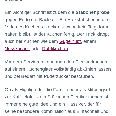
Ein wichtiger Schritt ist zudem die
Stäbchenprobe
gegen Ende der Backzeit: Ein Holzstäbchen in die
Mitte des Kuchens stecken – wenn kein Teig daran
haften bleibt, ist der Kuchen fertig. Der Trick klappt
auch bei Kuchen wie dem
Gugelhupf
, einem
Nusskuchen
oder
Rüblikuchen
.
Vor dem Servieren kann man den Eierlikörkuchen
auf einem Kuchengitter vollständig abkühlen lassen
und bei Bedarf mit Puderzucker bestäuben.
Ob als Highlight für die Familie oder als Mitbringsel
zur Kaffeetafel – ein Stückchen Eierlikörkuchen ist
immer eine gute Idee und ein Klassiker, der für
seine besondere Kombination aus Einfachheit und