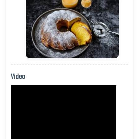
Video