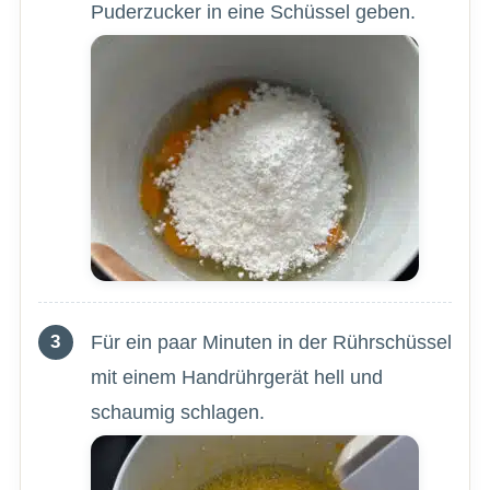
Puderzucker in eine Schüssel geben.
Für ein paar Minuten in der Rührschüssel
mit einem Handrührgerät hell und
schaumig schlagen.