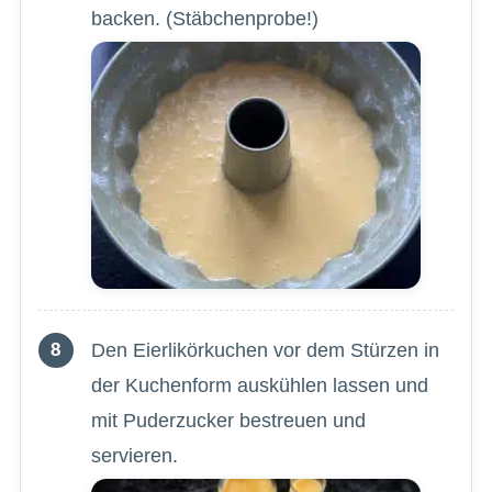
backen. (Stäbchenprobe!)
Den Eierlikörkuchen vor dem Stürzen in
der Kuchenform auskühlen lassen und
mit Puderzucker bestreuen und
servieren.