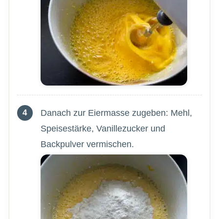
Danach zur Eiermasse zugeben: Mehl,
Speisestärke, Vanillezucker und
Backpulver vermischen.