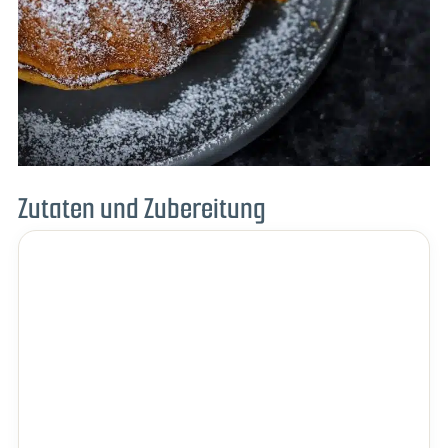
Zutaten und Zubereitung