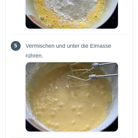
Vermischen und unter die Eimasse
rühren.