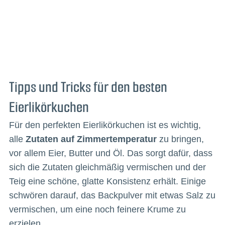
Tipps und Tricks für den besten
Eierlikörkuchen
Für den perfekten Eierlikörkuchen ist es wichtig,
alle
Zutaten auf Zimmertemperatur
zu bringen,
vor allem Eier, Butter und Öl. Das sorgt dafür, dass
sich die Zutaten gleichmäßig vermischen und der
Teig eine schöne, glatte Konsistenz erhält. Einige
schwören darauf, das Backpulver mit etwas Salz zu
vermischen, um eine noch feinere Krume zu
erzielen.