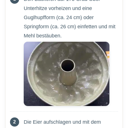
Unterhitze vorheizen und eine
Guglhupfform (ca. 24 cm) oder
Springform (ca. 26 cm) einfetten und mit
Mehl bestäuben.
Die Eier aufschlagen und mit dem