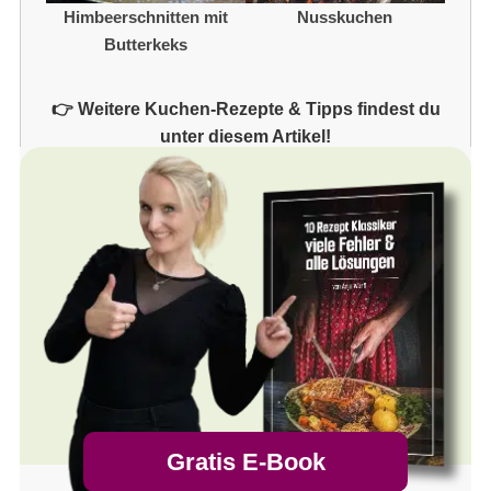
Nusskuchen
Himbeerschnitten mit
Butterkeks
👉 Weitere Kuchen-Rezepte & Tipps findest du
unter diesem Artikel!
Gratis E-Book