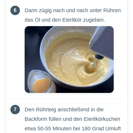
Dann zügig nach und nach unter Rühren
das Öl und den Eierlikör zugeben.
Den Rührteig anschließend in die
Backform füllen und den Eierlikörkuchen
etwa 50-55 Minuten bei 180 Grad Umluft