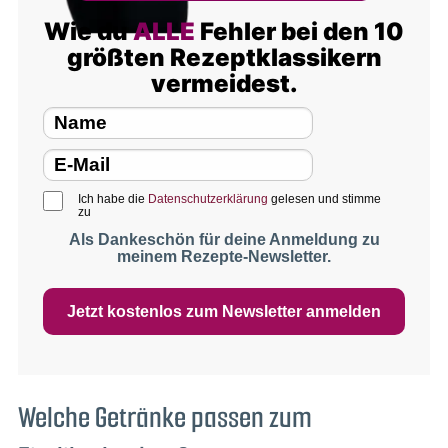
Wie du
ALLE
Fehler bei den 10
größten Rezeptklassikern
vermeidest.
Ich habe die
Datenschutzerklärung
gelesen und stimme
zu
Als Dankeschön für deine Anmeldung zu
meinem Rezepte-Newsletter.
Jetzt kostenlos zum Newsletter anmelden
Welche Getränke passen zum