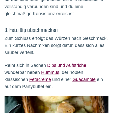
vollständig verbunden sind und du eine
gleichmäßige Konsistenz erreichst.
3. Feta Dip abschmecken
Zum Schluss erfolgt das Würzen nach Geschmack.
Ein kurzes Nachmixen sorgt dafür, dass sich alles
sauber verteilt.
Reiht sich in Sachen
Dips und Aufstriche
wunderbar neben
Hummus
, der noblen
klassischen
Fetacreme
und einer
Guacamole
ein
auf dem Partybuffet ein.