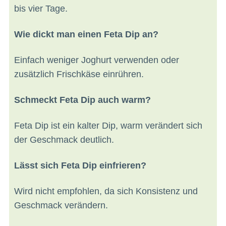
bis vier Tage.
Wie dickt man einen Feta Dip an?
Einfach weniger Joghurt verwenden oder
zusätzlich Frischkäse einrühren.
Schmeckt Feta Dip auch warm?
Feta Dip ist ein kalter Dip, warm verändert sich
der Geschmack deutlich.
Lässt sich Feta Dip einfrieren?
Wird nicht empfohlen, da sich Konsistenz und
Geschmack verändern.