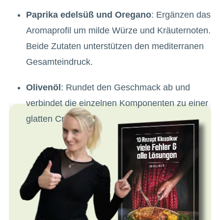
Paprika edelsüß und Oregano
: Ergänzen das
Aromaprofil um milde Würze und Kräuternoten.
Beide Zutaten unterstützen den mediterranen
Gesamteindruck.
Olivenöl
: Rundet den Geschmack ab und
verbindet die einzelnen Komponenten zu einer
glatten Creme.