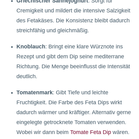
Griechischer Sahnejoghurt
: Sorgt für
Cremigkeit und mildert die intensive Salzigkeit
des Fetakäses. Die Konsistenz bleibt dadurch
streichfähig und gleichmäßig.
Knoblauch
: Bringt eine klare Würznote ins
Rezept und gibt dem Dip seine mediterrane
Richtung. Die Menge beeinflusst die Intensität
deutlich.
Tomatenmark
: Gibt Tiefe und leichte
Fruchtigkeit. Die Farbe des Feta Dips wirkt
dadurch wärmer und kräftiger. Alternativ gerne
eingelegte getrocknete Tomaten verwenden.
Wobei wir dann beim
Tomate Feta Dip
wären.