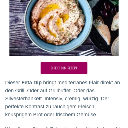
DIREKT ZUM REZEPT
Dieser
Feta Dip
bringt mediterranes Flair direkt an
den Grill. Oder auf Grillbuffet. Oder das
Silvesterbankett. Intensiv, cremig, würzig. Der
perfekte Kontrast zu rauchigem Fleisch,
knusprigem Brot oder frischem Gemüse.