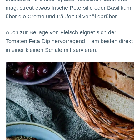
mag, streut etwas frische Petersilie oder Basilikum
über die Creme und träufelt Olivenöl darüber.
Auch zur Beilage von Fleisch eignet sich der
Tomaten Feta Dip hervorragend – am besten direkt
in einer kleinen Schale mit servieren.