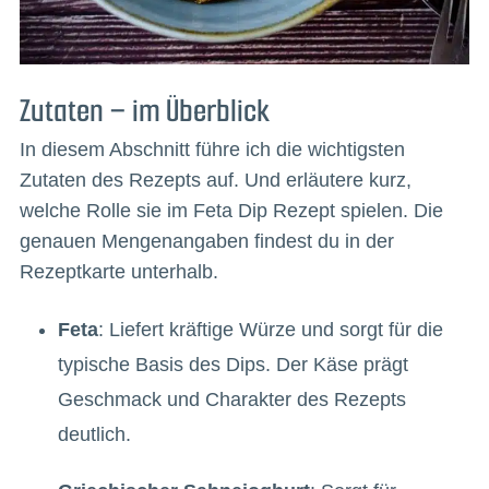
Zutaten – im Überblick
In diesem Abschnitt führe ich die wichtigsten
Zutaten des Rezepts auf. Und erläutere kurz,
welche Rolle sie im Feta Dip Rezept spielen. Die
genauen Mengenangaben findest du in der
Rezeptkarte unterhalb.
Feta
: Liefert kräftige Würze und sorgt für die
typische Basis des Dips. Der Käse prägt
Geschmack und Charakter des Rezepts
deutlich.