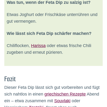
Was tun, wenn der Feta Dip zu salzig ist?
Etwas Joghurt oder Frischkäse unterrühren und
gut vermengen.
Wie lässt sich Feta Dip schärfer machen?
Chiliflocken,
Harissa
oder etwas frische Chili
zugeben und erneut pürieren.
Fazit
Dieser Feta Dip lässt sich gut vorbereiten und fügt
sich nahtlos in einen
griechischen Rezepte
Abend
ein – etwa zusammen mit
Souvlaki
oder