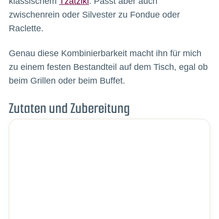
klassischem
Tzatziki
. Passt aber auch
zwischenrein oder Silvester zu Fondue oder
Raclette.
Genau diese Kombinierbarkeit macht ihn für mich
zu einem festen Bestandteil auf dem Tisch, egal ob
beim Grillen oder beim Buffet.
Zutaten und Zubereitung