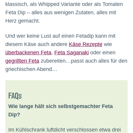
klassisch, als Whipped Variante oder als Tomaten
Feta Dip – alles aus wenigen Zutaten, alles mit
Herz gemacht.
Und wer keine Lust auf einen Fetadip kann mit
diesem Käse auch andere
Käse Rezepte
wie
überbackenen Feta
,
Feta Saganaki
oder einen
gegrillten Feta
zubereiten…passt auch alles für den
griechischen Abend…
FAQs
Wie lange hält sich selbstgemachter Feta
Dip?
Im Kühlschrank luftdicht verschlossen etwa drei