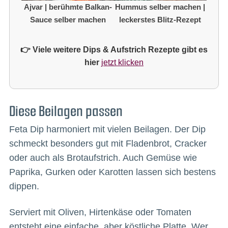
Ajvar | berühmte Balkan-
Hummus selber machen |
Sauce selber machen
leckerstes Blitz-Rezept
👉 Viele weitere Dips & Aufstrich Rezepte gibt es
hier
jetzt klicken
Diese Beilagen passen
Feta Dip harmoniert mit vielen Beilagen. Der Dip
schmeckt besonders gut mit Fladenbrot, Cracker
oder auch als Brotaufstrich. Auch Gemüse wie
Paprika, Gurken oder Karotten lassen sich bestens
dippen.
Serviert mit Oliven, Hirtenkäse oder Tomaten
entsteht eine einfache, aber köstliche Platte. Wer