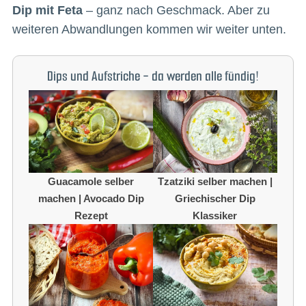
Dip mit Feta
– ganz nach Geschmack. Aber zu
weiteren Abwandlungen kommen wir weiter unten.
Dips und Aufstriche - da werden alle fündig!
Guacamole selber
Tzatziki selber machen |
machen | Avocado Dip
Griechischer Dip
Rezept
Klassiker