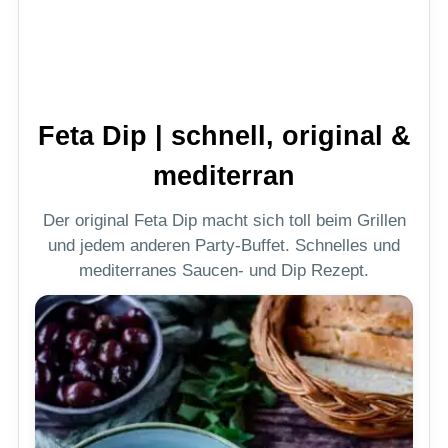
Feta Dip | schnell, original &
mediterran
Der original Feta Dip macht sich toll beim Grillen
und jedem anderen Party-Buffet. Schnelles und
mediterranes Saucen- und Dip Rezept.