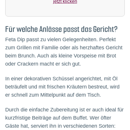
jetzt klicken
Für welche Anlässe passt das Gericht?
Feta Dip passt zu vielen Gelegenheiten. Perfekt
zum Grillen mit Familie oder als herzhaftes Gericht
beim Brunch. Auch als kleine Vorspeise mit Brot
oder Crackern macht er sich gut.
In einer dekorativen Schüssel angerichtet, mit Öl
beträufelt und mit frischen Kräutern bestreut, wird
er schnell zum Mittelpunkt auf dem Tisch.
Durch die einfache Zubereitung ist er auch ideal für
kurzfristige Beiträge auf dem Buffet. Wer öfter
Gäste hat, serviert ihn in verschiedenen Sorten: