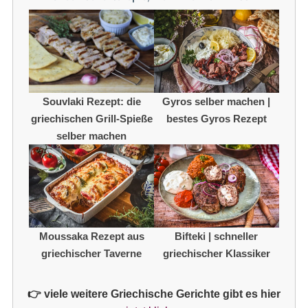
Gyros selber machen |
Souvlaki Rezept: die
bestes Gyros Rezept
griechischen Grill-Spieße
selber machen
Moussaka Rezept aus
Bifteki | schneller
griechischer Taverne
griechischer Klassiker
👉 viele weitere Griechische Gerichte gibt es hier