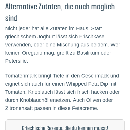
Alternative Zutaten, die auch möglich
sind
Nicht jeder hat alle Zutaten im Haus. Statt
griechischem Joghurt lässt sich Frischkäse
verwenden, oder eine Mischung aus beidem. Wer
keinen Oregano mag, greift zu Basilikum oder
Petersilie.
Tomatenmark bringt Tiefe in den Geschmack und
eignet sich auch für einen Whipped Feta Dip mit
Tomaten. Knoblauch lässt sich frisch hacken oder
durch Knoblauchöl ersetzen. Auch Oliven oder
Zitronensaft passen in diese Fetacreme.
Griechische Rezepte, die du kennen musst!