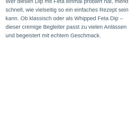
Wer diesen Dip mit Feta einmal probiert hat, merkt
schnell, wie vielseitig so ein einfaches Rezept sein
kann. Ob klassisch oder als Whipped Feta Dip –
dieser cremige Begleiter passt zu vielen Anlässen
und begeistert mit echtem Geschmack.