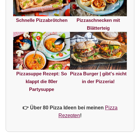
Schnelle Pizzabrötchen
Pizzaschnecken mit
Blätterteig
Pizzasuppe Rezept: So
Pizza Burger | gibt's nicht
klappt die 80er
in der Pizzeria!
Partysuppe
👉 Über 80 Pizza Ideen bei meinen
Pizza
Rezepten
!