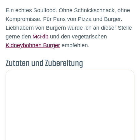
Ein echtes Soulfood. Ohne Schnickschnack, ohne
Kompromisse. Für Fans von Pizza und Burger.
Liebhabern von Burgern würde ich an dieser Stelle
gerne den
McRib
und den vegetarischen
Kidneybohnen Burger
empfehlen.
Zutaten und Zubereitung