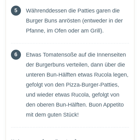
Währenddessen die Patties garen die
Burger Buns anrösten (entweder in der
Pfanne, im Ofen oder am Grill).
Etwas Tomatensoße auf die Innenseiten
der Burgerbuns verteilen, dann über die
unteren Bun-Hälften etwas Rucola legen,
gefolgt von den Pizza-Burger-Patties,
und wieder etwas Rucola, gefolgt von
den oberen Bun-Hälften. Buon Appetito
mit dem guten Stück!