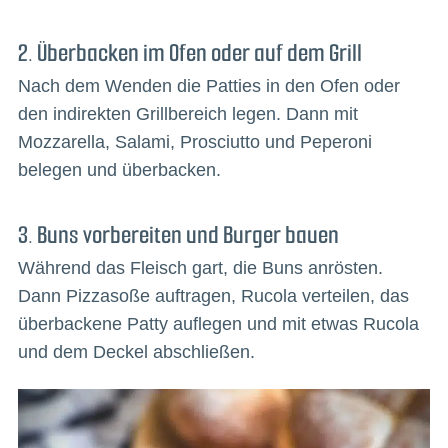
2. Überbacken im Ofen oder auf dem Grill
Nach dem Wenden die Patties in den Ofen oder
den indirekten Grillbereich legen. Dann mit
Mozzarella, Salami, Prosciutto und Peperoni
belegen und überbacken.
3. Buns vorbereiten und Burger bauen
Während das Fleisch gart, die Buns anrösten.
Dann Pizzasoße auftragen, Rucola verteilen, das
überbackene Patty auflegen und mit etwas Rucola
und dem Deckel abschließen.