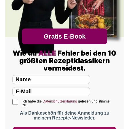
Gratis E-Book
Wie du
ALLE
Fehler bei den 10
größten Rezeptklassikern
vermeidest.
Ich habe die
Datenschutzerklärung
gelesen und stimme
zu
Als Dankeschön für deine Anmeldung zu
meinem Rezepte-Newsletter.