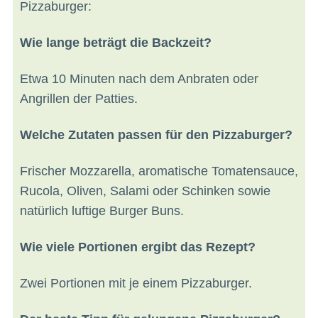
Pizzaburger:
Wie lange beträgt die Backzeit?
Etwa 10 Minuten nach dem Anbraten oder
Angrillen der Patties.
Welche Zutaten passen für den Pizzaburger?
Frischer Mozzarella, aromatische Tomatensauce,
Rucola, Oliven, Salami oder Schinken sowie
natürlich luftige Burger Buns.
Wie viele Portionen ergibt das Rezept?
Zwei Portionen mit je einem Pizzaburger.