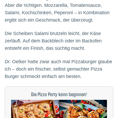
Aber die richtigen. Mozzarella, Tomatensauce,
Salami, Kochschinken, Peperoni – in Kombination
ergibt sich ein Geschmack, der überzeugt.
Die Scheiben Salami brutzeln leicht, der Käse
zerläuft. Auf dem Backblech oder im Backofen
entsteht ein Finish, das süchtig macht.
Dr. Oetker hatte zwar auch mal Pizzaburger glaube
ich – doch ein frischer, selbst gemachter Pizza
Burger schmeckt einfach am besten.
Die Pizza Party kann beginnen!