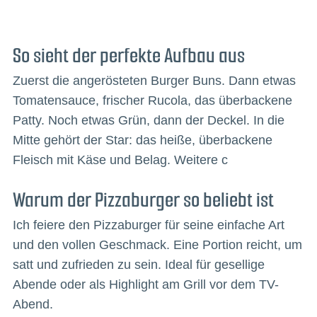
So sieht der perfekte Aufbau aus
Zuerst die angerösteten Burger Buns. Dann etwas
Tomatensauce, frischer Rucola, das überbackene
Patty. Noch etwas Grün, dann der Deckel. In die
Mitte gehört der Star: das heiße, überbackene
Fleisch mit Käse und Belag. Weitere c
Warum der Pizzaburger so beliebt ist
Ich feiere den Pizzaburger für seine einfache Art
und den vollen Geschmack. Eine Portion reicht, um
satt und zufrieden zu sein. Ideal für gesellige
Abende oder als Highlight am Grill vor dem TV-
Abend.