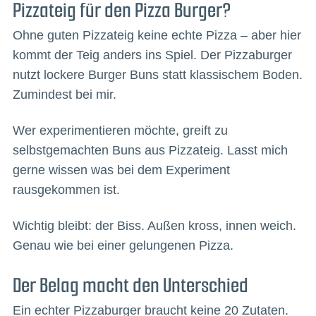
Pizzateig für den Pizza Burger?
Ohne guten Pizzateig keine echte Pizza – aber hier
kommt der Teig anders ins Spiel. Der Pizzaburger
nutzt lockere Burger Buns statt klassischem Boden.
Zumindest bei mir.
Wer experimentieren möchte, greift zu
selbstgemachten Buns aus Pizzateig. Lasst mich
gerne wissen was bei dem Experiment
rausgekommen ist.
Wichtig bleibt: der Biss. Außen kross, innen weich.
Genau wie bei einer gelungenen Pizza.
Der Belag macht den Unterschied
Ein echter Pizzaburger braucht keine 20 Zutaten.