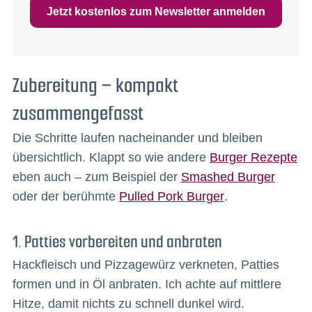
Jetzt kostenlos zum Newsletter anmelden
Zubereitung – kompakt
zusammengefasst
Die Schritte laufen nacheinander und bleiben
übersichtlich. Klappt so wie andere
Burger Rezepte
eben auch – zum Beispiel der
Smashed Burger
oder der berühmte
Pulled Pork Burger
.
1. Patties vorbereiten und anbraten
Hackfleisch und Pizzagewürz verkneten, Patties
formen und in Öl anbraten. Ich achte auf mittlere
Hitze, damit nichts zu schnell dunkel wird.