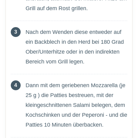
Grill auf dem Rost grillen.
Nach dem Wenden diese entweder auf
ein Backblech in den Herd bei 180 Grad
Ober/Unterhitze oder in den indirekten
Bereich vom Grill legen.
Dann mit dem geriebenen Mozzarella (je
25 g ) die Patties bestreuen, mit der
kleingeschnittenen Salami belegen, dem
Kochschinken und der Peperoni - und die
Patties 10 Minuten überbacken.