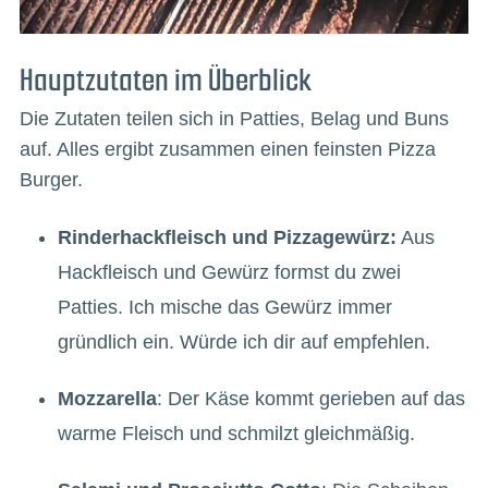
Hauptzutaten im Überblick
Die Zutaten teilen sich in Patties, Belag und Buns
auf. Alles ergibt zusammen einen feinsten Pizza
Burger.
Rinderhackfleisch und Pizzagewürz:
Aus
Hackfleisch und Gewürz formst du zwei
Patties. Ich mische das Gewürz immer
gründlich ein. Würde ich dir auf empfehlen.
Mozzarella
: Der Käse kommt gerieben auf das
warme Fleisch und schmilzt gleichmäßig.