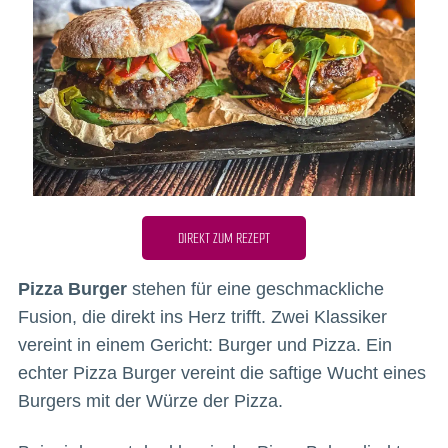
DIREKT ZUM REZEPT
Pizza Burger
stehen für eine geschmackliche
Fusion, die direkt ins Herz trifft. Zwei Klassiker
vereint in einem Gericht: Burger und Pizza. Ein
echter Pizza Burger vereint die saftige Wucht eines
Burgers mit der Würze der Pizza.