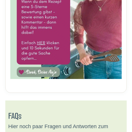
FAQs
Hier noch paar Fragen und Antworten zum