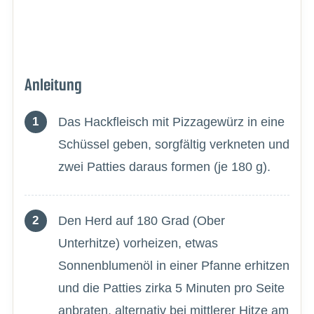
Anleitung
Das Hackfleisch mit Pizzagewürz in eine
Schüssel geben, sorgfältig verkneten und
zwei Patties daraus formen (je 180 g).
Den Herd auf 180 Grad (Ober
Unterhitze) vorheizen, etwas
Sonnenblumenöl in einer Pfanne erhitzen
und die Patties zirka 5 Minuten pro Seite
anbraten, alternativ bei mittlerer Hitze am