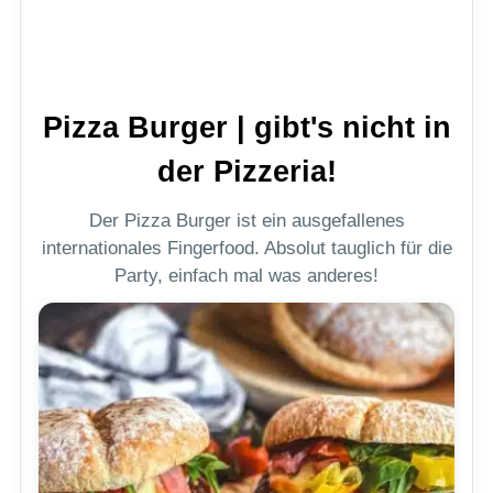
Pizza Burger | gibt's nicht in
der Pizzeria!
Der Pizza Burger ist ein ausgefallenes
internationales Fingerfood. Absolut tauglich für die
Party, einfach mal was anderes!