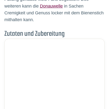
weiteren kann die
Donauwelle
in Sachen
Cremigkeit und Genuss locker mit dem Bienenstich
mithalten kann.
Zutaten und Zubereitung