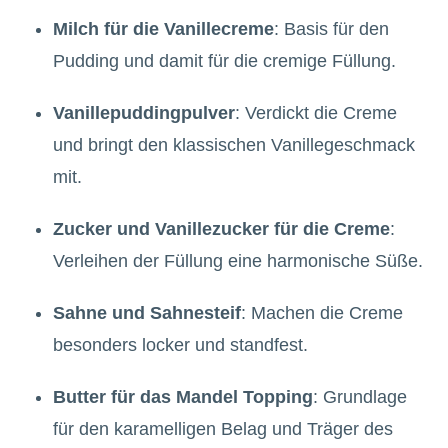
Milch für die Vanillecreme
: Basis für den
Pudding und damit für die cremige Füllung.
Vanillepuddingpulver
: Verdickt die Creme
und bringt den klassischen Vanillegeschmack
mit.
Zucker und Vanillezucker für die Creme
:
Verleihen der Füllung eine harmonische Süße.
Sahne und Sahnesteif
: Machen die Creme
besonders locker und standfest.
Butter für das Mandel Topping
: Grundlage
für den karamelligen Belag und Träger des