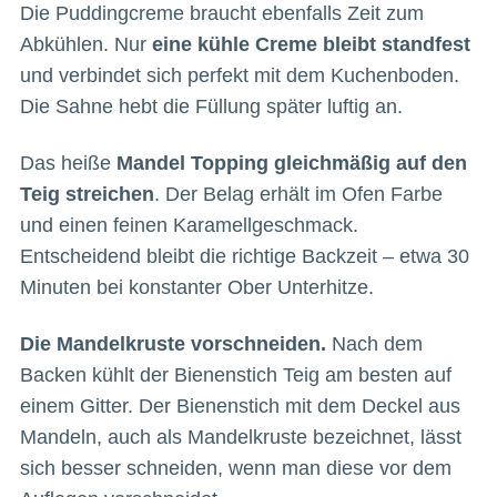
Die Puddingcreme braucht ebenfalls Zeit zum
Abkühlen. Nur
eine kühle Creme bleibt standfest
und verbindet sich perfekt mit dem Kuchenboden.
Die Sahne hebt die Füllung später luftig an.
Das heiße
Mandel Topping gleichmäßig auf den
Teig streichen
. Der Belag erhält im Ofen Farbe
und einen feinen Karamellgeschmack.
Entscheidend bleibt die richtige Backzeit – etwa 30
Minuten bei konstanter Ober Unterhitze.
Die Mandelkruste vorschneiden.
Nach dem
Backen kühlt der Bienenstich Teig am besten auf
einem Gitter. Der Bienenstich mit dem Deckel aus
Mandeln, auch als Mandelkruste bezeichnet, lässt
sich besser schneiden, wenn man diese vor dem