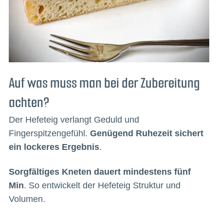
Auf was muss man bei der Zubereitung
achten?
Der Hefeteig verlangt Geduld und
Fingerspitzengefühl.
Genügend Ruhezeit sichert
ein lockeres Ergebnis
.
Sorgfältiges Kneten dauert mindestens fünf
Min
. So entwickelt der Hefeteig Struktur und
Volumen.