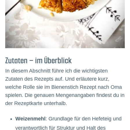
Zutaten – im Überblick
In diesem Abschnitt führe ich die wichtigsten
Zutaten des Rezepts auf. Und erläutere kurz,
welche Rolle sie im Bienenstich Rezept nach Oma
spielen. Die genauen Mengenangaben findest du in
der Rezeptkarte unterhalb.
Weizenmehl
: Grundlage für den Hefeteig und
verantwortlich für Struktur und Halt des