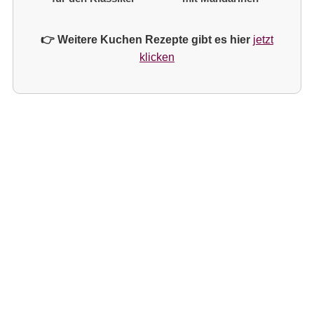
👉 Weitere Kuchen Rezepte gibt es hier
jetzt
klicken