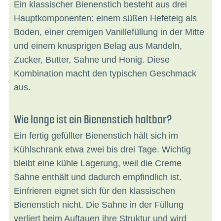
Ein klassischer Bienenstich besteht aus drei
Hauptkomponenten: einem süßen Hefeteig als
Boden, einer cremigen Vanillefüllung in der Mitte
und einem knusprigen Belag aus Mandeln,
Zucker, Butter, Sahne und Honig. Diese
Kombination macht den typischen Geschmack
aus.
Wie lange ist ein Bienenstich haltbar?
Ein fertig gefüllter Bienenstich hält sich im
Kühlschrank etwa zwei bis drei Tage. Wichtig
bleibt eine kühle Lagerung, weil die Creme
Sahne enthält und dadurch empfindlich ist.
Einfrieren eignet sich für den klassischen
Bienenstich nicht. Die Sahne in der Füllung
verliert beim Auftauen ihre Struktur und wird