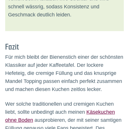
schnell wässrig, sodass Konsistenz und
Geschmack deutlich leiden.
Fazit
Für mich bleibt der Bienenstich einer der schönsten
Klassiker auf jeder Kaffeetafel. Der lockere
Hefeteig, die cremige Füllung und das knusprige
Mandel Topping passen einfach perfekt zusammen
und machen diesen Kuchen zeitlos lecker.
Wer solche traditionellen und cremigen Kuchen
liebt, sollte unbedingt auch meinen
Käsekuchen
ohne Boden
ausprobieren, der mit seiner samtigen
Füllung genauso viele Fans begeistert. Des