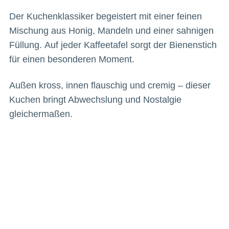
Der Kuchenklassiker begeistert mit einer feinen
Mischung aus Honig, Mandeln und einer sahnigen
Füllung. Auf jeder Kaffeetafel sorgt der Bienenstich
für einen besonderen Moment.
Außen kross, innen flauschig und cremig – dieser
Kuchen bringt Abwechslung und Nostalgie
gleichermaßen.