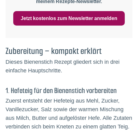
meinem Rezepte-Newsletter.
Jetzt kostenlos zum Newsletter anmelden
Zubereitung – kompakt erklärt
Dieses Bienenstich Rezept gliedert sich in drei
einfache Hauptschritte.
1. Hefeteig für den Bienenstich vorbereiten
Zuerst entsteht der Hefeteig aus Mehl, Zucker,
Vanillezucker, Salz sowie der warmen Mischung
aus Milch, Butter und aufgelöster Hefe. Alle Zutaten
verbinden sich beim Kneten zu einem glatten Teig.