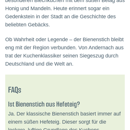
besonderen Blechkuchen mit dem süßen Belag aus
Honig und Mandeln. Heute erinnert sogar ein
Gedenkstein in der Stadt an die Geschichte des
beliebten Gebäcks.
Ob Wahrheit oder Legende – der Bienenstich bleibt
eng mit der Region verbunden. Von Andernach aus
trat der Kuchenklassiker seinen Siegeszug durch
Deutschland und die Welt an.
FAQs
Ist Bienenstich aus Hefeteig?
Ja. Der klassische Bienenstich basiert immer auf
einem süßen Hefeteig. Dieser sorgt für die