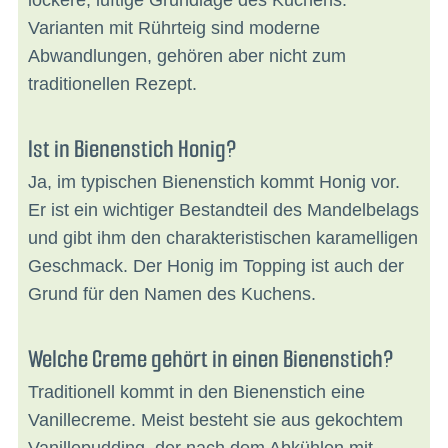
lockere, luftige Grundlage des Kuchens.
Varianten mit Rührteig sind moderne
Abwandlungen, gehören aber nicht zum
traditionellen Rezept.
Ist in Bienenstich Honig?
Ja, im typischen Bienenstich kommt Honig vor.
Er ist ein wichtiger Bestandteil des Mandelbelags
und gibt ihm den charakteristischen karamelligen
Geschmack. Der Honig im Topping ist auch der
Grund für den Namen des Kuchens.
Welche Creme gehört in einen Bienenstich?
Traditionell kommt in den Bienenstich eine
Vanillecreme. Meist besteht sie aus gekochtem