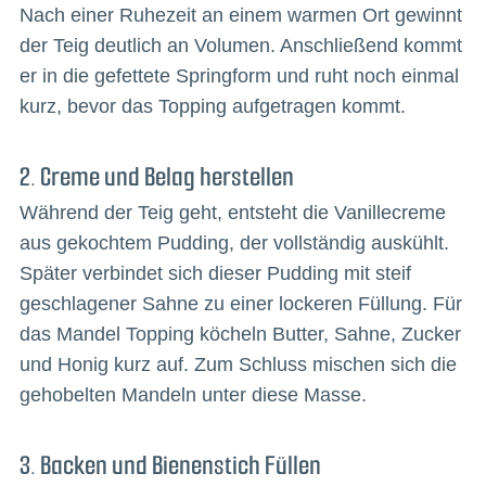
Nach einer Ruhezeit an einem warmen Ort gewinnt
der Teig deutlich an Volumen. Anschließend kommt
er in die gefettete Springform und ruht noch einmal
kurz, bevor das Topping aufgetragen kommt.
2. Creme und Belag herstellen
Während der Teig geht, entsteht die Vanillecreme
aus gekochtem Pudding, der vollständig auskühlt.
Später verbindet sich dieser Pudding mit steif
geschlagener Sahne zu einer lockeren Füllung. Für
das Mandel Topping köcheln Butter, Sahne, Zucker
und Honig kurz auf. Zum Schluss mischen sich die
gehobelten Mandeln unter diese Masse.
3. Backen und Bienenstich Füllen