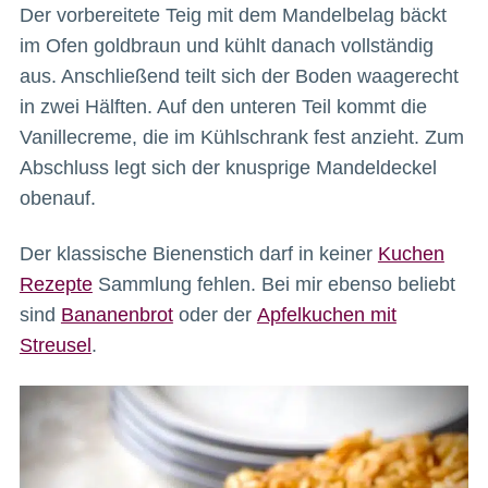
Der vorbereitete Teig mit dem Mandelbelag bäckt
im Ofen goldbraun und kühlt danach vollständig
aus. Anschließend teilt sich der Boden waagerecht
in zwei Hälften. Auf den unteren Teil kommt die
Vanillecreme, die im Kühlschrank fest anzieht. Zum
Abschluss legt sich der knusprige Mandeldeckel
obenauf.
Der klassische Bienenstich darf in keiner
Kuchen
Rezepte
Sammlung fehlen. Bei mir ebenso beliebt
sind
Bananenbrot
oder der
Apfelkuchen mit
Streusel
.