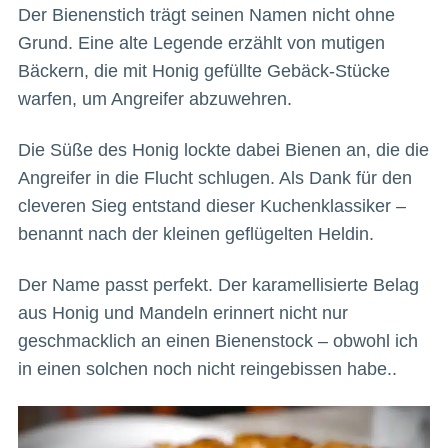
Der Bienenstich trägt seinen Namen nicht ohne
Grund. Eine alte Legende erzählt von mutigen
Bäckern, die mit Honig gefüllte Gebäck-Stücke
warfen, um Angreifer abzuwehren.
Die Süße des Honig lockte dabei Bienen an, die die
Angreifer in die Flucht schlugen. Als Dank für den
cleveren Sieg entstand dieser Kuchenklassiker –
benannt nach der kleinen geflügelten Heldin.
Der Name passt perfekt. Der karamellisierte Belag
aus Honig und Mandeln erinnert nicht nur
geschmacklich an einen Bienenstock – obwohl ich
in einen solchen noch nicht reingebissen habe..