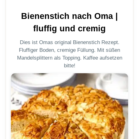
Bienenstich nach Oma |
fluffig und cremig
Dies ist Omas original Bienenstich Rezept.
Fluffiger Boden, cremige Füllung. Mit süßen
Mandelsplittern als Topping. Kaffee aufsetzen
bitte!