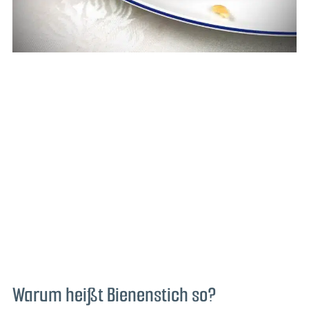
Warum heißt Bienenstich so?