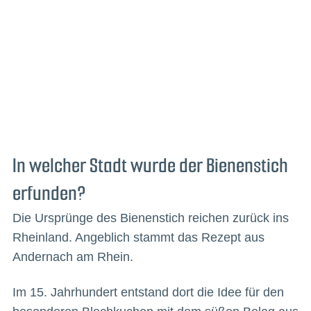
In welcher Stadt wurde der Bienenstich
erfunden?
Die Ursprünge des Bienenstich reichen zurück ins
Rheinland. Angeblich stammt das Rezept aus
Andernach am Rhein.
Im 15. Jahrhundert entstand dort die Idee für den