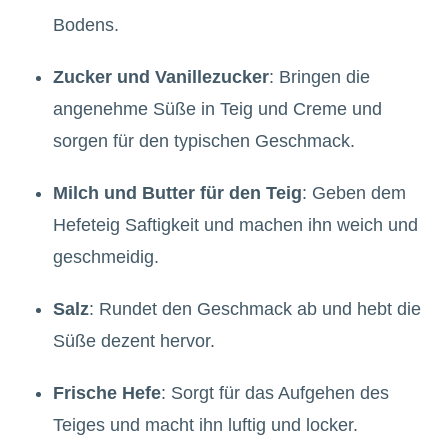
Bodens.
Zucker und Vanillezucker
: Bringen die
angenehme Süße in Teig und Creme und
sorgen für den typischen Geschmack.
Milch und Butter für den Teig
: Geben dem
Hefeteig Saftigkeit und machen ihn weich und
geschmeidig.
Salz
: Rundet den Geschmack ab und hebt die
Süße dezent hervor.
Frische Hefe
: Sorgt für das Aufgehen des
Teiges und macht ihn luftig und locker.