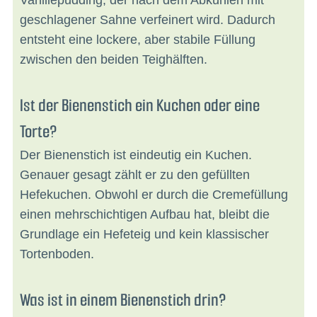
Vanillepudding, der nach dem Abkühlen mit
geschlagener Sahne verfeinert wird. Dadurch
entsteht eine lockere, aber stabile Füllung
zwischen den beiden Teighälften.
Ist der Bienenstich ein Kuchen oder eine
Torte?
Der Bienenstich ist eindeutig ein Kuchen.
Genauer gesagt zählt er zu den gefüllten
Hefekuchen. Obwohl er durch die Cremefüllung
einen mehrschichtigen Aufbau hat, bleibt die
Grundlage ein Hefeteig und kein klassischer
Tortenboden.
Was ist in einem Bienenstich drin?