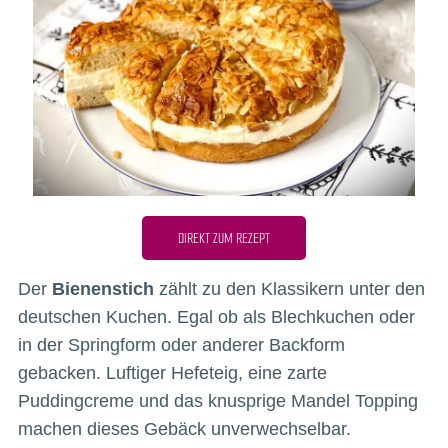
DIREKT ZUM REZEPT
Der
Bienenstich
zählt zu den Klassikern unter den
deutschen Kuchen. Egal ob als Blechkuchen oder
in der Springform oder anderer Backform
gebacken. Luftiger Hefeteig, eine zarte
Puddingcreme und das knusprige Mandel Topping
machen dieses Gebäck unverwechselbar.