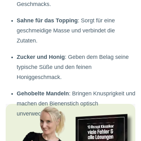
Geschmacks.
Sahne für das Topping
: Sorgt für eine
geschmeidige Masse und verbindet die
Zutaten.
Zucker und Honig
: Geben dem Belag seine
typische Süße und den feinen
Honiggeschmack.
Gehobelte Mandeln
: Bringen Knusprigkeit und
machen den Bienenstich optisch
unverwechselbar.