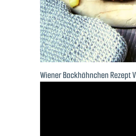
Wiener Backhähnchen Rezept V