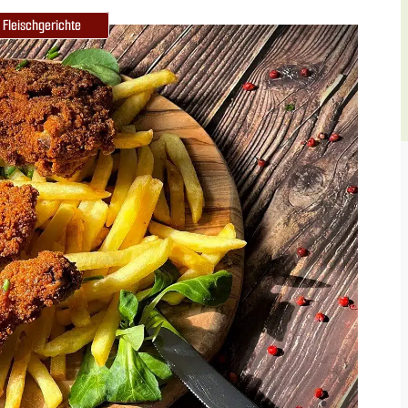
Fleischgerichte