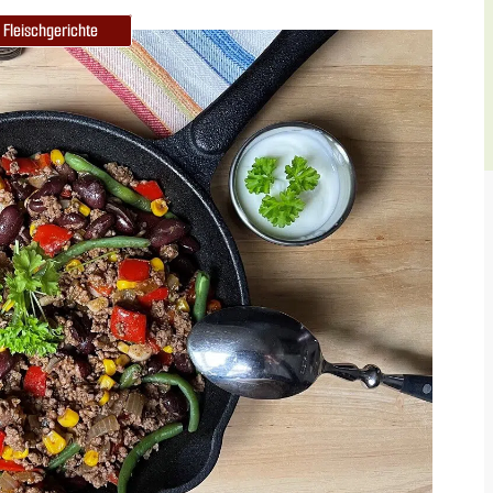
Fleischgerichte