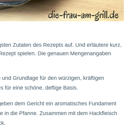
igsten Zutaten des Rezepts auf. Und erläutere kurz,
e Rezept spielen. Die genauen Mengenangaben
 und Grundlage für den würzigen, kräftigen
 für eine schöne, deftige Basis.
 geben dem Gericht ein aromatisches Fundament
 in die Pfanne. Zusammen mit dem Hackfleisch
ck.