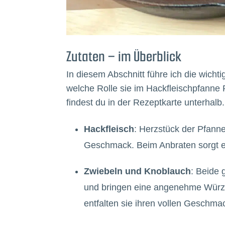
Zutaten – im Überblick
In diesem Abschnitt führe ich die wicht
welche Rolle sie im Hackfleischpfann
findest du in der Rezeptkarte unterhalb.
Hackfleisch
: Herzstück der Pfanne
Geschmack. Beim Anbraten sorgt es
Zwiebeln und Knoblauch
: Beide
und bringen eine angenehme Würze
entfalten sie ihren vollen Geschma