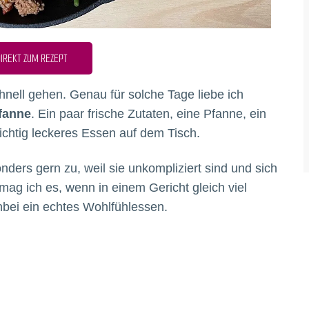
IREKT ZUM REZEPT
nell gehen. Genau für solche Tage liebe ich
fanne
. Ein paar frische Zutaten, eine Pfanne, ein
ichtig leckeres Essen auf dem Tisch.
nders gern zu, weil sie unkompliziert sind und sich
ag ich es, wenn in einem Gericht gleich viel
bei ein echtes Wohlfühlessen.