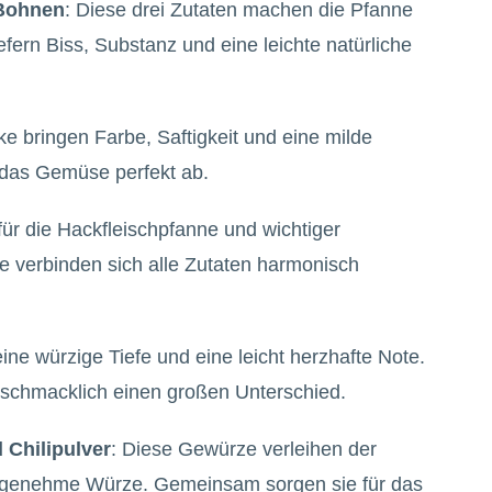
 Bohnen
: Diese drei Zutaten machen die Pfanne
fern Biss, Substanz und eine leichte natürliche
ke bringen Farbe, Saftigkeit und eine milde
 das Gemüse perfekt ab.
für die Hackfleischpfanne und wichtiger
 verbinden sich alle Zutaten harmonisch
feine würzige Tiefe und eine leicht herzhafte Note.
schmacklich einen großen Unterschied.
 Chilipulver
: Diese Gewürze verleihen der
ngenehme Würze. Gemeinsam sorgen sie für das