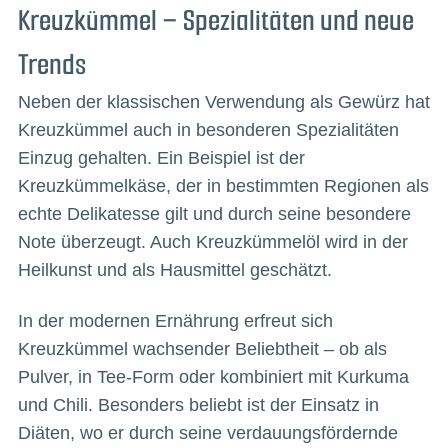
Kreuzkümmel – Spezialitäten und neue
Trends
Neben der klassischen Verwendung als Gewürz hat
Kreuzkümmel auch in besonderen Spezialitäten
Einzug gehalten. Ein Beispiel ist der
Kreuzkümmelkäse, der in bestimmten Regionen als
echte Delikatesse gilt und durch seine besondere
Note überzeugt. Auch Kreuzkümmelöl wird in der
Heilkunst und als Hausmittel geschätzt.
In der modernen Ernährung erfreut sich
Kreuzkümmel wachsender Beliebtheit – ob als
Pulver, in Tee-Form oder kombiniert mit Kurkuma
und Chili. Besonders beliebt ist der Einsatz in
Diäten, wo er durch seine verdauungsfördernde