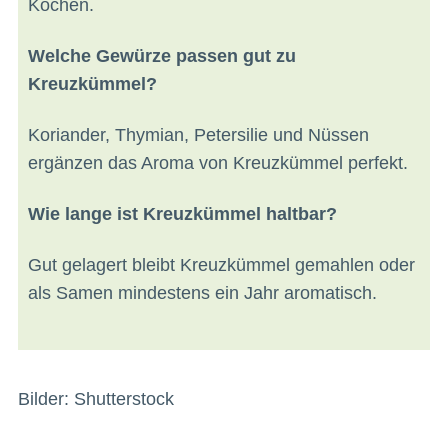
Kochen.
Welche Gewürze passen gut zu
Kreuzkümmel?
Koriander, Thymian, Petersilie und Nüssen
ergänzen das Aroma von Kreuzkümmel perfekt.
Wie lange ist Kreuzkümmel haltbar?
Gut gelagert bleibt Kreuzkümmel gemahlen oder
als Samen mindestens ein Jahr aromatisch.
Bilder: Shutterstock