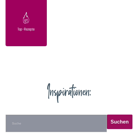
Top-Rezepte
Inspirationen: