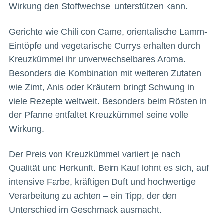
Wirkung den Stoffwechsel unterstützen kann.
Gerichte wie Chili con Carne, orientalische Lamm-
Eintöpfe und vegetarische Currys erhalten durch
Kreuzkümmel ihr unverwechselbares Aroma.
Besonders die Kombination mit weiteren Zutaten
wie Zimt, Anis oder Kräutern bringt Schwung in
viele Rezepte weltweit. Besonders beim Rösten in
der Pfanne entfaltet Kreuzkümmel seine volle
Wirkung.
Der Preis von Kreuzkümmel variiert je nach
Qualität und Herkunft. Beim Kauf lohnt es sich, auf
intensive Farbe, kräftigen Duft und hochwertige
Verarbeitung zu achten – ein Tipp, der den
Unterschied im Geschmack ausmacht.