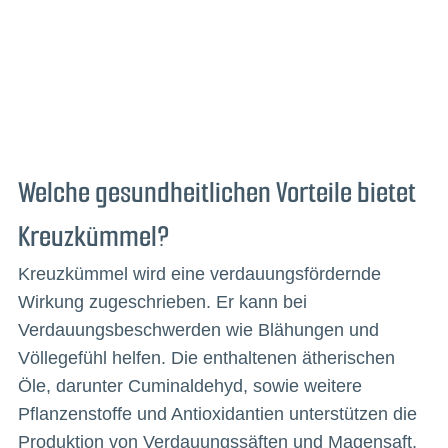
Welche gesundheitlichen Vorteile bietet
Kreuzkümmel?
Kreuzkümmel wird eine verdauungsfördernde
Wirkung zugeschrieben. Er kann bei
Verdauungsbeschwerden wie Blähungen und
Völlegefühl helfen. Die enthaltenen ätherischen
Öle, darunter Cuminaldehyd, sowie weitere
Pflanzenstoffe und Antioxidantien unterstützen die
Produktion von Verdauungssäften und Magensaft.