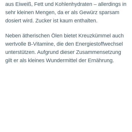
aus Eiweiß, Fett und Kohlenhydraten – allerdings in
sehr kleinen Mengen, da er als Gewürz sparsam
dosiert wird. Zucker ist kaum enthalten.
Neben ätherischen Ölen bietet Kreuzkümmel auch
wertvolle B-Vitamine, die den Energiestoffwechsel
unterstützen. Aufgrund dieser Zusammensetzung
gilt er als kleines Wundermittel der Ernährung.