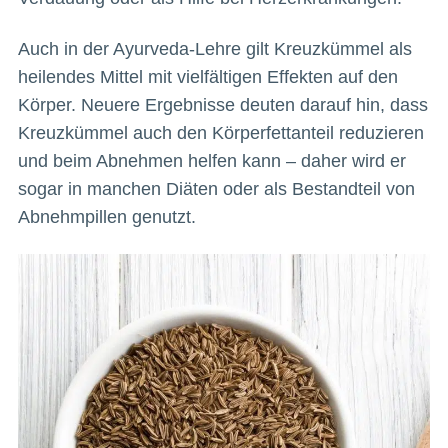
Auch in der Ayurveda-Lehre gilt Kreuzkümmel als
heilendes Mittel mit vielfältigen Effekten auf den
Körper. Neuere Ergebnisse deuten darauf hin, dass
Kreuzkümmel auch den Körperfettanteil reduzieren
und beim Abnehmen helfen kann – daher wird er
sogar in manchen Diäten oder als Bestandteil von
Abnehmpillen genutzt.