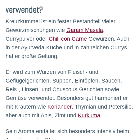
verwendet?
Kreuzkümmel ist ein fester Bestandteil vieler
Gewürzmischungen wie
Garam Masala
,
Currypulver oder
Chili con Carne
Gewürzen. Auch
in der Ayurveda-Küche und in zahlreichen Currys
hat er große Geltung.
Er wird zum Würzen von Fleisch- und
Geflügelgerichten, Suppen, Eintöpfen, Saucen,
Reis-, Linsen- und Couscous-Gerichten sowie
Gemüse verwendet. Besonders gut harmoniert er
mit Kräutern wie
Koriander
, Thymian und Petersilie,
aber auch mit Anis, Zimt und
Kurkuma
.
Sein Aroma entfaltet sich besonders intensiv beim