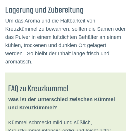
Lagerung und Zubereitung
Um das Aroma und die Haltbarkeit von
Kreuzkümmel zu bewahren, sollten die Samen oder
das Pulver in einem luftdichten Behälter an einem
kühlen, trockenen und dunklen Ort gelagert
werden. So bleibt der Inhalt lange frisch und
aromatisch.
FAQ zu Kreuzkümmel
Was ist der Unterschied zwischen Kümmel
und Kreuzkümmel?
Kümmel schmeckt mild und süßlich,
Kreuzkümmel intensiv, erdig und leicht bitter.