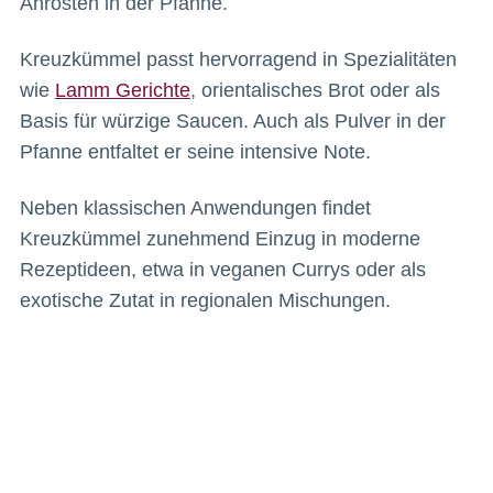
Anrösten in der Pfanne.
Kreuzkümmel passt hervorragend in Spezialitäten
wie
Lamm Gerichte
, orientalisches Brot oder als
Basis für würzige Saucen. Auch als Pulver in der
Pfanne entfaltet er seine intensive Note.
Neben klassischen Anwendungen findet
Kreuzkümmel zunehmend Einzug in moderne
Rezeptideen, etwa in veganen Currys oder als
exotische Zutat in regionalen Mischungen.