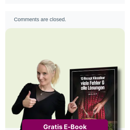
Comments are closed.
Gratis E‑Book