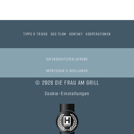
TIPPS & TRICKS
DAS TEAM
KONTAKT
KOOPERATIONEN
DATENSCHUTZERKLAERUNG
IMPRESSUM & DISCLAIMER
© 2026 DIE FRAU AM GRILL
Cookie-Einstellungen