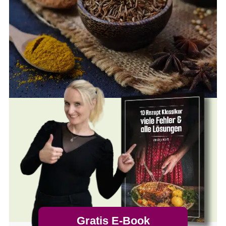
Gratis E-Book