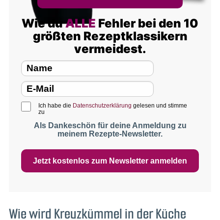
Wie du
ALLE
Fehler bei den 10
größten Rezeptklassikern
vermeidest.
Ich habe die
Datenschutzerklärung
gelesen und stimme
zu
Als Dankeschön für deine Anmeldung zu
meinem Rezepte-Newsletter.
Jetzt kostenlos zum Newsletter anmelden
Wie wird Kreuzkümmel in der Küche