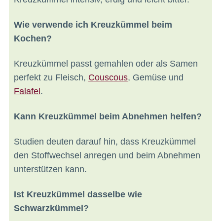
Wie verwende ich Kreuzkümmel beim
Kochen?
Kreuzkümmel passt gemahlen oder als Samen
perfekt zu Fleisch,
Couscous
, Gemüse und
Falafel
.
Kann Kreuzkümmel beim Abnehmen helfen?
Studien deuten darauf hin, dass Kreuzkümmel
den Stoffwechsel anregen und beim Abnehmen
unterstützen kann.
Ist Kreuzkümmel dasselbe wie
Schwarzkümmel?