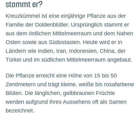
stammt er?
Kreuzkümmel ist eine einjährige Pflanze aus der
Familie der Doldenblütler. Ursprünglich stammt er
aus dem östlichen Mittelmeerraum und dem Nahen
Osten sowie aus Südostasien. Heute wird er in
Ländern wie Indien, Iran, Indonesien, China, der
Türkei und im südlichen Mittelmeerraum angebaut.
Die Pflanze erreicht eine Höhe von 15 bis 50
Zentimetern und trägt kleine, weiße bis rosafarbene
Blüten. Die länglichen, gelbbraunen Früchte
werden aufgrund ihres Aussehens oft als Samen
bezeichnet.