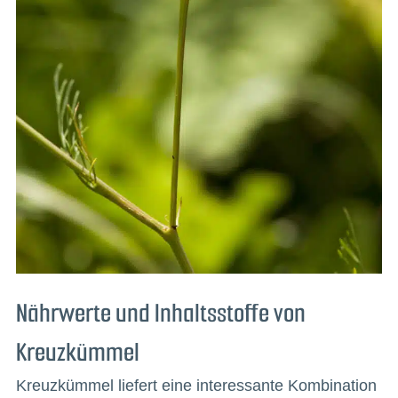
Nährwerte und Inhaltsstoffe von
Kreuzkümmel
Kreuzkümmel liefert eine interessante Kombination