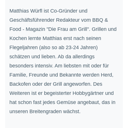
Matthias Würfl ist Co-Gründer und
Geschäftsführender Redakteur vom BBQ &
Food - Magazin "Die Frau am Grill". Grillen und
Kochen lernte Matthias erst nach seinen
Flegeljahren (also so ab 23-24 Jahren)
schätzen und lieben. Ab da allerdings
besonders intensiv. Am liebsten mit oder für
Familie, Freunde und Bekannte werden Herd,
Backofen oder der Grill angeworfen. Des
Weiteren ist er begeisterter Hobbygärtner und
hat schon fast jedes Gemüse angebaut, das in
unseren Breitengraden wächst.