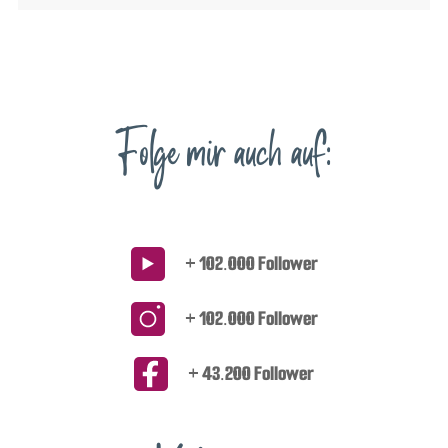
Folge mir auch auf:
+ 102.000 Follower
+ 102.000 Follower
+ 43.200 Follower