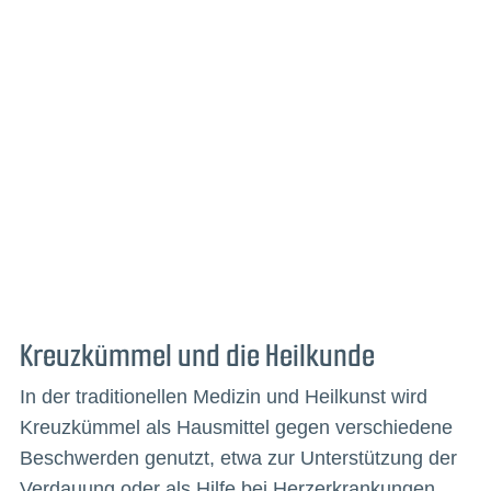
Kreuzkümmel und die Heilkunde
In der traditionellen Medizin und Heilkunst wird
Kreuzkümmel als Hausmittel gegen verschiedene
Beschwerden genutzt, etwa zur Unterstützung der
Verdauung oder als Hilfe bei Herzerkrankungen.