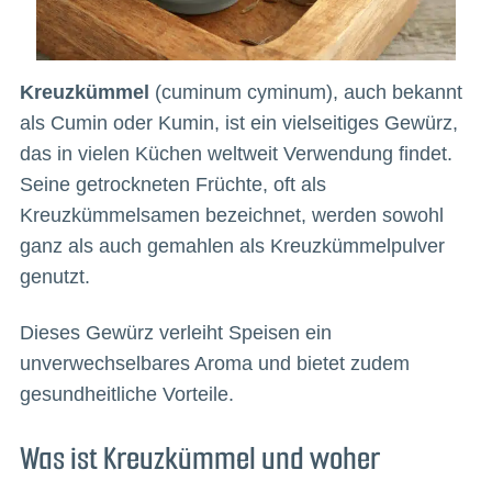
Kreuzkümmel
(cuminum cyminum), auch bekannt
als Cumin oder Kumin, ist ein vielseitiges Gewürz,
das in vielen Küchen weltweit Verwendung findet.
Seine getrockneten Früchte, oft als
Kreuzkümmelsamen bezeichnet, werden sowohl
ganz als auch gemahlen als Kreuzkümmelpulver
genutzt.
Dieses Gewürz verleiht Speisen ein
unverwechselbares Aroma und bietet zudem
gesundheitliche Vorteile.
Was ist Kreuzkümmel und woher