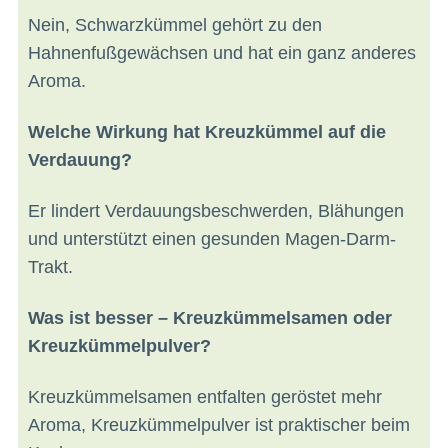
Nein, Schwarzkümmel gehört zu den
Hahnenfußgewächsen und hat ein ganz anderes
Aroma.
Welche Wirkung hat Kreuzkümmel auf die
Verdauung?
Er lindert Verdauungsbeschwerden, Blähungen
und unterstützt einen gesunden Magen-Darm-
Trakt.
Was ist besser – Kreuzkümmelsamen oder
Kreuzkümmelpulver?
Kreuzkümmelsamen entfalten geröstet mehr
Aroma, Kreuzkümmelpulver ist praktischer beim