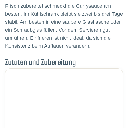
Frisch zubereitet schmeckt die Currysauce am
besten. Im Kühlschrank bleibt sie zwei bis drei Tage
stabil. Am besten in eine saubere Glasflasche oder
ein Schraubglas füllen. Vor dem Servieren gut
umrühren. Einfrieren ist nicht ideal, da sich die
Konsistenz beim Auftauen verändern.
Zutaten und Zubereitung