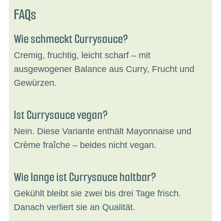
FAQs
Wie schmeckt Currysauce?
Cremig, fruchtig, leicht scharf – mit
ausgewogener Balance aus Curry, Frucht und
Gewürzen.
Ist Currysauce vegan?
Nein. Diese Variante enthält Mayonnaise und
Crème fraîche – beides nicht vegan.
Wie lange ist Currysauce haltbar?
Gekühlt bleibt sie zwei bis drei Tage frisch.
Danach verliert sie an Qualität.