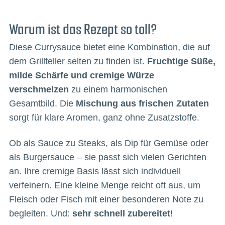
Warum ist das Rezept so toll?
Diese Currysauce bietet eine Kombination, die auf
dem Grillteller selten zu finden ist.
Fruchtige Süße,
milde Schärfe und cremige Würze
verschmelzen
zu einem harmonischen
Gesamtbild. Die
Mischung aus frischen Zutaten
sorgt für klare Aromen, ganz ohne Zusatzstoffe.
Ob als Sauce zu Steaks, als Dip für Gemüse oder
als Burgersauce – sie passt sich vielen Gerichten
an. Ihre cremige Basis lässt sich individuell
verfeinern. Eine kleine Menge reicht oft aus, um
Fleisch oder Fisch mit einer besonderen Note zu
begleiten. Und:
sehr schnell zubereitet
!