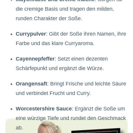
die cremige Basis und tragen den milden,
runden Charakter der Soße.
Currypulver
: Gibt der Soße ihren Namen, ihre
Farbe und das klare Curryaroma.
Cayennepfeffer
: Setzt einen dezenten
Schärfepunkt und ergänzt die Würze.
Orangensaft
: Bringt Frische und leichte Säure
und verbindet Frucht und Curry.
Worcestershire Sauce
: Ergänzt die Soße um
eine würzige Tiefe und rundet den Geschmack
ab.