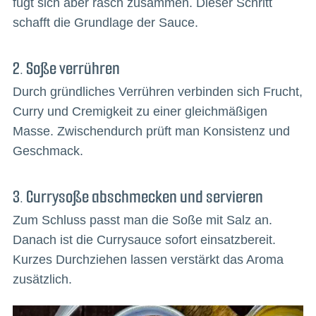
fügt sich aber rasch zusammen. Dieser Schritt
schafft die Grundlage der Sauce.
2. Soße verrühren
Durch gründliches Verrühren verbinden sich Frucht,
Curry und Cremigkeit zu einer gleichmäßigen
Masse. Zwischendurch prüft man Konsistenz und
Geschmack.
3. Currysoße abschmecken und servieren
Zum Schluss passt man die Soße mit Salz an.
Danach ist die Currysauce sofort einsatzbereit.
Kurzes Durchziehen lassen verstärkt das Aroma
zusätzlich.