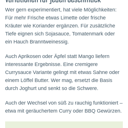
Wer gern experimentiert, hat viele Möglichkeiten:
Für mehr Frische etwas Limette oder frische
Kräuter wie Koriander ergänzen. Für zusätzliche
Tiefe eignen sich Sojasauce, Tomatenmark oder
ein Hauch Branntweinessig.
Auch Aprikosen oder Äpfel statt Mango liefern
interessante Ergebnisse. Eine cremigere
Currysauce Variante gelingt mit etwas Sahne oder
einem Löffel Butter. Wer mag, ersetzt die Basis
durch Joghurt und senkt so die Schwere.
Auch der Wechsel von süß zu rauchig funktioniert –
etwa mit geräuchertem Curry oder BBQ Gewürzen.