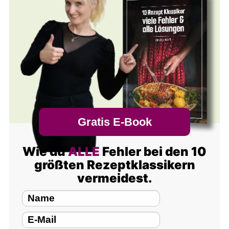
Gratis E-Book
Wie du
ALLE
Fehler bei den 10
größten Rezeptklassikern
vermeidest.