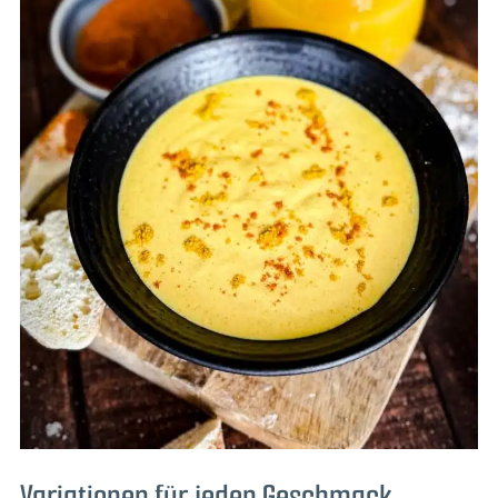
Variationen für jeden Geschmack