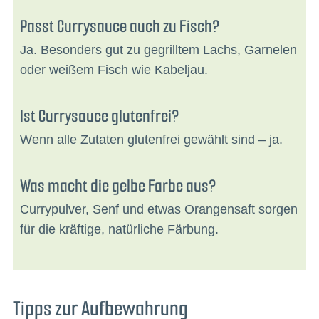
Passt Currysauce auch zu Fisch?
Ja. Besonders gut zu gegrilltem Lachs, Garnelen
oder weißem Fisch wie Kabeljau.
Ist Currysauce glutenfrei?
Wenn alle Zutaten glutenfrei gewählt sind – ja.
Was macht die gelbe Farbe aus?
Currypulver, Senf und etwas Orangensaft sorgen
für die kräftige, natürliche Färbung.
Tipps zur Aufbewahrung