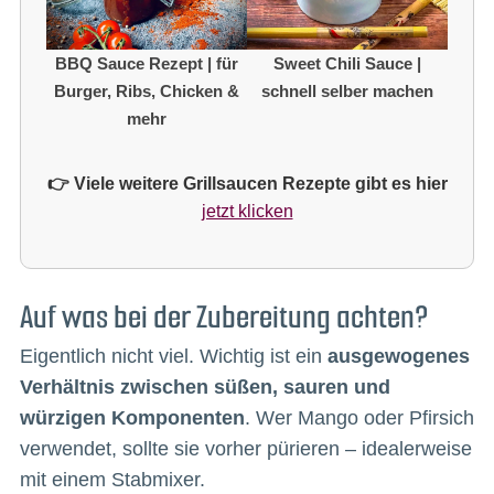
BBQ Sauce Rezept | für
Sweet Chili Sauce |
Burger, Ribs, Chicken &
schnell selber machen
mehr
👉 Viele weitere Grillsaucen Rezepte gibt es hier
jetzt klicken
Auf was bei der Zubereitung achten?
Eigentlich nicht viel. Wichtig ist ein
ausgewogenes
Verhältnis zwischen süßen, sauren und
würzigen Komponenten
. Wer Mango oder Pfirsich
verwendet, sollte sie vorher pürieren – idealerweise
mit einem Stabmixer.