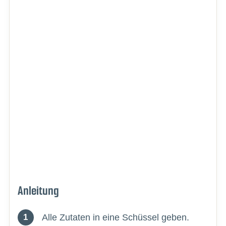
Anleitung
Alle Zutaten in eine Schüssel geben.