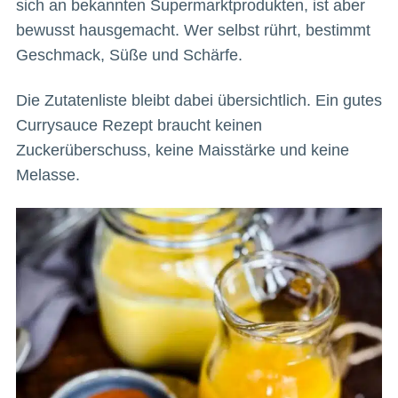
sich an bekannten Supermarktprodukten, ist aber
bewusst hausgemacht. Wer selbst rührt, bestimmt
Geschmack, Süße und Schärfe.
Die Zutatenliste bleibt dabei übersichtlich. Ein gutes
Currysauce Rezept braucht keinen
Zuckerüberschuss, keine Maisstärke und keine
Melasse.