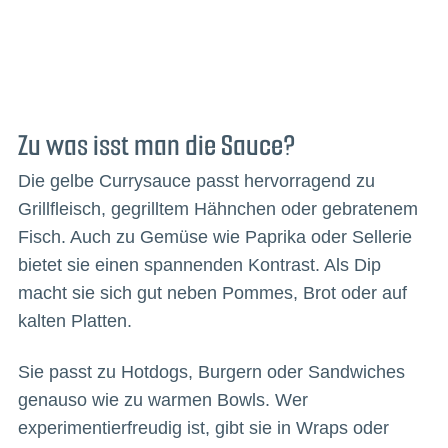
Zu was isst man die Sauce?
Die gelbe Currysauce passt hervorragend zu
Grillfleisch, gegrilltem Hähnchen oder gebratenem
Fisch. Auch zu Gemüse wie Paprika oder Sellerie
bietet sie einen spannenden Kontrast. Als Dip
macht sie sich gut neben Pommes, Brot oder auf
kalten Platten.
Sie passt zu Hotdogs, Burgern oder Sandwiches
genauso wie zu warmen Bowls. Wer
experimentierfreudig ist, gibt sie in Wraps oder