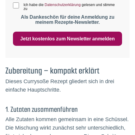
Ich habe die
Datenschutzerklärung
gelesen und stimme
zu
Als Dankeschön für deine Anmeldung zu
meinem Rezepte-Newsletter.
Jetzt kostenlos zum Newsletter anmelden
Zubereitung – kompakt erklärt
Dieses Currysoße Rezept gliedert sich in drei
einfache Hauptschritte.
1. Zutaten zusammenführen
Alle Zutaten kommen gemeinsam in eine Schüssel.
Die Mischung wirkt zunächst sehr unterschiedlich,