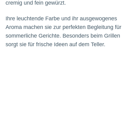
cremig und fein gewürzt.
Ihre leuchtende Farbe und ihr ausgewogenes
Aroma machen sie zur perfekten Begleitung für
sommerliche Gerichte. Besonders beim Grillen
sorgt sie für frische Ideen auf dem Teller.