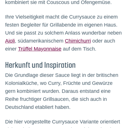
kombiniert sie mit Couscous und Ofengemüse.
Ihre Vielseitigkeit macht die Currysauce zu einem
festen Begleiter für Grillabende im eigenen Haus.
Und sie passt zu solchem Anlass wunderbar neben
Aioli
, südamerikanischem
Chimichurri
oder auch
einer
Trüffel Mayonnaise
auf dem Tisch.
Herkunft und Inspiration
Die Grundlage dieser Sauce liegt in der britischen
Kolonialküche, wo Curry, Früchte und Gewürze
gern kombiniert wurden. Daraus entstand eine
Reihe fruchtiger Grillsaucen, die sich auch in
Deutschland etabliert haben.
Die hier vorgestellte Currysauce Variante orientiert