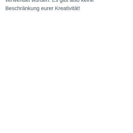
Beschränkung eurer Kreativität!