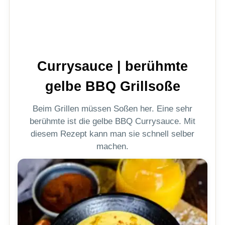
Currysauce | berühmte
gelbe BBQ Grillsoße
Beim Grillen müssen Soßen her. Eine sehr
berühmte ist die gelbe BBQ Currysauce. Mit
diesem Rezept kann man sie schnell selber
machen.