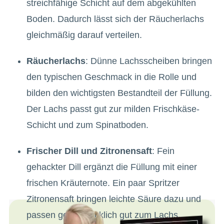
streichfähige Schicht auf dem abgekühlten
Boden. Dadurch lässt sich der Räucherlachs
gleichmäßig darauf verteilen.
Räucherlachs
: Dünne Lachsscheiben bringen
den typischen Geschmack in die Rolle und
bilden den wichtigsten Bestandteil der Füllung.
Der Lachs passt gut zur milden Frischkäse-
Schicht und zum Spinatboden.
Frischer Dill und Zitronensaft
: Fein
gehackter Dill ergänzt die Füllung mit einer
frischen Kräuternote. Ein paar Spritzer
Zitronensaft bringen leichte Säure dazu und
passen geschmacklich gut zum Lachs.