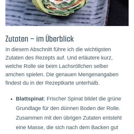
Zutaten – im Überblick
In diesem Abschnitt führe ich die wichtigsten
Zutaten des Rezepts auf. Und erläutere kurz,
welche Rolle sie beim Lachsröllchen selber
amchen spielen. Die genauen Mengenangaben
findest du in der Rezeptkarte unterhalb.
Blattspinat
: Frischer Spinat bildet die grüne
Grundlage für den dünnen Boden der Rolle.
Zusammen mit den übrigen Zutaten entsteht
eine Masse, die sich nach dem Backen gut