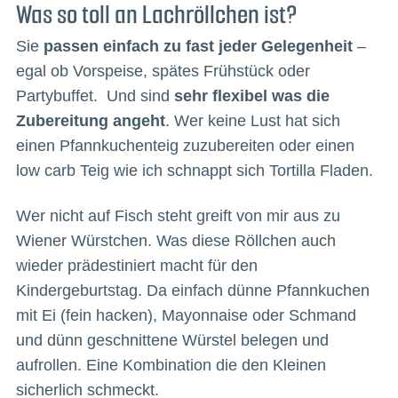
Was so toll an Lachröllchen ist?
Sie
passen einfach zu fast jeder Gelegenheit
–
egal ob Vorspeise, spätes Frühstück oder
Partybuffet. Und sind
sehr flexibel was die
Zubereitung angeht
. Wer keine Lust hat sich
einen Pfannkuchenteig zuzubereiten oder einen
low carb Teig wie ich schnappt sich Tortilla Fladen.
Wer nicht auf Fisch steht greift von mir aus zu
Wiener Würstchen. Was diese Röllchen auch
wieder prädestiniert macht für den
Kindergeburtstag. Da einfach dünne Pfannkuchen
mit Ei (fein hacken), Mayonnaise oder Schmand
und dünn geschnittene Würstel belegen und
aufrollen. Eine Kombination die den Kleinen
sicherlich schmeckt.