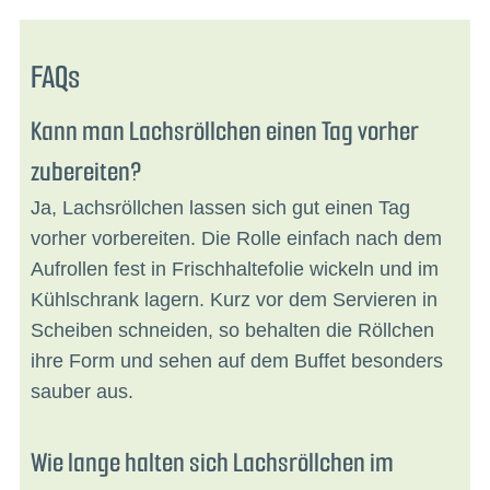
FAQs
Kann man Lachsröllchen einen Tag vorher
zubereiten?
Ja, Lachsröllchen lassen sich gut einen Tag
vorher vorbereiten. Die Rolle einfach nach dem
Aufrollen fest in Frischhaltefolie wickeln und im
Kühlschrank lagern. Kurz vor dem Servieren in
Scheiben schneiden, so behalten die Röllchen
ihre Form und sehen auf dem Buffet besonders
sauber aus.
Wie lange halten sich Lachsröllchen im