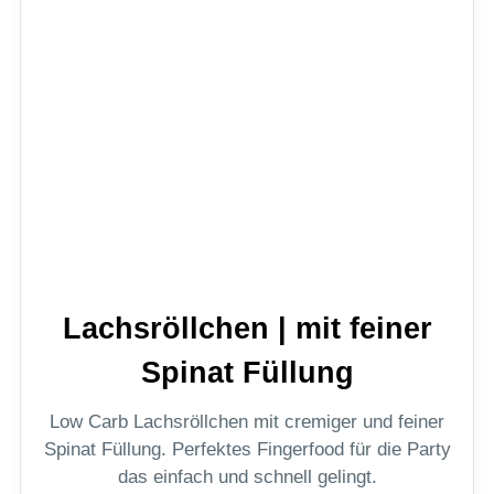
Lachsröllchen | mit feiner
Spinat Füllung
Low Carb Lachsröllchen mit cremiger und feiner
Spinat Füllung. Perfektes Fingerfood für die Party
das einfach und schnell gelingt.