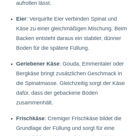
aufrollen lässt.
Eier
: Verquirlte Eier verbinden Spinat und
Käse zu einer gleichmäßigen Mischung. Beim
Backen entsteht daraus ein stabiler, dünner
Boden für die spätere Füllung.
Geriebener Käse
: Gouda, Emmentaler oder
Bergkäse bringt zusätzlichen Geschmack in
die Spinatmasse. Gleichzeitig sorgt der Käse
dafür, dass der gebackene Boden
zusammenhält.
Frischkäse
: Cremiger Frischkäse bildet die
Grundlage der Füllung und sorgt für eine