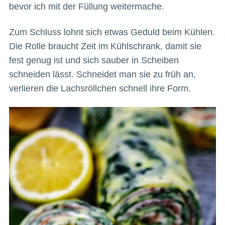
bevor ich mit der Füllung weitermache.
Zum Schluss lohnt sich etwas Geduld beim Kühlen.
Die Rolle braucht Zeit im Kühlschrank, damit sie
fest genug ist und sich sauber in Scheiben
schneiden lässt. Schneidet man sie zu früh an,
verlieren die Lachsröllchen schnell ihre Form.