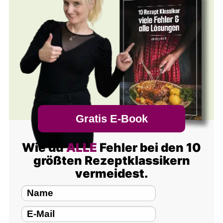
Gratis E-Book
Wie du
ALLE
Fehler bei den 10
größten Rezeptklassikern
vermeidest.