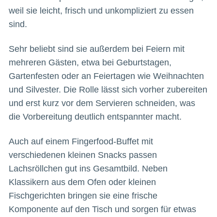
weil sie leicht, frisch und unkompliziert zu essen
sind.
Sehr beliebt sind sie außerdem bei Feiern mit
mehreren Gästen, etwa bei Geburtstagen,
Gartenfesten oder an Feiertagen wie Weihnachten
und Silvester. Die Rolle lässt sich vorher zubereiten
und erst kurz vor dem Servieren schneiden, was
die Vorbereitung deutlich entspannter macht.
Auch auf einem Fingerfood-Buffet mit
verschiedenen kleinen Snacks passen
Lachsröllchen gut ins Gesamtbild. Neben
Klassikern aus dem Ofen oder kleinen
Fischgerichten bringen sie eine frische
Komponente auf den Tisch und sorgen für etwas