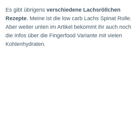
Es gibt übrigens
verschiedene Lachsröllchen
Rezepte
. Meine ist die low carb Lachs Spinat Rolle.
Aber weiter unten im Artikel bekommt ihr auch noch
die Infos über die Fingerfood Variante mit vielen
Kohlenhydraten.