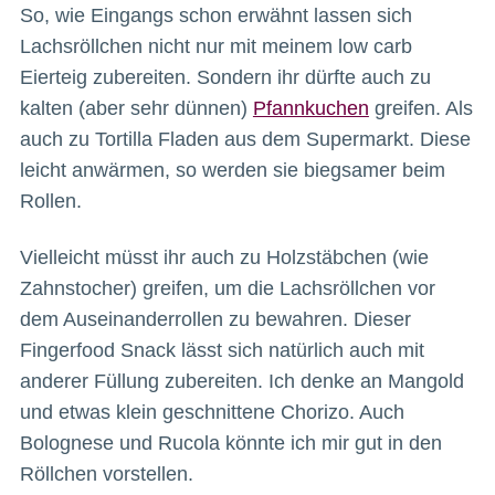
So, wie Eingangs schon erwähnt lassen sich
Lachsröllchen nicht nur mit meinem low carb
Eierteig zubereiten. Sondern ihr dürfte auch zu
kalten (aber sehr dünnen)
Pfannkuchen
greifen. Als
auch zu Tortilla Fladen aus dem Supermarkt. Diese
leicht anwärmen, so werden sie biegsamer beim
Rollen.
Vielleicht müsst ihr auch zu Holzstäbchen (wie
Zahnstocher) greifen, um die Lachsröllchen vor
dem Auseinanderrollen zu bewahren. Dieser
Fingerfood Snack lässt sich natürlich auch mit
anderer Füllung zubereiten. Ich denke an Mangold
und etwas klein geschnittene Chorizo. Auch
Bolognese und Rucola könnte ich mir gut in den
Röllchen vorstellen.