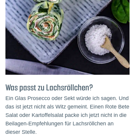
Was passt zu Lachsröllchen?
Ein Glas Prosecco oder Sekt würde ich sagen. Und
das ist jetzt nicht als Witz gemeint. Einen Rote Bete
Salat oder Kartoffelsalat packe ich jetzt nicht in die
Beilagen-Empfehlungen für Lachsröllchen an
dieser Stelle.