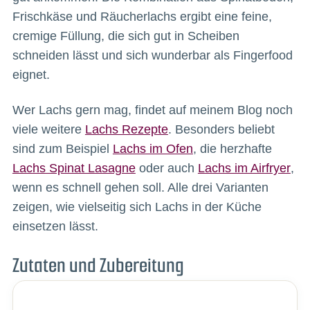
Frischkäse und Räucherlachs ergibt eine feine,
cremige Füllung, die sich gut in Scheiben
schneiden lässt und sich wunderbar als Fingerfood
eignet.
Wer Lachs gern mag, findet auf meinem Blog noch
viele weitere
Lachs Rezepte
. Besonders beliebt
sind zum Beispiel
Lachs im Ofen
, die herzhafte
Lachs Spinat Lasagne
oder auch
Lachs im Airfryer
,
wenn es schnell gehen soll. Alle drei Varianten
zeigen, wie vielseitig sich Lachs in der Küche
einsetzen lässt.
Zutaten und Zubereitung