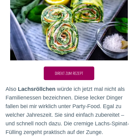
DIREKT ZUM REZEPT
Also
Lachsröllchen
würde ich jetzt mal nicht als
Familienessen bezeichnen. Diese lecker Dinger
fallen bei mir wirklich unter Party-Food. Egal zu
welcher Jahreszeit. Sie sind einfach zubereitet –
und schnell noch dazu. Die cremige Lachs-Spinat-
Fülling zergeht praktisch auf der Zunge.