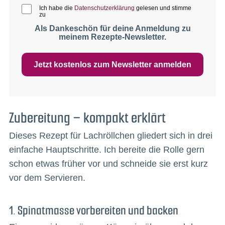
Ich habe die
Datenschutzerklärung
gelesen und stimme
zu
Als Dankeschön für deine Anmeldung zu
meinem Rezepte-Newsletter.
Jetzt kostenlos zum Newsletter anmelden
Zubereitung – kompakt erklärt
Dieses Rezept für Lachröllchen gliedert sich in drei
einfache Hauptschritte. Ich bereite die Rolle gern
schon etwas früher vor und schneide sie erst kurz
vor dem Servieren.
1. Spinatmasse vorbereiten und backen