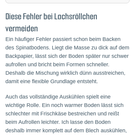
Diese Fehler bei Lachsröllchen
vermeiden
Ein häufiger Fehler passiert schon beim Backen
des Spinatbodens. Liegt die Masse zu dick auf dem
Backpapier, lässt sich der Boden später nur schwer
aufrollen und bricht beim Formen schneller.
Deshalb die Mischung wirklich dünn ausstreichen,
damit eine flexible Grundlage entsteht.
Auch das vollständige Auskühlen spielt eine
wichtige Rolle. Ein noch warmer Boden lässt sich
schlechter mit Frischkäse bestreichen und reißt
beim Aufrollen leichter. Ich lasse den Boden
deshalb immer komplett auf dem Blech auskühlen,