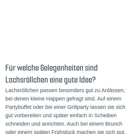
Für welche Gelegenheiten sind
Lachsröllchen eine gute Idee?
Lachsröllchen passen besonders gut zu Anlässen,
bei denen kleine Happen gefragt sind. Auf einem
Partybuffet oder bei einer Grillparty lassen sie sich
gut vorbereiten und später einfach in Scheiben
schneiden und anrichten. Auch bei einem Brunch
oder einem späten Frühstück machen sie sich gut,