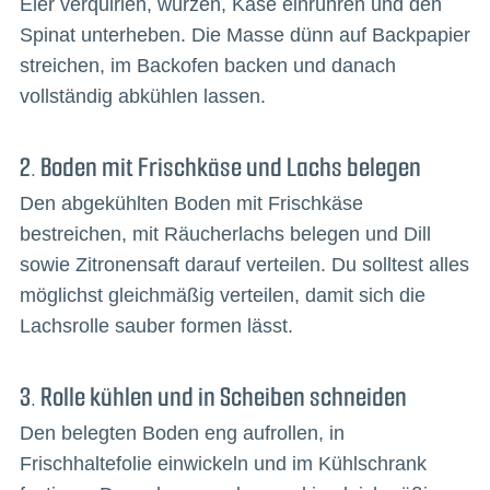
Eier verquirlen, würzen, Käse einrühren und den
Spinat unterheben. Die Masse dünn auf Backpapier
streichen, im Backofen backen und danach
vollständig abkühlen lassen.
2. Boden mit Frischkäse und Lachs belegen
Den abgekühlten Boden mit Frischkäse
bestreichen, mit Räucherlachs belegen und Dill
sowie Zitronensaft darauf verteilen. Du solltest alles
möglichst gleichmäßig verteilen, damit sich die
Lachsrolle sauber formen lässt.
3. Rolle kühlen und in Scheiben schneiden
Den belegten Boden eng aufrollen, in
Frischhaltefolie einwickeln und im Kühlschrank