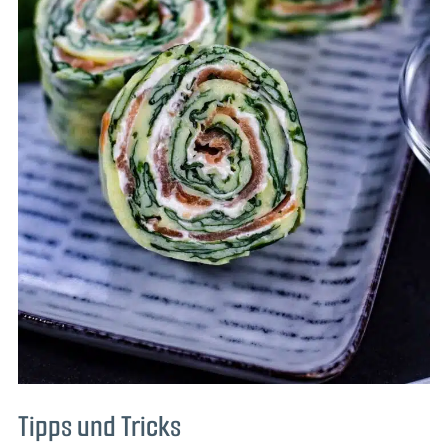
Tipps und Tricks