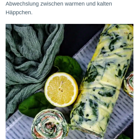
Abwechslung zwischen warmen und kalten
Häppchen.