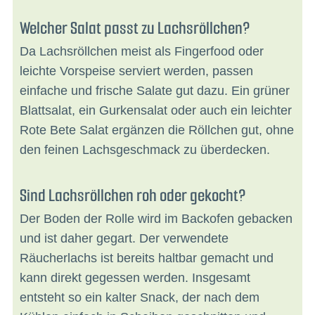
Welcher Salat passt zu Lachsröllchen?
Da Lachsröllchen meist als Fingerfood oder
leichte Vorspeise serviert werden, passen
einfache und frische Salate gut dazu. Ein grüner
Blattsalat, ein Gurkensalat oder auch ein leichter
Rote Bete Salat ergänzen die Röllchen gut, ohne
den feinen Lachsgeschmack zu überdecken.
Sind Lachsröllchen roh oder gekocht?
Der Boden der Rolle wird im Backofen gebacken
und ist daher gegart. Der verwendete
Räucherlachs ist bereits haltbar gemacht und
kann direkt gegessen werden. Insgesamt
entsteht so ein kalter Snack, der nach dem