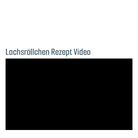
Lachsröllchen Rezept Video