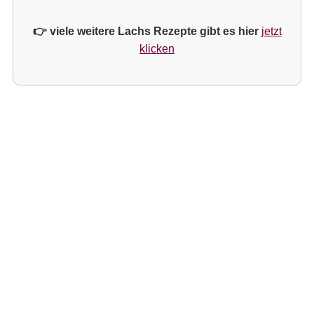
👉 viele weitere Lachs Rezepte gibt es hier
jetzt
klicken