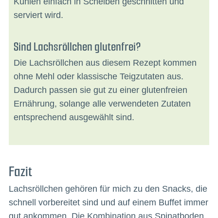
Kühlen einfach in Scheiben geschnitten und
serviert wird.
Sind Lachsröllchen glutenfrei?
Die Lachsröllchen aus diesem Rezept kommen
ohne Mehl oder klassische Teigzutaten aus.
Dadurch passen sie gut zu einer glutenfreien
Ernährung, solange alle verwendeten Zutaten
entsprechend ausgewählt sind.
Fazit
Lachsröllchen gehören für mich zu den Snacks, die
schnell vorbereitet sind und auf einem Buffet immer
gut ankommen. Die Kombination aus Spinatboden,