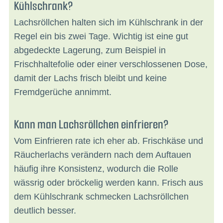
Kühlschrank?
Lachsröllchen halten sich im Kühlschrank in der
Regel ein bis zwei Tage. Wichtig ist eine gut
abgedeckte Lagerung, zum Beispiel in
Frischhaltefolie oder einer verschlossenen Dose,
damit der Lachs frisch bleibt und keine
Fremdgerüche annimmt.
Kann man Lachsröllchen einfrieren?
Vom Einfrieren rate ich eher ab. Frischkäse und
Räucherlachs verändern nach dem Auftauen
häufig ihre Konsistenz, wodurch die Rolle
wässrig oder bröckelig werden kann. Frisch aus
dem Kühlschrank schmecken Lachsröllchen
deutlich besser.