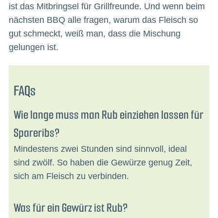
ist das Mitbringsel für Grillfreunde. Und wenn beim
nächsten BBQ alle fragen, warum das Fleisch so
gut schmeckt, weiß man, dass die Mischung
gelungen ist.
FAQs
Wie lange muss man Rub einziehen lassen für
Spareribs?
Mindestens zwei Stunden sind sinnvoll, ideal
sind zwölf. So haben die Gewürze genug Zeit,
sich am Fleisch zu verbinden.
Was für ein Gewürz ist Rub?