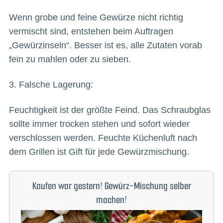
Wenn grobe und feine Gewürze nicht richtig
vermischt sind, entstehen beim Auftragen
„Gewürzinseln“. Besser ist es, alle Zutaten vorab
fein zu mahlen oder zu sieben.
3. Falsche Lagerung:
Feuchtigkeit ist der größte Feind. Das Schraubglas
sollte immer trocken stehen und sofort wieder
verschlossen werden. Feuchte Küchenluft nach
dem Grillen ist Gift für jede Gewürzmischung.
Kaufen war gestern! Gewürz-Mischung selber
machen!