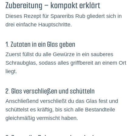
Zubereitung – kompakt erklärt
Dieses Rezept für Spareribs Rub gliedert sich in
drei einfache Hauptschritte.
1. Zutaten in ein Glas geben
Zuerst füllst du alle Gewürze in ein sauberes
Schraubglas, sodass alles griffbereit an einem Ort
liegt.
2. Glas verschließen und schütteln
Anschließend verschließt du das Glas fest und
schüttelst es kräftig, bis sich alle Bestandteile
gleichmäßig vermischt haben.