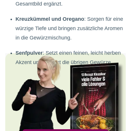
Gesamtbild ergänzt.
Kreuzkümmel und Oregano
: Sorgen für eine
würzige Tiefe und bringen zusätzliche Aromen
in die Gewürzmischung.
Senfpulver
: Setzt einen feinen, leicht herben
Akzent und ergänzt die übrigen Gewürze.