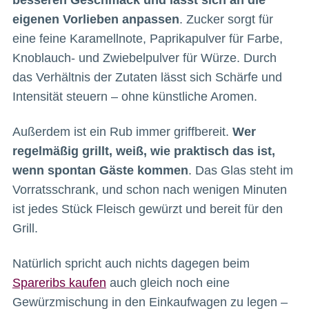
eigenen Vorlieben anpassen
. Zucker sorgt für
eine feine Karamellnote, Paprikapulver für Farbe,
Knoblauch- und Zwiebelpulver für Würze. Durch
das Verhältnis der Zutaten lässt sich Schärfe und
Intensität steuern – ohne künstliche Aromen.
Außerdem ist ein Rub immer griffbereit.
Wer
regelmäßig grillt, weiß, wie praktisch das ist,
wenn spontan Gäste kommen
. Das Glas steht im
Vorratsschrank, und schon nach wenigen Minuten
ist jedes Stück Fleisch gewürzt und bereit für den
Grill.
Natürlich spricht auch nichts dagegen beim
Spareribs kaufen
auch gleich noch eine
Gewürzmischung in den Einkaufwagen zu legen –