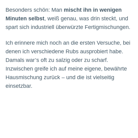
Besonders schön: Man
mischt ihn in wenigen
Minuten selbst
, weiß genau, was drin steckt, und
spart sich industriell überwürzte Fertigmischungen.
Ich erinnere mich noch an die ersten Versuche, bei
denen ich verschiedene Rubs ausprobiert habe.
Damals war’s oft zu salzig oder zu scharf.
Inzwischen greife ich auf meine eigene, bewährte
Hausmischung zurück – und die ist vielseitig
einsetzbar.