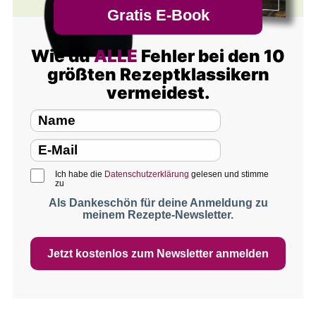
Gratis E-Book
Wie du
ALLE
Fehler bei den 10
größten Rezeptklassikern
vermeidest.
Ich habe die
Datenschutzerklärung
gelesen und stimme
zu
Als Dankeschön für deine Anmeldung zu
meinem Rezepte-Newsletter.
Jetzt kostenlos zum Newsletter anmelden