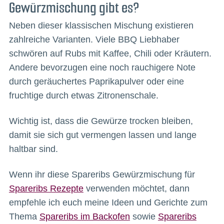
Gewürzmischung gibt es?
Neben dieser klassischen Mischung existieren
zahlreiche Varianten. Viele BBQ Liebhaber
schwören auf Rubs mit Kaffee, Chili oder Kräutern.
Andere bevorzugen eine noch rauchigere Note
durch geräuchertes Paprikapulver oder eine
fruchtige durch etwas Zitronenschale.
Wichtig ist, dass die Gewürze trocken bleiben,
damit sie sich gut vermengen lassen und lange
haltbar sind.
Wenn ihr diese Spareribs Gewürzmischung für
Spareribs Rezepte
verwenden möchtet, dann
empfehle ich euch meine Ideen und Gerichte zum
Thema
Spareribs im Backofen
sowie
Spareribs