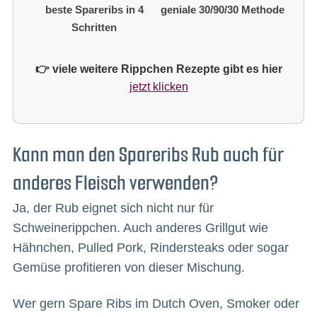
beste Spareribs in 4
geniale 30/90/30 Methode
Schritten
👉 viele weitere Rippchen Rezepte gibt es hier
jetzt klicken
Kann man den Spareribs Rub auch für
anderes Fleisch verwenden?
Ja, der Rub eignet sich nicht nur für
Schweinerippchen. Auch anderes Grillgut wie
Hähnchen, Pulled Pork, Rindersteaks oder sogar
Gemüse profitieren von dieser Mischung.
Wer gern Spare Ribs im Dutch Oven, Smoker oder