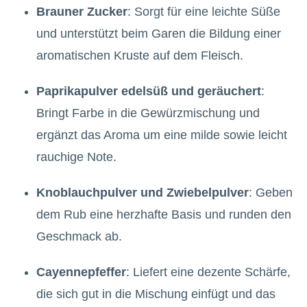
Brauner Zucker
: Sorgt für eine leichte Süße
und unterstützt beim Garen die Bildung einer
aromatischen Kruste auf dem Fleisch.
Paprikapulver edelsüß und geräuchert
:
Bringt Farbe in die Gewürzmischung und
ergänzt das Aroma um eine milde sowie leicht
rauchige Note.
Knoblauchpulver und Zwiebelpulver
: Geben
dem Rub eine herzhafte Basis und runden den
Geschmack ab.
Cayennepfeffer
: Liefert eine dezente Schärfe,
die sich gut in die Mischung einfügt und das