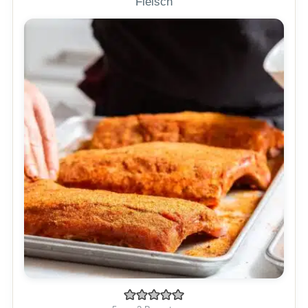
Fleisch