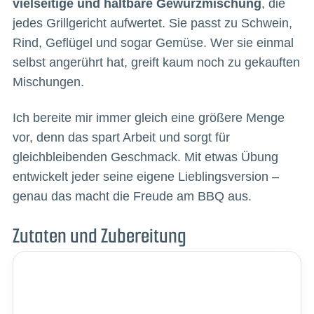
vielseitige und haltbare Gewürzmischung
, die
jedes Grillgericht aufwertet. Sie passt zu Schwein,
Rind, Geflügel und sogar Gemüse. Wer sie einmal
selbst angerührt hat, greift kaum noch zu gekauften
Mischungen.
Ich bereite mir immer gleich eine größere Menge
vor, denn das spart Arbeit und sorgt für
gleichbleibenden Geschmack. Mit etwas Übung
entwickelt jeder seine eigene Lieblingsversion –
genau das macht die Freude am BBQ aus.
Zutaten und Zubereitung