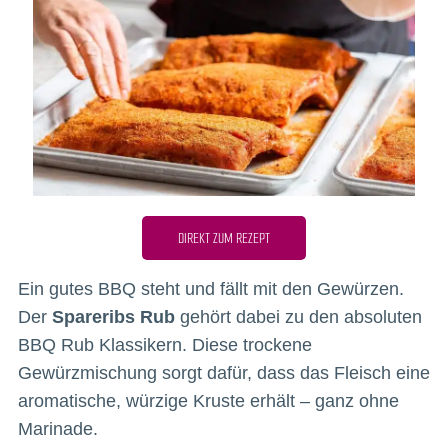
DIREKT ZUM REZEPT
Ein gutes BBQ steht und fällt mit den Gewürzen.
Der
Spareribs Rub
gehört dabei zu den absoluten
BBQ Rub Klassikern. Diese trockene
Gewürzmischung sorgt dafür, dass das Fleisch eine
aromatische, würzige Kruste erhält – ganz ohne
Marinade.