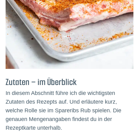
Zutaten – im Überblick
In diesem Abschnitt führe ich die wichtigsten
Zutaten des Rezepts auf. Und erläutere kurz,
welche Rolle sie im Spareribs Rub spielen. Die
genauen Mengenangaben findest du in der
Rezeptkarte unterhalb.