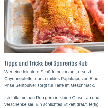
Tipps und Tricks bei Spareribs Rub
Wer eine leichtere Schärfe bevorzugt, ersetzt
Cayennepfeffer durch mildes Paprikapulver. Eine
Prise Senfpulver sorgt für Tiefe im Geschmack.
Ich fülle meinen Rub gern in kleine Gläser ab und
verschenke sie. Ein schlichtes Etikett drauf, fertig