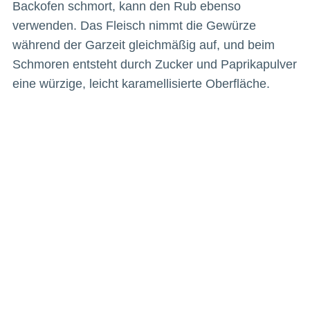
Backofen schmort, kann den Rub ebenso
verwenden. Das Fleisch nimmt die Gewürze
während der Garzeit gleichmäßig auf, und beim
Schmoren entsteht durch Zucker und Paprikapulver
eine würzige, leicht karamellisierte Oberfläche.