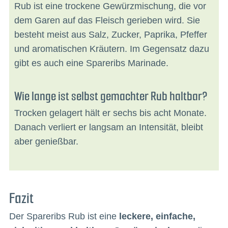
Rub ist eine trockene Gewürzmischung, die vor
dem Garen auf das Fleisch gerieben wird. Sie
besteht meist aus Salz, Zucker, Paprika, Pfeffer
und aromatischen Kräutern. Im Gegensatz dazu
gibt es auch eine Spareribs Marinade.
Wie lange ist selbst gemachter Rub haltbar?
Trocken gelagert hält er sechs bis acht Monate.
Danach verliert er langsam an Intensität, bleibt
aber genießbar.
Fazit
Der Spareribs Rub ist eine
leckere, einfache,