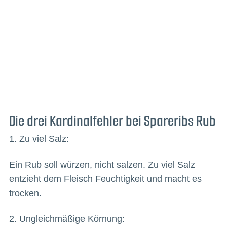
Die drei Kardinalfehler bei Spareribs Rub
1. Zu viel Salz:
Ein Rub soll würzen, nicht salzen. Zu viel Salz
entzieht dem Fleisch Feuchtigkeit und macht es
trocken.
2. Ungleichmäßige Körnung: