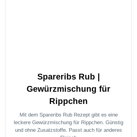
Spareribs Rub |
Gewürzmischung für
Rippchen
Mit dem Spareribs Rub Rezept gibt es eine
leckere Gewürzmischung für Rippchen. Günstig
und ohne Zusatzstoffe. Passt auch für anderes