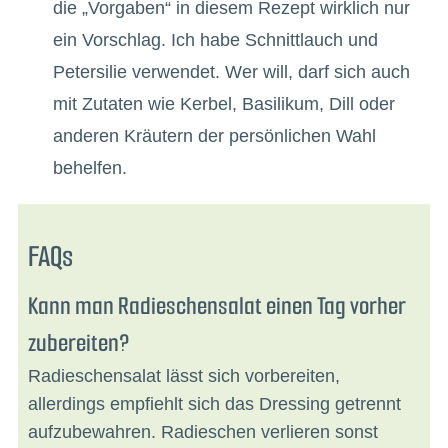
die „Vorgaben“ in diesem Rezept wirklich nur
ein Vorschlag. Ich habe Schnittlauch und
Petersilie verwendet. Wer will, darf sich auch
mit Zutaten wie Kerbel, Basilikum, Dill oder
anderen Kräutern der persönlichen Wahl
behelfen.
FAQs
Kann man Radieschensalat einen Tag vorher
zubereiten?
Radieschensalat lässt sich vorbereiten,
allerdings empfiehlt sich das Dressing getrennt
aufzubewahren. Radieschen verlieren sonst