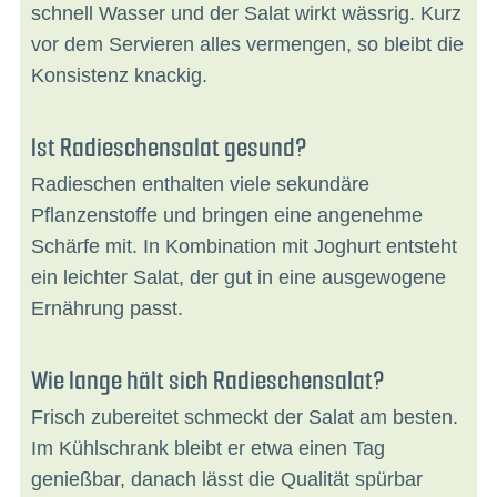
schnell Wasser und der Salat wirkt wässrig. Kurz
vor dem Servieren alles vermengen, so bleibt die
Konsistenz knackig.
Ist Radieschensalat gesund?
Radieschen enthalten viele sekundäre
Pflanzenstoffe und bringen eine angenehme
Schärfe mit. In Kombination mit Joghurt entsteht
ein leichter Salat, der gut in eine ausgewogene
Ernährung passt.
Wie lange hält sich Radieschensalat?
Frisch zubereitet schmeckt der Salat am besten.
Im Kühlschrank bleibt er etwa einen Tag
genießbar, danach lässt die Qualität spürbar