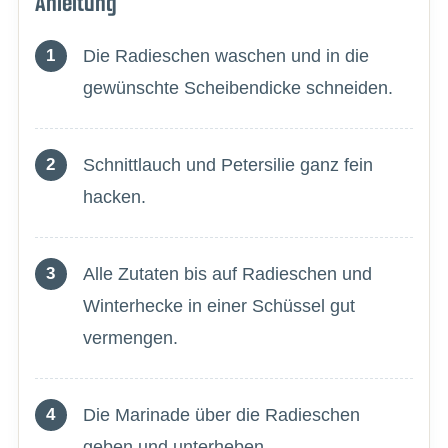
Anleitung
Die Radieschen waschen und in die
gewünschte Scheibendicke schneiden.
Schnittlauch und Petersilie ganz fein
hacken.
Alle Zutaten bis auf Radieschen und
Winterhecke in einer Schüssel gut
vermengen.
Die Marinade über die Radieschen
geben und unterheben.