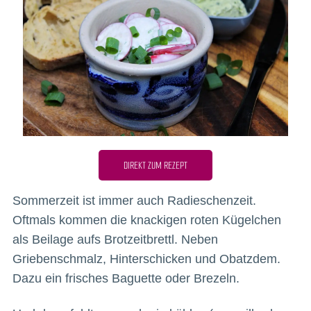
DIREKT ZUM REZEPT
Sommerzeit ist immer auch Radieschenzeit.
Oftmals kommen die knackigen roten Kügelchen
als Beilage aufs Brotzeitbrettl. Neben
Griebenschmalz, Hinterschicken und Obatzdem.
Dazu ein frisches Baguette oder Brezeln.