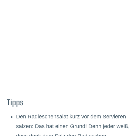
Tipps
Den Radieschensalat kurz vor dem Servieren
salzen: Das hat einen Grund! Denn jeder weiß,