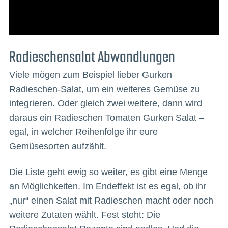
Radieschensalat Abwandlungen
Viele mögen zum Beispiel lieber Gurken
Radieschen-Salat, um ein weiteres Gemüse zu
integrieren. Oder gleich zwei weitere, dann wird
daraus ein Radieschen Tomaten Gurken Salat –
egal, in welcher Reihenfolge ihr eure
Gemüsesorten aufzählt.
Die Liste geht ewig so weiter, es gibt eine Menge
an Möglichkeiten. Im Endeffekt ist es egal, ob ihr
„nur“ einen Salat mit Radieschen macht oder noch
weitere Zutaten wählt. Fest steht: Die