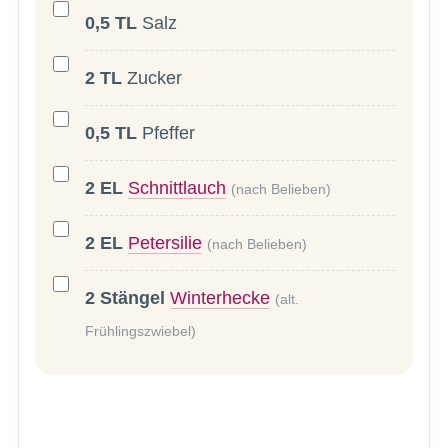
0,5
TL
Salz
2
TL
Zucker
0,5
TL
Pfeffer
2
EL
Schnittlauch
(nach Belieben)
2
EL
Petersilie
(nach Belieben)
2
Stängel
Winterhecke
(alt.
Frühlingszwiebel)