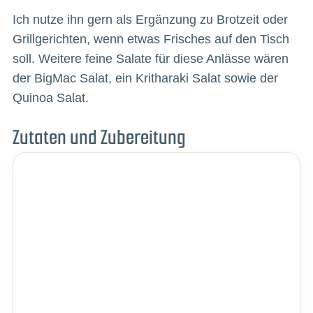
Ich nutze ihn gern als Ergänzung zu Brotzeit oder
Grillgerichten, wenn etwas Frisches auf den Tisch
soll. Weitere feine Salate für diese Anlässe wären
der BigMac Salat, ein Kritharaki Salat sowie der
Quinoa Salat.
Zutaten und Zubereitung