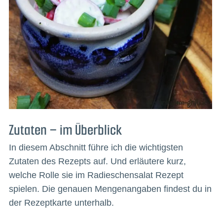
Zutaten – im Überblick
In diesem Abschnitt führe ich die wichtigsten
Zutaten des Rezepts auf. Und erläutere kurz,
welche Rolle sie im Radieschensalat Rezept
spielen. Die genauen Mengenangaben findest du in
der Rezeptkarte unterhalb.