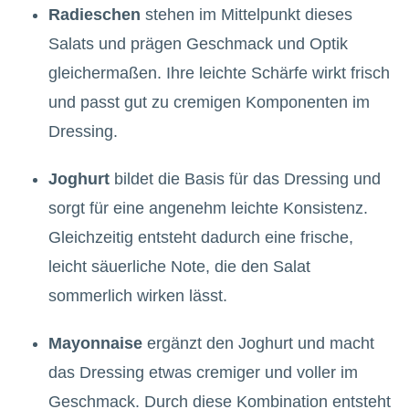
Radieschen
stehen im Mittelpunkt dieses
Salats und prägen Geschmack und Optik
gleichermaßen. Ihre leichte Schärfe wirkt frisch
und passt gut zu cremigen Komponenten im
Dressing.
Joghurt
bildet die Basis für das Dressing und
sorgt für eine angenehm leichte Konsistenz.
Gleichzeitig entsteht dadurch eine frische,
leicht säuerliche Note, die den Salat
sommerlich wirken lässt.
Mayonnaise
ergänzt den Joghurt und macht
das Dressing etwas cremiger und voller im
Geschmack. Durch diese Kombination entsteht