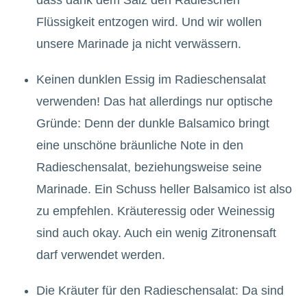
dass dank dem Salz den Radieschen
Flüssigkeit entzogen wird. Und wir wollen
unsere Marinade ja nicht verwässern.
Keinen dunklen Essig im Radieschensalat
verwenden! Das hat allerdings nur optische
Gründe: Denn der dunkle Balsamico bringt
eine unschöne bräunliche Note in den
Radieschensalat, beziehungsweise seine
Marinade. Ein Schuss heller Balsamico ist also
zu empfehlen. Kräuteressig oder Weinessig
sind auch okay. Auch ein wenig Zitronensaft
darf verwendet werden.
Die Kräuter für den Radieschensalat: Da sind