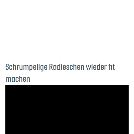
Schrumpelige Radieschen wieder fit
machen