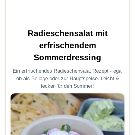
Radieschensalat mit
erfrischendem
Sommerdressing
Ein erfrischendes Radieschensalat Rezept - egal
ob als Beilage oder zur Hauptspeise. Leicht &
lecker für den Sommer!