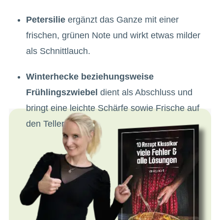
Petersilie
ergänzt das Ganze mit einer
frischen, grünen Note und wirkt etwas milder
als Schnittlauch.
Winterhecke beziehungsweise
Frühlingszwiebel
dient als Abschluss und
bringt eine leichte Schärfe sowie Frische auf
den Teller.