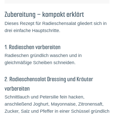
Zubereitung – kompakt erklärt
Dieses Rezept für Radieschensalat gliedert sich in
drei einfache Hauptschritte.
1. Radieschen vorbereiten
Radieschen gründlich waschen und in
gleichmäßige Scheiben schneiden.
2. Radieschensalat Dressing und Kräuter
vorbereiten
Schnittlauch und Petersilie fein hacken,
anschließend Joghurt, Mayonnaise, Zitronensaft,
Zucker, Salz und Pfeffer in einer Schüssel gründlich