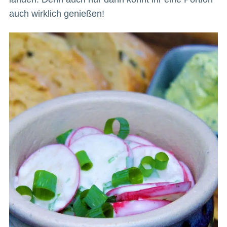
auch wirklich genießen!