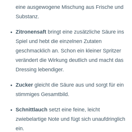
eine ausgewogene Mischung aus Frische und
Substanz.
Zitronensaft
bringt eine zusätzliche Säure ins
Spiel und hebt die einzelnen Zutaten
geschmacklich an. Schon ein kleiner Spritzer
verändert die Wirkung deutlich und macht das
Dressing lebendiger.
Zucker
gleicht die Säure aus und sorgt für ein
stimmiges Gesamtbild.
Schnittlauch
setzt eine feine, leicht
zwiebelartige Note und fügt sich unaufdringlich
ein.