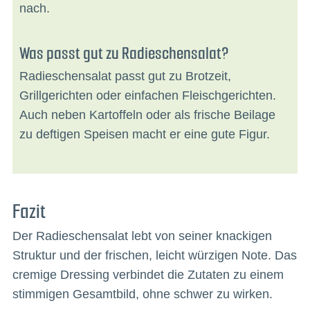
nach.
Was passt gut zu Radieschensalat?
Radieschensalat passt gut zu Brotzeit,
Grillgerichten oder einfachen Fleischgerichten.
Auch neben Kartoffeln oder als frische Beilage
zu deftigen Speisen macht er eine gute Figur.
Fazit
Der Radieschensalat lebt von seiner knackigen
Struktur und der frischen, leicht würzigen Note. Das
cremige Dressing verbindet die Zutaten zu einem
stimmigen Gesamtbild, ohne schwer zu wirken.