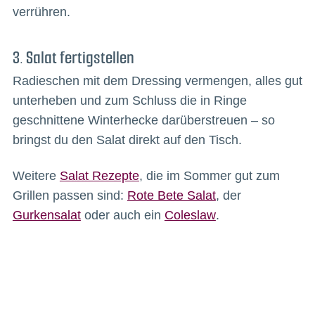
verrühren.
3. Salat fertigstellen
Radieschen mit dem Dressing vermengen, alles gut
unterheben und zum Schluss die in Ringe
geschnittene Winterhecke darüberstreuen – so
bringst du den Salat direkt auf den Tisch.
Weitere
Salat Rezepte
, die im Sommer gut zum
Grillen passen sind:
Rote Bete Salat
, der
Gurkensalat
oder auch ein
Coleslaw
.