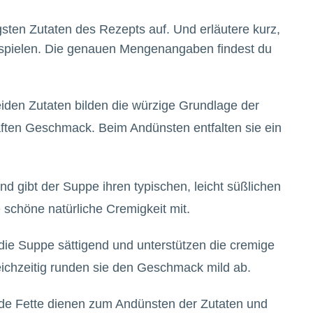
igsten Zutaten des Rezepts auf. Und erläutere kurz,
 spielen. Die genauen Mengenangaben findest du
eiden Zutaten bilden die würzige Grundlage der
ften Geschmack. Beim Andünsten entfalten sie ein
und gibt der Suppe ihren typischen, leicht süßlichen
 schöne natürliche Cremigkeit mit.
 die Suppe sättigend und unterstützen die cremige
ichzeitig runden sie den Geschmack mild ab.
ide Fette dienen zum Andünsten der Zutaten und