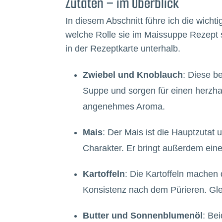
Zutaten – im Überblick
In diesem Abschnitt führe ich die wicht
welche Rolle sie im Maissuppe Rezept
in der Rezeptkarte unterhalb.
Zwiebel und Knoblauch
: Diese b
Suppe und sorgen für einen herzha
angenehmes Aroma.
Mais
: Der Mais ist die Hauptzutat 
Charakter. Er bringt außerdem eine
Kartoffeln
: Die Kartoffeln machen
Konsistenz nach dem Pürieren. Gle
Butter und Sonnenblumenöl
: Be