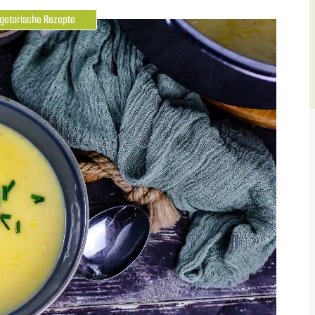
getarische Rezepte