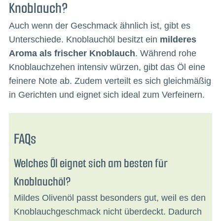
Knoblauch?
Auch wenn der Geschmack ähnlich ist, gibt es
Unterschiede. Knoblauchöl besitzt ein
milderes
Aroma als frischer Knoblauch
. Während rohe
Knoblauchzehen intensiv würzen, gibt das Öl eine
feinere Note ab. Zudem verteilt es sich gleichmäßig
in Gerichten und eignet sich ideal zum Verfeinern.
FAQs
Welches Öl eignet sich am besten für
Knoblauchöl?
Mildes Olivenöl passt besonders gut, weil es den
Knoblauchgeschmack nicht überdeckt. Dadurch