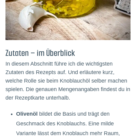
Zutaten – im Überblick
In diesem Abschnitt führe ich die wichtigsten
Zutaten des Rezepts auf. Und erläutere kurz,
welche Rolle sie beim Knoblauchöl selber machen
spielen. Die genauen Mengenangaben findest du in
der Rezeptkarte unterhalb.
Olivenöl
bildet die Basis und trägt den
Geschmack des Knoblauchs. Eine milde
Variante lässt dem Knoblauch mehr Raum,