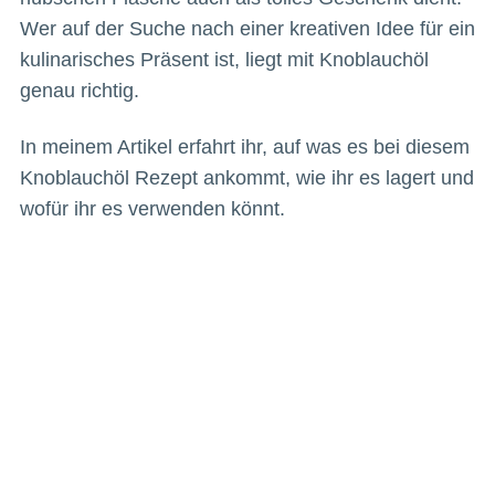
Wer auf der Suche nach einer kreativen Idee für ein
kulinarisches Präsent ist, liegt mit Knoblauchöl
genau richtig.
In meinem Artikel erfahrt ihr, auf was es bei diesem
Knoblauchöl Rezept ankommt, wie ihr es lagert und
wofür ihr es verwenden könnt.