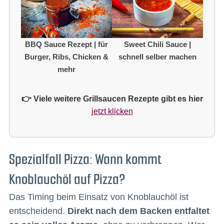
BBQ Sauce Rezept | für
Sweet Chili Sauce |
Burger, Ribs, Chicken &
schnell selber machen
mehr
👉 Viele weitere Grillsaucen Rezepte gibt es hier
jetzt klicken
Spezialfall Pizza: Wann kommt
Knoblauchöl auf Pizza?
Das Timing beim Einsatz von Knoblauchöl ist
entscheidend.
Direkt nach dem Backen entfaltet