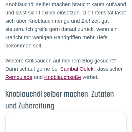
Knoblauchöl selber machen braucht kaum Aufwand
und lässt sich flexibel einsetzen. Die Intensität lässt
sich über Knoblauchmenge und Ziehzeit gut
steuern. Ich greife gern darauf zurück, wenn ein
Gericht mit wenigen Handgriffen mehr Tiefe
bekommen soll.
Weitere Grillsaucen auf meinem Blog gesucht?
Dann schaut gerne bei
Sambal Oelek
, klassischer
Remoulade
und
Knoblauchsoße
vorbei.
Knoblauchöl selber machen: Zutaten
und Zubereitung