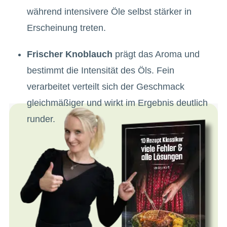
während intensivere Öle selbst stärker in
Erscheinung treten.
Frischer Knoblauch
prägt das Aroma und
bestimmt die Intensität des Öls. Fein
verarbeitet verteilt sich der Geschmack
gleichmäßiger und wirkt im Ergebnis deutlich
runder.