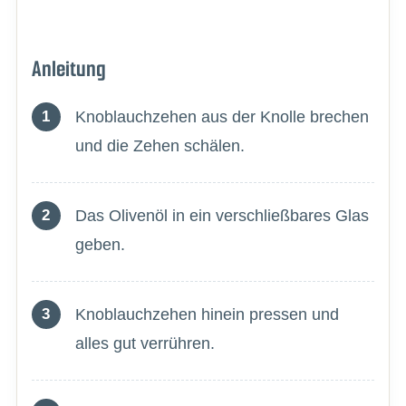
Anleitung
Knoblauchzehen aus der Knolle brechen
und die Zehen schälen.
Das Olivenöl in ein verschließbares Glas
geben.
Knoblauchzehen hinein pressen und
alles gut verrühren.