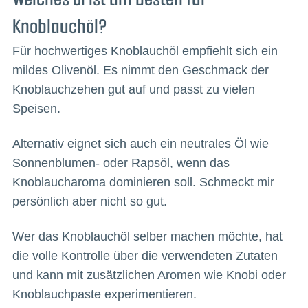
Knoblauchöl?
Für hochwertiges Knoblauchöl empfiehlt sich ein
mildes Olivenöl. Es nimmt den Geschmack der
Knoblauchzehen gut auf und passt zu vielen
Speisen.
Alternativ eignet sich auch ein neutrales Öl wie
Sonnenblumen- oder Rapsöl, wenn das
Knoblaucharoma dominieren soll. Schmeckt mir
persönlich aber nicht so gut.
Wer das Knoblauchöl selber machen möchte, hat
die volle Kontrolle über die verwendeten Zutaten
und kann mit zusätzlichen Aromen wie Knobi oder
Knoblauchpaste experimentieren.