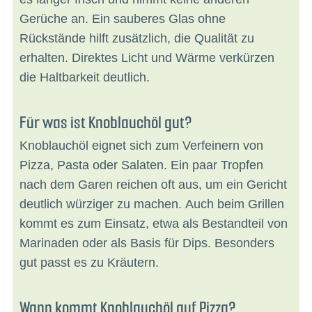
Gerüche an. Ein sauberes Glas ohne
Rückstände hilft zusätzlich, die Qualität zu
erhalten. Direktes Licht und Wärme verkürzen
die Haltbarkeit deutlich.
Für was ist Knoblauchöl gut?
Knoblauchöl eignet sich zum Verfeinern von
Pizza, Pasta oder Salaten. Ein paar Tropfen
nach dem Garen reichen oft aus, um ein Gericht
deutlich würziger zu machen. Auch beim Grillen
kommt es zum Einsatz, etwa als Bestandteil von
Marinaden oder als Basis für Dips. Besonders
gut passt es zu Kräutern.
Wann kommt Knoblauchöl auf Pizza?