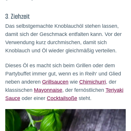
3. Ziehzeit
Das selbstgemachte Knoblauchöl stehen lassen,
damit sich der Geschmack entfalten kann. Vor der
Verwendung kurz durchmischen, damit sich
Knoblauch und Öl wieder gleichmäßig verteilen.
Dieses Öl es macht sich beim Grillen oder dem
Partybuffet immer gut, wenn es in Reih‘ und Glied
neben anderen
Grillsaucen
wie
Chimichurri
, der
klassischen
Mayonnaise
, der fernöstlichen
Teriyaki
Sauce
oder einer
Cocktailsoße
steht.