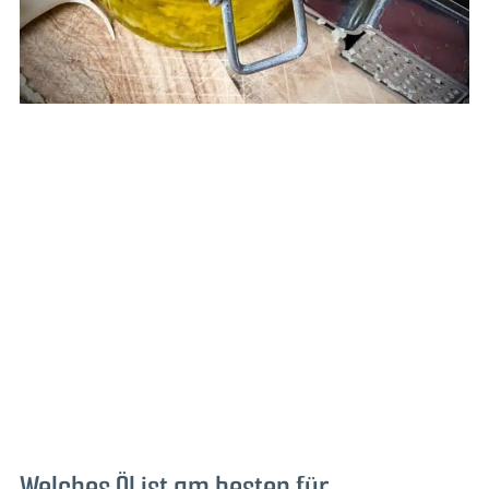
Welches Öl ist am besten für