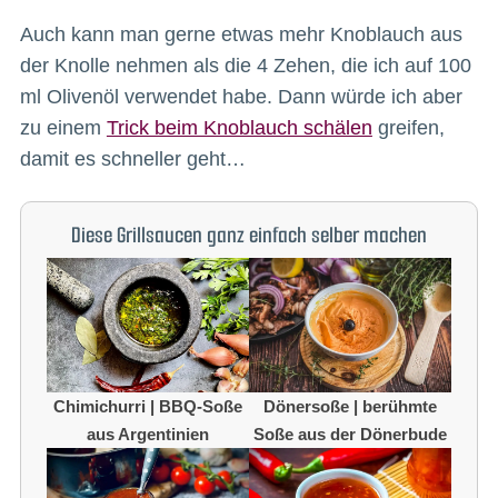
Auch kann man gerne etwas mehr Knoblauch aus
der Knolle nehmen als die 4 Zehen, die ich auf 100
ml Olivenöl verwendet habe. Dann würde ich aber
zu einem
Trick beim Knoblauch schälen
greifen,
damit es schneller geht…
Diese Grillsaucen ganz einfach selber machen
Chimichurri | BBQ-Soße
Dönersoße | berühmte
aus Argentinien
Soße aus der Dönerbude