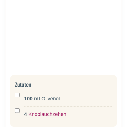
Zutaten
100
ml
Olivenöl
4
Knoblauchzehen