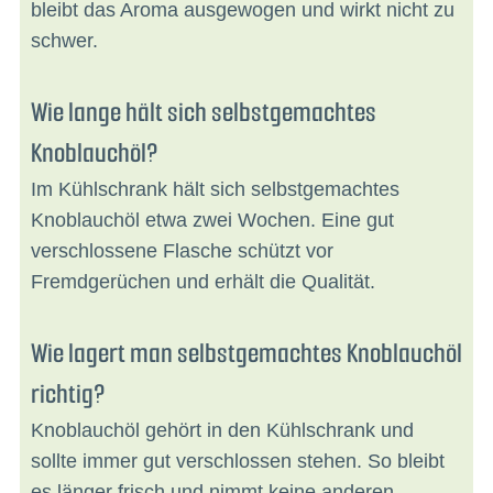
bleibt das Aroma ausgewogen und wirkt nicht zu
schwer.
Wie lange hält sich selbstgemachtes
Knoblauchöl?
Im Kühlschrank hält sich selbstgemachtes
Knoblauchöl etwa zwei Wochen. Eine gut
verschlossene Flasche schützt vor
Fremdgerüchen und erhält die Qualität.
Wie lagert man selbstgemachtes Knoblauchöl
richtig?
Knoblauchöl gehört in den Kühlschrank und
sollte immer gut verschlossen stehen. So bleibt
es länger frisch und nimmt keine anderen