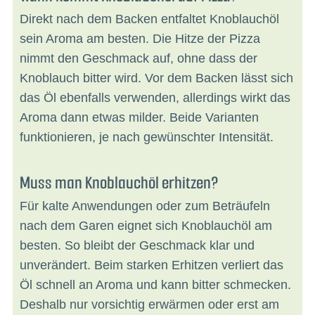
Direkt nach dem Backen entfaltet Knoblauchöl
sein Aroma am besten. Die Hitze der Pizza
nimmt den Geschmack auf, ohne dass der
Knoblauch bitter wird. Vor dem Backen lässt sich
das Öl ebenfalls verwenden, allerdings wirkt das
Aroma dann etwas milder. Beide Varianten
funktionieren, je nach gewünschter Intensität.
Muss man Knoblauchöl erhitzen?
Für kalte Anwendungen oder zum Beträufeln
nach dem Garen eignet sich Knoblauchöl am
besten. So bleibt der Geschmack klar und
unverändert. Beim starken Erhitzen verliert das
Öl schnell an Aroma und kann bitter schmecken.
Deshalb nur vorsichtig erwärmen oder erst am