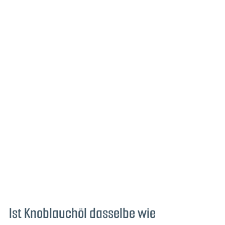
Ist Knoblauchöl dasselbe wie