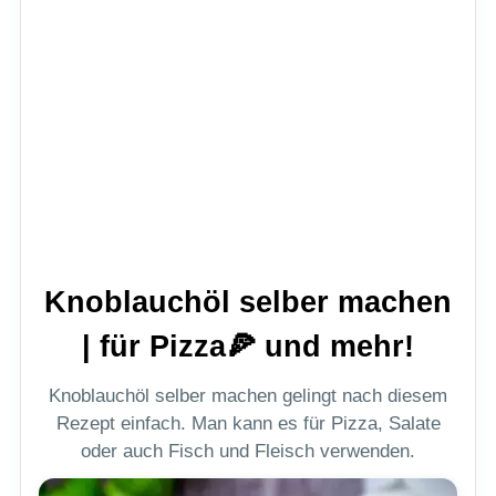
Knoblauchöl selber machen
| für Pizza🍕 und mehr!
Knoblauchöl selber machen gelingt nach diesem
Rezept einfach. Man kann es für Pizza, Salate
oder auch Fisch und Fleisch verwenden.