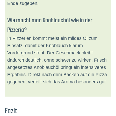
Ende zugeben.
Wie macht man Knoblauchöl wie in der
Pizzeria?
In Pizzerien kommt meist ein mildes Öl zum
Einsatz, damit der Knoblauch klar im
Vordergrund steht. Der Geschmack bleibt
dadurch deutlich, ohne schwer zu wirken. Frisch
angesetztes Knoblauchöl bringt ein intensiveres
Ergebnis. Direkt nach dem Backen auf die Pizza
gegeben, verteilt sich das Aroma besonders gut.
Fazit