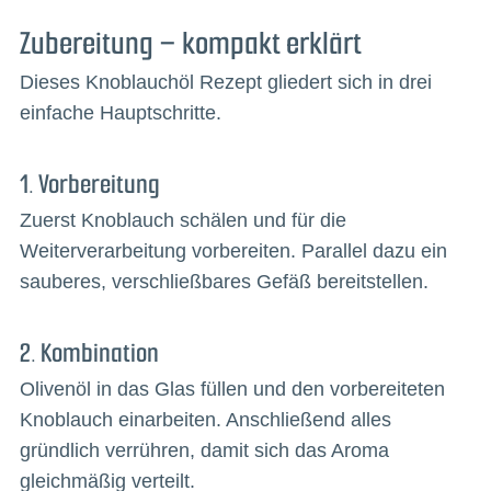
Zubereitung – kompakt erklärt
Dieses Knoblauchöl Rezept gliedert sich in drei
einfache Hauptschritte.
1. Vorbereitung
Zuerst Knoblauch schälen und für die
Weiterverarbeitung vorbereiten. Parallel dazu ein
sauberes, verschließbares Gefäß bereitstellen.
2. Kombination
Olivenöl in das Glas füllen und den vorbereiteten
Knoblauch einarbeiten. Anschließend alles
gründlich verrühren, damit sich das Aroma
gleichmäßig verteilt.