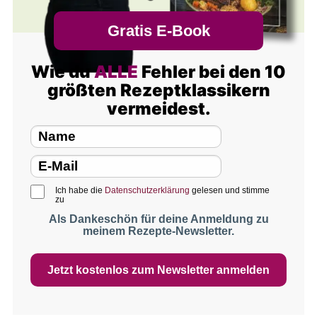
Gratis E-Book
Wie du
ALLE
Fehler bei den 10
größten Rezeptklassikern
vermeidest.
Ich habe die
Datenschutzerklärung
gelesen und stimme
zu
Als Dankeschön für deine Anmeldung zu
meinem Rezepte-Newsletter.
Jetzt kostenlos zum Newsletter anmelden