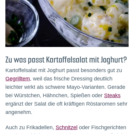
Zu was passt Kartoffelsalat mit Joghurt?
Kartoffelsalat mit Joghurt passt besonders gut zu
Gegrilltem
, weil das frische Dressing deutlich
leichter wirkt als schwere Mayo-Varianten. Gerade
bei Würstchen, Hähnchen, Spießen oder
Steaks
ergänzt der Salat die oft kräftigen Röstaromen sehr
angenehm.
Auch zu Frikadellen,
Schnitzel
oder Fischgerichten