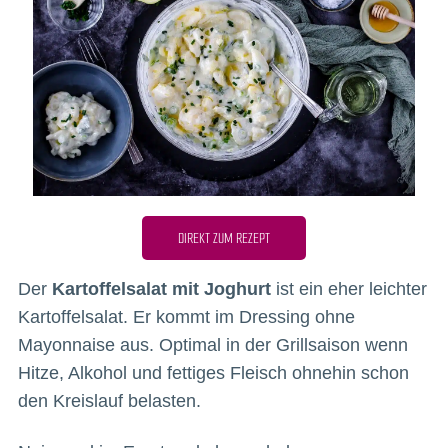
DIREKT ZUM REZEPT
Der
Kartoffelsalat mit Joghurt
ist ein eher leichter
Kartoffelsalat. Er kommt im Dressing ohne
Mayonnaise aus. Optimal in der Grillsaison wenn
Hitze, Alkohol und fettiges Fleisch ohnehin schon
den Kreislauf belasten.