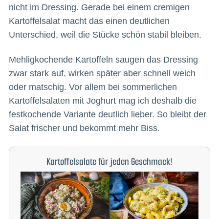
nicht im Dressing. Gerade bei einem cremigen
Kartoffelsalat macht das einen deutlichen
Unterschied, weil die Stücke schön stabil bleiben.
Mehligkochende Kartoffeln saugen das Dressing
zwar stark auf, wirken später aber schnell weich
oder matschig. Vor allem bei sommerlichen
Kartoffelsalaten mit Joghurt mag ich deshalb die
festkochende Variante deutlich lieber. So bleibt der
Salat frischer und bekommt mehr Biss.
Kartoffelsalate für jeden Geschmack!