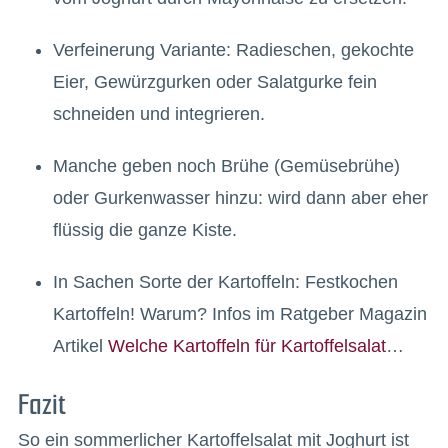
Verfeinerung Variante: Radieschen, gekochte
Eier, Gewürzgurken oder Salatgurke fein
schneiden und integrieren.
Manche geben noch Brühe (Gemüsebrühe)
oder Gurkenwasser hinzu: wird dann aber eher
flüssig die ganze Kiste.
In Sachen Sorte der Kartoffeln: Festkochen
Kartoffeln! Warum? Infos im Ratgeber Magazin
Artikel
Welche Kartoffeln für Kartoffelsalat
…
Fazit
So ein sommerlicher Kartoffelsalat mit Joghurt ist