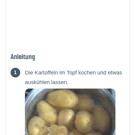
Anleitung
Die Kartoffeln im Topf kochen und etwas
auskühlen lassen.