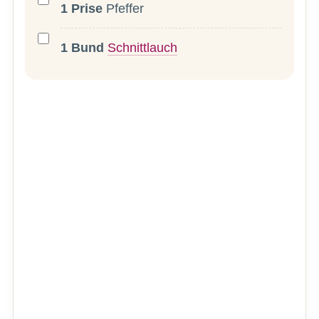
1
Prise
Pfeffer
1
Bund
Schnittlauch