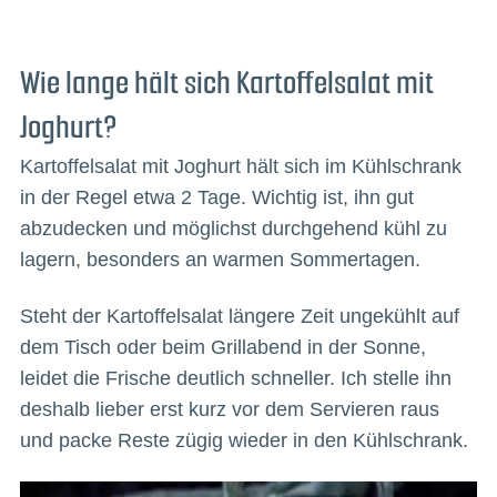
Wie lange hält sich Kartoffelsalat mit
Joghurt?
Kartoffelsalat mit Joghurt hält sich im Kühlschrank
in der Regel etwa 2 Tage. Wichtig ist, ihn gut
abzudecken und möglichst durchgehend kühl zu
lagern, besonders an warmen Sommertagen.
Steht der Kartoffelsalat längere Zeit ungekühlt auf
dem Tisch oder beim Grillabend in der Sonne,
leidet die Frische deutlich schneller. Ich stelle ihn
deshalb lieber erst kurz vor dem Servieren raus
und packe Reste zügig wieder in den Kühlschrank.