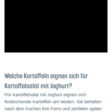
Welche Kartoffeln eignen sich für
Kartoffelsalat mit Joghurt?
Für Kartoffelsalat mit Joghurt eignen sich
festkochende Kartoffeln am besten. Sie behalten
nach dem Kochen ihre Form und zerfallen später