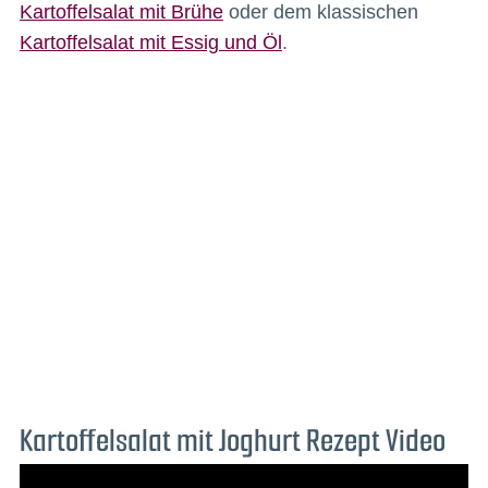
Kartoffelsalat mit Brühe
oder dem klassischen
Kartoffelsalat mit Essig und Öl
.
Kartoffelsalat mit Joghurt Rezept Video