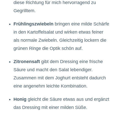
diese Richtung für mich hervorragend zu
Gegrilltem.
Frühlingszwiebeln
bringen eine milde Schärfe
in den Kartoffelsalat und wirken etwas feiner
als normale Zwiebeln. Gleichzeitig lockern die
grünen Ringe die Optik schön auf.
Zitronensaft
gibt dem Dressing eine frische
Säure und macht den Salat lebendiger.
Zusammen mit dem Joghurt entsteht dadurch
eine angenehm leichte Kombination.
Honig
gleicht die Säure etwas aus und ergänzt
das Dressing mit einer milden Süße.