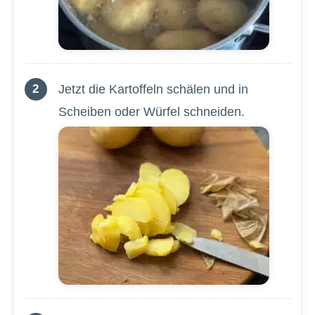
Jetzt die Kartoffeln schälen und in
Scheiben oder Würfel schneiden.