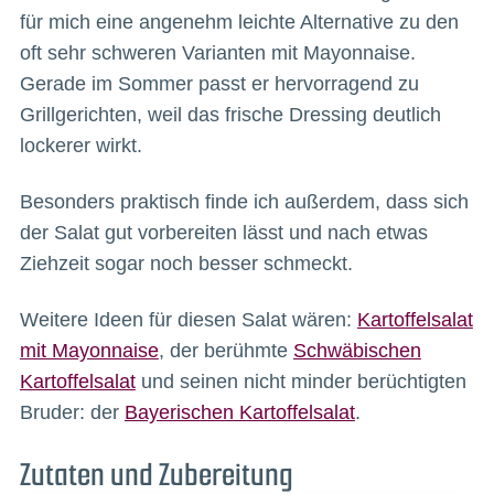
für mich eine angenehm leichte Alternative zu den
oft sehr schweren Varianten mit Mayonnaise.
Gerade im Sommer passt er hervorragend zu
Grillgerichten, weil das frische Dressing deutlich
lockerer wirkt.
Besonders praktisch finde ich außerdem, dass sich
der Salat gut vorbereiten lässt und nach etwas
Ziehzeit sogar noch besser schmeckt.
Weitere Ideen für diesen Salat wären:
Kartoffelsalat
mit Mayonnaise
, der berühmte
Schwäbischen
Kartoffelsalat
und seinen nicht minder berüchtigten
Bruder: der
Bayerischen Kartoffelsalat
.
Zutaten und Zubereitung