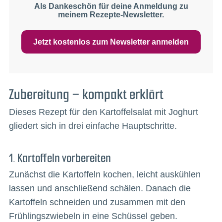
Als Dankeschön für deine Anmeldung zu
meinem Rezepte-Newsletter.
Jetzt kostenlos zum Newsletter anmelden
Zubereitung – kompakt erklärt
Dieses Rezept für den Kartoffelsalat mit Joghurt
gliedert sich in drei einfache Hauptschritte.
1. Kartoffeln vorbereiten
Zunächst die Kartoffeln kochen, leicht auskühlen
lassen und anschließend schälen. Danach die
Kartoffeln schneiden und zusammen mit den
Frühlingszwiebeln in eine Schüssel geben.