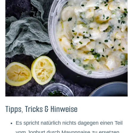
Tipps, Tricks & Hinweise
Es spricht natürlich nichts dagegen einen Teil
vom Joghurt durch Mayonnaise zu ersetzen.