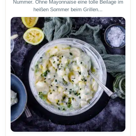
Nummer. Ohne Mayonnaise eine tolle Beilage im
heißen Sommer beim Grillen...