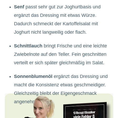
Senf
passt sehr gut zur Joghurtbasis und
ergänzt das Dressing mit etwas Würze.
Dadurch schmeckt der Kartoffelsalat mit
Joghurt nicht langweilig oder flach.
Schnittlauch
bringt Frische und eine leichte
Zwiebelnote auf den Teller. Fein geschnitten
verteilt er sich später gleichmäßig im Salat.
Sonnenblumenöl
ergänzt das Dressing und
macht die Konsistenz etwas geschmeidiger.
Gleichzeitig bleibt der Eigengeschmack
angenehm neutral.