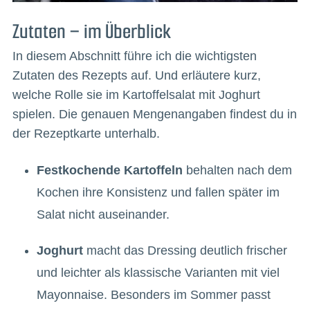
Zutaten – im Überblick
In diesem Abschnitt führe ich die wichtigsten
Zutaten des Rezepts auf. Und erläutere kurz,
welche Rolle sie im Kartoffelsalat mit Joghurt
spielen. Die genauen Mengenangaben findest du in
der Rezeptkarte unterhalb.
Festkochende Kartoffeln
behalten nach dem
Kochen ihre Konsistenz und fallen später im
Salat nicht auseinander.
Joghurt
macht das Dressing deutlich frischer
und leichter als klassische Varianten mit viel
Mayonnaise. Besonders im Sommer passt