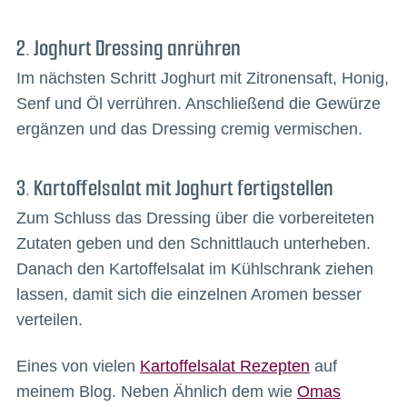
2. Joghurt Dressing anrühren
Im nächsten Schritt Joghurt mit Zitronensaft, Honig,
Senf und Öl verrühren. Anschließend die Gewürze
ergänzen und das Dressing cremig vermischen.
3. Kartoffelsalat mit Joghurt fertigstellen
Zum Schluss das Dressing über die vorbereiteten
Zutaten geben und den Schnittlauch unterheben.
Danach den Kartoffelsalat im Kühlschrank ziehen
lassen, damit sich die einzelnen Aromen besser
verteilen.
Eines von vielen
Kartoffelsalat Rezepten
auf
meinem Blog. Neben Ähnlich dem wie
Omas