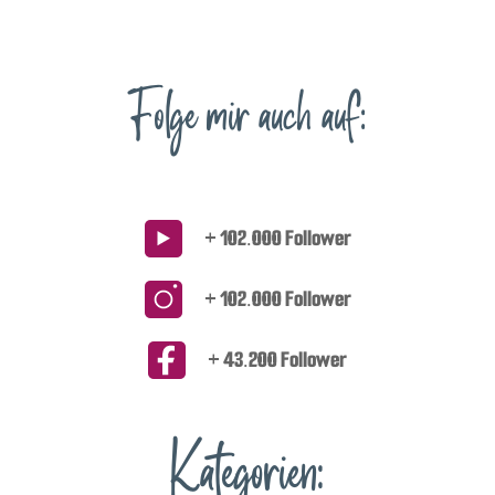
Folge mir auch auf:
+ 102.000 Follower
+ 102.000 Follower
+ 43.200 Follower
Kategorien: