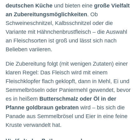
deutschen Küche
und bieten eine
große Vielfalt
an Zubereitungsmöglichkeiten
. Ob
Schweineschnitzel, Kalbsschnitzel oder die
Variante mit Hähnchenbrustfleisch – die Auswahl
an Fleischsorten ist groß und lässt sich nach
Belieben variieren.
Die Zubereitung folgt (mit wenigen Zutaten) einer
klaren Regel: Das Fleisch wird mit einem
Fleischklopfer flach geklopft, dann in Mehl, Ei und
Semmelbröseln oder Paniermehl gewendet, bevor
es in heißem
Butterschmalz oder Öl in der
Pfanne goldbraun gebraten
wird – bis sich die
Panade aus Semmelbrösel und Eier in eine feine
Kruste verwandelt hat.