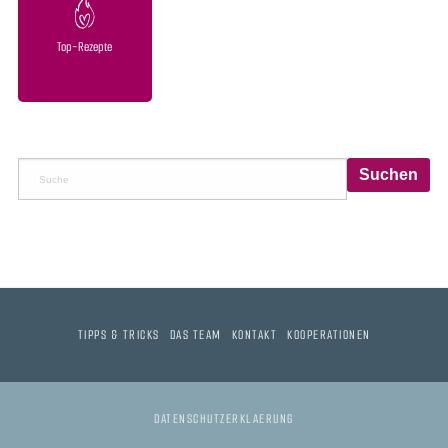
Top-Rezepte
TIPPS & TRICKS
DAS TEAM
KONTAKT
KOOPERATIONEN
DATENSCHUTZERKLAERUNG