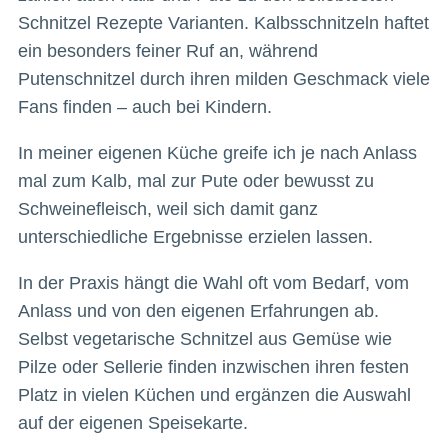
Schnitzel Rezepte Varianten. Kalbsschnitzeln haftet
ein besonders feiner Ruf an, während
Putenschnitzel durch ihren milden Geschmack viele
Fans finden – auch bei Kindern.
In meiner eigenen Küche greife ich je nach Anlass
mal zum Kalb, mal zur Pute oder bewusst zu
Schweinefleisch, weil sich damit ganz
unterschiedliche Ergebnisse erzielen lassen.
In der Praxis hängt die Wahl oft vom Bedarf, vom
Anlass und von den eigenen Erfahrungen ab.
Selbst vegetarische Schnitzel aus Gemüse wie
Pilze oder Sellerie finden inzwischen ihren festen
Platz in vielen Küchen und ergänzen die Auswahl
auf der eigenen Speisekarte.