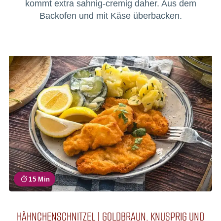
kommt extra sahnig-cremig daher. Aus dem
Backofen und mit Käse überbacken.
15 Min
HÄHNCHENSCHNITZEL | GOLDBRAUN, KNUSPRIG UND