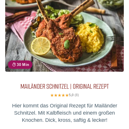
30 Min
MAILÄNDER SCHNITZEL | ORIGINAL REZEPT
5,0
(8)
Hier kommt das Original Rezept für Mailänder
Schnitzel. Mit Kalbfleisch und einem großen
Knochen. Dick, kross, saftig & lecker!