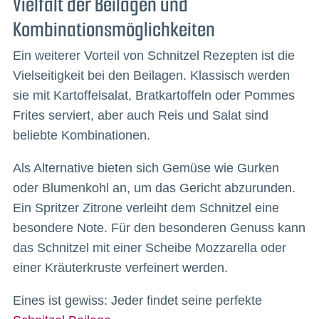
Vielfalt der Beilagen und
Kombinationsmöglichkeiten
Ein weiterer Vorteil von Schnitzel Rezepten ist die
Vielseitigkeit bei den Beilagen. Klassisch werden
sie mit Kartoffelsalat, Bratkartoffeln oder Pommes
Frites serviert, aber auch Reis und Salat sind
beliebte Kombinationen.
Als Alternative bieten sich Gemüse wie Gurken
oder Blumenkohl an, um das Gericht abzurunden.
Ein Spritzer Zitrone verleiht dem Schnitzel eine
besondere Note. Für den besonderen Genuss kann
das Schnitzel mit einer Scheibe Mozzarella oder
einer Kräuterkruste verfeinert werden.
Eines ist gewiss: Jeder findet seine perfekte