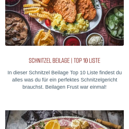
SCHNITZEL BEILAGE | TOP 10 LISTE
In dieser Schnitzel Beilage Top 10 Liste findest du
alles was du für ein perfektes Schnitzelgericht
brauchst. Beilagen Frust war einmal!