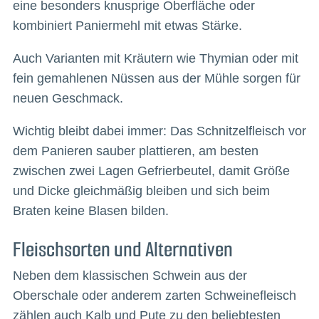
eine besonders knusprige Oberfläche oder
kombiniert Paniermehl mit etwas Stärke.
Auch Varianten mit Kräutern wie Thymian oder mit
fein gemahlenen Nüssen aus der Mühle sorgen für
neuen Geschmack.
Wichtig bleibt dabei immer: Das Schnitzelfleisch vor
dem Panieren sauber plattieren, am besten
zwischen zwei Lagen Gefrierbeutel, damit Größe
und Dicke gleichmäßig bleiben und sich beim
Braten keine Blasen bilden.
Fleischsorten und Alternativen
Neben dem klassischen Schwein aus der
Oberschale oder anderem zarten Schweinefleisch
zählen auch Kalb und Pute zu den beliebtesten