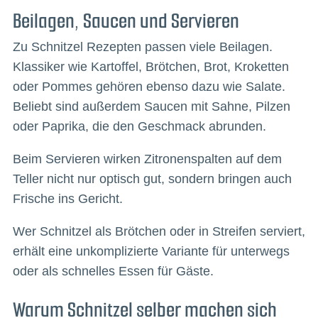
Beilagen, Saucen und Servieren
Zu Schnitzel Rezepten passen viele Beilagen.
Klassiker wie Kartoffel, Brötchen, Brot, Kroketten
oder Pommes gehören ebenso dazu wie Salate.
Beliebt sind außerdem Saucen mit Sahne, Pilzen
oder Paprika, die den Geschmack abrunden.
Beim Servieren wirken Zitronenspalten auf dem
Teller nicht nur optisch gut, sondern bringen auch
Frische ins Gericht.
Wer Schnitzel als Brötchen oder in Streifen serviert,
erhält eine unkomplizierte Variante für unterwegs
oder als schnelles Essen für Gäste.
Warum Schnitzel selber machen sich