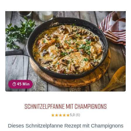
45 Min
SCHNITZELPFANNE MIT CHAMPIGNONS
5,0
(6)
Dieses Schnitzelpfanne Rezept mit Champignons