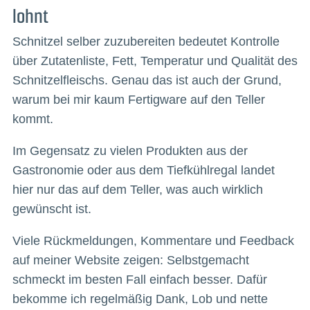
lohnt
Schnitzel selber zuzubereiten bedeutet Kontrolle
über Zutatenliste, Fett, Temperatur und Qualität des
Schnitzelfleischs. Genau das ist auch der Grund,
warum bei mir kaum Fertigware auf den Teller
kommt.
Im Gegensatz zu vielen Produkten aus der
Gastronomie oder aus dem Tiefkühlregal landet
hier nur das auf dem Teller, was auch wirklich
gewünscht ist.
Viele Rückmeldungen, Kommentare und Feedback
auf meiner Website zeigen: Selbstgemacht
schmeckt im besten Fall einfach besser. Dafür
bekomme ich regelmäßig Dank, Lob und nette