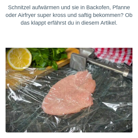
Schnitzel aufwärmen und sie in Backofen, Pfanne
oder Airfryer super kross und saftig bekommen? Ob
das klappt erfährst du in diesem Artikel.