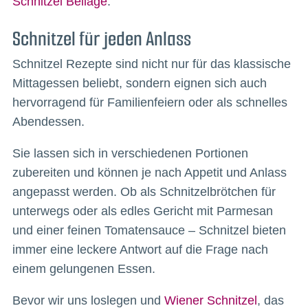
Schnitzel Beilage
.
Schnitzel für jeden Anlass
Schnitzel Rezepte sind nicht nur für das klassische
Mittagessen beliebt, sondern eignen sich auch
hervorragend für Familienfeiern oder als schnelles
Abendessen.
Sie lassen sich in verschiedenen Portionen
zubereiten und können je nach Appetit und Anlass
angepasst werden. Ob als Schnitzelbrötchen für
unterwegs oder als edles Gericht mit Parmesan
und einer feinen Tomatensauce – Schnitzel bieten
immer eine leckere Antwort auf die Frage nach
einem gelungenen Essen.
Bevor wir uns loslegen und
Wiener Schnitzel
, das