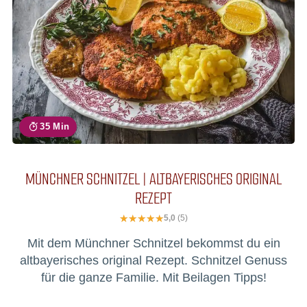
35 Min
MÜNCHNER SCHNITZEL | ALTBAYERISCHES ORIGINAL
REZEPT
5,0
(5)
Mit dem Münchner Schnitzel bekommst du ein
altbayerisches original Rezept. Schnitzel Genuss
für die ganze Familie. Mit Beilagen Tipps!