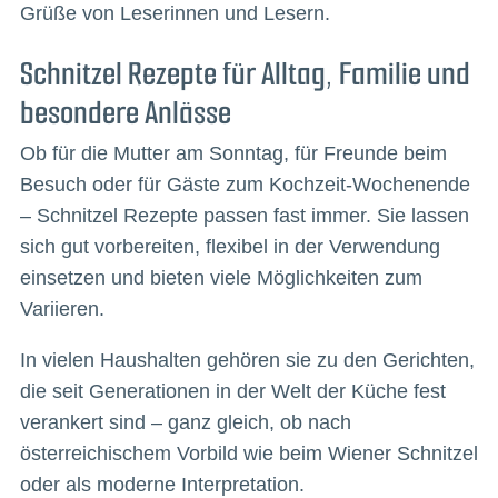
Grüße von Leserinnen und Lesern.
Schnitzel Rezepte für Alltag, Familie und
besondere Anlässe
Ob für die Mutter am Sonntag, für Freunde beim
Besuch oder für Gäste zum Kochzeit-Wochenende
– Schnitzel Rezepte passen fast immer. Sie lassen
sich gut vorbereiten, flexibel in der Verwendung
einsetzen und bieten viele Möglichkeiten zum
Variieren.
In vielen Haushalten gehören sie zu den Gerichten,
die seit Generationen in der Welt der Küche fest
verankert sind – ganz gleich, ob nach
österreichischem Vorbild wie beim Wiener Schnitzel
oder als moderne Interpretation.