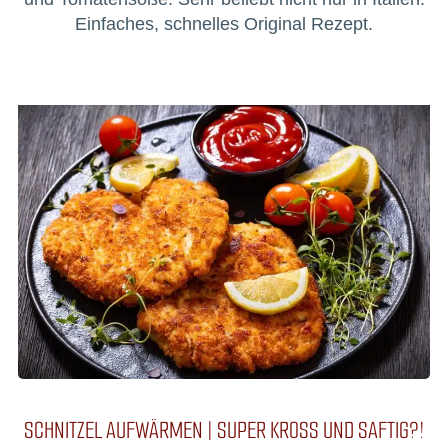
Einfaches, schnelles Original Rezept.
SCHNITZEL AUFWÄRMEN | SUPER KROSS UND SAFTIG?!