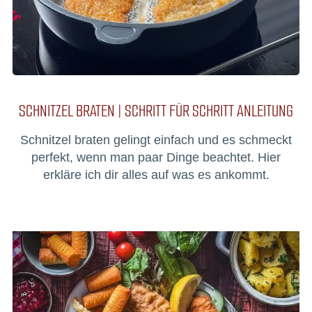
SCHNITZEL BRATEN | SCHRITT FÜR SCHRITT ANLEITUNG
Schnitzel braten gelingt einfach und es schmeckt
perfekt, wenn man paar Dinge beachtet. Hier
erkläre ich dir alles auf was es ankommt.