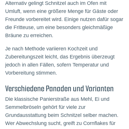
Alternativ gelingt Schnitzel auch im Ofen mit
Umluft, wenn eine größere Menge für Gäste oder
Freunde vorbereitet wird. Einige nutzen dafür sogar
die Fritteuse, um eine besonders gleichmäßige
Bräune zu erreichen.
Je nach Methode variieren Kochzeit und
Zubereitungszeit leicht, das Ergebnis überzeugt
jedoch in allen Fällen, sofern Temperatur und
Vorbereitung stimmen.
Verschiedene Panaden und Varianten
Die klassische Panierstraße aus Mehl, Ei und
Semmelbröseln gehört für viele zur
Grundausstattung beim Schnitzel selber machen.
Wer Abwechslung sucht, greift zu Cornflakes für