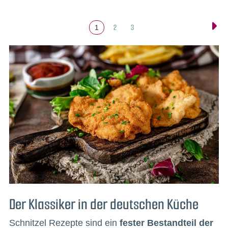
2
3
1
Der Klassiker in der deutschen Küche
Schnitzel Rezepte sind ein
fester Bestandteil der