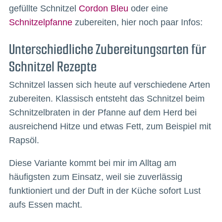
gefüllte Schnitzel
Cordon Bleu
oder eine
Schnitzelpfanne
zubereiten, hier noch paar Infos:
Unterschiedliche Zubereitungsarten für
Schnitzel Rezepte
Schnitzel lassen sich heute auf verschiedene Arten
zubereiten. Klassisch entsteht das Schnitzel beim
Schnitzelbraten in der Pfanne auf dem Herd bei
ausreichend Hitze und etwas Fett, zum Beispiel mit
Rapsöl.
Diese Variante kommt bei mir im Alltag am
häufigsten zum Einsatz, weil sie zuverlässig
funktioniert und der Duft in der Küche sofort Lust
aufs Essen macht.