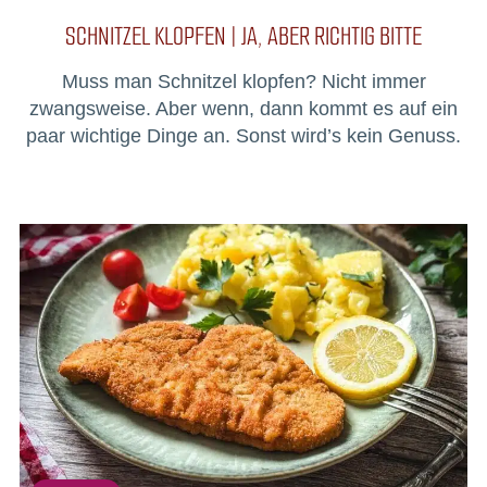
SCHNITZEL KLOPFEN | JA, ABER RICHTIG BITTE
Muss man Schnitzel klopfen? Nicht immer
zwangsweise. Aber wenn, dann kommt es auf ein
paar wichtige Dinge an. Sonst wird’s kein Genuss.