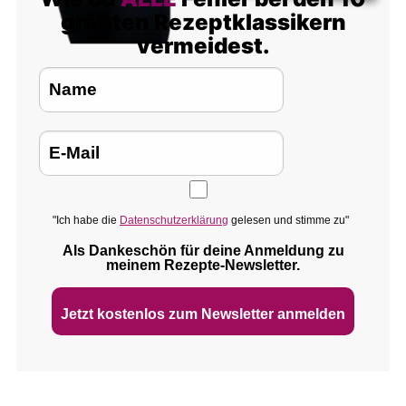
größten Rezeptklassikern
vermeidest.
"Ich habe die
Datenschutzerklärung
gelesen und stimme zu"
Als Dankeschön für deine Anmeldung zu
meinem Rezepte‑Newsletter.
Jetzt kostenlos zum Newsletter anmelden