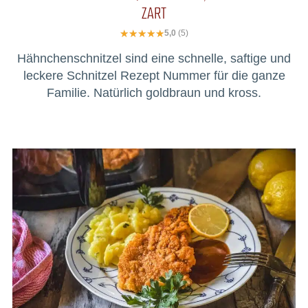
ZART
5,0
(5)
Hähnchenschnitzel sind eine schnelle, saftige und
leckere Schnitzel Rezept Nummer für die ganze
Familie. Natürlich goldbraun und kross.