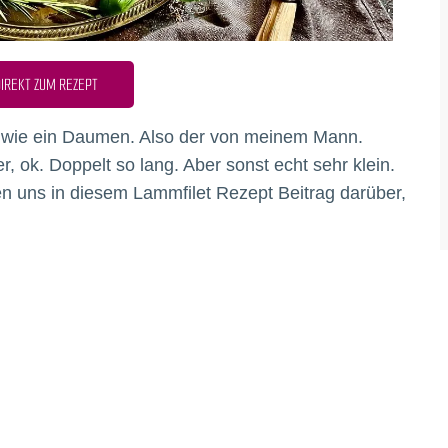
IREKT ZUM REZEPT
oß wie ein Daumen. Also der von meinem Mann.
, ok. Doppelt so lang. Aber sonst echt sehr klein.
n uns in diesem Lammfilet Rezept Beitrag darüber,