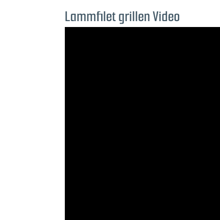
Lammfilet grillen Video