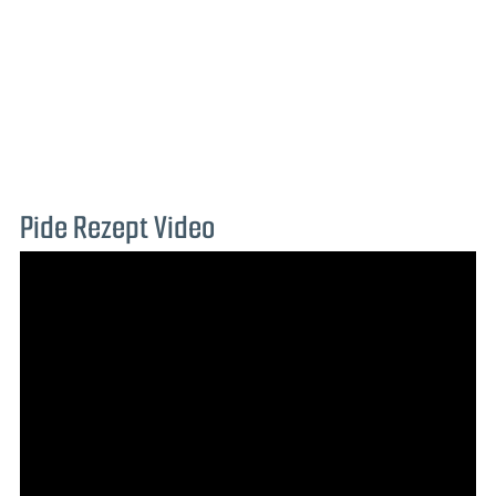
Pide Rezept Video