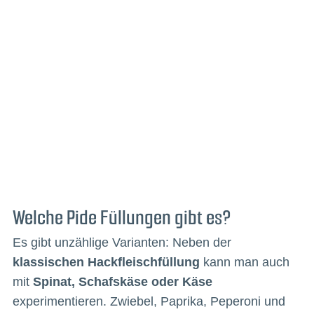
Welche Pide Füllungen gibt es?
Es gibt unzählige Varianten: Neben der
klassischen Hackfleischfüllung
kann man auch
mit
Spinat, Schafskäse oder Käse
experimentieren. Zwiebel, Paprika, Peperoni und