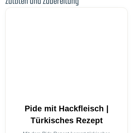
Zutaten und Zubereitung
Pide mit Hackfleisch |
Türkisches Rezept