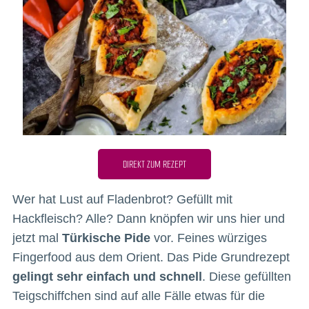
DIREKT ZUM REZEPT
Wer hat Lust auf Fladenbrot? Gefüllt mit
Hackfleisch? Alle? Dann knöpfen wir uns hier und
jetzt mal
Türkische Pide
vor. Feines würziges
Fingerfood aus dem Orient. Das Pide Grundrezept
gelingt sehr einfach und schnell
. Diese gefüllten
Teigschiffchen sind auf alle Fälle etwas für die