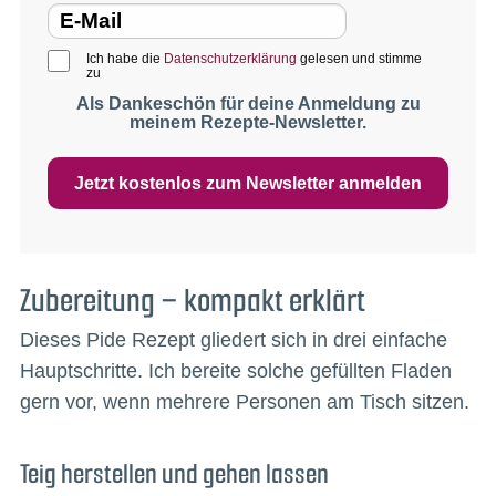
Ich habe die
Datenschutzerklärung
gelesen und stimme
zu
Als Dankeschön für deine Anmeldung zu
meinem Rezepte-Newsletter.
Jetzt kostenlos zum Newsletter anmelden
Zubereitung – kompakt erklärt
Dieses Pide Rezept gliedert sich in drei einfache
Hauptschritte. Ich bereite solche gefüllten Fladen
gern vor, wenn mehrere Personen am Tisch sitzen.
Teig herstellen und gehen lassen