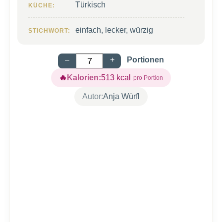
Türkisch
KÜCHE:
einfach, lecker, würzig
STICHWORT:
–
+
Portionen
Kalorien:
513
kcal
Autor:
Anja Würfl