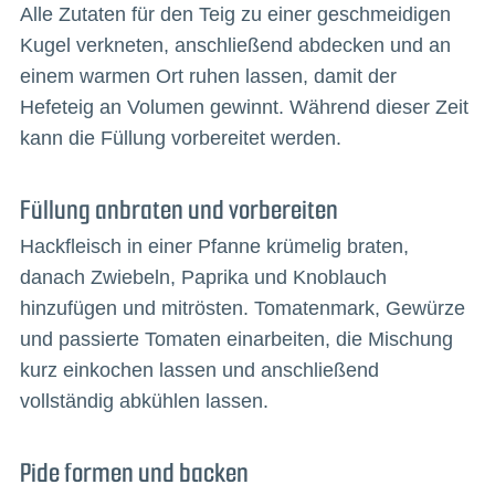
Alle Zutaten für den Teig zu einer geschmeidigen
Kugel verkneten, anschließend abdecken und an
einem warmen Ort ruhen lassen, damit der
Hefeteig an Volumen gewinnt. Während dieser Zeit
kann die Füllung vorbereitet werden.
Füllung anbraten und vorbereiten
Hackfleisch in einer Pfanne krümelig braten,
danach Zwiebeln, Paprika und Knoblauch
hinzufügen und mitrösten. Tomatenmark, Gewürze
und passierte Tomaten einarbeiten, die Mischung
kurz einkochen lassen und anschließend
vollständig abkühlen lassen.
Pide formen und backen