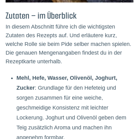
Zutaten – im Überblick
In diesem Abschnitt führe ich die wichtigsten
Zutaten des Rezepts auf. Und erläutere kurz,
welche Rolle sie beim Pide selber machen spielen.
Die genauen Mengenangaben findest du in der
Rezeptkarte unterhalb.
Mehl, Hefe, Wasser, Olivenöl, Joghurt,
Zucker
: Grundlage für den Hefeteig und
sorgen zusammen für eine weiche,
geschmeidige Konsistenz mit leichter
Lockerung. Joghurt und Olivenöl geben dem
Teig zusätzlich Aroma und machen ihn
angenehm formbar.