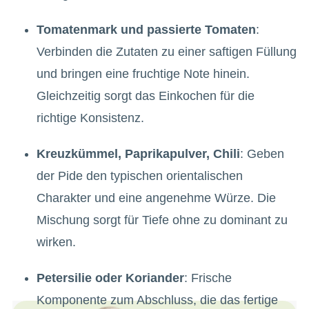
Tomatenmark und passierte Tomaten
:
Verbinden die Zutaten zu einer saftigen Füllung
und bringen eine fruchtige Note hinein.
Gleichzeitig sorgt das Einkochen für die
richtige Konsistenz.
Kreuzkümmel, Paprikapulver, Chili
: Geben
der Pide den typischen orientalischen
Charakter und eine angenehme Würze. Die
Mischung sorgt für Tiefe ohne zu dominant zu
wirken.
Petersilie oder Koriander
: Frische
Komponente zum Abschluss, die das fertige