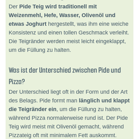
Der
Pide Teig wird traditionell mit
Weizenmehl, Hefe, Wasser, Olivenöl und
etwas Joghurt
hergestellt, was ihm eine weiche
Konsistenz und einen tollen Geschmack verleiht.
Die Teigränder werden meist leicht eingeklappt,
um die Füllung zu halten.
Was ist der Unterschied zwischen Pide und
Pizza?
Der Unterschied liegt oft in der Form und der Art
des Belags. Pide formt man
länglich und klappt
die Teigränder ein
, um die Füllung zu halten,
während Pizza normalerweise rund ist. Der Pide
Teig wird meist mit Olivenöl gemacht, während
Pizzateig oft mit minimalem Fett auskommt.