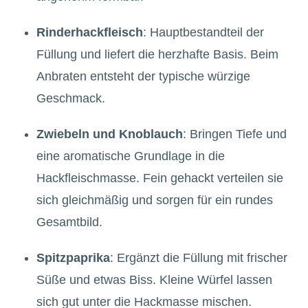
Rinderhackfleisch
: Hauptbestandteil der
Füllung und liefert die herzhafte Basis. Beim
Anbraten entsteht der typische würzige
Geschmack.
Zwiebeln und Knoblauch
: Bringen Tiefe und
eine aromatische Grundlage in die
Hackfleischmasse. Fein gehackt verteilen sie
sich gleichmäßig und sorgen für ein rundes
Gesamtbild.
Spitzpaprika
: Ergänzt die Füllung mit frischer
Süße und etwas Biss. Kleine Würfel lassen
sich gut unter die Hackmasse mischen.