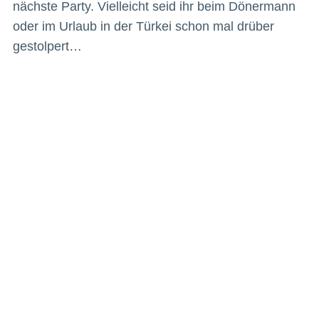
nächste Party. Vielleicht seid ihr beim Dönermann
oder im Urlaub in der Türkei schon mal drüber
gestolpert…