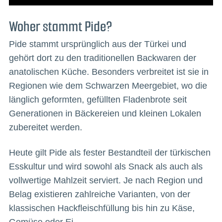
Woher stammt Pide?
Pide stammt ursprünglich aus der Türkei und
gehört dort zu den traditionellen Backwaren der
anatolischen Küche. Besonders verbreitet ist sie in
Regionen wie dem Schwarzen Meergebiet, wo die
länglich geformten, gefüllten Fladenbrote seit
Generationen in Bäckereien und kleinen Lokalen
zubereitet werden.
Heute gilt Pide als fester Bestandteil der türkischen
Esskultur und wird sowohl als Snack als auch als
vollwertige Mahlzeit serviert. Je nach Region und
Belag existieren zahlreiche Varianten, von der
klassischen Hackfleischfüllung bis hin zu Käse,
Gemüse oder Ei.