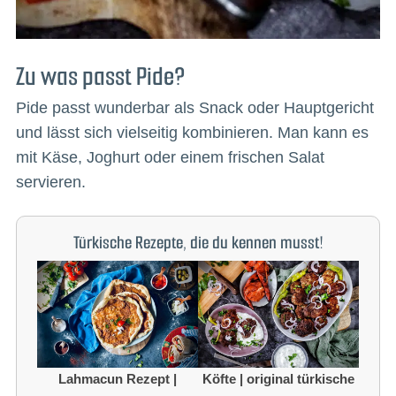
Zu was passt Pide?
Pide passt wunderbar als Snack oder Hauptgericht
und lässt sich vielseitig kombinieren. Man kann es
mit Käse, Joghurt oder einem frischen Salat
servieren.
Türkische Rezepte, die du kennen musst!
Lahmacun Rezept |
Köfte | original türkische