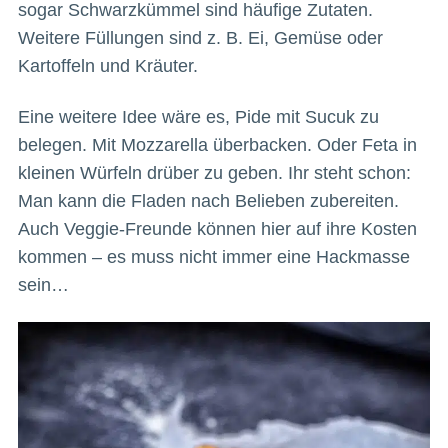
sogar Schwarzkümmel sind häufige Zutaten.
Weitere Füllungen sind z. B. Ei, Gemüse oder
Kartoffeln und Kräuter.
Eine weitere Idee wäre es, Pide mit Sucuk zu
belegen. Mit Mozzarella überbacken. Oder Feta in
kleinen Würfeln drüber zu geben. Ihr steht schon:
Man kann die Fladen nach Belieben zubereiten.
Auch Veggie-Freunde können hier auf ihre Kosten
kommen – es muss nicht immer eine Hackmasse
sein…