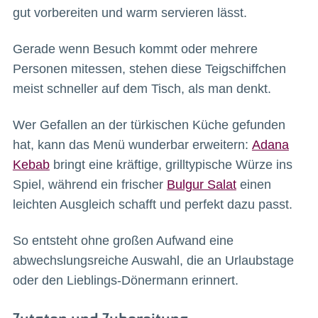
gut vorbereiten und warm servieren lässt.
Gerade wenn Besuch kommt oder mehrere
Personen mitessen, stehen diese Teigschiffchen
meist schneller auf dem Tisch, als man denkt.
Wer Gefallen an der türkischen Küche gefunden
hat, kann das Menü wunderbar erweitern:
Adana
Kebab
bringt eine kräftige, grilltypische Würze ins
Spiel, während ein frischer
Bulgur Salat
einen
leichten Ausgleich schafft und perfekt dazu passt.
So entsteht ohne großen Aufwand eine
abwechslungsreiche Auswahl, die an Urlaubstage
oder den Lieblings-Dönermann erinnert.