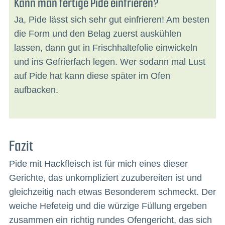
Kann man fertige Pide einfrieren?
Ja, Pide lässt sich sehr gut einfrieren! Am besten
die Form und den Belag zuerst auskühlen
lassen, dann gut in Frischhaltefolie einwickeln
und ins Gefrierfach legen. Wer sodann mal Lust
auf Pide hat kann diese später im Ofen
aufbacken.
Fazit
Pide mit Hackfleisch ist für mich eines dieser
Gerichte, das unkompliziert zuzubereiten ist und
gleichzeitig nach etwas Besonderem schmeckt. Der
weiche Hefeteig und die würzige Füllung ergeben
zusammen ein richtig rundes Ofengericht, das sich