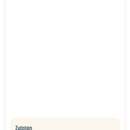
Zutaten