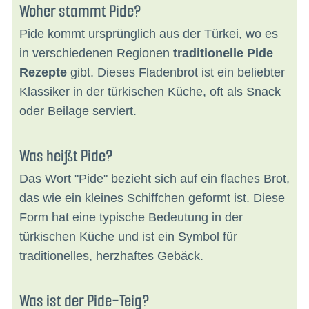
Woher stammt Pide?
Pide kommt ursprünglich aus der Türkei, wo es
in verschiedenen Regionen
traditionelle Pide
Rezepte
gibt. Dieses Fladenbrot ist ein beliebter
Klassiker in der türkischen Küche, oft als Snack
oder Beilage serviert.
Was heißt Pide?
Das Wort "Pide" bezieht sich auf ein flaches Brot,
das wie ein kleines Schiffchen geformt ist. Diese
Form hat eine typische Bedeutung in der
türkischen Küche und ist ein Symbol für
traditionelles, herzhaftes Gebäck.
Was ist der Pide-Teig?