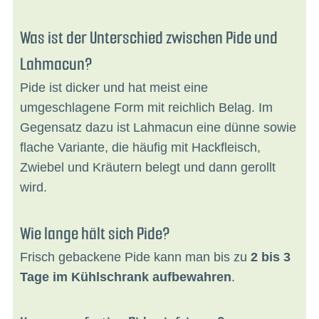
Was ist der Unterschied zwischen Pide und
Lahmacun?
Pide ist dicker und hat meist eine
umgeschlagene Form mit reichlich Belag. Im
Gegensatz dazu ist Lahmacun eine dünne sowie
flache Variante, die häufig mit Hackfleisch,
Zwiebel und Kräutern belegt und dann gerollt
wird.
Wie lange hält sich Pide?
Frisch gebackene Pide kann man bis zu
2 bis 3
Tage im Kühlschrank aufbewahren
.