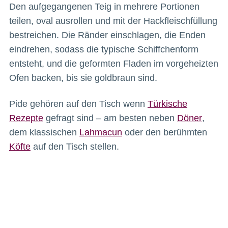
Den aufgegangenen Teig in mehrere Portionen
teilen, oval ausrollen und mit der Hackfleischfüllung
bestreichen. Die Ränder einschlagen, die Enden
eindrehen, sodass die typische Schiffchenform
entsteht, und die geformten Fladen im vorgeheizten
Ofen backen, bis sie goldbraun sind.
Pide gehören auf den Tisch wenn
Türkische
Rezepte
gefragt sind – am besten neben
Döner
,
dem klassischen
Lahmacun
oder den berühmten
Köfte
auf den Tisch stellen.