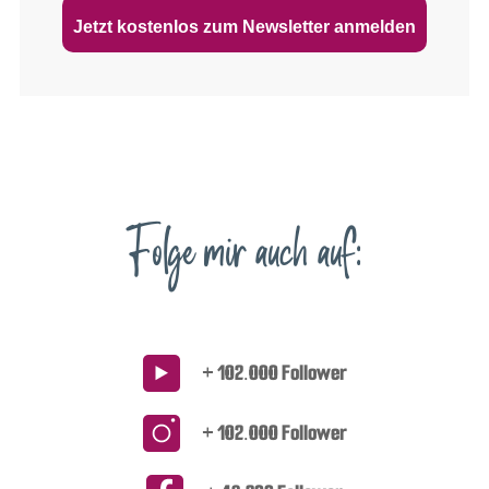
Jetzt kostenlos zum Newsletter anmelden
Folge mir auch auf:
+ 102.000 Follower
+ 102.000 Follower