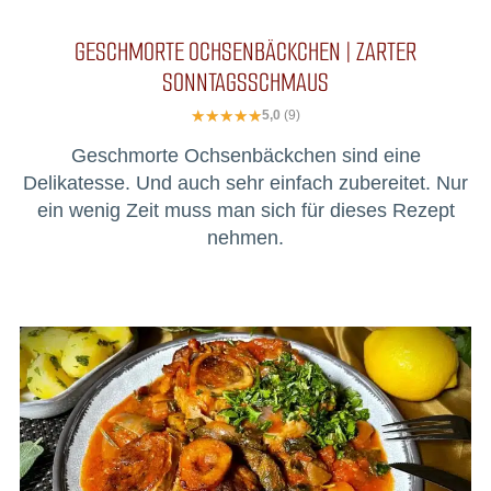
GESCHMORTE OCHSENBÄCKCHEN | ZARTER
SONNTAGSSCHMAUS
5,0
(9)
Geschmorte Ochsenbäckchen sind eine
Delikatesse. Und auch sehr einfach zubereitet. Nur
ein wenig Zeit muss man sich für dieses Rezept
nehmen.