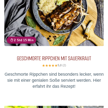
2 Std 15 Min
GESCHMORTE RIPPCHEN MIT SAUERKRAUT
5,0
(2)
Geschmorte Rippchen sind besonders lecker, wenn
sie mit einer genialen Soße serviert werden. Hier
erfahrt ihr das Rezept!