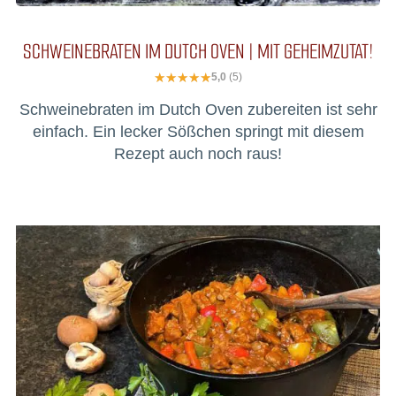
SCHWEINEBRATEN IM DUTCH OVEN | MIT GEHEIMZUTAT!
5,0
(5)
Schweinebraten im Dutch Oven zubereiten ist sehr
einfach. Ein lecker Sößchen springt mit diesem
Rezept auch noch raus!