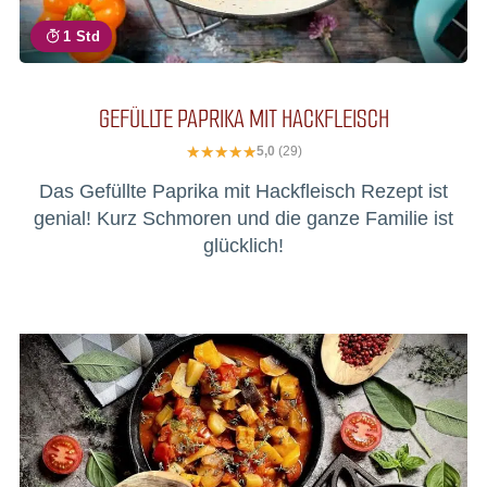
1 Std
GEFÜLLTE PAPRIKA MIT HACKFLEISCH
5,0
(29)
Das Gefüllte Paprika mit Hackfleisch Rezept ist
genial! Kurz Schmoren und die ganze Familie ist
glücklich!