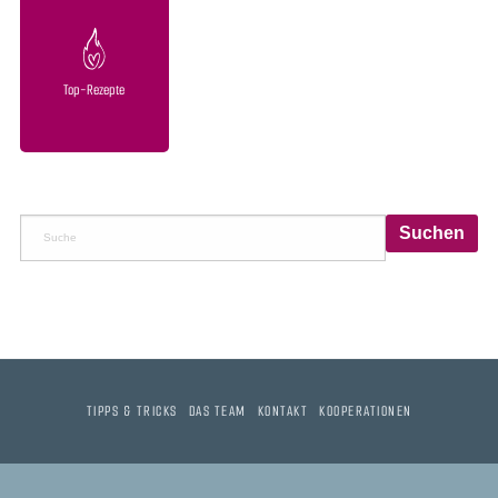
Top-Rezepte
TIPPS & TRICKS
DAS TEAM
KONTAKT
KOOPERATIONEN