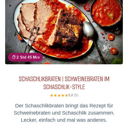
2 Std 45 Min
SCHASCHLIKBRATEN | SCHWEINEBRATEN IM
SCHASCHLIK-STYLE
5,0
(5)
Der Schaschlikbraten bringt das Rezept für
Schweinebraten und Schaschlik zusammen.
Lecker, einfach und mal was anderes.