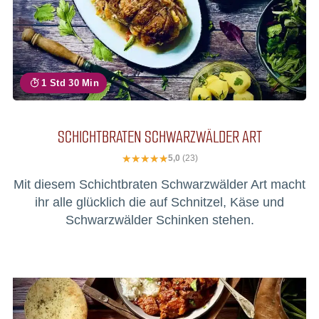
1 Std 30 Min
SCHICHTBRATEN SCHWARZWÄLDER ART
5,0
(23)
Mit diesem Schichtbraten Schwarzwälder Art macht
ihr alle glücklich die auf Schnitzel, Käse und
Schwarzwälder Schinken stehen.