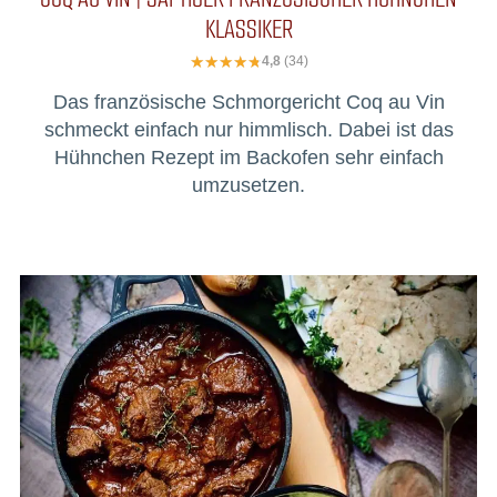
KLASSIKER
4,8
(34)
Das französische Schmorgericht Coq au Vin
schmeckt einfach nur himmlisch. Dabei ist das
Hühnchen Rezept im Backofen sehr einfach
umzusetzen.