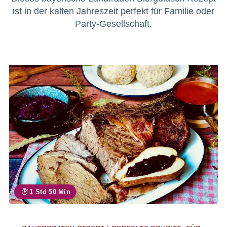
ist in der kalten Jahreszeit perfekt für Familie oder
Party-Gesellschaft.
1 Std 50 Min