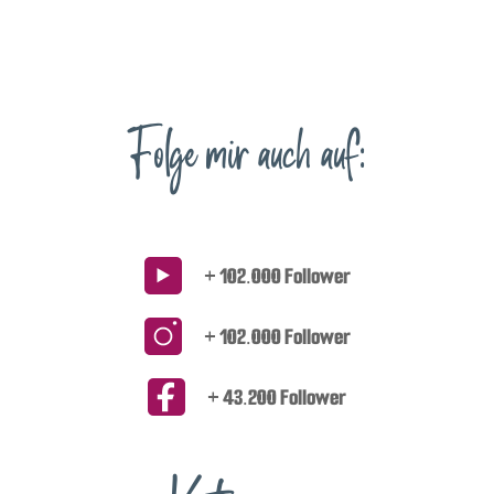
Folge mir auch auf:
+ 102.000 Follower
+ 102.000 Follower
+ 43.200 Follower