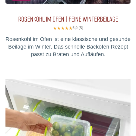
ROSENKOHL IM OFEN | FEINE WINTERBEILAGE
5,0
(5)
Rosenkohl im Ofen ist eine klassische und gesunde
Beilage im Winter. Das schnelle Backofen Rezept
passt zu Braten und Aufläufen.