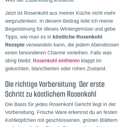
Jetzt ist Rosenkohl aus meiner Küche nicht mehr
wegzudenken. In diesem Beitrag teile ich meine
Begeisterung für dieses Wintergemüse und gebe
Tipps, wie man es in
köstliche Rosenkohl
Rezepte
verwandeln kann, die jedem Abendessen
einen besonderen Charme verleihen. Falls was
übrig bleibt:
Rosenkohl einfrieren
klappt im
gekochten, blanchierten oder rohen Zustand.
Die richtige Vorbereitung: Der erste
Schritt zu köstlichem Rosenkohl
Die Basis für jedes Rosenkohl Gericht liegt in der
Vorbereitung. Frische Ware erkennst du an festen
Kohlköpfchen mit geschlossenen, grünen Blättern