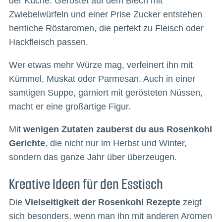
der Küche. Geröstet auf dem Blech mit
Zwiebelwürfeln und einer Prise Zucker entstehen
herrliche Röstaromen, die perfekt zu Fleisch oder
Hackfleisch passen.
Wer etwas mehr Würze mag, verfeinert ihn mit
Kümmel, Muskat oder Parmesan. Auch in einer
samtigen Suppe, garniert mit gerösteten Nüssen,
macht er eine großartige Figur.
Mit
wenigen Zutaten zauberst du aus Rosenkohl
Gerichte
, die nicht nur im Herbst und Winter,
sondern das ganze Jahr über überzeugen.
Kreative Ideen für den Esstisch
Die
Vielseitigkeit der Rosenkohl Rezepte
zeigt
sich besonders, wenn man ihn mit anderen Aromen