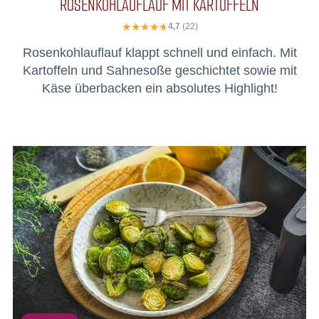
ROSENKOHLAUFLAUF MIT KARTOFFELN
4,7
(22)
Rosenkohlauflauf klappt schnell und einfach. Mit
Kartoffeln und Sahnesoße geschichtet sowie mit
Käse überbacken ein absolutes Highlight!