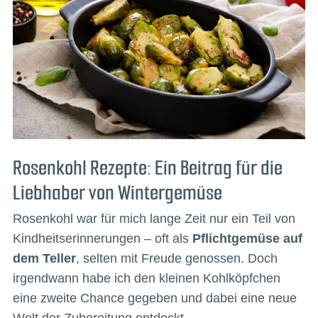
Rosenkohl Rezepte: Ein Beitrag für die
Liebhaber von Wintergemüse
Rosenkohl war für mich lange Zeit nur ein Teil von
Kindheitserinnerungen – oft als
Pflichtgemüse auf
dem Teller
, selten mit Freude genossen. Doch
irgendwann habe ich den kleinen Kohlköpfchen
eine zweite Chance gegeben und dabei eine neue
Welt der Zubereitung entdeckt.