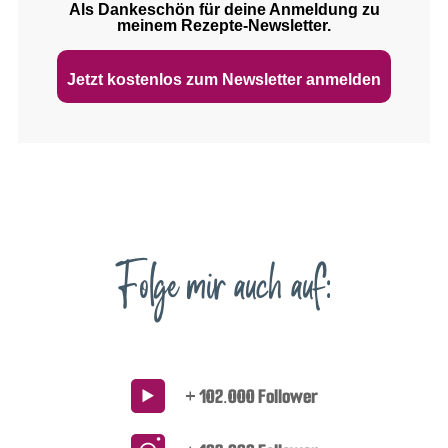
Als Dankeschön für deine Anmeldung zu
meinem Rezepte‑Newsletter.
Jetzt kostenlos zum Newsletter anmelden
Folge mir auch auf:
+ 102.000 Follower