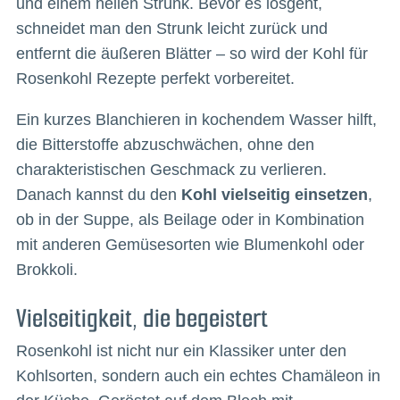
und einem hellen Strunk. Bevor es losgeht,
schneidet man den Strunk leicht zurück und
entfernt die äußeren Blätter – so wird der Kohl für
Rosenkohl Rezepte perfekt vorbereitet.
Ein kurzes Blanchieren in kochendem Wasser hilft,
die Bitterstoffe abzuschwächen, ohne den
charakteristischen Geschmack zu verlieren.
Danach kannst du den
Kohl vielseitig einsetzen
,
ob in der Suppe, als Beilage oder in Kombination
mit anderen Gemüsesorten wie Blumenkohl oder
Brokkoli.
Vielseitigkeit, die begeistert
Rosenkohl ist nicht nur ein Klassiker unter den
Kohlsorten, sondern auch ein echtes Chamäleon in