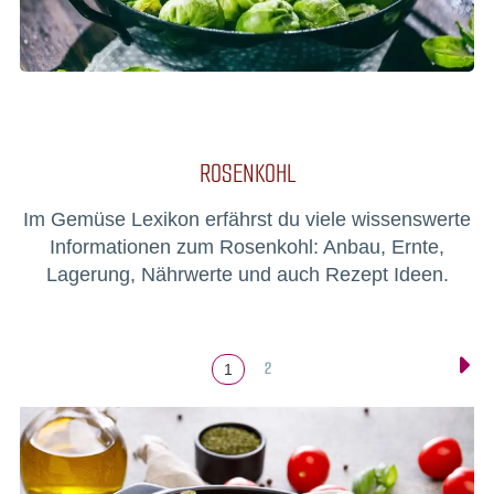
ROSENKOHL
Im Gemüse Lexikon erfährst du viele wissenswerte
Informationen zum Rosenkohl: Anbau, Ernte,
Lagerung, Nährwerte und auch Rezept Ideen.
2
1