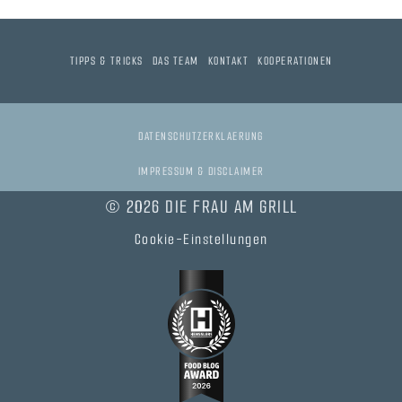
TIPPS & TRICKS
DAS TEAM
KONTAKT
KOOPERATIONEN
DATENSCHUTZERKLAERUNG
IMPRESSUM & DISCLAIMER
© 2026 DIE FRAU AM GRILL
Cookie-Einstellungen