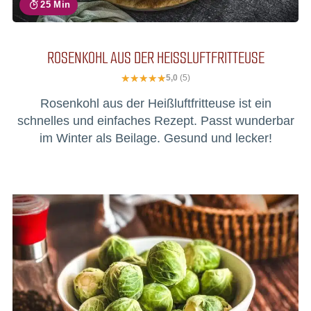
25 Min
ROSENKOHL AUS DER HEISSLUFTFRITTEUSE
5,0
(5)
Rosenkohl aus der Heißluftfritteuse ist ein
schnelles und einfaches Rezept. Passt wunderbar
im Winter als Beilage. Gesund und lecker!