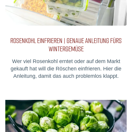
ROSENKOHL EINFRIEREN | GENAUE ANLEITUNG FÜRS
WINTERGEMÜSE
Wer viel Rosenkohl erntet oder auf dem Markt
gekauft hat will die Röschen einfrieren. Hier die
Anleitung, damit das auch problemlos klappt.