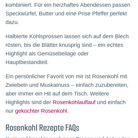
kombiniert. Für ein herzhaftes Abendessen passen
Speckwürfel, Butter und eine Prise Pfeffer perfekt
dazu.
Halbierte Kohlsprossen lassen sich auf dem Blech
rösten, bis die Blätter knusprig sind – ein echtes
Highlight als Gemüsebeilage oder
Hauptbestandteil.
Ein persönlicher Favorit von mir ist Rosenkohl mit
Zwiebeln und Muskatnuss – einfach zuzubereiten,
aber immer ein Hit auf dem Tisch. Weitere
Highlights sind der
Rosenkohlauflauf
und einfach
nur
gekochter Rosenkohl
.
Rosenkohl Rezepte FAQs