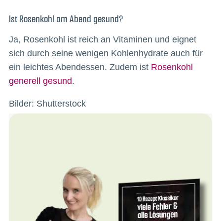
Ist Rosenkohl am Abend gesund?
Ja, Rosenkohl ist reich an Vitaminen und eignet
sich durch seine wenigen Kohlenhydrate auch für
ein leichtes Abendessen. Zudem ist
Rosenkohl
generell gesund
.
Bilder: Shutterstock