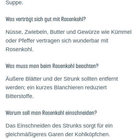
Suppe.
Was verträgt sich gut mit Rosenkohl?
Nüsse, Zwiebeln, Butter und Gewürze wie Kümmel
oder Pfeffer vertragen sich wunderbar mit
Rosenkohl.
Was muss man beim Rosenkohl beachten?
Äußere Blätter und der Strunk sollten entfernt
werden; ein kurzes Blanchieren reduziert
Bitterstoffe.
Warum soll man Rosenkohl einschneiden?
Das Einschneiden des Strunks sorgt für ein
gleichmäßigeres Garen der Kohlköpfchen.