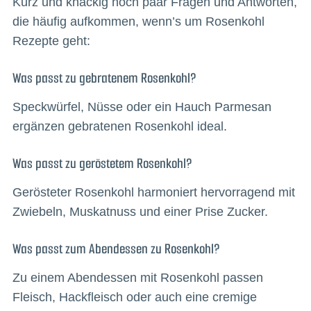
Kurz und knackig noch paar Fragen und Antworten,
die häufig aufkommen, wenn’s um Rosenkohl
Rezepte geht:
Was passt zu gebratenem Rosenkohl?
Speckwürfel, Nüsse oder ein Hauch Parmesan
ergänzen gebratenen Rosenkohl ideal.
Was passt zu geröstetem Rosenkohl?
Gerösteter Rosenkohl harmoniert hervorragend mit
Zwiebeln, Muskatnuss und einer Prise Zucker.
Was passt zum Abendessen zu Rosenkohl?
Zu einem Abendessen mit Rosenkohl passen
Fleisch, Hackfleisch oder auch eine cremige