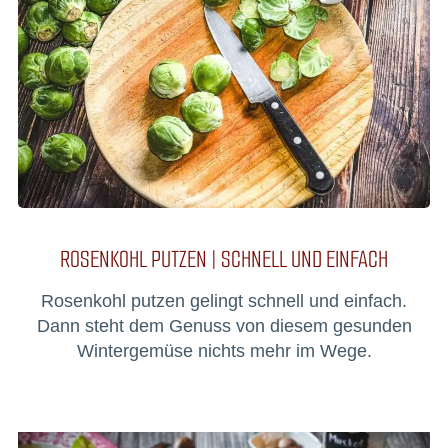
ROSENKOHL PUTZEN | SCHNELL UND EINFACH
Rosenkohl putzen gelingt schnell und einfach.
Dann steht dem Genuss von diesem gesunden
Wintergemüse nichts mehr im Wege.