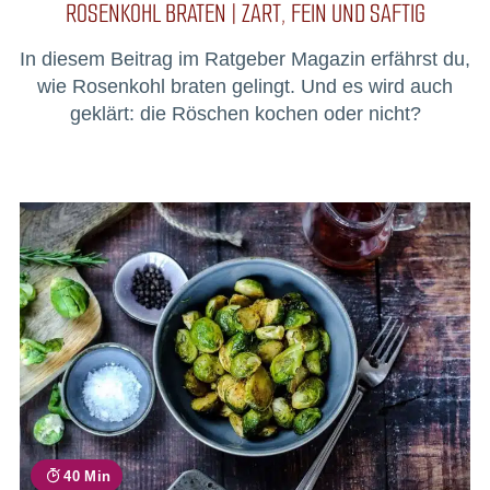
ROSENKOHL BRATEN | ZART, FEIN UND SAFTIG
In diesem Beitrag im Ratgeber Magazin erfährst du,
wie Rosenkohl braten gelingt. Und es wird auch
geklärt: die Röschen kochen oder nicht?
40 Min