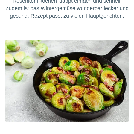
Rosenkohl kochen klappt einfach und schnell.
Zudem ist das Wintergemüse wunderbar lecker und
gesund. Rezept passt zu vielen Hauptgerichten.