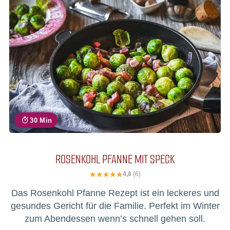
30 Min
ROSENKOHL PFANNE MIT SPECK
4,8
(6)
Das Rosenkohl Pfanne Rezept ist ein leckeres und
gesundes Gericht für die Familie. Perfekt im Winter
zum Abendessen wenn’s schnell gehen soll.