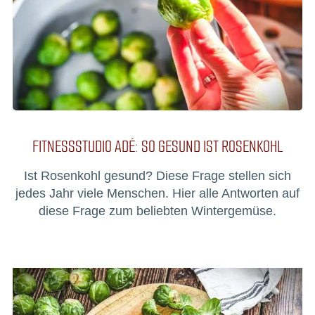
FITNESSSTUDIO ADÉ: SO GESUND IST ROSENKOHL
Ist Rosenkohl gesund? Diese Frage stellen sich
jedes Jahr viele Menschen. Hier alle Antworten auf
diese Frage zum beliebten Wintergemüse.