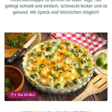
gelingt schnell und einfach, schmeckt lecker und ist
gesund. Mit Speck und Würstchen möglich!
1 Std 20 Min