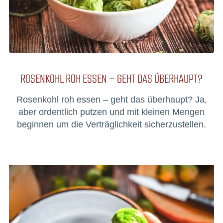
ROSENKOHL ROH ESSEN – GEHT DAS ÜBERHAUPT?
Rosenkohl roh essen – geht das überhaupt? Ja,
aber ordentlich putzen und mit kleinen Mengen
beginnen um die Verträglichkeit sicherzustellen.