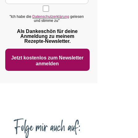
"Ich habe die
Datenschutzerklärung
gelesen
und stimme zu"
Als Dankeschön für deine
Anmeldung zu meinem
Rezepte‑Newsletter.
Jetzt kostenlos zum Newsletter
anmelden
Folge mir auch auf: