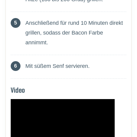
Anschließend für rund 10 Minuten direkt
grillen, sodass der Bacon Farbe
annimmt.
Mit süßem Senf servieren.
Video