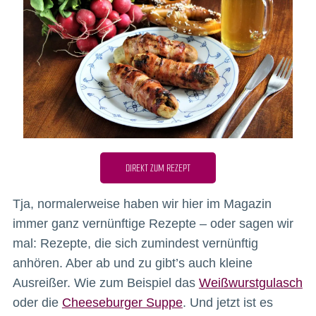
DIREKT ZUM REZEPT
Tja, normalerweise haben wir hier im Magazin
immer ganz vernünftige Rezepte – oder sagen wir
mal: Rezepte, die sich zumindest vernünftig
anhören. Aber ab und zu gibt’s auch kleine
Ausreißer. Wie zum Beispiel das
Weißwurstgulasch
oder die
Cheeseburger Suppe
. Und jetzt ist es