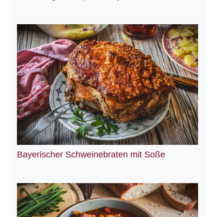
Bayerischer Schweinebraten mit Soße