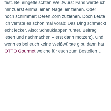
fest. Bei eingefleischten Weißwurst-Fans werde ich
mir zuerst einmal einen Nagel einziehen. Oder
noch schlimmer: Deren Zorn zuziehen. Doch Leute
ich verrate es schon mal vorab: Das Ding schmeckt
echt lecker. Also: Scheuklappen runter, Beitrag
lesen und nachmachen – erst dann motzen:). Und
wenn es bei euch keine Weißwürste gibt, dann hat
OTTO Gourmet
welche für euch zum Bestellen…