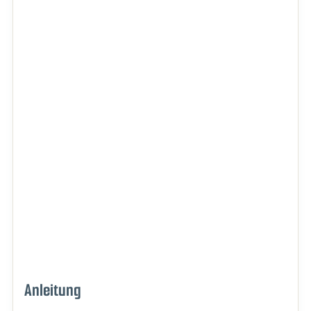
Anleitung