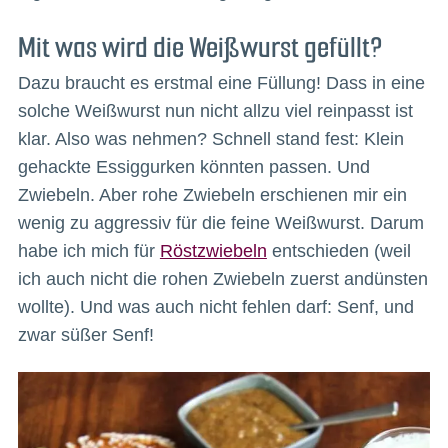
Mit was wird die Weißwurst gefüllt?
Dazu braucht es erstmal eine Füllung! Dass in eine
solche Weißwurst nun nicht allzu viel reinpasst ist
klar. Also was nehmen? Schnell stand fest: Klein
gehackte Essiggurken könnten passen. Und
Zwiebeln. Aber rohe Zwiebeln erschienen mir ein
wenig zu aggressiv für die feine Weißwurst. Darum
habe ich mich für
Röstzwiebeln
entschieden (weil
ich auch nicht die rohen Zwiebeln zuerst andünsten
wollte). Und was auch nicht fehlen darf: Senf, und
zwar süßer Senf!