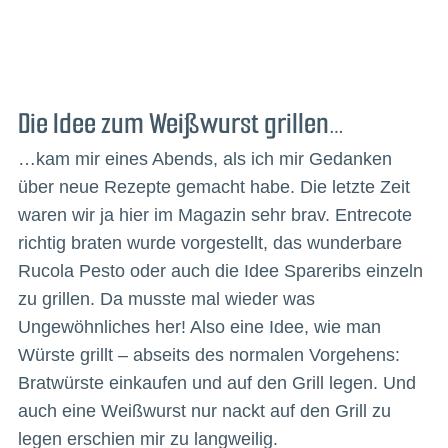
Die Idee zum Weißwurst grillen…
…kam mir eines Abends, als ich mir Gedanken
über neue Rezepte gemacht habe. Die letzte Zeit
waren wir ja hier im Magazin sehr brav. Entrecote
richtig braten wurde vorgestellt, das wunderbare
Rucola Pesto oder auch die Idee Spareribs einzeln
zu grillen. Da musste mal wieder was
Ungewöhnliches her! Also eine Idee, wie man
Würste grillt – abseits des normalen Vorgehens:
Bratwürste einkaufen und auf den Grill legen. Und
auch eine Weißwurst nur nackt auf den Grill zu
legen erschien mir zu langweilig.