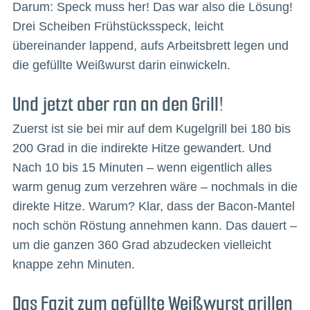
Darum: Speck muss her! Das war also die Lösung!
Drei Scheiben Frühstücksspeck, leicht
übereinander lappend, aufs Arbeitsbrett legen und
die gefüllte Weißwurst darin einwickeln.
Und jetzt aber ran an den Grill!
Zuerst ist sie bei mir auf dem Kugelgrill bei 180 bis
200 Grad in die indirekte Hitze gewandert. Und
Nach 10 bis 15 Minuten – wenn eigentlich alles
warm genug zum verzehren wäre – nochmals in die
direkte Hitze. Warum? Klar, dass der Bacon-Mantel
noch schön Röstung annehmen kann. Das dauert –
um die ganzen 360 Grad abzudecken vielleicht
knappe zehn Minuten.
Das Fazit zum gefüllte Weißwurst grillen