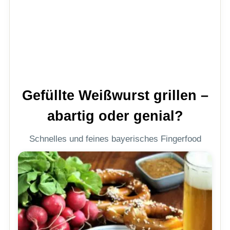
Gefüllte Weißwurst grillen –
abartig oder genial?
Schnelles und feines bayerisches Fingerfood