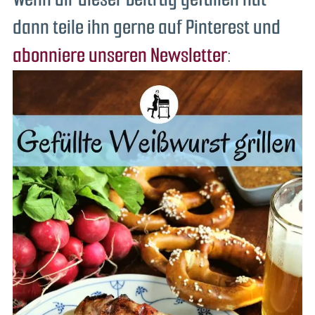
dann teile ihn gerne auf Pinterest und
abonniere unseren Newsletter
: