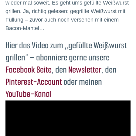
wieder mal soweit. Es geht ums gefüllte Weißwurst
grillen. Ja, richtig gelesen: gegrillte Weißwurst mit
Füllung – zuvor auch noch versehen mit einem
Bacon-Mantel…
Hier das Video zum „gefüllte Weißwurst
grillen“ –
abonniere gerne unsere
Facebook Seite
, den
Newsletter
, den
Pinterest-Account
oder meinen
YouTube-Kanal