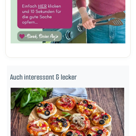
Auch interessant & lecker