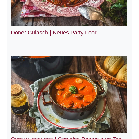
Döner Gulasch | Neues Party Food