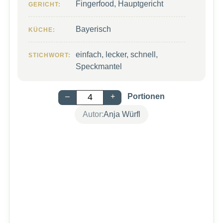
Fingerfood, Hauptgericht
GERICHT:
Bayerisch
KÜCHE:
einfach, lecker, schnell,
STICHWORT:
Speckmantel
–
+
Portionen
Autor:
Anja Würfl