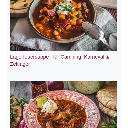
Lagerfeuersuppe | für Camping, Karneval &
Zeltlager