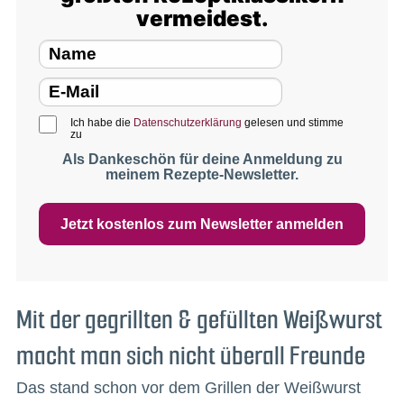
vermeidest.
Ich habe die
Datenschutzerklärung
gelesen und stimme
zu
Als Dankeschön für deine Anmeldung zu
meinem Rezepte-Newsletter.
Jetzt kostenlos zum Newsletter anmelden
Mit der gegrillten & gefüllten Weißwurst
macht man sich nicht überall Freunde
Das stand schon vor dem Grillen der Weißwurst