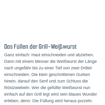
Das Füllen der Grill-Weißwurst
Ganz einfach: Haut einschneiden und abziehen.
Dann mit einem Messer die Weißwurst der Länge
nach ungefähr bis zu einer Tief von zwei Drittel
einschneiden. Die klein geschnittenen Gurken
hinein, darauf den Senf und zum Schluss die
Röstzwiebeln. Wer die gefüllte Weißwurst nun
einfach auf den Grill legt wird sein blaues Wunder
erleben, denn: Die Füllung wird heraus purzeln.