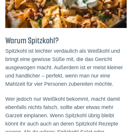
Warum Spitzkohl?
Spitzkohl ist leichter verdaulich als Weißkohl und
bringt eine gewisse Süße mit, die das Gericht
ausgewogen macht. Außerdem ist er meist kleiner
und handlicher – perfekt, wenn man nur eine
Mahlzeit für vier Personen zubereiten möchte.
Wer jedoch nur Weißkohl bekommt, macht damit
ebenfalls nichts falsch, sollte aber etwas mehr
Garzeit einplanen. Wenn Spitzkohl übrig bleibt
könnt ihr auch auch an deren Spitzkohl Rezepte