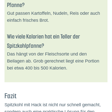
Pfanne?
Gut passen Kartoffeln, Nudeln, Reis oder auch
einfach frisches Brot.
Wie viele Kalorien hat ein Teller der
Spitzkohlpfanne?
Das hängt von der Fleischsorte und den
Beilagen ab. Grob gerechnet liegt eine Portion
bei etwa 400 bis 500 Kalorien.
Fazit
Spitzkohl mit Hack ist nicht nur schnell gemacht,
sondern auch eine praktische Lösung für den