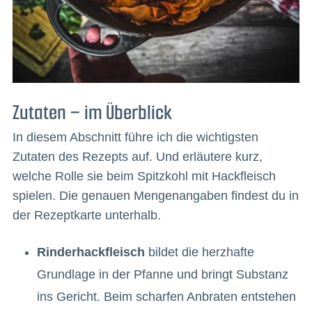
Zutaten – im Überblick
In diesem Abschnitt führe ich die wichtigsten
Zutaten des Rezepts auf. Und erläutere kurz,
welche Rolle sie beim Spitzkohl mit Hackfleisch
spielen. Die genauen Mengenangaben findest du in
der Rezeptkarte unterhalb.
Rinderhackfleisch
bildet die herzhafte
Grundlage in der Pfanne und bringt Substanz
ins Gericht. Beim scharfen Anbraten entstehen