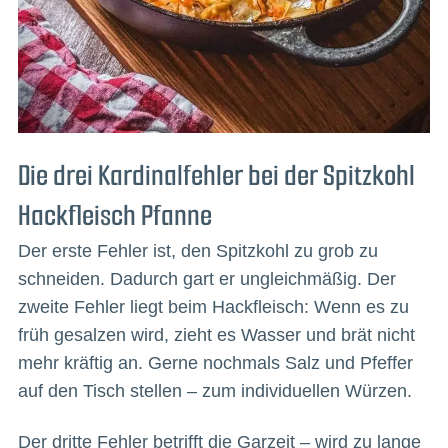
Die drei Kardinalfehler bei der Spitzkohl
Hackfleisch Pfanne
Der erste Fehler ist, den Spitzkohl zu grob zu
schneiden. Dadurch gart er ungleichmäßig. Der
zweite Fehler liegt beim Hackfleisch: Wenn es zu
früh gesalzen wird, zieht es Wasser und brät nicht
mehr kräftig an. Gerne nochmals Salz und Pfeffer
auf den Tisch stellen – zum individuellen Würzen.
Der dritte Fehler betrifft die Garzeit – wird zu lange