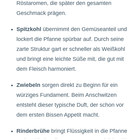
Röstaromen, die später den gesamten
Geschmack prägen.
Spitzkohl
übernimmt den Gemüseanteil und
lockert die Pfanne spürbar auf. Durch seine
zarte Struktur gart er schneller als Weißkohl
und bringt eine leichte Süße mit, die gut mit
dem Fleisch harmoniert.
Zwiebeln
sorgen direkt zu Beginn für ein
würziges Fundament. Beim Anschwitzen
entsteht dieser typische Duft, der schon vor
dem ersten Bissen Appetit macht.
Rinderbrühe
bringt Flüssigkeit in die Pfanne