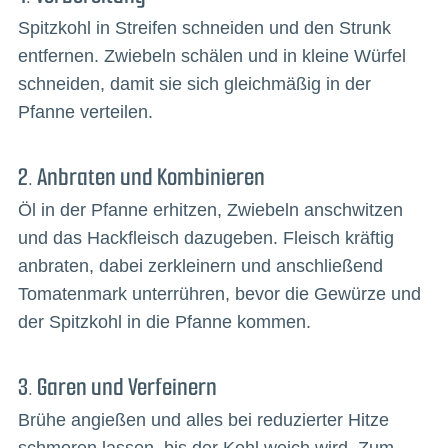
Spitzkohl in Streifen schneiden und den Strunk
entfernen. Zwiebeln schälen und in kleine Würfel
schneiden, damit sie sich gleichmäßig in der
Pfanne verteilen.
2. Anbraten und Kombinieren
Öl in der Pfanne erhitzen, Zwiebeln anschwitzen
und das Hackfleisch dazugeben. Fleisch kräftig
anbraten, dabei zerkleinern und anschließend
Tomatenmark unterrühren, bevor die Gewürze und
der Spitzkohl in die Pfanne kommen.
3. Garen und Verfeinern
Brühe angießen und alles bei reduzierter Hitze
schmoren lassen, bis der Kohl weich wird. Zum