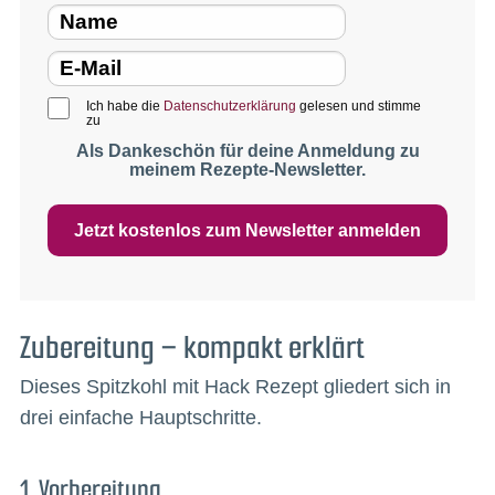
Ich habe die
Datenschutzerklärung
gelesen und stimme
zu
Als Dankeschön für deine Anmeldung zu
meinem Rezepte-Newsletter.
Jetzt kostenlos zum Newsletter anmelden
Zubereitung – kompakt erklärt
Dieses Spitzkohl mit Hack Rezept gliedert sich in
drei einfache Hauptschritte.
1. Vorbereitung