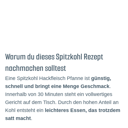
Warum du dieses Spitzkohl Rezept
nachmachen solltest
Eine Spitzkohl Hackfleisch Pfanne ist
günstig,
schnell und bringt eine Menge Geschmack
.
Innerhalb von 30 Minuten steht ein vollwertiges
Gericht auf dem Tisch. Durch den hohen Anteil an
Kohl entsteht ein
leichteres Essen, das trotzdem
satt macht
.