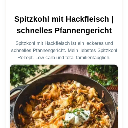
Spitzkohl mit Hackfleisch |
schnelles Pfannengericht
Spitzkohl mit Hackfleisch ist ein leckeres und
schnelles Pfannengericht. Mein liebstes Spitzkohl
Rezept. Low carb und total familientauglich.