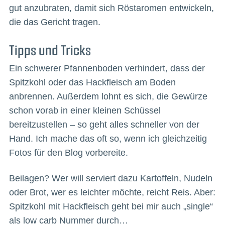
gut anzubraten, damit sich Röstaromen entwickeln,
die das Gericht tragen.
Tipps und Tricks
Ein schwerer Pfannenboden verhindert, dass der
Spitzkohl oder das Hackfleisch am Boden
anbrennen. Außerdem lohnt es sich, die Gewürze
schon vorab in einer kleinen Schüssel
bereitzustellen – so geht alles schneller von der
Hand. Ich mache das oft so, wenn ich gleichzeitig
Fotos für den Blog vorbereite.
Beilagen? Wer will serviert dazu Kartoffeln, Nudeln
oder Brot, wer es leichter möchte, reicht Reis. Aber:
Spitzkohl mit Hackfleisch geht bei mir auch „single“
als low carb Nummer durch…