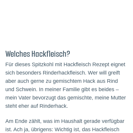
Welches Hackfleisch?
Für dieses Spitzkohl mit Hackfleisch Rezept eignet
sich besonders Rinderhackfleisch. Wer will greift
aber auch gerne zu gemischtem Hack aus Rind
und Schwein. In meiner Familie gibt es beides –
mein Vater bevorzugt das gemischte, meine Mutter
steht eher auf Rinderhack.
Am Ende zählt, was im Haushalt gerade verfügbar
ist. Ach ja, übrigens: Wichtig ist, das Hackfleisch