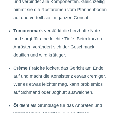
und verbindet alle Komponenten. Gleichzeitig
nimmt sie die Röstaromen vom Pfannenboden
auf und verteilt sie im ganzen Gericht.
Tomatenmark
verstärkt die herzhafte Note
und sorgt für eine leichte Tiefe. Beim kurzen
Anrösten verändert sich der Geschmack
deutlich und wird kräftiger.
Crème Fraîche
lockert das Gericht am Ende
auf und macht die Konsistenz etwas cremiger.
Wer es etwas leichter mag, kann problemlos
auf Schmand oder Joghurt ausweichen.
Öl
dient als Grundlage für das Anbraten und