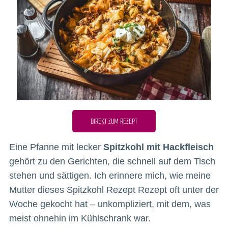
DIREKT ZUM REZEPT
Eine Pfanne mit lecker
Spitzkohl mit Hackfleisch
gehört zu den Gerichten, die schnell auf dem Tisch
stehen und sättigen. Ich erinnere mich, wie meine
Mutter dieses Spitzkohl Rezept Rezept oft unter der
Woche gekocht hat – unkompliziert, mit dem, was
meist ohnehin im Kühlschrank war.