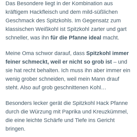
Das Besondere liegt in der Kombination aus
kräftigem Hackfleisch und dem mild-süßlichen
Geschmack des Spitzkohls. Im Gegensatz zum
klassischen Weißkohl ist Spitzkohl zarter und gart
schneller, was ihn
für die Pfanne ideal
macht.
Meine Oma schwor darauf, dass
Spitzkohl immer
feiner schmeckt, weil er nicht so grob ist
– und
sie hat recht behalten. Ich muss ihn aber immer ein
wenig grober schneiden, weil mein Mann drauf
steht. Also auf grob geschnittenen Kohl…
Besonders lecker gerät die Spitzkohl Hack Pfanne
durch die Würzung mit Paprika und Kreuzkümmel,
die eine leichte Schärfe und Tiefe ins Gericht
bringen.