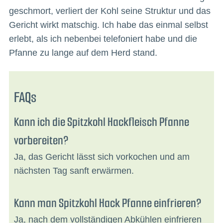
geschmort, verliert der Kohl seine Struktur und das
Gericht wirkt matschig. Ich habe das einmal selbst
erlebt, als ich nebenbei telefoniert habe und die
Pfanne zu lange auf dem Herd stand.
FAQs
Kann ich die Spitzkohl Hackfleisch Pfanne
vorbereiten?
Ja, das Gericht lässt sich vorkochen und am
nächsten Tag sanft erwärmen.
Kann man Spitzkohl Hack Pfanne einfrieren?
Ja, nach dem vollständigen Abkühlen einfrieren