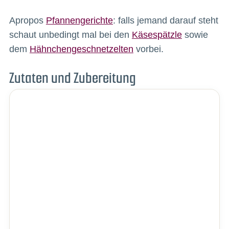
Apropos
Pfannengerichte
: falls jemand darauf steht
schaut unbedingt mal bei den
Käsespätzle
sowie
dem
Hähnchengeschnetzelten
vorbei.
Zutaten und Zubereitung