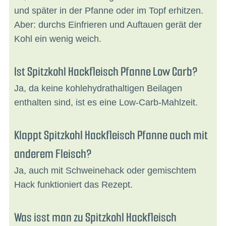
und später in der Pfanne oder im Topf erhitzen.
Aber: durchs Einfrieren und Auftauen gerät der
Kohl ein wenig weich.
Ist Spitzkohl Hackfleisch Pfanne Low Carb?
Ja, da keine kohlehydrathaltigen Beilagen
enthalten sind, ist es eine Low-Carb-Mahlzeit.
Klappt Spitzkohl Hackfleisch Pfanne auch mit
anderem Fleisch?
Ja, auch mit Schweinehack oder gemischtem
Hack funktioniert das Rezept.
Was isst man zu Spitzkohl Hackfleisch