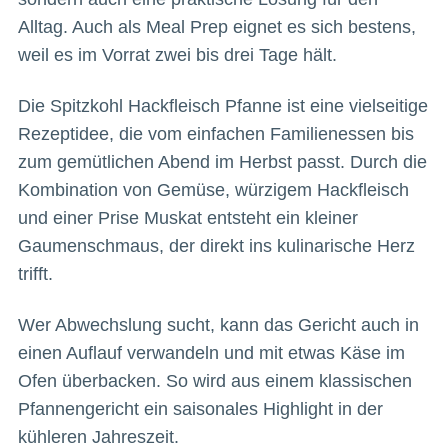
Alltag. Auch als Meal Prep eignet es sich bestens,
weil es im Vorrat zwei bis drei Tage hält.
Die Spitzkohl Hackfleisch Pfanne ist eine vielseitige
Rezeptidee, die vom einfachen Familienessen bis
zum gemütlichen Abend im Herbst passt. Durch die
Kombination von Gemüse, würzigem Hackfleisch
und einer Prise Muskat entsteht ein kleiner
Gaumenschmaus, der direkt ins kulinarische Herz
trifft.
Wer Abwechslung sucht, kann das Gericht auch in
einen Auflauf verwandeln und mit etwas Käse im
Ofen überbacken. So wird aus einem klassischen
Pfannengericht ein saisonales Highlight in der
kühleren Jahreszeit.