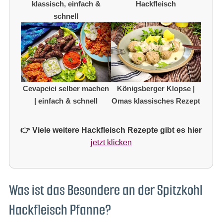
klassisch, einfach &
Hackfleisch
schnell
Cevapcici selber machen
Königsberger Klopse |
| einfach & schnell
Omas klassisches Rezept
👉 Viele weitere Hackfleisch Rezepte gibt es hier
jetzt klicken
Was ist das Besondere an der Spitzkohl
Hackfleisch Pfanne?