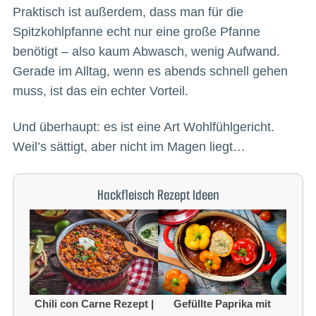
Praktisch ist außerdem, dass man für die
Spitzkohlpfanne echt nur eine große Pfanne
benötigt – also kaum Abwasch, wenig Aufwand.
Gerade im Alltag, wenn es abends schnell gehen
muss, ist das ein echter Vorteil.
Und überhaupt: es ist eine Art Wohlfühlgericht.
Weil’s sättigt, aber nicht im Magen liegt…
Hackfleisch Rezept Ideen
Chili con Carne Rezept |
Gefüllte Paprika mit