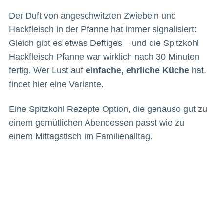
Der Duft von angeschwitzten Zwiebeln und
Hackfleisch in der Pfanne hat immer signalisiert:
Gleich gibt es etwas Deftiges – und die Spitzkohl
Hackfleisch Pfanne war wirklich nach 30 Minuten
fertig. Wer Lust auf
einfache, ehrliche Küche
hat,
findet hier eine Variante.
Eine Spitzkohl Rezepte Option, die genauso gut zu
einem gemütlichen Abendessen passt wie zu
einem Mittagstisch im Familienalltag.