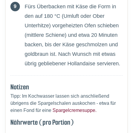
Fürs Überbacken mit Käse die Form in
den auf 180 °C (Umluft oder Ober
Unterhitze) vorgeheizten Ofen schieben
(mittlere Schiene) und etwa 20 Minuten
backen, bis der Käse geschmolzen und
goldbraun ist. Nach Wunsch mit etwas
übrig gebliebener Hollandaise servieren.
Notizen
Tipp: Im Kochwasser lassen sich anschließend
übrigens die Spargelschalen auskochen - etwa für
einen Fond für eine
Spargelcremesuppe.
Nährwerte (pro Portion)