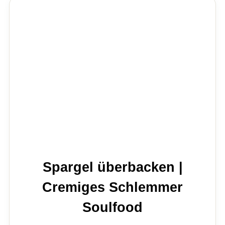
Spargel überbacken |
Cremiges Schlemmer
Soulfood