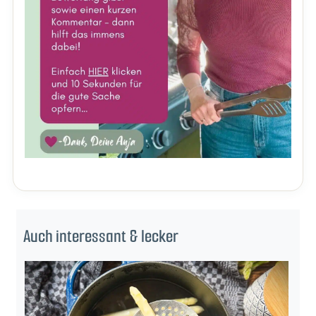
Auch interessant & lecker