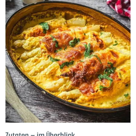
Zutaten – im Überblick