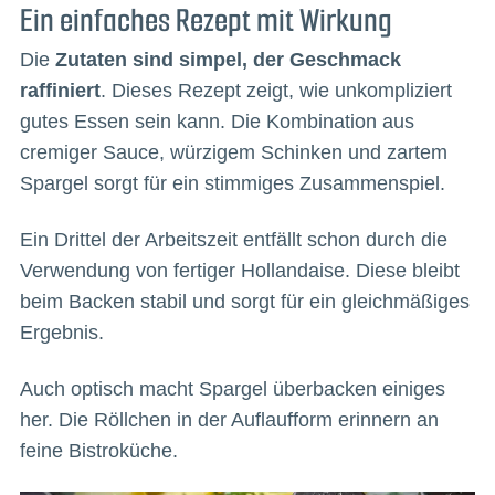
Ein einfaches Rezept mit Wirkung
Die
Zutaten sind simpel, der Geschmack
raffiniert
. Dieses Rezept zeigt, wie unkompliziert
gutes Essen sein kann. Die Kombination aus
cremiger Sauce, würzigem Schinken und zartem
Spargel sorgt für ein stimmiges Zusammenspiel.
Ein Drittel der Arbeitszeit entfällt schon durch die
Verwendung von fertiger Hollandaise. Diese bleibt
beim Backen stabil und sorgt für ein gleichmäßiges
Ergebnis.
Auch optisch macht Spargel überbacken einiges
her. Die Röllchen in der Auflaufform erinnern an
feine Bistroküche.