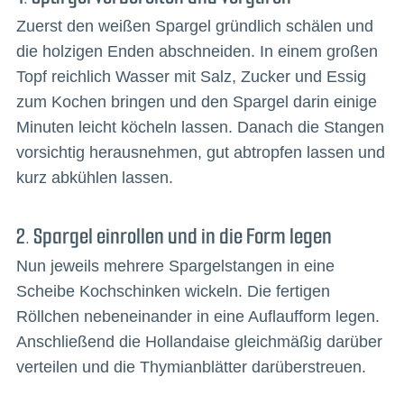
Zuerst den weißen Spargel gründlich schälen und
die holzigen Enden abschneiden. In einem großen
Topf reichlich Wasser mit Salz, Zucker und Essig
zum Kochen bringen und den Spargel darin einige
Minuten leicht köcheln lassen. Danach die Stangen
vorsichtig herausnehmen, gut abtropfen lassen und
kurz abkühlen lassen.
2. Spargel einrollen und in die Form legen
Nun jeweils mehrere Spargelstangen in eine
Scheibe Kochschinken wickeln. Die fertigen
Röllchen nebeneinander in eine Auflaufform legen.
Anschließend die Hollandaise gleichmäßig darüber
verteilen und die Thymianblätter darüberstreuen.