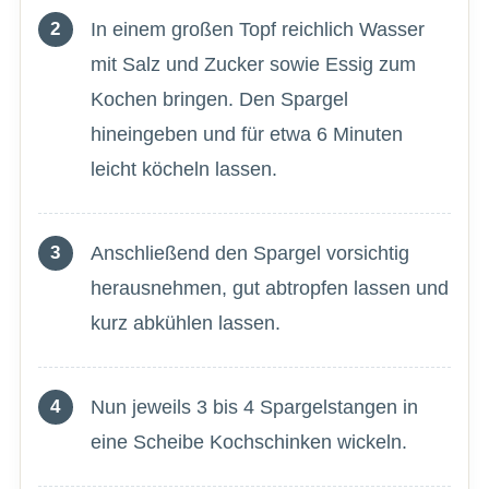
In einem großen Topf reichlich Wasser
mit Salz und Zucker sowie Essig zum
Kochen bringen. Den Spargel
hineingeben und für etwa 6 Minuten
leicht köcheln lassen.
Anschließend den Spargel vorsichtig
herausnehmen, gut abtropfen lassen und
kurz abkühlen lassen.
Nun jeweils 3 bis 4 Spargelstangen in
eine Scheibe Kochschinken wickeln.