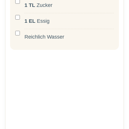
1
TL
Zucker
1
EL
Essig
Reichlich Wasser