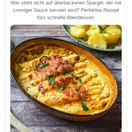
Wer steht nicht auf überbackenen Spargel, der mit
cremiger Sauce serviert wird? Perfektes Rezept
fürs schnelle Abendessen.