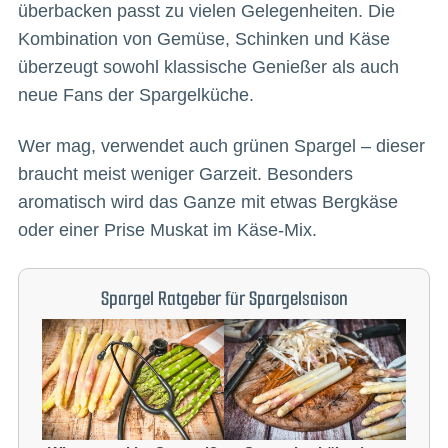
überbacken passt zu vielen Gelegenheiten. Die
Kombination von Gemüse, Schinken und Käse
überzeugt sowohl klassische Genießer als auch
neue Fans der Spargelküche.
Wer mag, verwendet auch grünen Spargel – dieser
braucht meist weniger Garzeit. Besonders
aromatisch wird das Ganze mit etwas Bergkäse
oder einer Prise Muskat im Käse-Mix.
Spargel Ratgeber für Spargelsaison