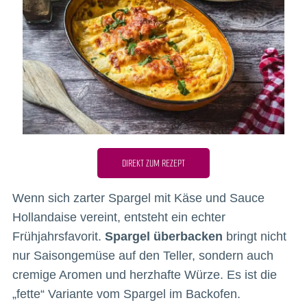
DIREKT ZUM REZEPT
Wenn sich zarter Spargel mit Käse und Sauce
Hollandaise vereint, entsteht ein echter
Frühjahrsfavorit.
Spargel überbacken
bringt nicht
nur Saisongemüse auf den Teller, sondern auch
cremige Aromen und herzhafte Würze. Es ist die
„fette“ Variante vom Spargel im Backofen.