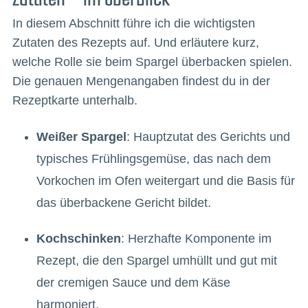
In diesem Abschnitt führe ich die wichtigsten
Zutaten des Rezepts auf. Und erläutere kurz,
welche Rolle sie beim Spargel überbacken spielen.
Die genauen Mengenangaben findest du in der
Rezeptkarte unterhalb.
Weißer Spargel
: Hauptzutat des Gerichts und
typisches Frühlingsgemüse, das nach dem
Vorkochen im Ofen weitergart und die Basis für
das überbackene Gericht bildet.
Kochschinken
: Herzhafte Komponente im
Rezept, die den Spargel umhüllt und gut mit
der cremigen Sauce und dem Käse
harmoniert.