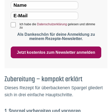
Ich habe die
Datenschutzerklärung
gelesen und stimme
zu
Als Dankeschön für deine Anmeldung zu
meinem Rezepte-Newsletter.
Jetzt kostenlos zum Newsletter anmelden
Zubereitung – kompakt erklärt
Dieses Rezept für überbackenen Spargel gliedert
sich in drei einfache Hauptschritte.
1. Spargel vorbereiten und vorgaren