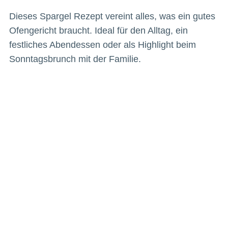
Dieses Spargel Rezept vereint alles, was ein gutes
Ofengericht braucht. Ideal für den Alltag, ein
festliches Abendessen oder als Highlight beim
Sonntagsbrunch mit der Familie.