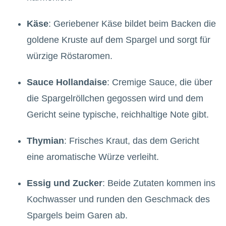
Käse
: Geriebener Käse bildet beim Backen die
goldene Kruste auf dem Spargel und sorgt für
würzige Röstaromen.
Sauce Hollandaise
: Cremige Sauce, die über
die Spargelröllchen gegossen wird und dem
Gericht seine typische, reichhaltige Note gibt.
Thymian
: Frisches Kraut, das dem Gericht
eine aromatische Würze verleiht.
Essig und Zucker
: Beide Zutaten kommen ins
Kochwasser und runden den Geschmack des
Spargels beim Garen ab.