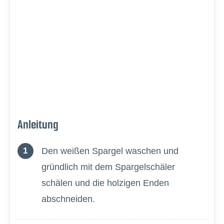
Anleitung
Den weißen Spargel waschen und
gründlich mit dem Spargelschäler
schälen und die holzigen Enden
abschneiden.