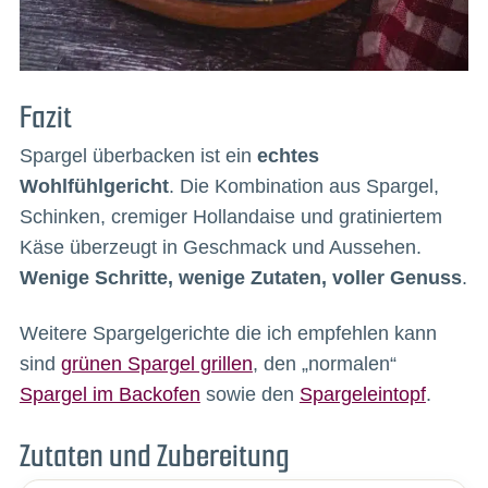
Fazit
Spargel überbacken ist ein
echtes
Wohlfühlgericht
. Die Kombination aus Spargel,
Schinken, cremiger Hollandaise und gratiniertem
Käse überzeugt in Geschmack und Aussehen.
Wenige Schritte, wenige Zutaten, voller Genuss
.
Weitere Spargelgerichte die ich empfehlen kann
sind
grünen Spargel grillen
, den „normalen“
Spargel im Backofen
sowie den
Spargeleintopf
.
Zutaten und Zubereitung