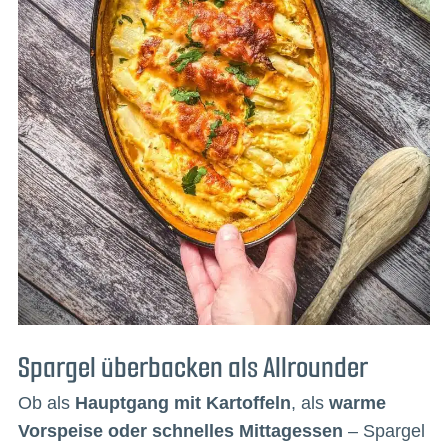
Spargel überbacken als Allrounder
Ob als
Hauptgang mit Kartoffeln
, als
warme
Vorspeise oder schnelles Mittagessen
– Spargel