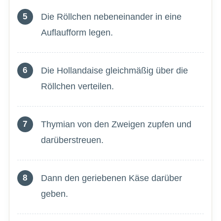
Die Röllchen nebeneinander in eine
Auflaufform legen.
Die Hollandaise gleichmäßig über die
Röllchen verteilen.
Thymian von den Zweigen zupfen und
darüberstreuen.
Dann den geriebenen Käse darüber
geben.