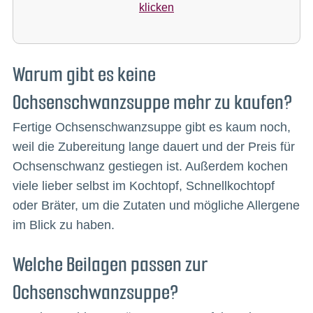
klicken
Warum gibt es keine
Ochsenschwanzsuppe mehr zu kaufen?
Fertige Ochsenschwanzsuppe gibt es kaum noch,
weil die Zubereitung lange dauert und der Preis für
Ochsenschwanz gestiegen ist. Außerdem kochen
viele lieber selbst im Kochtopf, Schnellkochtopf
oder Bräter, um die Zutaten und mögliche Allergene
im Blick zu haben.
Welche Beilagen passen zur
Ochsenschwanzsuppe?