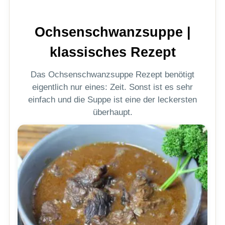
Ochsenschwanzsuppe |
klassisches Rezept
Das Ochsenschwanzsuppe Rezept benötigt
eigentlich nur eines: Zeit. Sonst ist es sehr
einfach und die Suppe ist eine der leckersten
überhaupt.