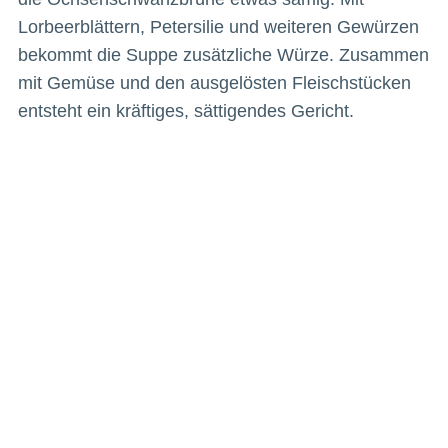
Lorbeerblättern, Petersilie und weiteren Gewürzen
bekommt die Suppe zusätzliche Würze. Zusammen
mit Gemüse und den ausgelösten Fleischstücken
entsteht ein kräftiges, sättigendes Gericht.