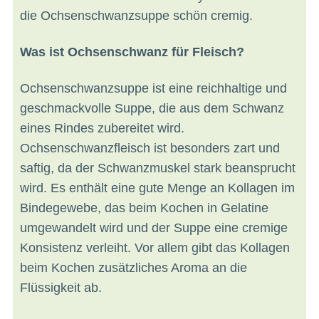
die Ochsenschwanzsuppe schön cremig.
Was ist Ochsenschwanz für Fleisch?
Ochsenschwanzsuppe ist eine reichhaltige und
geschmackvolle Suppe, die aus dem Schwanz
eines Rindes zubereitet wird.
Ochsenschwanzfleisch ist besonders zart und
saftig, da der Schwanzmuskel stark beansprucht
wird. Es enthält eine gute Menge an Kollagen im
Bindegewebe, das beim Kochen in Gelatine
umgewandelt wird und der Suppe eine cremige
Konsistenz verleiht. Vor allem gibt das Kollagen
beim Kochen zusätzliches Aroma an die
Flüssigkeit ab.