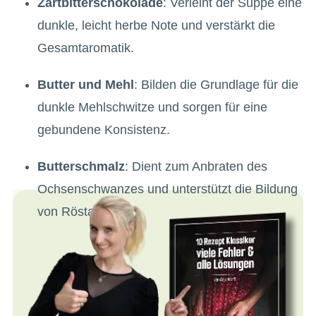
Zartbitterschokolade
: Verleiht der Suppe eine
dunkle, leicht herbe Note und verstärkt die
Gesamtaromatik.
Butter und Mehl
: Bilden die Grundlage für die
dunkle Mehlschwitze und sorgen für eine
gebundene Konsistenz.
Butterschmalz
: Dient zum Anbraten des
Ochsenschwanzes und unterstützt die Bildung
von Röstaromen.