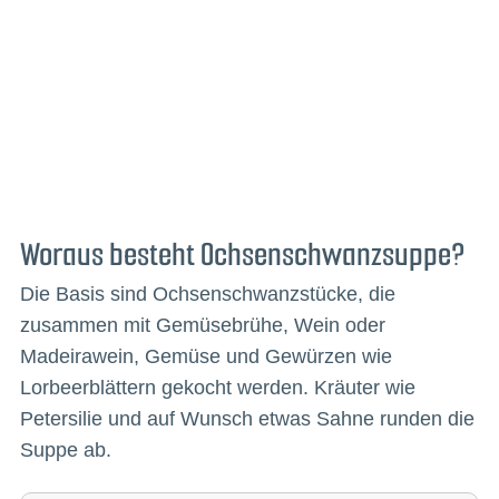
Woraus besteht Ochsenschwanzsuppe?
Die Basis sind Ochsenschwanzstücke, die
zusammen mit Gemüsebrühe, Wein oder
Madeirawein, Gemüse und Gewürzen wie
Lorbeerblättern gekocht werden. Kräuter wie
Petersilie und auf Wunsch etwas Sahne runden die
Suppe ab.