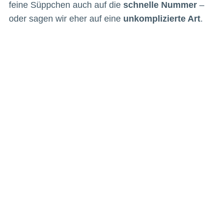
feine Süppchen auch auf die
schnelle Nummer
–
oder sagen wir eher auf eine
unkomplizierte Art
.