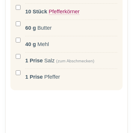
10
Stück
Pfefferkörner
60
g
Butter
40
g
Mehl
1
Prise
Salz
(zum Abschmecken)
1
Prise
Pfeffer