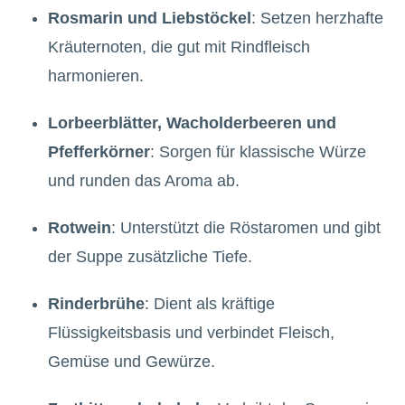
Rosmarin und Liebstöckel
: Setzen herzhafte
Kräuternoten, die gut mit Rindfleisch
harmonieren.
Lorbeerblätter, Wacholderbeeren und
Pfefferkörner
: Sorgen für klassische Würze
und runden das Aroma ab.
Rotwein
: Unterstützt die Röstaromen und gibt
der Suppe zusätzliche Tiefe.
Rinderbrühe
: Dient als kräftige
Flüssigkeitsbasis und verbindet Fleisch,
Gemüse und Gewürze.