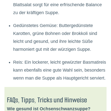
Blattsalat sorgt für eine erfrischende Balance
zu der kräftigen Suppe.
Gedünstetes Gemüse: Buttergedünstete
Karotten, grüne Bohnen oder Brokkoli sind
leicht und gesund, und ihre leichte Süße
harmoniert gut mit der würzigen Suppe.
Reis: Ein lockerer, leicht gewürzter Basmatireis
kann ebenfalls eine gute Wahl sein, besonders
wenn man die Suppe als Hauptgericht serviert.
FAQs, Tipps, Tricks und Hinweise
Wie gesund ist Ochsenschwanzsuppe?