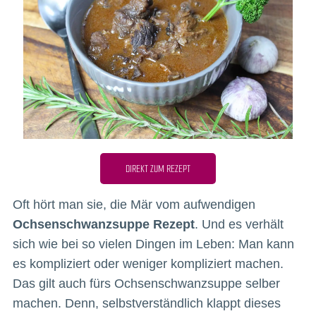
DIREKT ZUM REZEPT
Oft hört man sie, die Mär vom aufwendigen
Ochsenschwanzsuppe Rezept
. Und es verhält
sich wie bei so vielen Dingen im Leben: Man kann
es kompliziert oder weniger kompliziert machen.
Das gilt auch fürs Ochsenschwanzsuppe selber
machen. Denn, selbstverständlich klappt dieses