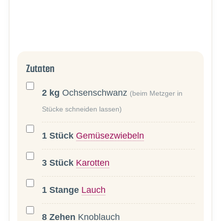
Zutaten
2
kg
Ochsenschwanz
(beim Metzger in
Stücke schneiden lassen)
1
Stück
Gemüsezwiebeln
3
Stück
Karotten
1
Stange
Lauch
8
Zehen
Knoblauch