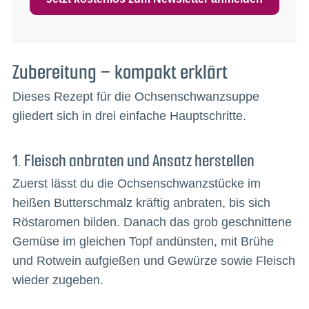
Zubereitung – kompakt erklärt
Dieses Rezept für die Ochsenschwanzsuppe
gliedert sich in drei einfache Hauptschritte.
1. Fleisch anbraten und Ansatz herstellen
Zuerst lässt du die Ochsenschwanzstücke im
heißen Butterschmalz kräftig anbraten, bis sich
Röstaromen bilden. Danach das grob geschnittene
Gemüse im gleichen Topf andünsten, mit Brühe
und Rotwein aufgießen und Gewürze sowie Fleisch
wieder zugeben.