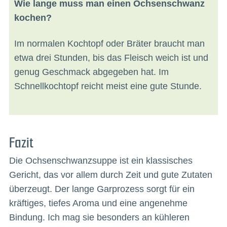
Wie lange muss man einen Ochsenschwanz
kochen?
Im normalen Kochtopf oder Bräter braucht man
etwa drei Stunden, bis das Fleisch weich ist und
genug Geschmack abgegeben hat. Im
Schnellkochtopf reicht meist eine gute Stunde.
Fazit
Die Ochsenschwanzsuppe ist ein klassisches
Gericht, das vor allem durch Zeit und gute Zutaten
überzeugt. Der lange Garprozess sorgt für ein
kräftiges, tiefes Aroma und eine angenehme
Bindung. Ich mag sie besonders an kühleren