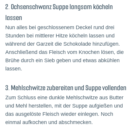
2. Ochsenschwanz Suppe langsam köcheln
lassen
Nun alles bei geschlossenem Deckel rund drei
Stunden bei mittlerer Hitze köcheln lassen und
während der Garzeit die Schokolade hinzufügen.
Anschließend das Fleisch vom Knochen lösen, die
Brühe durch ein Sieb geben und etwas abkühlen
lassen.
3. Mehlschwitze zubereiten und Suppe vollenden
Zum Schluss eine dunkle Mehlschwitze aus Butter
und Mehl herstellen, mit der Suppe aufgießen und
das ausgelöste Fleisch wieder einlegen. Noch
einmal aufkochen und abschmecken.