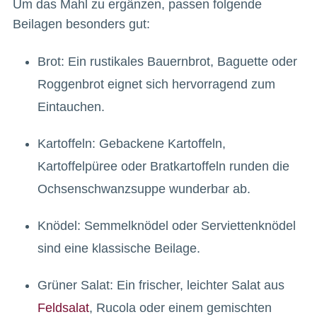
Um das Mahl zu ergänzen, passen folgende
Beilagen besonders gut:
Brot: Ein rustikales Bauernbrot, Baguette oder
Roggenbrot eignet sich hervorragend zum
Eintauchen.
Kartoffeln: Gebackene Kartoffeln,
Kartoffelpüree oder Bratkartoffeln runden die
Ochsenschwanzsuppe wunderbar ab.
Knödel: Semmelknödel oder Serviettenknödel
sind eine klassische Beilage.
Grüner Salat: Ein frischer, leichter Salat aus
Feldsalat
, Rucola oder einem gemischten