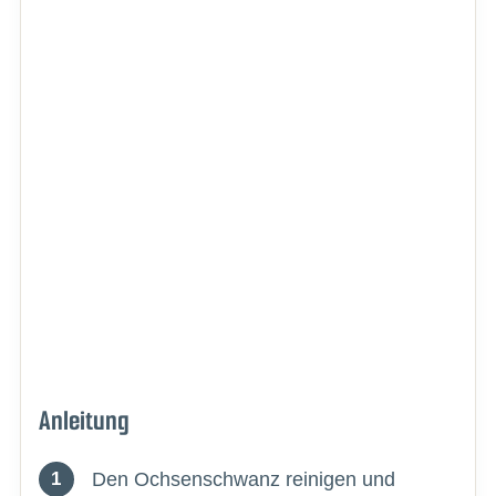
Anleitung
Den Ochsenschwanz reinigen und