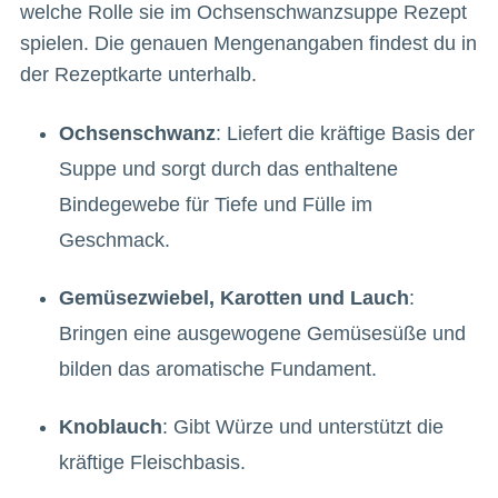
welche Rolle sie im Ochsenschwanzsuppe Rezept
spielen. Die genauen Mengenangaben findest du in
der Rezeptkarte unterhalb.
Ochsenschwanz
: Liefert die kräftige Basis der
Suppe und sorgt durch das enthaltene
Bindegewebe für Tiefe und Fülle im
Geschmack.
Gemüsezwiebel, Karotten und Lauch
:
Bringen eine ausgewogene Gemüsesüße und
bilden das aromatische Fundament.
Knoblauch
: Gibt Würze und unterstützt die
kräftige Fleischbasis.