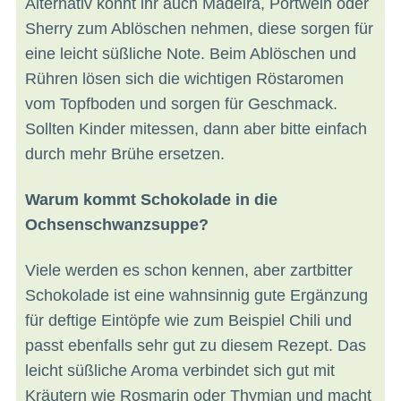
Alternativ könnt ihr auch Madeira, Portwein oder
Sherry zum Ablöschen nehmen, diese sorgen für
eine leicht süßliche Note. Beim Ablöschen und
Rühren lösen sich die wichtigen Röstaromen
vom Topfboden und sorgen für Geschmack.
Sollten Kinder mitessen, dann aber bitte einfach
durch mehr Brühe ersetzen.
Warum kommt Schokolade in die
Ochsenschwanzsuppe?
Viele werden es schon kennen, aber zartbitter
Schokolade ist eine wahnsinnig gute Ergänzung
für deftige Eintöpfe wie zum Beispiel Chili und
passt ebenfalls sehr gut zu diesem Rezept. Das
leicht süßliche Aroma verbindet sich gut mit
Kräutern wie Rosmarin oder Thymian und macht