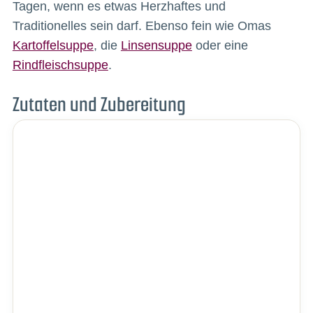
Tagen, wenn es etwas Herzhaftes und
Traditionelles sein darf. Ebenso fein wie Omas
Kartoffelsuppe
, die
Linsensuppe
oder eine
Rindfleischsuppe
.
Zutaten und Zubereitung