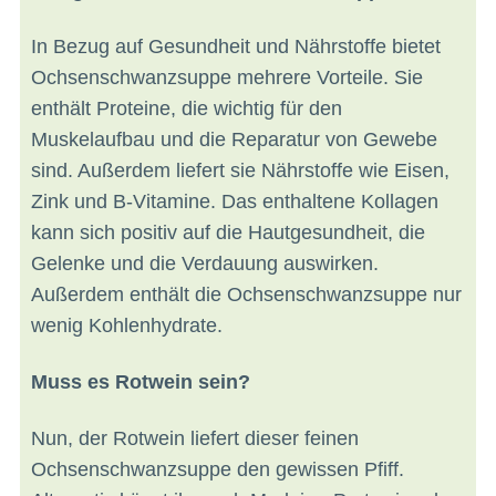
In Bezug auf Gesundheit und Nährstoffe bietet
Ochsenschwanzsuppe mehrere Vorteile. Sie
enthält Proteine, die wichtig für den
Muskelaufbau und die Reparatur von Gewebe
sind. Außerdem liefert sie Nährstoffe wie Eisen,
Zink und B-Vitamine. Das enthaltene Kollagen
kann sich positiv auf die Hautgesundheit, die
Gelenke und die Verdauung auswirken.
Außerdem enthält die Ochsenschwanzsuppe nur
wenig Kohlenhydrate.
Muss es Rotwein sein?
Nun, der Rotwein liefert dieser feinen
Ochsenschwanzsuppe den gewissen Pfiff.