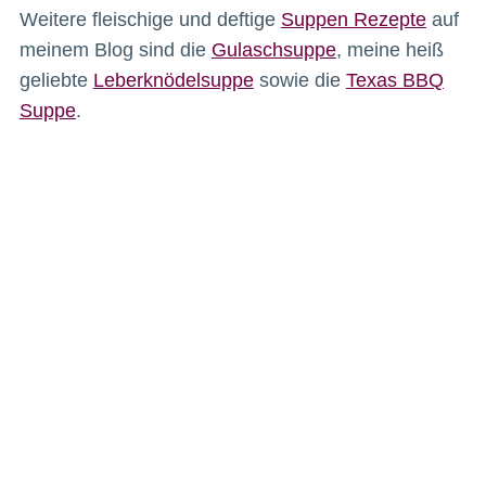
Weitere fleischige und deftige
Suppen Rezepte
auf
meinem Blog sind die
Gulaschsuppe
, meine heiß
geliebte
Leberknödelsuppe
sowie die
Texas BBQ
Suppe
.