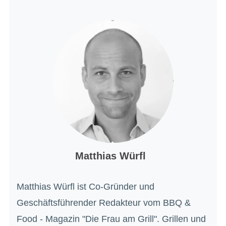
Matthias Würfl
Matthias Würfl ist Co-Gründer und
Geschäftsführender Redakteur vom BBQ &
Food - Magazin "Die Frau am Grill". Grillen und