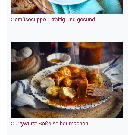
Gemüsesuppe | kräftig und gesund
Currywurst Soße selber machen