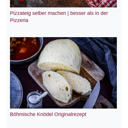
Pizzateig selber machen | besser als in der
Pizzeria
Böhmische Knödel Originalrezept