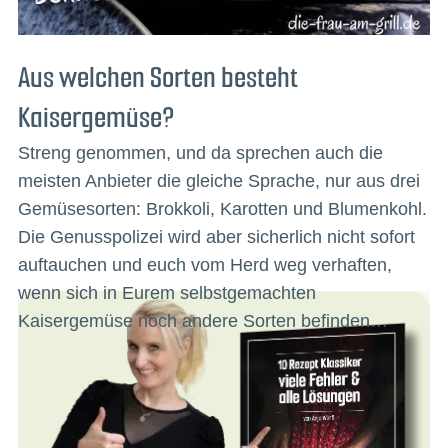
Aus welchen Sorten besteht
Kaisergemüse?
Streng genommen, und da sprechen auch die
meisten Anbieter die gleiche Sprache, nur aus drei
Gemüsesorten: Brokkoli, Karotten und Blumenkohl.
Die Genusspolizei wird aber sicherlich nicht sofort
auftauchen und euch vom Herd weg verhaften,
wenn sich in Eurem selbstgemachten
Kaisergemüse noch andere Sorten befinden…