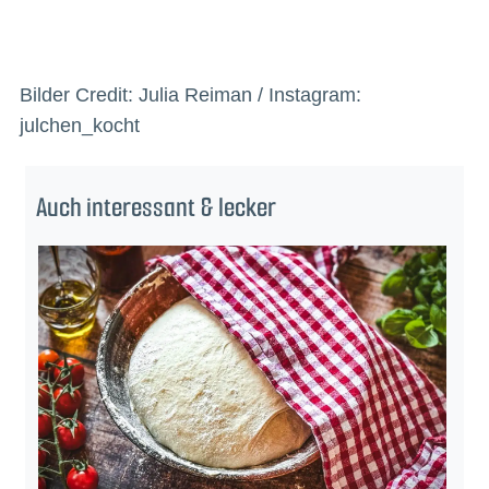
Bilder Credit: Julia Reiman / Instagram:
julchen_kocht
Auch interessant & lecker