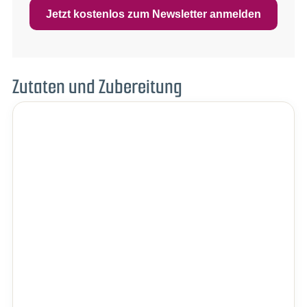
Jetzt kostenlos zum Newsletter anmelden
Zutaten und Zubereitung