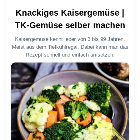
Knackiges Kaisergemüse |
TK-Gemüse selber machen
Kaisergemüse kennt jeder von 3 bis 99 Jahren.
Meist aus dem Tiefkühlregal. Dabei kann man das
Rezept schnell und einfach umsetzen.