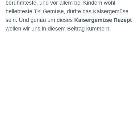
berühmteste, und vor allem bei Kindern wohl
beliebteste TK-Gemüse, dürfte das Kaisergemüse
sein. Und genau um dieses
Kaisergemüse Rezept
wollen wir uns in diesem Beitrag kümmern.