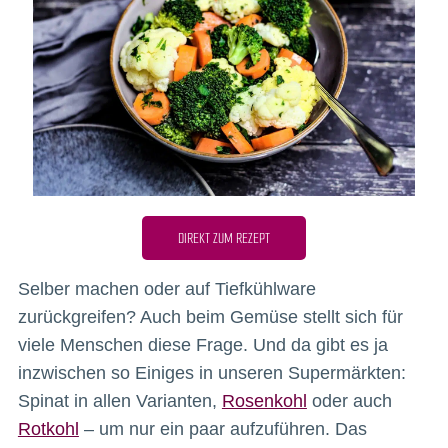
DIREKT ZUM REZEPT
Selber machen oder auf Tiefkühlware
zurückgreifen? Auch beim Gemüse stellt sich für
viele Menschen diese Frage. Und da gibt es ja
inzwischen so Einiges in unseren Supermärkten:
Spinat in allen Varianten,
Rosenkohl
oder auch
Rotkohl
– um nur ein paar aufzuführen. Das