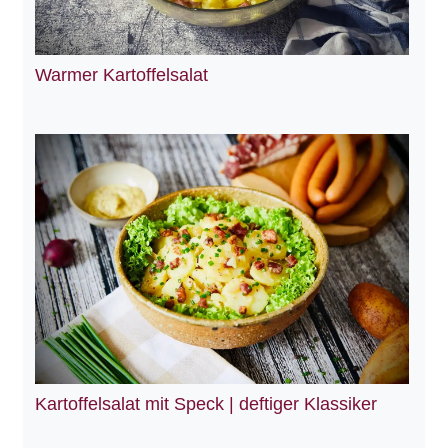
Warmer Kartoffelsalat
Kartoffelsalat mit Speck | deftiger Klassiker