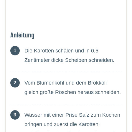
Anleitung
Die Karotten schälen und in 0,5
Zentimeter dicke Scheiben schneiden.
Vom Blumenkohl und dem Brokkoli
gleich große Röschen heraus schneiden.
Wasser mit einer Prise Salz zum Kochen
bringen und zuerst die Karotten-