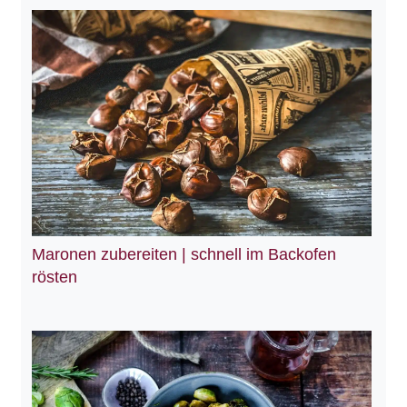
Maronen zubereiten | schnell im Backofen
rösten