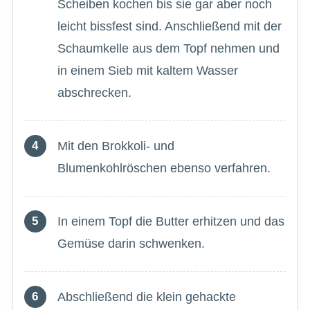
Scheiben kochen bis sie gar aber noch
leicht bissfest sind. Anschließend mit der
Schaumkelle aus dem Topf nehmen und
in einem Sieb mit kaltem Wasser
abschrecken.
Mit den Brokkoli- und
Blumenkohlröschen ebenso verfahren.
In einem Topf die Butter erhitzen und das
Gemüse darin schwenken.
Abschließend die klein gehackte