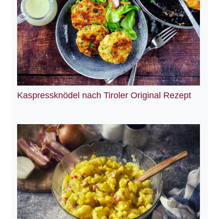
Kaspressknödel nach Tiroler Original Rezept