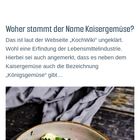
Woher stammt der Name Kaisergemüse?
Das ist laut der Webseite „KochWiki“ ungeklärt.
Wohl eine Erfindung der Lebensmittelindustrie.
Hierbei sei auch angemerkt, dass es neben dem
Kaisergemüse auch die Bezeichnung
„Königsgemüse“ gibt…