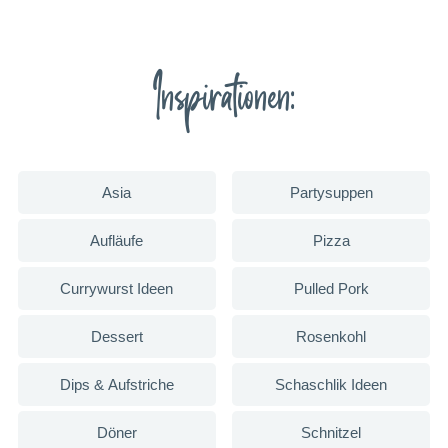
Inspirationen:
Asia
Partysuppen
Aufläufe
Pizza
Currywurst Ideen
Pulled Pork
Dessert
Rosenkohl
Dips & Aufstriche
Schaschlik Ideen
Döner
Schnitzel