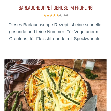
BÄRLAUCHSUPPE | GENUSS IM FRÜHLING
4,8
(4)
Dieses Bärlauchsuppe Rezept ist eine schnelle,
gesunde und feine Nummer. Für Vegetarier mit
Croutons, für Fleischfreunde mit Speckwürfeln.