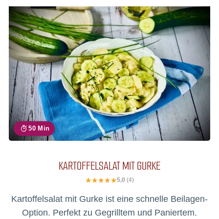
50 Min
KARTOFFELSALAT MIT GURKE
5,0
(4)
Kartoffelsalat mit Gurke ist eine schnelle Beilagen-
Option. Perfekt zu Gegrilltem und Paniertem.