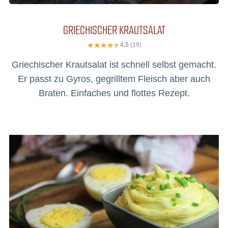
GRIECHISCHER KRAUTSALAT
4,5
(19)
Griechischer Krautsalat ist schnell selbst gemacht.
Er passt zu Gyros, gegrilltem Fleisch aber auch
Braten. Einfaches und flottes Rezept.