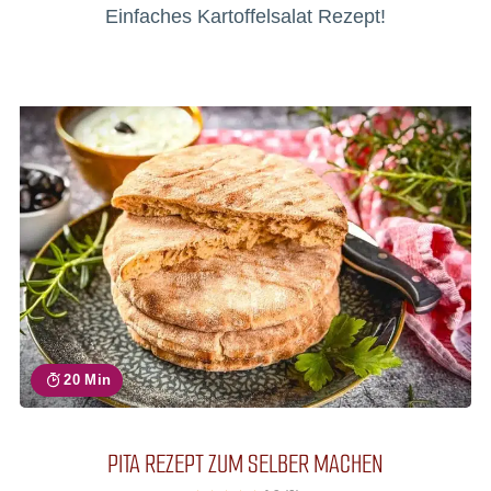
Einfaches Kartoffelsalat Rezept!
20 Min
PITA REZEPT ZUM SELBER MACHEN