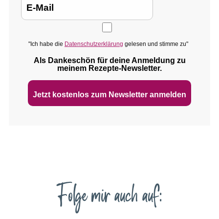
"Ich habe die
Datenschutzerklärung
gelesen und stimme zu"
Als Dankeschön für deine Anmeldung zu
meinem Rezepte‑Newsletter.
Jetzt kostenlos zum Newsletter anmelden
Folge mir auch auf: