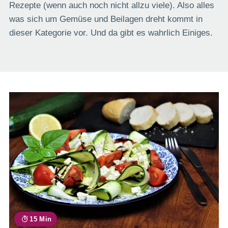
Rezepte (wenn auch noch nicht allzu viele). Also alles
was sich um Gemüse und Beilagen dreht kommt in
dieser Kategorie vor. Und da gibt es wahrlich Einiges.
15 Min