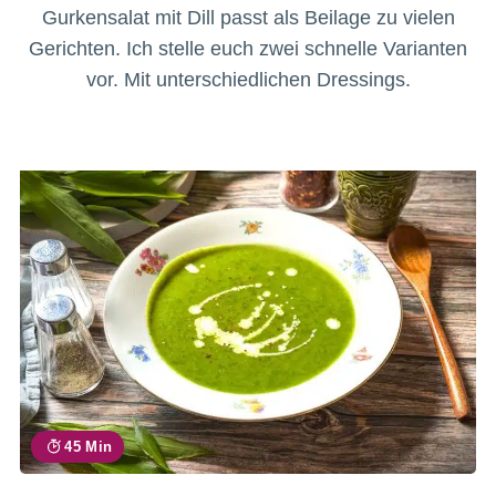
Gurkensalat mit Dill passt als Beilage zu vielen
Gerichten. Ich stelle euch zwei schnelle Varianten
vor. Mit unterschiedlichen Dressings.
45 Min