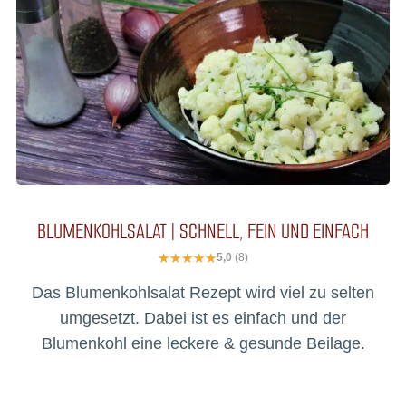
BLUMENKOHLSALAT | SCHNELL, FEIN UND EINFACH
5,0
(8)
Das Blumenkohlsalat Rezept wird viel zu selten
umgesetzt. Dabei ist es einfach und der
Blumenkohl eine leckere & gesunde Beilage.