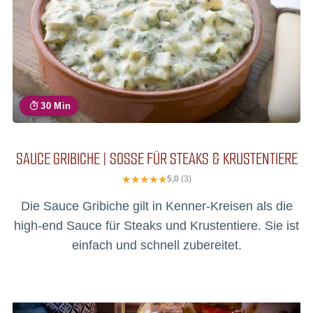
30 Min
SAUCE GRIBICHE | SOSSE FÜR STEAKS & KRUSTENTIERE
5,0
(3)
Die Sauce Gribiche gilt in Kenner-Kreisen als die
high-end Sauce für Steaks und Krustentiere. Sie ist
einfach und schnell zubereitet.