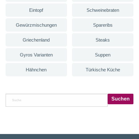
Eintopf
Schweinebraten
Gewürzmischungen
Spareribs
Griechenland
Steaks
Gyros Varianten
Suppen
Hähnchen
Türkische Küche