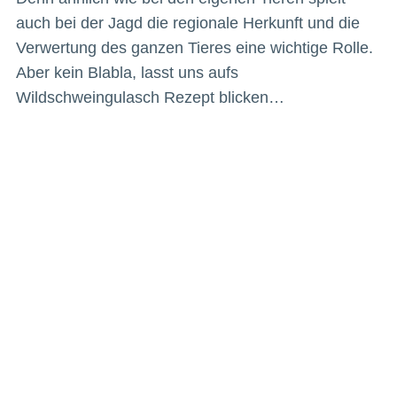
auch bei der Jagd die regionale Herkunft und die
Verwertung des ganzen Tieres eine wichtige Rolle.
Aber kein Blabla, lasst uns aufs
Wildschweingulasch Rezept blicken…