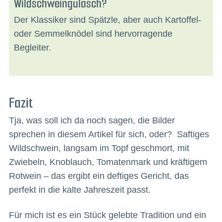
Wildschweingulasch?
Der Klassiker sind Spätzle, aber auch Kartoffel-
oder Semmelknödel sind hervorragende
Begleiter.
Fazit
Tja, was soll ich da noch sagen, die Bilder
sprechen in diesem Artikel für sich, oder? Saftiges
Wildschwein, langsam im Topf geschmort, mit
Zwiebeln, Knoblauch, Tomatenmark und kräftigem
Rotwein – das ergibt ein deftiges Gericht, das
perfekt in die kalte Jahreszeit passt.
Für mich ist es ein Stück gelebte Tradition und ein