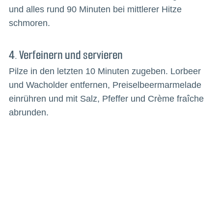
und alles rund 90 Minuten bei mittlerer Hitze
schmoren.
4. Verfeinern und servieren
Pilze in den letzten 10 Minuten zugeben. Lorbeer
und Wacholder entfernen, Preiselbeermarmelade
einrühren und mit Salz, Pfeffer und Crème fraîche
abrunden.