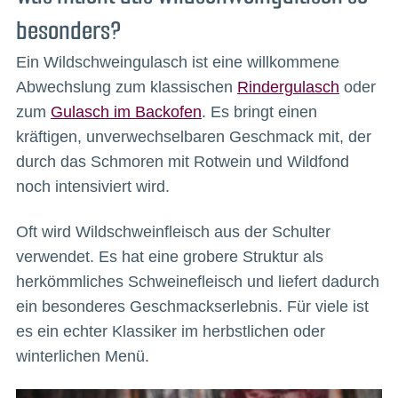
besonders?
Ein Wildschweingulasch ist eine willkommene
Abwechslung zum klassischen
Rindergulasch
oder
zum
Gulasch im Backofen
. Es bringt einen
kräftigen, unverwechselbaren Geschmack mit, der
durch das Schmoren mit Rotwein und Wildfond
noch intensiviert wird.
Oft wird Wildschweinfleisch aus der Schulter
verwendet. Es hat eine grobere Struktur als
herkömmliches Schweinefleisch und liefert dadurch
ein besonderes Geschmackserlebnis. Für viele ist
es ein echter Klassiker im herbstlichen oder
winterlichen Menü.