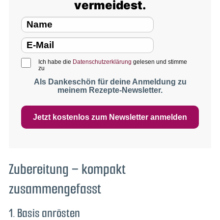
vermeidest.
Ich habe die
Datenschutzerklärung
gelesen und stimme
zu
Als Dankeschön für deine Anmeldung zu
meinem Rezepte-Newsletter.
Jetzt kostenlos zum Newsletter anmelden
Zubereitung – kompakt
zusammengefasst
1. Basis anrösten