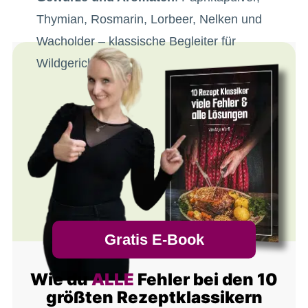
Thymian, Rosmarin, Lorbeer, Nelken und
Wacholder – klassische Begleiter für
Wildgerichte.
Gratis E-Book
Wie du
ALLE
Fehler bei den 10
größten Rezeptklassikern