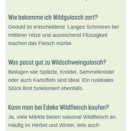
Wie bekomme ich Wildgulasch zart?
Geduld ist entscheidend. Langes Schmoren bei
mittlerer Hitze und ausreichend Flüssigkeit
machen das Fleisch mürbe.
Was passt gut zu Wildschweingulasch?
Beilagen wie Spätzle, Knödel, Semmelknödel
oder auch Kartoffeln sind ideal. Ein rustikales
Stück Brot funktioniert ebenfalls.
Kann man bei Edeka Wildfleisch kaufen?
Ja, viele Märkte bieten saisonal Wildfleisch an.
Häufig im Herbst und Winter, teils auch