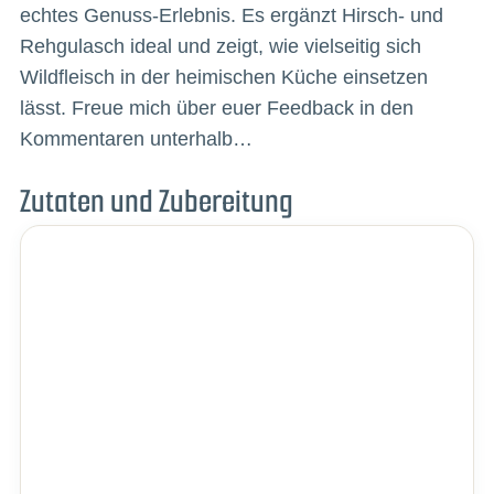
echtes Genuss-Erlebnis. Es ergänzt Hirsch- und
Rehgulasch ideal und zeigt, wie vielseitig sich
Wildfleisch in der heimischen Küche einsetzen
lässt. Freue mich über euer Feedback in den
Kommentaren unterhalb…
Zutaten und Zubereitung