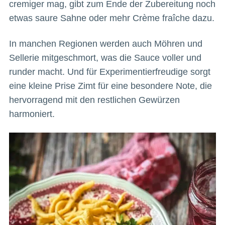
cremiger mag, gibt zum Ende der Zubereitung noch
etwas saure Sahne oder mehr Crème fraîche dazu.
In manchen Regionen werden auch Möhren und
Sellerie mitgeschmort, was die Sauce voller und
runder macht. Und für Experimentierfreudige sorgt
eine kleine Prise Zimt für eine besondere Note, die
hervorragend mit den restlichen Gewürzen
harmoniert.