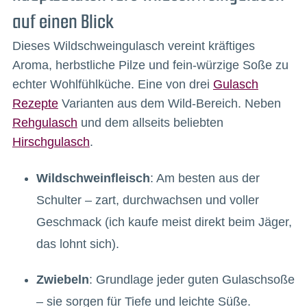
auf einen Blick
Dieses Wildschweingulasch vereint kräftiges
Aroma, herbstliche Pilze und fein-würzige Soße zu
echter Wohlfühlküche. Eine von drei
Gulasch
Rezepte
Varianten aus dem Wild-Bereich. Neben
Rehgulasch
und dem allseits beliebten
Hirschgulasch
.
Wildschweinfleisch
: Am besten aus der
Schulter – zart, durchwachsen und voller
Geschmack (ich kaufe meist direkt beim Jäger,
das lohnt sich).
Zwiebeln
: Grundlage jeder guten Gulaschsoße
– sie sorgen für Tiefe und leichte Süße.