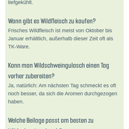
tiefgekühlt.
Wann gibt es Wildfleisch zu kaufen?
Frisches Wildfleisch ist meist von Oktober bis
Januar erhältlich, außerhalb dieser Zeit oft als
TK-Ware.
Kann man Wildschweingulasch einen Tag
vorher zubereiten?
Ja, natürlich: Am nächsten Tag schmeckt es oft
noch besser, da sich die Aromen durchgezogen
haben.
Welche Beilage passt am besten zu