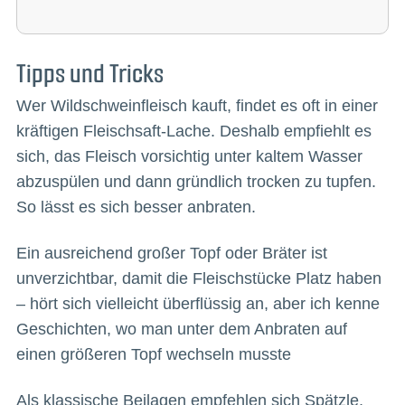
Tipps und Tricks
Wer Wildschweinfleisch kauft, findet es oft in einer
kräftigen Fleischsaft-Lache. Deshalb empfiehlt es
sich, das Fleisch vorsichtig unter kaltem Wasser
abzuspülen und dann gründlich trocken zu tupfen.
So lässt es sich besser anbraten.
Ein ausreichend großer Topf oder Bräter ist
unverzichtbar, damit die Fleischstücke Platz haben
– hört sich vielleicht überflüssig an, aber ich kenne
Geschichten, wo man unter dem Anbraten auf
einen größeren Topf wechseln musste
Als klassische Beilagen empfehlen sich Spätzle,