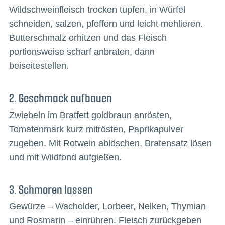
Wildschweinfleisch trocken tupfen, in Würfel
schneiden, salzen, pfeffern und leicht mehlieren.
Butterschmalz erhitzen und das Fleisch
portionsweise scharf anbraten, dann
beiseitestellen.
2. Geschmack aufbauen
Zwiebeln im Bratfett goldbraun anrösten,
Tomatenmark kurz mitrösten, Paprikapulver
zugeben. Mit Rotwein ablöschen, Bratensatz lösen
und mit Wildfond aufgießen.
3. Schmoren lassen
Gewürze – Wacholder, Lorbeer, Nelken, Thymian
und Rosmarin – einrühren. Fleisch zurückgeben