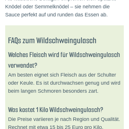
Knödel oder Semmelknödel – sie nehmen die
Sauce perfekt auf und runden das Essen ab.
FAQs zum Wildschweingulasch
Welches Fleisch wird für Wildschweingulasch
verwendet?
Am besten eignet sich Fleisch aus der Schulter
oder Keule. Es ist durchwachsen genug und wird
beim langen Schmoren besonders zart.
Was kostet 1 Kilo Wildschweingulasch?
Die Preise variieren je nach Region und Qualität.
Rechnet mit etwa 15 bis 25 Euro pro Kilo.