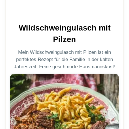
Wildschweingulasch mit
Pilzen
Mein Wildschweingulasch mit Pilzen ist ein
perfektes Rezept für die Familie in der kalten
Jahreszeit. Feine geschmorte Hausmannskost!