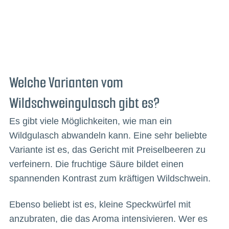
Welche Varianten vom
Wildschweingulasch gibt es?
Es gibt viele Möglichkeiten, wie man ein
Wildgulasch abwandeln kann. Eine sehr beliebte
Variante ist es, das Gericht mit Preiselbeeren zu
verfeinern. Die fruchtige Säure bildet einen
spannenden Kontrast zum kräftigen Wildschwein.
Ebenso beliebt ist es, kleine Speckwürfel mit
anzubraten, die das Aroma intensivieren. Wer es