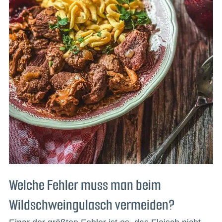
Welche Fehler muss man beim
Wildschweingulasch vermeiden?