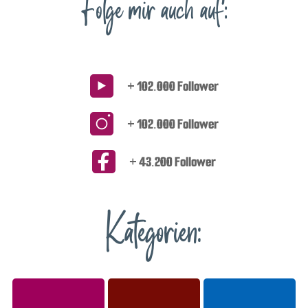
Folge mir auch auf:
+ 102.000 Follower
+ 102.000 Follower
+ 43.200 Follower
Kategorien: