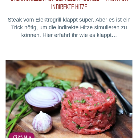
INDIREKTE HITZE
Steak vom Elektrogrill klappt super. Aber es ist ein
Trick nötig, um die indirekte Hitze simulieren zu
können. Hier erfahrt ihr wie es klappt…
25 Min