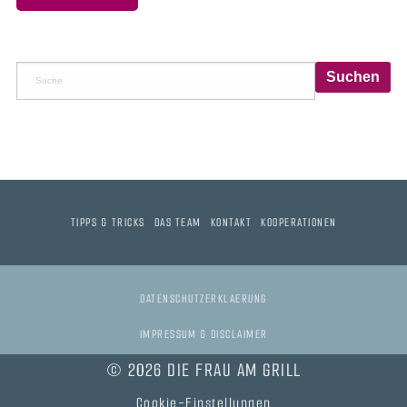
TIPPS & TRICKS
DAS TEAM
KONTAKT
KOOPERATIONEN
DATENSCHUTZERKLAERUNG
IMPRESSUM & DISCLAIMER
© 2026 DIE FRAU AM GRILL
Cookie-Einstellungen