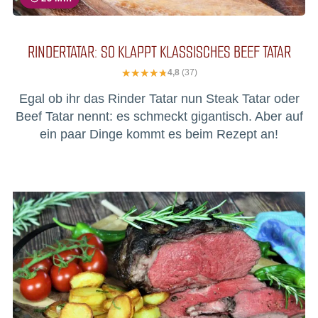
RINDERTATAR: SO KLAPPT KLASSISCHES BEEF TATAR
4,8
(37)
Egal ob ihr das Rinder Tatar nun Steak Tatar oder
Beef Tatar nennt: es schmeckt gigantisch. Aber auf
ein paar Dinge kommt es beim Rezept an!