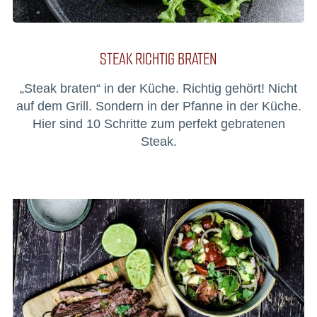
STEAK RICHTIG BRATEN
„Steak braten“ in der Küche. Richtig gehört! Nicht
auf dem Grill. Sondern in der Pfanne in der Küche.
Hier sind 10 Schritte zum perfekt gebratenen
Steak.