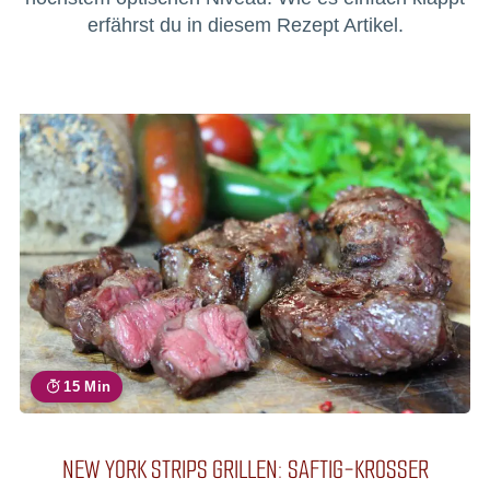
erfährst du in diesem Rezept Artikel.
15 Min
NEW YORK STRIPS GRILLEN: SAFTIG-KROSSER