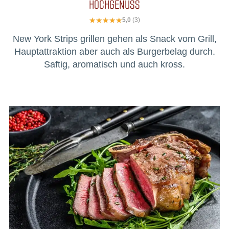
HOCHGENUSS
5,0
(3)
New York Strips grillen gehen als Snack vom Grill,
Hauptattraktion aber auch als Burgerbelag durch.
Saftig, aromatisch und auch kross.