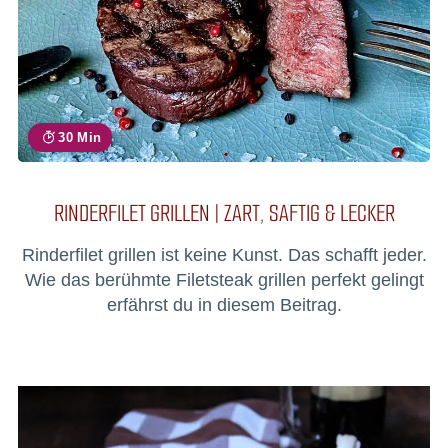
30 Min
RINDERFILET GRILLEN | ZART, SAFTIG & LECKER
Rinderfilet grillen ist keine Kunst. Das schafft jeder.
Wie das berühmte Filetsteak grillen perfekt gelingt
erfährst du in diesem Beitrag.