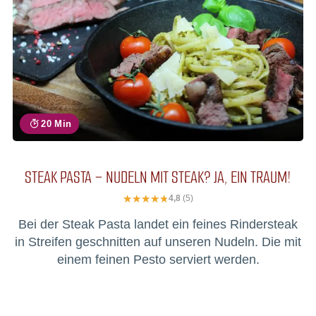
20 Min
STEAK PASTA – NUDELN MIT STEAK? JA, EIN TRAUM!
4,8
(5)
Bei der Steak Pasta landet ein feines Rindersteak
in Streifen geschnitten auf unseren Nudeln. Die mit
einem feinen Pesto serviert werden.