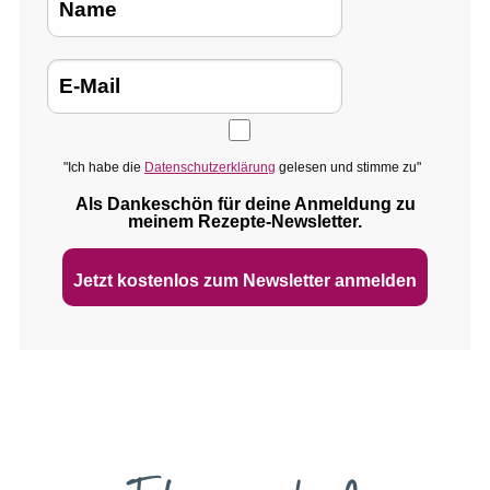
"Ich habe die
Datenschutzerklärung
gelesen und stimme zu"
Als Dankeschön für deine Anmeldung zu
meinem Rezepte‑Newsletter.
Jetzt kostenlos zum Newsletter anmelden