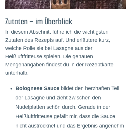
Zutaten – im Überblick
In diesem Abschnitt führe ich die wichtigsten
Zutaten des Rezepts auf. Und erläutere kurz,
welche Rolle sie bei Lasagne aus der
Heißluftfritteuse spielen. Die genauen
Mengenangaben findest du in der Rezeptkarte
unterhalb.
Bolognese Sauce
bildet den herzhaften Teil
der Lasagne und zieht zwischen den
Nudelplatten schön durch. Gerade in der
Heißluftfritteuse gefällt mir, dass die Sauce
nicht austrocknet und das Ergebnis angenehm