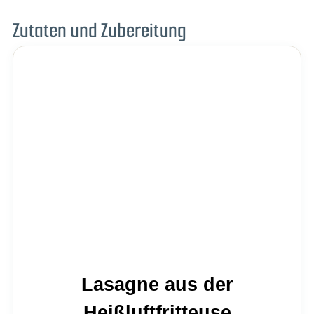
Zutaten und Zubereitung
Lasagne aus der
Heißluftfritteuse