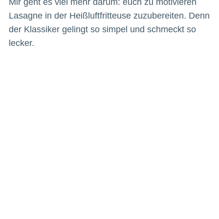
Mir geht es viel mehr darum: euch zu motivieren
Lasagne in der Heißluftfritteuse zuzubereiten. Denn
der Klassiker gelingt so simpel und schmeckt so
lecker.