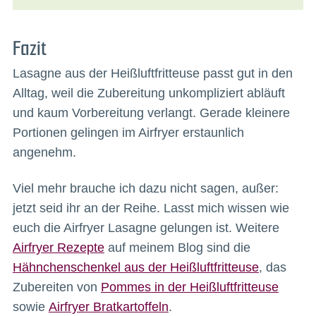
Fazit
Lasagne aus der Heißluftfritteuse passt gut in den
Alltag, weil die Zubereitung unkompliziert abläuft
und kaum Vorbereitung verlangt. Gerade kleinere
Portionen gelingen im Airfryer erstaunlich
angenehm.
Viel mehr brauche ich dazu nicht sagen, außer:
jetzt seid ihr an der Reihe. Lasst mich wissen wie
euch die Airfryer Lasagne gelungen ist. Weitere
Airfryer Rezepte
auf meinem Blog sind die
Hähnchenschenkel aus der Heißluftfritteuse
, das
Zubereiten von
Pommes in der Heißluftfritteuse
sowie
Airfryer Bratkartoffeln
.