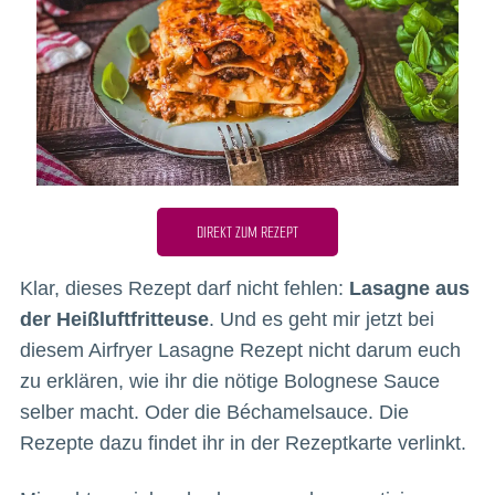
DIREKT ZUM REZEPT
Klar, dieses Rezept darf nicht fehlen:
Lasagne aus
der Heißluftfritteuse
. Und es geht mir jetzt bei
diesem Airfryer Lasagne Rezept nicht darum euch
zu erklären, wie ihr die nötige Bolognese Sauce
selber macht. Oder die Béchamelsauce. Die
Rezepte dazu findet ihr in der Rezeptkarte verlinkt.