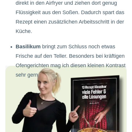
direkt in den Airfryer und ziehen dort genug
Flüssigkeit aus den Soßen. Dadurch spart das
Rezept einen zusätzlichen Arbeitsschritt in der
Küche.
Basilikum
bringt zum Schluss noch etwas
Frische auf den Teller. Besonders bei kräftigen
Ofengerichten mag ich diesen kleinen Kontrast
sehr gern.