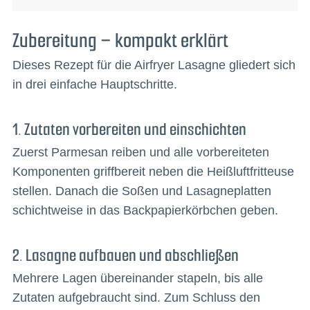
Zubereitung – kompakt erklärt
Dieses Rezept für die Airfryer Lasagne gliedert sich
in drei einfache Hauptschritte.
1. Zutaten vorbereiten und einschichten
Zuerst Parmesan reiben und alle vorbereiteten
Komponenten griffbereit neben die Heißluftfritteuse
stellen. Danach die Soßen und Lasagneplatten
schichtweise in das Backpapierkörbchen geben.
2. Lasagne aufbauen und abschließen
Mehrere Lagen übereinander stapeln, bis alle
Zutaten aufgebraucht sind. Zum Schluss den