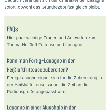
Dadurch verändert sich der Charakter der Lasagne
sofort, obwohl das Grundrezept fast gleich bleibt.
FAQs
Hier paar wichtige Fragen und Antworten zum
Thema Heißluft Fritteuse und Lasagne:
Kann man Fertig-Lasagne in der
Heißluftfritteuse zubereiten?
Fertig-Lasagne eignet sich für die Zubereitung in
der Heißluftfritteuse, wobei die Zeit an die
Portionsgröße angepasst wird.
Lasagne in einer Aluschale in der