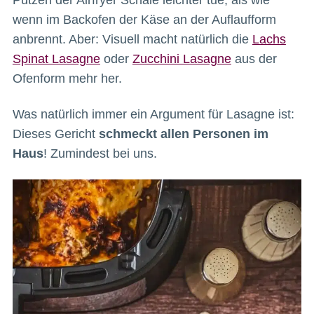
wenn im Backofen der Käse an der Auflaufform
anbrennt. Aber: Visuell macht natürlich die
Lachs
Spinat Lasagne
oder
Zucchini Lasagne
aus der
Ofenform mehr her.
Was natürlich immer ein Argument für Lasagne ist:
Dieses Gericht
schmeckt allen Personen im
Haus
! Zumindest bei uns.