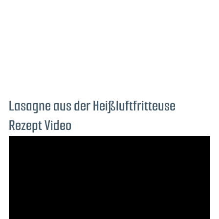
Lasagne aus der Heißluftfritteuse
Rezept Video