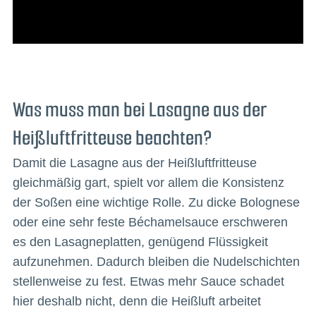
Was muss man bei Lasagne aus der
Heißluftfritteuse beachten?
Damit die Lasagne aus der Heißluftfritteuse
gleichmäßig gart, spielt vor allem die Konsistenz
der Soßen eine wichtige Rolle. Zu dicke Bolognese
oder eine sehr feste Béchamelsauce erschweren
es den Lasagneplatten, genügend Flüssigkeit
aufzunehmen. Dadurch bleiben die Nudelschichten
stellenweise zu fest. Etwas mehr Sauce schadet
hier deshalb nicht, denn die Heißluft arbeitet