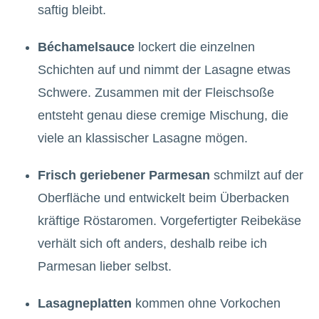
saftig bleibt.
Béchamelsauce
lockert die einzelnen
Schichten auf und nimmt der Lasagne etwas
Schwere. Zusammen mit der Fleischsoße
entsteht genau diese cremige Mischung, die
viele an klassischer Lasagne mögen.
Frisch geriebener Parmesan
schmilzt auf der
Oberfläche und entwickelt beim Überbacken
kräftige Röstaromen. Vorgefertigter Reibekäse
verhält sich oft anders, deshalb reibe ich
Parmesan lieber selbst.
Lasagneplatten
kommen ohne Vorkochen