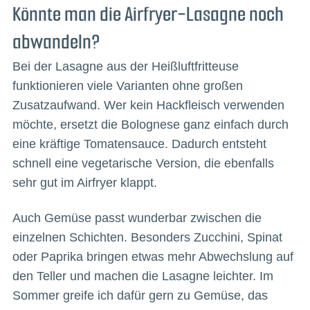
Könnte man die Airfryer-Lasagne noch
abwandeln?
Bei der Lasagne aus der Heißluftfritteuse
funktionieren viele Varianten ohne großen
Zusatzaufwand. Wer kein Hackfleisch verwenden
möchte, ersetzt die Bolognese ganz einfach durch
eine kräftige Tomatensauce. Dadurch entsteht
schnell eine vegetarische Version, die ebenfalls
sehr gut im Airfryer klappt.
Auch Gemüse passt wunderbar zwischen die
einzelnen Schichten. Besonders Zucchini, Spinat
oder Paprika bringen etwas mehr Abwechslung auf
den Teller und machen die Lasagne leichter. Im
Sommer greife ich dafür gern zu Gemüse, das