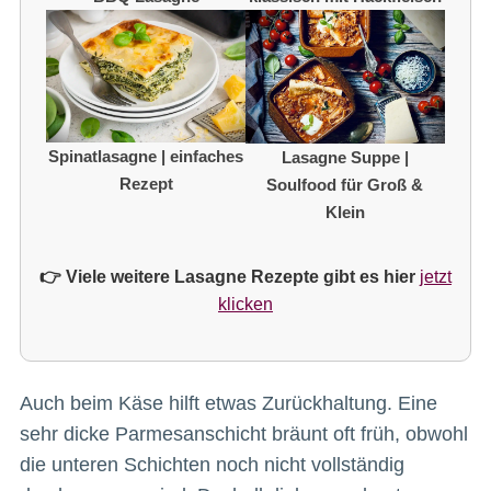
Spinatlasagne | einfaches
Lasagne Suppe |
Rezept
Soulfood für Groß &
Klein
👉 Viele weitere Lasagne Rezepte gibt es hier
jetzt
klicken
Auch beim Käse hilft etwas Zurückhaltung. Eine
sehr dicke Parmesanschicht bräunt oft früh, obwohl
die unteren Schichten noch nicht vollständig