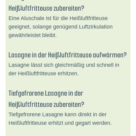
Heißluftfritteuse zubereiten?
Eine Aluschale ist für die Heißluftfritteuse
geeignet, solange genügend Luftzirkulation
gewährleistet bleibt.
Lasagne in der Heißluftfritteuse aufwärmen?
Lasagne lässt sich gleichmäßig und schnell in
der Heißluftfritteuse erhitzen.
Tiefgefrorene Lasagne in der
Heißluftfritteuse zubereiten?
Tiefgefrorene Lasagne kann direkt in der
Heißluftfritteuse erhitzt und gegart werden.