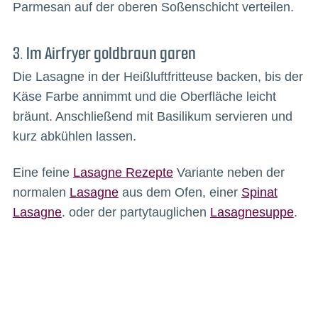
Parmesan auf der oberen Soßenschicht verteilen.
3. Im Airfryer goldbraun garen
Die Lasagne in der Heißluftfritteuse backen, bis der
Käse Farbe annimmt und die Oberfläche leicht
bräunt. Anschließend mit Basilikum servieren und
kurz abkühlen lassen.
Eine feine
Lasagne Rezepte
Variante neben der
normalen
Lasagne
aus dem Ofen, einer
Spinat
Lasagne
. oder der partytauglichen
Lasagnesuppe
.