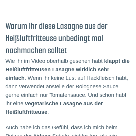
Warum ihr diese Lasagne aus der
Heißluftfritteuse unbedingt mal
nachmachen solltet
Wie ihr im Video oberhalb gesehen habt
klappt die
Heißluftfritteusen Lasagne wirklich sehr
einfach
. Wenn ihr keine Lust auf Hackfleisch habt,
dann verwendet anstelle der Bolognese Sauce
gerne einfach nur Tomatensauce. Und schon habt
ihr eine
vegetarische Lasagne aus der
Heißluftfritteuse
.
Auch habe ich das Gefühl, dass ich mich beim
Putzen der Airfryer Schale leichter tue, als wie