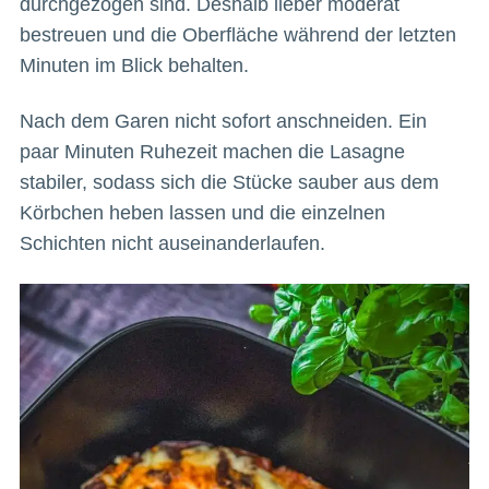
durchgezogen sind. Deshalb lieber moderat
bestreuen und die Oberfläche während der letzten
Minuten im Blick behalten.
Nach dem Garen nicht sofort anschneiden. Ein
paar Minuten Ruhezeit machen die Lasagne
stabiler, sodass sich die Stücke sauber aus dem
Körbchen heben lassen und die einzelnen
Schichten nicht auseinanderlaufen.