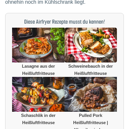
ohnehin noch im Kühlschrank liegt.
Diese Airfryer Rezepte musst du kennen!
Lasagne aus der
Schweinebauch in der
Heißluftfritteuse
Heißluftfritteuse
Schaschlik in der
Pulled Pork
Heißluftfritteuse
Heißluftfritteuse |