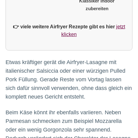
Klassiker indoor
zubereiten
👉 viele weitere Airfryer Rezepte gibt es hier
jetzt
klicken
Etwas kräftiger gerät die Airfryer-Lasagne mit
italienischer Salsiccia oder einer würzigen Pulled
Pork Füllung. Gerade Reste vom Vortag lassen
sich dafür sinnvoll verwenden, ohne dass gleich ein
komplett neues Gericht entsteht.
Beim Käse könnt ihr ebenfalls variieren. Neben
Parmesan schmecken zum Beispiel Mozzarella
oder ein wenig Gorgonzola sehr spannend.