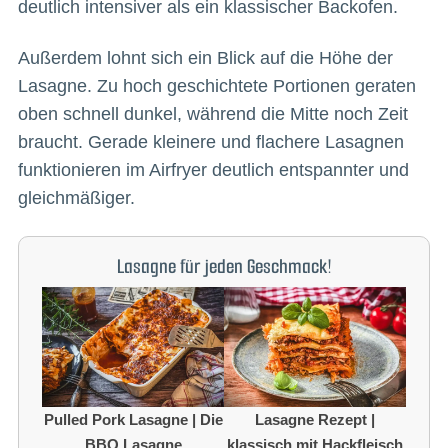
deutlich intensiver als ein klassischer Backofen.
Außerdem lohnt sich ein Blick auf die Höhe der
Lasagne. Zu hoch geschichtete Portionen geraten
oben schnell dunkel, während die Mitte noch Zeit
braucht. Gerade kleinere und flachere Lasagnen
funktionieren im Airfryer deutlich entspannter und
gleichmäßiger.
Lasagne für jeden Geschmack!
Pulled Pork Lasagne | Die
Lasagne Rezept |
BBQ Lasagne
klassisch mit Hackfleisch