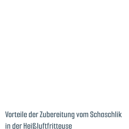
Vorteile der Zubereitung vom Schaschlik
in der Heißluftfritteuse