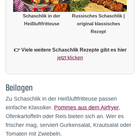
Schaschlik in der
Russisches Schaschlik |
Heißluftfritteuse
original klassisches
Rezept
👉 Viele weitere Schaschlik Rezepte gibt es hier
jetzt klicken
Beilagen
Zu Schaschlik in der Heißluftfritteuse passen
einfache Klassiker.
Pommes aus dem Airfryer
,
Ofenkartoffeln oder Reis bieten sich an. Wer es
frischer mag, serviert Gurkensalat, Krautsalat oder
Tomaten mit Zwiebeln.