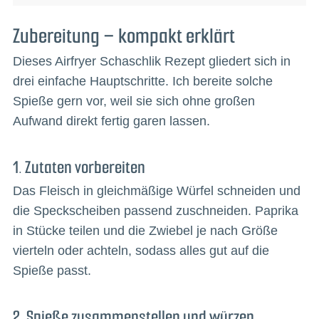
Zubereitung – kompakt erklärt
Dieses Airfryer Schaschlik Rezept gliedert sich in
drei einfache Hauptschritte. Ich bereite solche
Spieße gern vor, weil sie sich ohne großen
Aufwand direkt fertig garen lassen.
1. Zutaten vorbereiten
Das Fleisch in gleichmäßige Würfel schneiden und
die Speckscheiben passend zuschneiden. Paprika
in Stücke teilen und die Zwiebel je nach Größe
vierteln oder achteln, sodass alles gut auf die
Spieße passt.
2. Spieße zusammenstellen und würzen