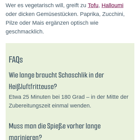
Wer es vegetarisch will, greift zu
Tofu
,
Halloumi
oder dicken Gemüsestücken. Paprika, Zucchini,
Pilze oder Mais ergänzen optisch wie
geschmacklich.
FAQs
Wie lange braucht Schaschlik in der
Heißluftfritteuse?
Etwa 25 Minuten bei 180 Grad – in der Mitte der
Zubereitungszeit einmal wenden.
Muss man die Spieße vorher lange
marinieren?