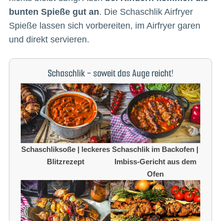
bunten Spieße gut an
. Die Schaschlik Airfryer
Spieße lassen sich vorbereiten, im Airfryer garen
und direkt servieren.
Schaschlik - soweit das Auge reicht!
Schaschliksoße | leckeres
Schaschlik im Backofen |
Blitzrezept
Imbiss-Gericht aus dem
Ofen