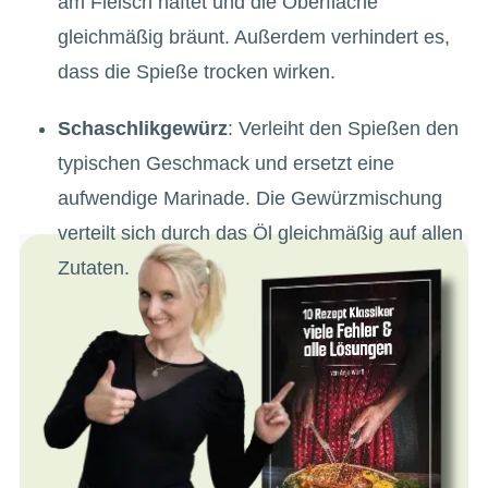
am Fleisch haftet und die Oberfläche
gleichmäßig bräunt. Außerdem verhindert es,
dass die Spieße trocken wirken.
Schaschlikgewürz
: Verleiht den Spießen den
typischen Geschmack und ersetzt eine
aufwendige Marinade. Die Gewürzmischung
verteilt sich durch das Öl gleichmäßig auf allen
Zutaten.