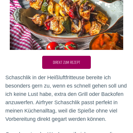
DIREKT ZUM REZEPT
Schaschlik in der Heißluftfritteuse bereite ich
besonders gern zu, wenn es schnell gehen soll und
ich keine Lust habe, extra den Grill oder Backofen
anzuwerfen. Airfryer Schaschlik passt perfekt in
meinen Küchenalltag, weil die Spieße ohne viel
Vorbereitung direkt gegart werden können.