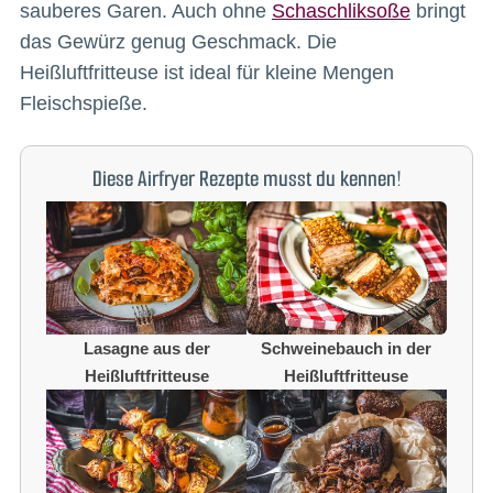
sauberes Garen. Auch ohne
Schaschliksoße
bringt
das Gewürz genug Geschmack. Die
Heißluftfritteuse ist ideal für kleine Mengen
Fleischspieße.
Diese Airfryer Rezepte musst du kennen!
Lasagne aus der
Schweinebauch in der
Heißluftfritteuse
Heißluftfritteuse