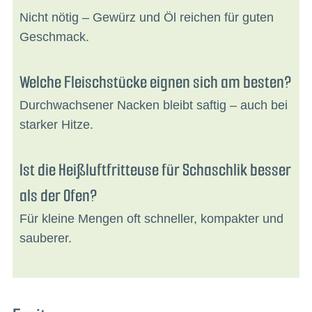
Nicht nötig – Gewürz und Öl reichen für guten
Geschmack.
Welche Fleischstücke eignen sich am besten?
Durchwachsener Nacken bleibt saftig – auch bei
starker Hitze.
Ist die Heißluftfritteuse für Schaschlik besser
als der Ofen?
Für kleine Mengen oft schneller, kompakter und
sauberer.