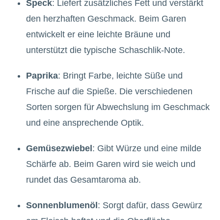
Speck
: Liefert zusätzliches Fett und verstärkt
den herzhaften Geschmack. Beim Garen
entwickelt er eine leichte Bräune und
unterstützt die typische Schaschlik-Note.
Paprika
: Bringt Farbe, leichte Süße und
Frische auf die Spieße. Die verschiedenen
Sorten sorgen für Abwechslung im Geschmack
und eine ansprechende Optik.
Gemüsezwiebel
: Gibt Würze und eine milde
Schärfe ab. Beim Garen wird sie weich und
rundet das Gesamtaroma ab.
Sonnenblumenöl
: Sorgt dafür, dass Gewürz