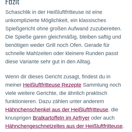
Fazit
Schaschlik in der Heißluftfritteuse ist eine
unkomplizierte Möglichkeit, ein klassisches
Spießgericht ohne großen Aufwand zuzubereiten.
Die Spieße garen gleichmäßig, bleiben saftig und
benötigen weder Grill noch Ofen. Gerade für
schnelle Mahlzeiten oder kleinere Runden passt
diese Variante sehr gut in den Alltag.
Wenn dir dieses Gericht zusagt, findest du in
meiner
Heißluftfritteuse Rezepte
Sammlung noch
viele weitere Gerichte, die ähnlich praktisch
funktionieren. Dazu zählen unter anderem
Hähnchenschenkel aus der Heißluftfritteuse
, die
knusprigen
Bratkartoffeln im Airfryer
oder auch
Hähnchengeschnetzeltes aus der Heißluftfritteuse
.