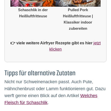
Schaschlik in der
Pulled Pork
Heißluftfritteuse
Heißluftfritteuse |
Klassiker indoor
zubereiten
👉 viele weitere Airfryer Rezepte gibt es hier
jetzt
klicken
Tipps für alternative Zutaten
Nicht nur Schweinenacken passt. Auch Pute,
Hähnchenbrust oder Lamm funktionieren gut. Dazu
werft gerne einen Blick auf den Artikel
Welches
Fleisch für Schaschlik
.