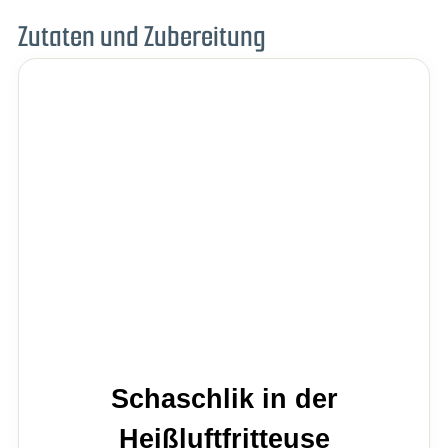
Zutaten und Zubereitung
Schaschlik in der
Heißluftfritteuse