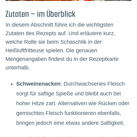
Zutaten – im Überblick
In diesem Abschnitt führe ich die wichtigsten
Zutaten des Rezepts auf. Und erläutere kurz,
welche Rolle sie beim Schaschlik in der
Heißluftfritteuse spielen. Die genauen
Mengenangaben findest du in der Rezeptkarte
unterhalb.
Schweinenacken
: Durchwachsenes Fleisch
sorgt für saftige Spieße und bleibt auch bei
hoher Hitze zart. Alternativen wie Rücken oder
gemischtes Fleisch funktionieren ebenfalls,
bringen jedoch eine etwas andere Saftigkeit.