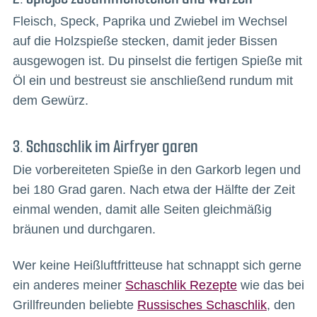
Fleisch, Speck, Paprika und Zwiebel im Wechsel
auf die Holzspieße stecken, damit jeder Bissen
ausgewogen ist. Du pinselst die fertigen Spieße mit
Öl ein und bestreust sie anschließend rundum mit
dem Gewürz.
3. Schaschlik im Airfryer garen
Die vorbereiteten Spieße in den Garkorb legen und
bei 180 Grad garen. Nach etwa der Hälfte der Zeit
einmal wenden, damit alle Seiten gleichmäßig
bräunen und durchgaren.
Wer keine Heißluftfritteuse hat schnappt sich gerne
ein anderes meiner
Schaschlik Rezepte
wie das bei
Grillfreunden beliebte
Russisches Schaschlik
, den