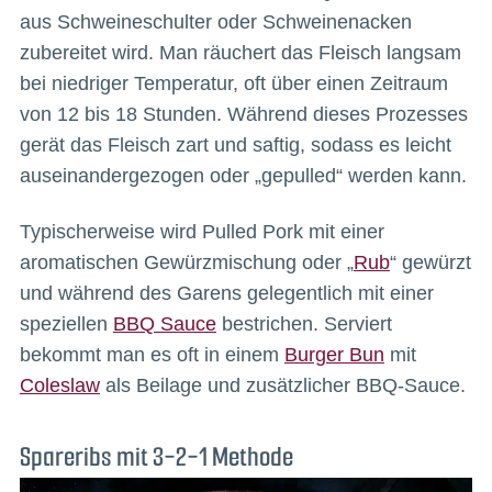
aus Schweineschulter oder Schweinenacken
zubereitet wird. Man räuchert das Fleisch langsam
bei niedriger Temperatur, oft über einen Zeitraum
von 12 bis 18 Stunden. Während dieses Prozesses
gerät das Fleisch zart und saftig, sodass es leicht
auseinandergezogen oder „gepulled“ werden kann.
Typischerweise wird Pulled Pork mit einer
aromatischen Gewürzmischung oder „
Rub
“ gewürzt
und während des Garens gelegentlich mit einer
speziellen
BBQ Sauce
bestrichen. Serviert
bekommt man es oft in einem
Burger Bun
mit
Coleslaw
als Beilage und zusätzlicher BBQ-Sauce.
Spareribs mit 3-2-1 Methode