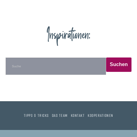
Inspirationen:
TIPPS & TRICKS
DAS TEAM
KONTAKT
KOOPERATIONEN