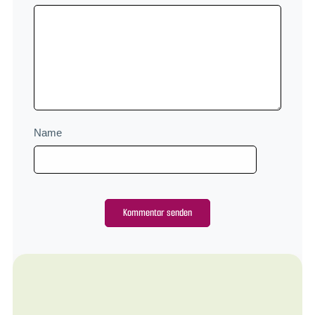
Name
Alternative: