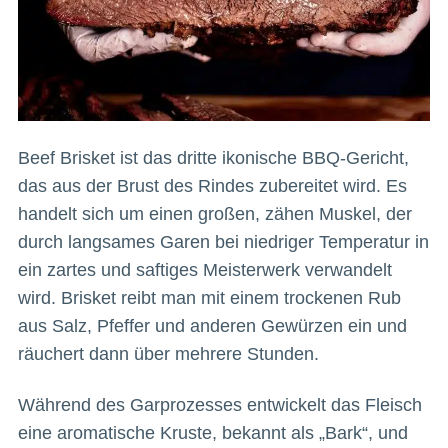
Beef Brisket ist das dritte ikonische BBQ-Gericht,
das aus der Brust des Rindes zubereitet wird. Es
handelt sich um einen großen, zähen Muskel, der
durch langsames Garen bei niedriger Temperatur in
ein zartes und saftiges Meisterwerk verwandelt
wird. Brisket reibt man mit einem trockenen Rub
aus Salz, Pfeffer und anderen Gewürzen ein und
räuchert dann über mehrere Stunden.
Während des Garprozesses entwickelt das Fleisch
eine aromatische Kruste, bekannt als „Bark“, und