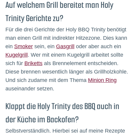
Auf welchem Grill bereitet man Holy
Trinity Gerichte zu?
Für die drei Gerichte der Holy BBQ Trinity benötigt
man einen Grill mit indirekter Hitzezone. Dies kann
ein
Smoker
sein, ein
Gasgrill
oder aber auch ein
Kugelgrill
. Wer mit einem Kugelgrill arbeitet sollte
sich für
Briketts
als Brennelement entscheiden.
Diese brennen wesentlich länger als Grillholzkohle.
Und sich zudame mit dem Thema
Minion Ring
auseinander setzen.
Klappt die Holy Trinity des BBQ auch in
der Küche im Backofen?
Selbstverständlich. Hierbei sei auf meine Rezepte