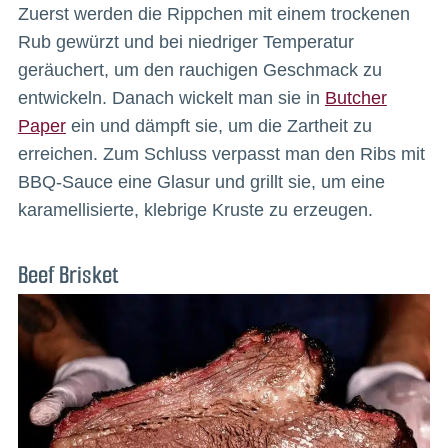
Zuerst werden die Rippchen mit einem trockenen
Rub gewürzt und bei niedriger Temperatur
geräuchert, um den rauchigen Geschmack zu
entwickeln. Danach wickelt man sie in
Butcher
Paper
ein und dämpft sie, um die Zartheit zu
erreichen. Zum Schluss verpasst man den Ribs mit
BBQ-Sauce eine Glasur und grillt sie, um eine
karamellisierte, klebrige Kruste zu erzeugen.
Beef Brisket