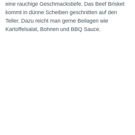
eine rauchige Geschmackstiefe. Das Beef Brisket
kommt in dünne Scheiben geschnitten auf den
Teller. Dazu reicht man gerne Beilagen wie
Kartoffelsalat, Bohnen und BBQ Sauce.