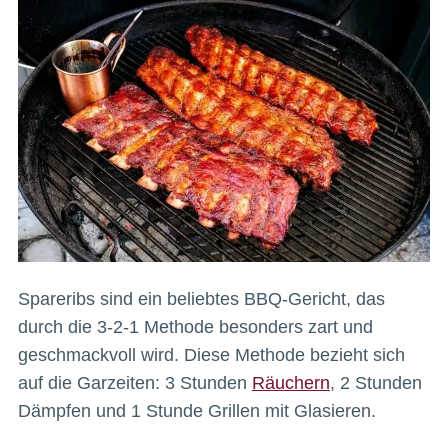
Spareribs sind ein beliebtes BBQ-Gericht, das
durch die 3-2-1 Methode besonders zart und
geschmackvoll wird. Diese Methode bezieht sich
auf die Garzeiten: 3 Stunden
Räuchern
, 2 Stunden
Dämpfen und 1 Stunde Grillen mit Glasieren.