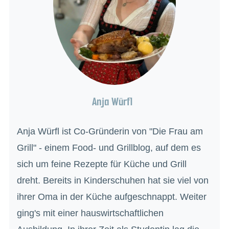
Anja Würfl
Anja Würfl ist Co-Gründerin von "Die Frau am
Grill" - einem Food- und Grillblog, auf dem es
sich um feine Rezepte für Küche und Grill
dreht. Bereits in Kinderschuhen hat sie viel von
ihrer Oma in der Küche aufgeschnappt. Weiter
ging's mit einer hauswirtschaftlichen