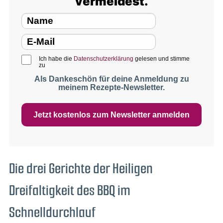
vermeidest.
Ich habe die
Datenschutzerklärung
gelesen und stimme
zu
Als Dankeschön für deine Anmeldung zu
meinem Rezepte-Newsletter.
Jetzt kostenlos zum Newsletter anmelden
Die drei Gerichte der Heiligen
Dreifaltigkeit des BBQ im
Schnelldurchlauf