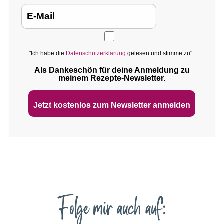
"Ich habe die
Datenschutzerklärung
gelesen und stimme zu"
Als Dankeschön für deine Anmeldung zu
meinem Rezepte‑Newsletter.
Jetzt kostenlos zum Newsletter anmelden
Folge mir auch auf: