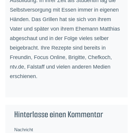
Ausbildung. In ihrer Zeit als Studentin lag die
Selbstversorgung mit Essen immer in eigenen
Händen. Das Grillen hat sie sich von ihrem
Vater und später von ihrem Ehemann Matthias
abgeschaut und in der Folge vieles selber
beigebracht. Ihre Rezepte sind bereits in
Freundin, Focus Online, Brigitte, Chefkoch,
ntv.de, Falstaff und vielen anderen Medien
erschienen.
Hinterlasse einen Kommentar
Nachricht