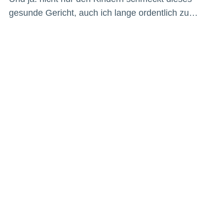
gesunde Gericht, auch ich lange ordentlich zu…