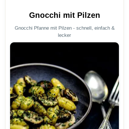
Gnocchi mit Pilzen
Gnocchi Pfanne mit Pilzen - schnell, einfach &
lecker