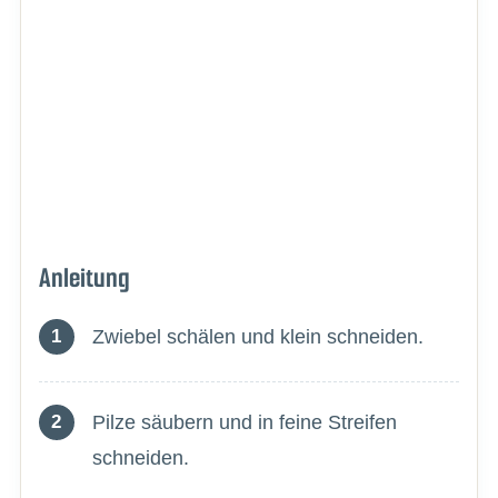
Anleitung
Zwiebel schälen und klein schneiden.
Pilze säubern und in feine Streifen
schneiden.