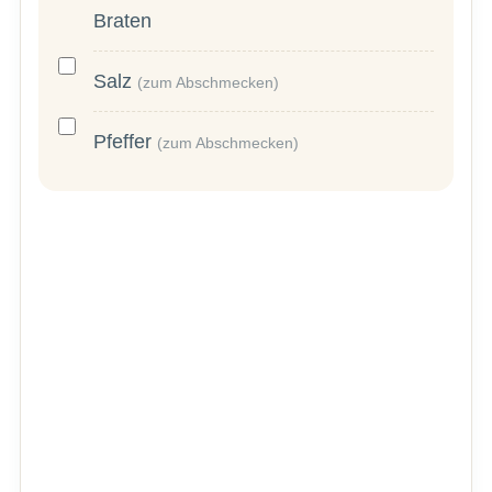
Braten
Salz
(zum Abschmecken)
Pfeffer
(zum Abschmecken)