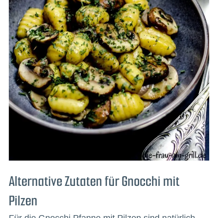
Alternative Zutaten für Gnocchi mit
Pilzen
Für die Gnocchi Pfanne mit Pilzen sind natürlich