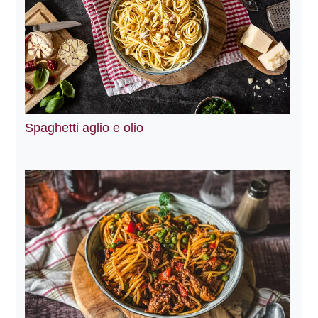
Spaghetti aglio e olio