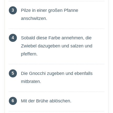
Pilze in einer großen Pfanne
anschwitzen.
Sobald diese Farbe annehmen, die
Zwiebel dazugeben und salzen und
pfeffern.
Die Gnocchi zugeben und ebenfalls
mitbraten.
Mit der Brühe ablöschen.