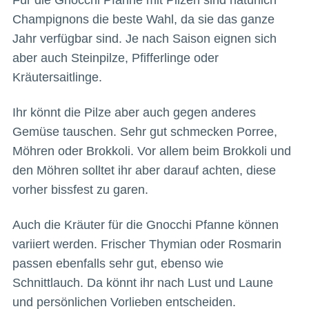
Champignons die beste Wahl, da sie das ganze
Jahr verfügbar sind. Je nach Saison eignen sich
aber auch Steinpilze, Pfifferlinge oder
Kräutersaitlinge.
Ihr könnt die Pilze aber auch gegen anderes
Gemüse tauschen. Sehr gut schmecken Porree,
Möhren oder Brokkoli. Vor allem beim Brokkoli und
den Möhren solltet ihr aber darauf achten, diese
vorher bissfest zu garen.
Auch die Kräuter für die Gnocchi Pfanne können
variiert werden. Frischer Thymian oder Rosmarin
passen ebenfalls sehr gut, ebenso wie
Schnittlauch. Da könnt ihr nach Lust und Laune
und persönlichen Vorlieben entscheiden.