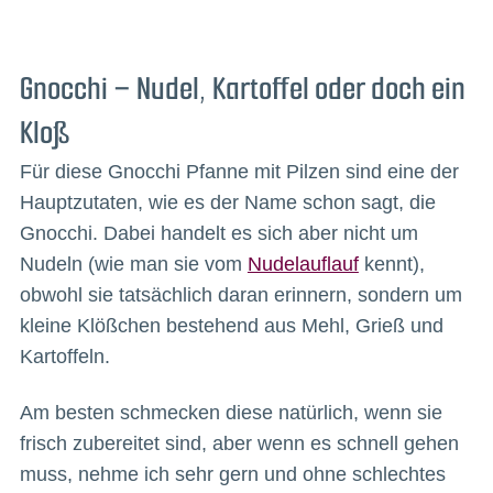
Gnocchi – Nudel, Kartoffel oder doch ein
Kloß
Für diese Gnocchi Pfanne mit Pilzen sind eine der
Hauptzutaten, wie es der Name schon sagt, die
Gnocchi. Dabei handelt es sich aber nicht um
Nudeln (wie man sie vom
Nudelauflauf
kennt),
obwohl sie tatsächlich daran erinnern, sondern um
kleine Klößchen bestehend aus Mehl, Grieß und
Kartoffeln.
Am besten schmecken diese natürlich, wenn sie
frisch zubereitet sind, aber wenn es schnell gehen
muss, nehme ich sehr gern und ohne schlechtes