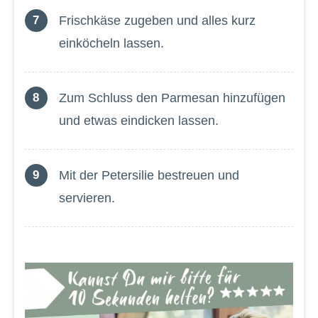
Frischkäse zugeben und alles kurz
einköcheln lassen.
Zum Schluss den Parmesan hinzufügen
und etwas eindicken lassen.
Mit der Petersilie bestreuen und
servieren.