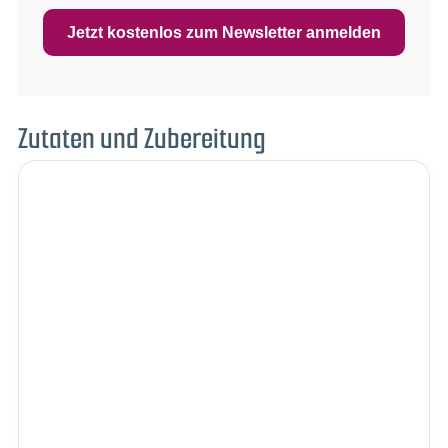
Jetzt kostenlos zum Newsletter anmelden
Zutaten und Zubereitung