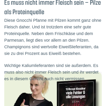
Es muss nicht immer Fleisch sein – Pilze
als Proteinquelle
Diese Gnocchi Pfanne mit Pilzen kommt ganz ohne
Fleisch daher. Und ist trotzdem eine sehr gute
Proteinquelle. Neben dem Frischkäse und dem
Parmesan, liegt dies vor allem an den Pilzen.
Champignons sind wertvolle Eiweißlieferanten, da
sie zu drei Prozent aus Eiweiß bestehen.
Wichtige Kaliumlieferanten sind sie außerdem. Es
muss also nicht immer Fleisch sein und ihr werdet
es in diesem Gericht auch nicht vermissen.