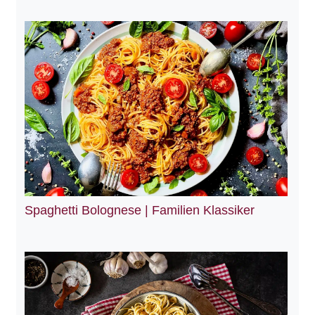
Spaghetti Bolognese | Familien Klassiker