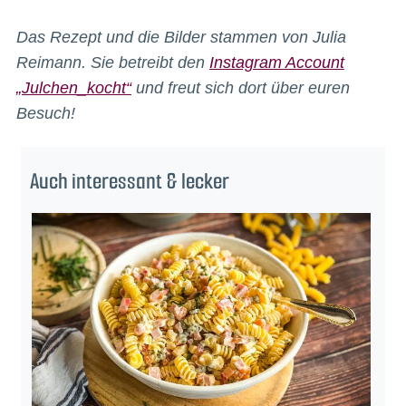
Das Rezept und die Bilder stammen von Julia
Reimann. Sie betreibt den
Instagram Account
„Julchen_kocht“
und freut sich dort über euren
Besuch!
Auch interessant & lecker