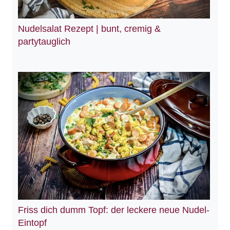
Nudelsalat Rezept | bunt, cremig &
partytauglich
Friss dich dumm Topf: der leckere neue Nudel-
Eintopf