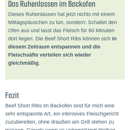
Das Ruhenlassen im Backofen
Dieses Ruhenlassen hat jetzt nichts mit einem
Mittagspäuschen zu tun, sondern: Schaltet den
Ofen aus und lasst das Fleisch für 60 Minuten
dort liegen. Die Beef Short Ribs können sich
in
diesem Zeitraum entspannen und die
Fleischsäfte verteilen sich wieder
gleichmäßig
.
Fazit
Beef Short Ribs im Backofen sind für mich eine
sehr entspannte Art, ein intensives Fleischgericht
zuzubereiten, ohne draußen am Grill stehen zu
müssen. Gerade wenn es unkompliziert bleiben