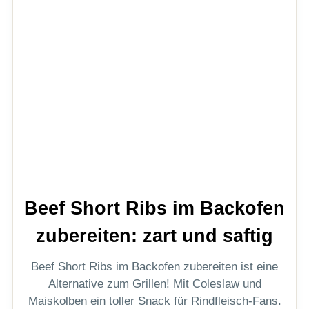
Beef Short Ribs im Backofen
zubereiten: zart und saftig
Beef Short Ribs im Backofen zubereiten ist eine
Alternative zum Grillen! Mit Coleslaw und
Maiskolben ein toller Snack für Rindfleisch-Fans.