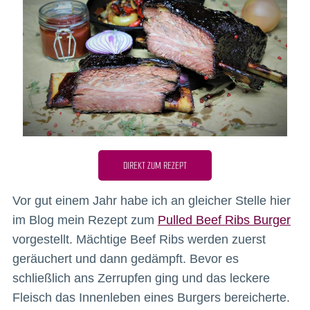
DIREKT ZUM REZEPT
Vor gut einem Jahr habe ich an gleicher Stelle hier
im Blog mein Rezept zum
Pulled Beef Ribs Burger
vorgestellt. Mächtige Beef Ribs werden zuerst
geräuchert und dann gedämpft. Bevor es
schließlich ans Zerrupfen ging und das leckere
Fleisch das Innenleben eines Burgers bereicherte.