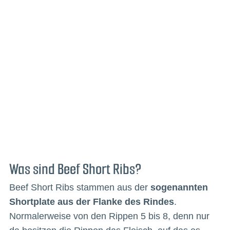
Was sind Beef Short Ribs?
Beef Short Ribs stammen aus der
sogenannten
Shortplate aus der Flanke des Rindes
.
Normalerweise von den Rippen 5 bis 8, denn nur