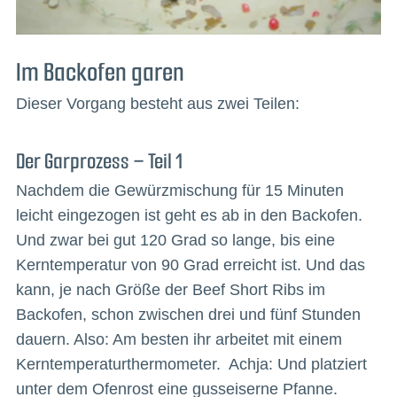
Im Backofen garen
Dieser Vorgang besteht aus zwei Teilen:
Der Garprozess – Teil 1
Nachdem die Gewürzmischung für 15 Minuten
leicht eingezogen ist geht es ab in den Backofen.
Und zwar bei gut 120 Grad so lange, bis eine
Kerntemperatur von 90 Grad erreicht ist. Und das
kann, je nach Größe der Beef Short Ribs im
Backofen, schon zwischen drei und fünf Stunden
dauern. Also: Am besten ihr arbeitet mit einem
Kerntemperaturthermometer. Achja: Und platziert
unter dem Ofenrost eine gusseiserne Pfanne.