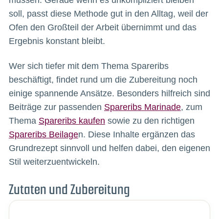
soll, passt diese Methode gut in den Alltag, weil der
Ofen den Großteil der Arbeit übernimmt und das
Ergebnis konstant bleibt.
Wer sich tiefer mit dem Thema Spareribs
beschäftigt, findet rund um die Zubereitung noch
einige spannende Ansätze. Besonders hilfreich sind
Beiträge zur passenden
Spareribs Marinade
, zum
Thema
Spareribs kaufen
sowie zu den richtigen
Spareribs Beilage
n. Diese Inhalte ergänzen das
Grundrezept sinnvoll und helfen dabei, den eigenen
Stil weiterzuentwickeln.
Zutaten und Zubereitung