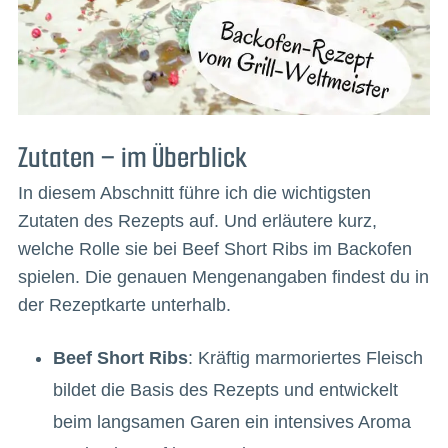
Zutaten – im Überblick
In diesem Abschnitt führe ich die wichtigsten
Zutaten des Rezepts auf. Und erläutere kurz,
welche Rolle sie bei Beef Short Ribs im Backofen
spielen. Die genauen Mengenangaben findest du in
der Rezeptkarte unterhalb.
Beef Short Ribs
: Kräftig marmoriertes Fleisch
bildet die Basis des Rezepts und entwickelt
beim langsamen Garen ein intensives Aroma