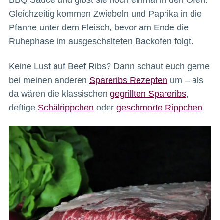
Gleichzeitig kommen Zwiebeln und Paprika in die
Pfanne unter dem Fleisch, bevor am Ende die
Ruhephase im ausgeschalteten Backofen folgt.
Keine Lust auf Beef Ribs? Dann schaut euch gerne
bei meinen anderen
Spareribs Rezepten
um – als
da wären die klassischen
gegrillten Spareribs
,
deftige
Schälrippchen
oder
geschmorte Rippchen
.