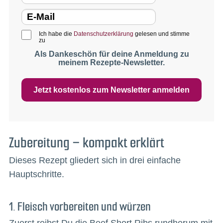
Ich habe die
Datenschutzerklärung
gelesen und stimme
zu
Als Dankeschön für deine Anmeldung zu
meinem Rezepte-Newsletter.
Jetzt kostenlos zum Newsletter anmelden
Zubereitung – kompakt erklärt
Dieses Rezept gliedert sich in drei einfache
Hauptschritte.
1. Fleisch vorbereiten und würzen
Zuerst reibst Du die Beef Short Ribs rundherum mit