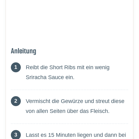
Anleitung
Reibt die Short Ribs mit ein wenig
Sriracha Sauce ein.
Vermischt die Gewürze und streut diese
von allen Seiten über das Fleisch.
Lasst es 15 Minuten liegen und dann bei