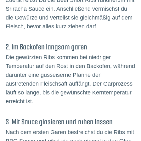
Sriracha Sauce ein. Anschließend vermischst du
die Gewürze und verteilst sie gleichmäßig auf dem
Fleisch, bevor alles kurz ziehen darf.
2. Im Backofen langsam garen
Die gewürzten Ribs kommen bei niedriger
Temperatur auf den Rost in den Backofen, während
darunter eine gusseiserne Pfanne den
austretenden Fleischsaft auffängt. Der Garprozess
läuft so lange, bis die gewünschte Kerntemperatur
erreicht ist.
3. Mit Sauce glasieren und ruhen lassen
Nach dem ersten Garen bestreichst du die Ribs mit
BBQ Sauce und gibst sie noch einmal in den Ofen.