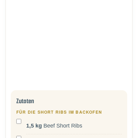
Zutaten
FÜR DIE SHORT RIBS IM BACKOFEN
1,5
kg
Beef Short Ribs