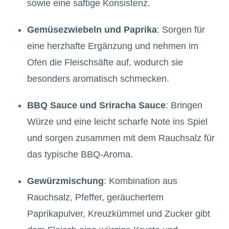
sowie eine saftige Konsistenz.
Gemüsezwiebeln und Paprika
: Sorgen für
eine herzhafte Ergänzung und nehmen im
Ofen die Fleischsäfte auf, wodurch sie
besonders aromatisch schmecken.
BBQ Sauce und Sriracha Sauce
: Bringen
Würze und eine leicht scharfe Note ins Spiel
und sorgen zusammen mit dem Rauchsalz für
das typische BBQ-Aroma.
Gewürzmischung
: Kombination aus
Rauchsalz, Pfeffer, geräuchertem
Paprikapulver, Kreuzkümmel und Zucker gibt