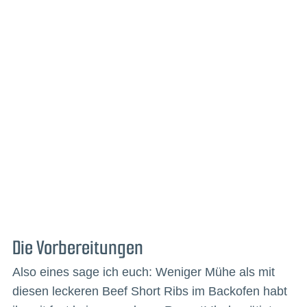
Die Vorbereitungen
Also eines sage ich euch: Weniger Mühe als mit
diesen leckeren Beef Short Ribs im Backofen habt