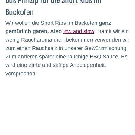
Das Prinzip für die Short Ribs im
Backofen
Wir wollen die Short Ribs im Backofen
ganz
gemütlich garen. Also
low and slow
. Damit wir ein
wenig Raucharoma dran bekommen verwenden wir
zum einen Rauchsalz in unserer Gewürzmischung.
Zum anderen später eine rauchige BBQ Sauce. Es
wird eine zarte und saftige Angelegenheit,
versprochen!