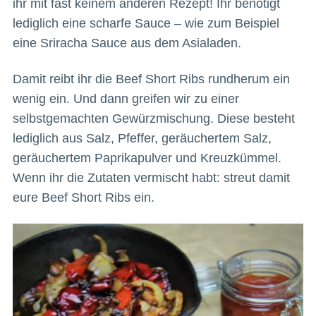
ihr mit fast keinem anderen Rezept! Ihr benötigt
lediglich eine scharfe Sauce – wie zum Beispiel
eine Sriracha Sauce aus dem Asialaden.
Damit reibt ihr die Beef Short Ribs rundherum ein
wenig ein. Und dann greifen wir zu einer
selbstgemachten Gewürzmischung. Diese besteht
lediglich aus Salz, Pfeffer, geräuchertem Salz,
geräuchertem Paprikapulver und Kreuzkümmel.
Wenn ihr die Zutaten vermischt habt: streut damit
eure Beef Short Ribs ein.