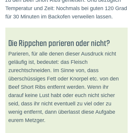
Temperatur und Zeit: Nochmals bei guten 120 Grad
für 30 Minuten im Backofen verweilen lassen.
Die Rippchen parieren oder nicht?
Parieren, für alle denen dieser Ausdruck nicht
geläufig ist, bedeutet: das Fleisch
zurechtschneiden. Im Sinne von, dass
überschüssiges Fett oder Knorpel etc. von den
Beef Short Ribs entfernt werden. Wenn ihr
darauf keine Lust habt oder euch nicht sicher
seid, dass ihr nicht eventuell zu viel oder zu
wenig entfernt, dann überlasst diese Aufgabe
eurem Metzger.