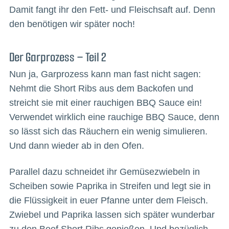
Damit fangt ihr den Fett- und Fleischsaft auf. Denn
den benötigen wir später noch!
Der Garprozess – Teil 2
Nun ja, Garprozess kann man fast nicht sagen:
Nehmt die Short Ribs aus dem Backofen und
streicht sie mit einer rauchigen BBQ Sauce ein!
Verwendet wirklich eine rauchige BBQ Sauce, denn
so lässt sich das Räuchern ein wenig simulieren.
Und dann wieder ab in den Ofen.
Parallel dazu schneidet ihr Gemüsezwiebeln in
Scheiben sowie Paprika in Streifen und legt sie in
die Flüssigkeit in euer Pfanne unter dem Fleisch.
Zwiebel und Paprika lassen sich später wunderbar
zu den Beef Short Ribs genießen. Und bezüglich