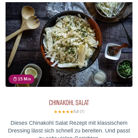
15 Min
CHINAKOHL SALAT
5,0
(7)
Dieses Chinakohl Salat Rezept mit klassischem
Dressing lässt sich schnell zu bereiten. Und passt