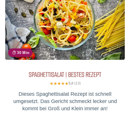
30 Min
SPAGHETTISALAT | BESTES REZEPT
5,0
(13)
Dieses Spaghettisalat Rezept ist schnell
umgesetzt. Das Gericht schmeckt lecker und
kommt bei Groß und Klein immer an!