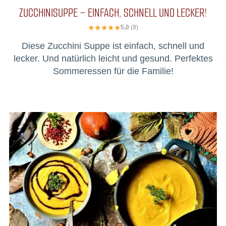
ZUCCHINISUPPE – EINFACH, SCHNELL UND LECKER!
5,0
(8)
Diese Zucchini Suppe ist einfach, schnell und
lecker. Und natürlich leicht und gesund. Perfektes
Sommeressen für die Familie!