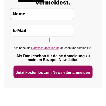
vermeidest.
"Ich habe die
Datenschutzerklärung
gelesen und stimme zu"
Als Dankeschön für deine Anmeldung zu
meinem Rezepte‑Newsletter.
Jetzt kostenlos zum Newsletter anmelden