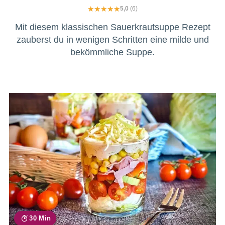
5,0
(6)
Mit diesem klassischen Sauerkrautsuppe Rezept
zauberst du in wenigen Schritten eine milde und
bekömmliche Suppe.
30 Min