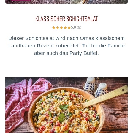
KLASSISCHER SCHICHTSALAT
5,0
(9)
Dieser Schichtsalat wird nach Omas klassischem
Landfrauen Rezept zubereitet. Toll für die Familie
aber auch das Party Buffet.