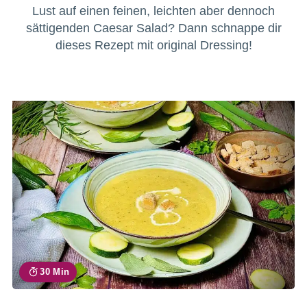
Lust auf einen feinen, leichten aber dennoch
sättigenden Caesar Salad? Dann schnappe dir
dieses Rezept mit original Dressing!
30 Min