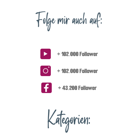
Folge mir auch auf:
+ 102.000 Follower
+ 102.000 Follower
+ 43.200 Follower
Kategorien: