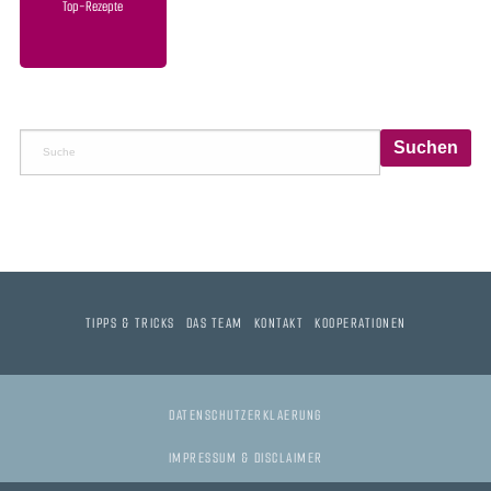
Top-Rezepte
TIPPS & TRICKS
DAS TEAM
KONTAKT
KOOPERATIONEN
DATENSCHUTZERKLAERUNG
IMPRESSUM & DISCLAIMER