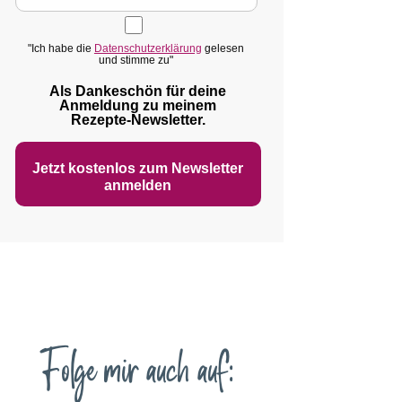
"Ich habe die
Datenschutzerklärung
gelesen
und stimme zu"
Als Dankeschön für deine
Anmeldung zu meinem
Rezepte‑Newsletter.
Jetzt kostenlos zum Newsletter
anmelden
Folge mir auch auf: