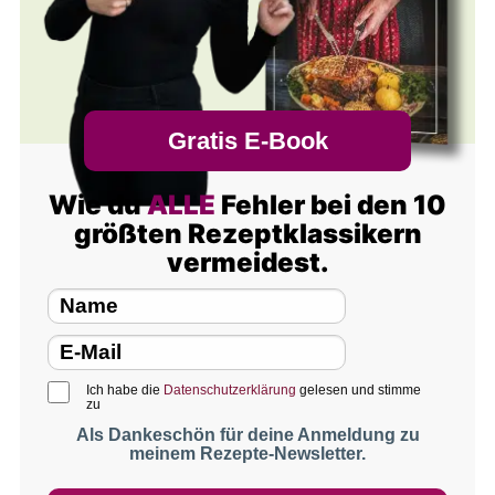
Gratis E-Book
Wie du
ALLE
Fehler bei den 10
größten Rezeptklassikern
vermeidest.
Ich habe die
Datenschutzerklärung
gelesen und stimme
zu
Als Dankeschön für deine Anmeldung zu
meinem Rezepte-Newsletter.