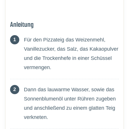
Anleitung
Für den Pizzateig das Weizenmehl,
Vanillezucker, das Salz, das Kakaopulver
und die Trockenhefe in einer Schüssel
vermengen.
Dann das lauwarme Wasser, sowie das
Sonnenblumenöl unter Rühren zugeben
und anschließend zu einem glatten Teig
verkneten.