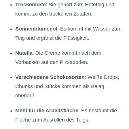
Trockenhefe
: Sie gehört zum Hefeteig und
kommt zu den trockenen Zutaten.
Sonnenblumenöl
: Es kommt mit Wasser zum
Teig und ergänzt die Flüssigkeit.
Nutella
: Die Creme kommt nach dem
Vorbacken auf den Pizzaboden.
Verschiedene Schokosorten
: Weiße Drops,
Chunks und Stücke kommen als Belag
obenauf.
Mehl für die Arbeitsfläche
: Es bestäubt die
Fläche zum Ausrollen des Teigs.