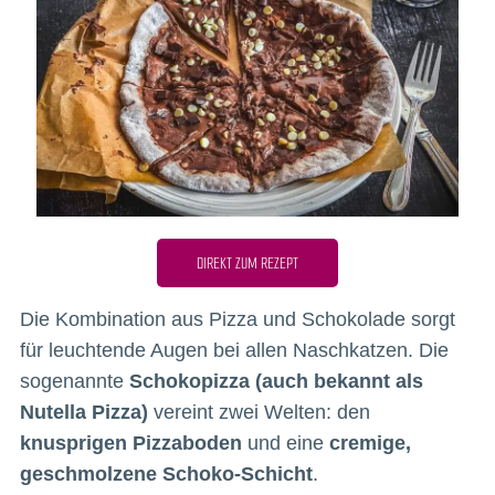
DIREKT ZUM REZEPT
Die Kombination aus Pizza und Schokolade sorgt
für leuchtende Augen bei allen Naschkatzen. Die
sogenannte
Schokopizza (auch bekannt als
Nutella Pizza)
vereint zwei Welten: den
knusprigen Pizzaboden
und eine
cremige,
geschmolzene Schoko-Schicht
.