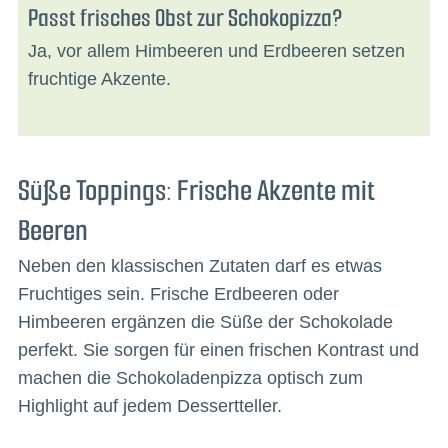
Passt frisches Obst zur Schokopizza?
Ja, vor allem Himbeeren und Erdbeeren setzen
fruchtige Akzente.
Süße Toppings: Frische Akzente mit
Beeren
Neben den klassischen Zutaten darf es etwas
Fruchtiges sein. Frische Erdbeeren oder
Himbeeren ergänzen die Süße der Schokolade
perfekt. Sie sorgen für einen frischen Kontrast und
machen die Schokoladenpizza optisch zum
Highlight auf jedem Dessertteller.