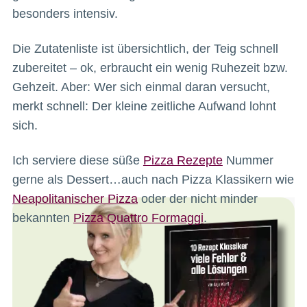
besonders intensiv.
Die Zutatenliste ist übersichtlich, der Teig schnell
zubereitet – ok, erbraucht ein wenig Ruhezeit bzw.
Gehzeit. Aber: Wer sich einmal daran versucht,
merkt schnell: Der kleine zeitliche Aufwand lohnt
sich.
Ich serviere diese süße
Pizza Rezepte
Nummer
gerne als Dessert…auch nach Pizza Klassikern wie
Neapolitanischer Pizza
oder der nicht minder
bekannten
Pizza Quattro Formaggi
.