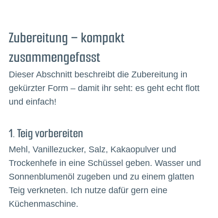
Zubereitung – kompakt
zusammengefasst
Dieser Abschnitt beschreibt die Zubereitung in
gekürzter Form – damit ihr seht: es geht echt flott
und einfach!
1. Teig vorbereiten
Mehl, Vanillezucker, Salz, Kakaopulver und
Trockenhefe in eine Schüssel geben. Wasser und
Sonnenblumenöl zugeben und zu einem glatten
Teig verkneten. Ich nutze dafür gern eine
Küchenmaschine.