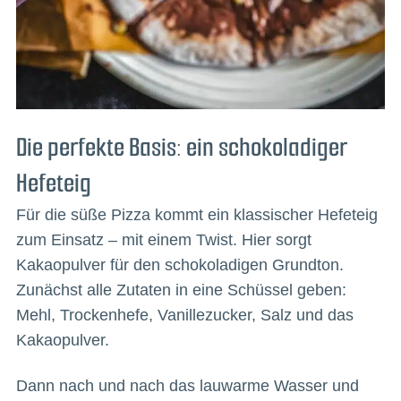
Die perfekte Basis: ein schokoladiger
Hefeteig
Für die süße Pizza kommt ein klassischer Hefeteig
zum Einsatz – mit einem Twist. Hier sorgt
Kakaopulver für den schokoladigen Grundton.
Zunächst alle Zutaten in eine Schüssel geben:
Mehl, Trockenhefe, Vanillezucker, Salz und das
Kakaopulver.
Dann nach und nach das lauwarme Wasser und