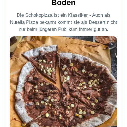
Boden
Die Schokopizza ist ein Klassiker - Auch als
Nutella Pizza bekannt kommt sie als Dessert nicht
nur beim jüngeren Publikum immer gut an.