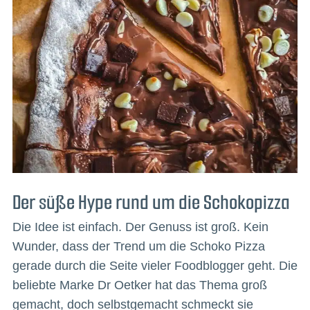
Der süße Hype rund um die Schokopizza
Die Idee ist einfach. Der Genuss ist groß. Kein
Wunder, dass der Trend um die Schoko Pizza
gerade durch die Seite vieler Foodblogger geht. Die
beliebte Marke Dr Oetker hat das Thema groß
gemacht, doch selbstgemacht schmeckt sie