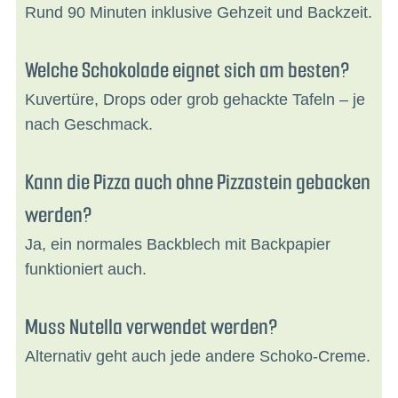
Rund 90 Minuten inklusive Gehzeit und Backzeit.
Welche Schokolade eignet sich am besten?
Kuvertüre, Drops oder grob gehackte Tafeln – je
nach Geschmack.
Kann die Pizza auch ohne Pizzastein gebacken
werden?
Ja, ein normales Backblech mit Backpapier
funktioniert auch.
Muss Nutella verwendet werden?
Alternativ geht auch jede andere Schoko-Creme.