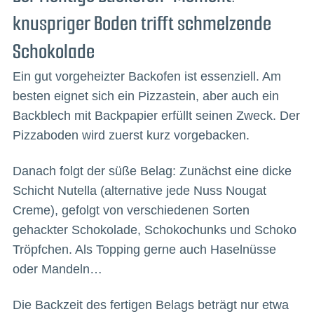
knuspriger Boden trifft schmelzende
Schokolade
Ein gut vorgeheizter Backofen ist essenziell. Am
besten eignet sich ein Pizzastein, aber auch ein
Backblech mit Backpapier erfüllt seinen Zweck. Der
Pizzaboden wird zuerst kurz vorgebacken.
Danach folgt der süße Belag: Zunächst eine dicke
Schicht Nutella (alternative jede Nuss Nougat
Creme), gefolgt von verschiedenen Sorten
gehackter Schokolade, Schokochunks und Schoko
Tröpfchen. Als Topping gerne auch Haselnüsse
oder Mandeln…
Die Backzeit des fertigen Belags beträgt nur etwa