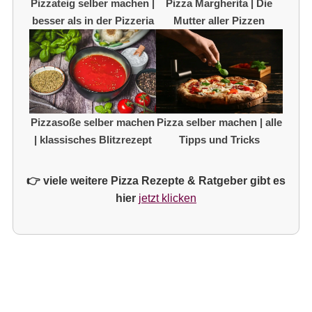
Pizzateig selber machen |
Pizza Margherita | Die
besser als in der Pizzeria
Mutter aller Pizzen
Pizzasoße selber machen
Pizza selber machen | alle
| klassisches Blitzrezept
Tipps und Tricks
👉 viele weitere Pizza Rezepte & Ratgeber gibt es
hier
jetzt klicken