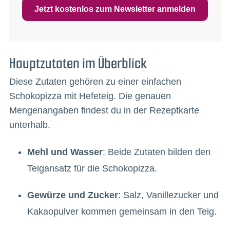
Jetzt kostenlos zum Newsletter anmelden
Hauptzutaten im Überblick
Diese Zutaten gehören zu einer einfachen
Schokopizza mit Hefeteig. Die genauen
Mengenangaben findest du in der Rezeptkarte
unterhalb.
Mehl und Wasser
: Beide Zutaten bilden den
Teigansatz für die Schokopizza.
Gewürze und Zucker
: Salz, Vanillezucker und
Kakaopulver kommen gemeinsam in den Teig.