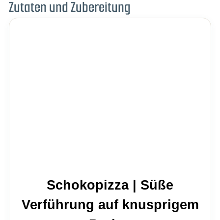
Zutaten und Zubereitung
Schokopizza | Süße
Verführung auf knusprigem