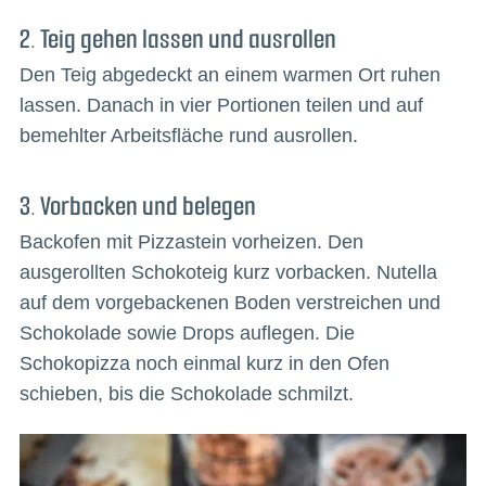
2. Teig gehen lassen und ausrollen
Den Teig abgedeckt an einem warmen Ort ruhen
lassen. Danach in vier Portionen teilen und auf
bemehlter Arbeitsfläche rund ausrollen.
3. Vorbacken und belegen
Backofen mit Pizzastein vorheizen. Den
ausgerollten Schokoteig kurz vorbacken. Nutella
auf dem vorgebackenen Boden verstreichen und
Schokolade sowie Drops auflegen. Die
Schokopizza noch einmal kurz in den Ofen
schieben, bis die Schokolade schmilzt.