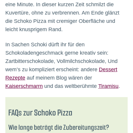
eine Minute. In dieser kurzen Zeit schmilzt die
Kuvertüre, ohne zu verbrennen. Am Ende glänzt
die Schoko Pizza mit cremiger Oberfläche und
leicht knusprigem Rand.
In Sachen Schoki dürft ihr für den
Schokoladengeschmack gerne kreativ sein:
Zartbitterschokolade, Vollmilchschokolade, Und
wem’s zu kompliziert erscheint: andere
Dessert
Rezepte
auf meinem Blog wären der
Kaiserschmarrn
und das weltberühmte
Tiramisu
.
FAQs zur Schoko Pizza
Wie lange beträgt die Zubereitungszeit?