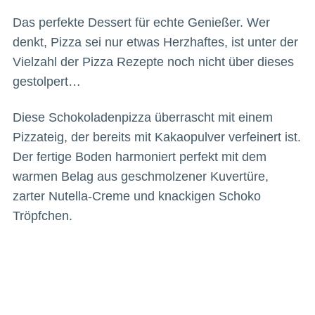
Das perfekte Dessert für echte Genießer. Wer
denkt, Pizza sei nur etwas Herzhaftes, ist unter der
Vielzahl der Pizza Rezepte noch nicht über dieses
gestolpert…
Diese Schokoladenpizza überrascht mit einem
Pizzateig, der bereits mit Kakaopulver verfeinert ist.
Der fertige Boden harmoniert perfekt mit dem
warmen Belag aus geschmolzener Kuvertüre,
zarter Nutella-Creme und knackigen Schoko
Tröpfchen.