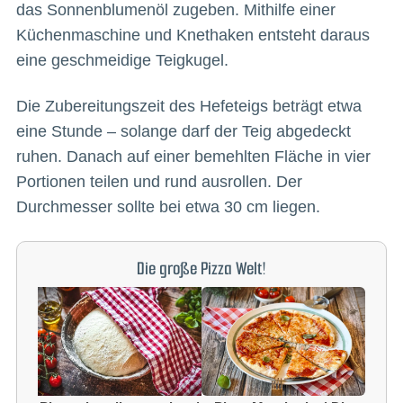
das Sonnenblumenöl zugeben. Mithilfe einer
Küchenmaschine und Knethaken entsteht daraus
eine geschmeidige Teigkugel.
Die Zubereitungszeit des Hefeteigs beträgt etwa
eine Stunde – solange darf der Teig abgedeckt
ruhen. Danach auf einer bemehlten Fläche in vier
Portionen teilen und rund ausrollen. Der
Durchmesser sollte bei etwa 30 cm liegen.
Die große Pizza Welt!