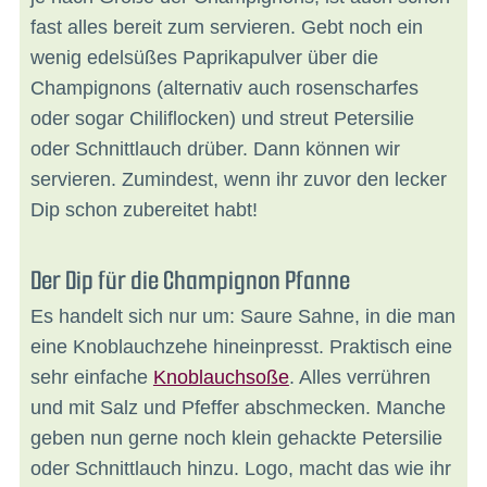
fast alles bereit zum servieren. Gebt noch ein
wenig edelsüßes Paprikapulver über die
Champignons (alternativ auch rosenscharfes
oder sogar Chiliflocken) und streut Petersilie
oder Schnittlauch drüber. Dann können wir
servieren. Zumindest, wenn ihr zuvor den lecker
Dip schon zubereitet habt!
Der Dip für die Champignon Pfanne
Es handelt sich nur um: Saure Sahne, in die man
eine Knoblauchzehe hineinpresst. Praktisch eine
sehr einfache
Knoblauchsoße
. Alles verrühren
und mit Salz und Pfeffer abschmecken. Manche
geben nun gerne noch klein gehackte Petersilie
oder Schnittlauch hinzu. Logo, macht das wie ihr