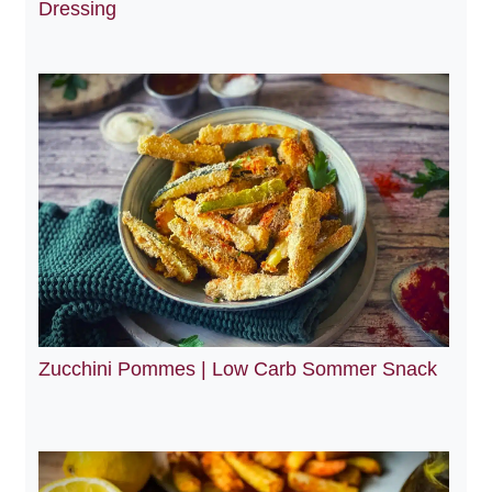
Dressing
Zucchini Pommes | Low Carb Sommer Snack