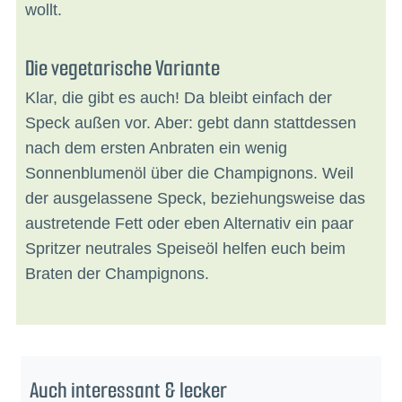
wollt.
Die vegetarische Variante
Klar, die gibt es auch! Da bleibt einfach der
Speck außen vor. Aber: gebt dann stattdessen
nach dem ersten Anbraten ein wenig
Sonnenblumenöl über die Champignons. Weil
der ausgelassene Speck, beziehungsweise das
austretende Fett oder eben Alternativ ein paar
Spritzer neutrales Speiseöl helfen euch beim
Braten der Champignons.
Auch interessant & lecker