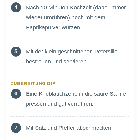
Nach 10 Minuten Kochzeit (dabei immer
wieder umrühren) noch mit dem
Paprikapulver würzen.
Mit der klein geschnittenen Petersilie
bestreuen und servieren.
ZUBEREITUNG DIP
Eine Knoblauchzehe in die saure Sahne
pressen und gut verrühren.
Mit Salz und Pfeffer abschmecken.