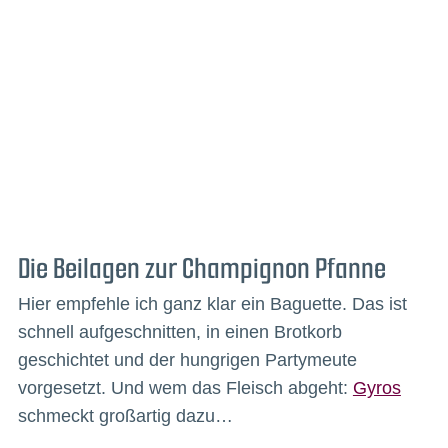
Die Beilagen zur Champignon Pfanne
Hier empfehle ich ganz klar ein Baguette. Das ist
schnell aufgeschnitten, in einen Brotkorb
geschichtet und der hungrigen Partymeute
vorgesetzt. Und wem das Fleisch abgeht:
Gyros
schmeckt großartig dazu…