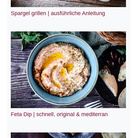
Spargel grillen | ausführliche Anleitung
Feta Dip | schnell, original & mediterran