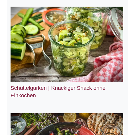
Schüttelgurken | Knackiger Snack ohne
Einkochen