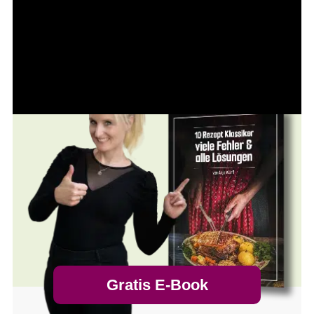
Gratis E-Book