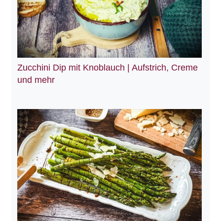
Zucchini Dip mit Knoblauch | Aufstrich, Creme
und mehr