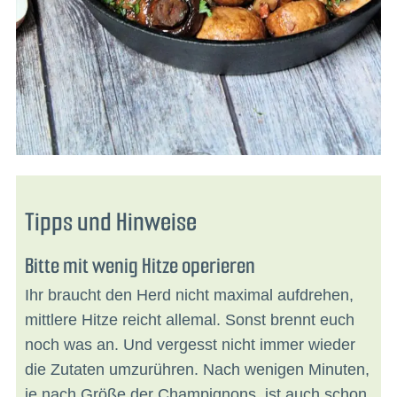
Tipps und Hinweise
Bitte mit wenig Hitze operieren
Ihr braucht den Herd nicht maximal aufdrehen,
mittlere Hitze reicht allemal. Sonst brennt euch
noch was an. Und vergesst nicht immer wieder
die Zutaten umzurühren. Nach wenigen Minuten,
je nach Größe der Champignons, ist auch schon