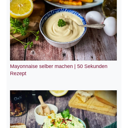
Mayonnaise selber machen | 50 Sekunden
Rezept