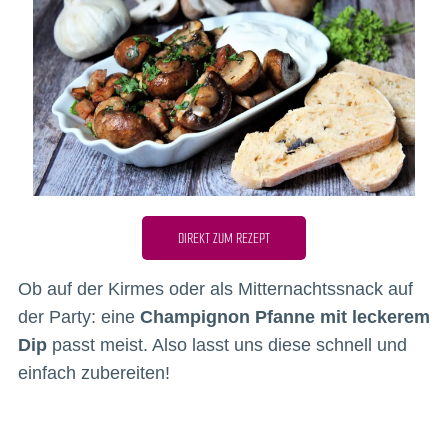
DIREKT ZUM REZEPT
Ob auf der Kirmes oder als Mitternachtssnack auf
der Party: eine
Champignon Pfanne mit leckerem
Dip
passt meist. Also lasst uns diese schnell und
einfach zubereiten!