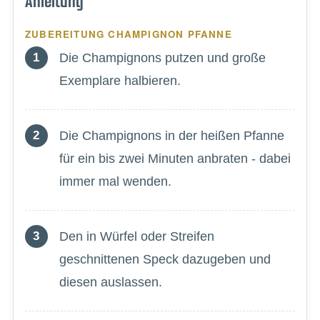
Anleitung
ZUBEREITUNG CHAMPIGNON PFANNE
Die Champignons putzen und große
Exemplare halbieren.
Die Champignons in der heißen Pfanne
für ein bis zwei Minuten anbraten - dabei
immer mal wenden.
Den in Würfel oder Streifen
geschnittenen Speck dazugeben und
diesen auslassen.