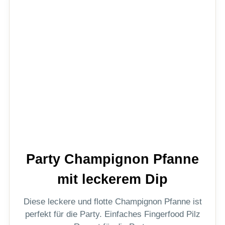
Party Champignon Pfanne
mit leckerem Dip
Diese leckere und flotte Champignon Pfanne ist
perfekt für die Party. Einfaches Fingerfood Pilz