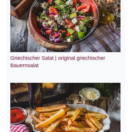
Griechischer Salat | original griechischer
Bauernsalat