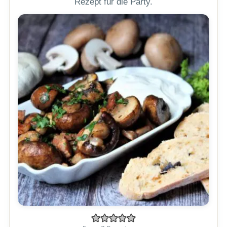
Rezept für die Party.