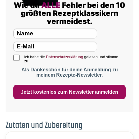
Wie du
ALLE
Fehler bei den 10
größten Rezeptklassikern
vermeidest.
Ich habe die
Datenschutzerklärung
gelesen und stimme
zu
Als Dankeschön für deine Anmeldung zu
meinem Rezepte-Newsletter.
Jetzt kostenlos zum Newsletter anmelden
Zutaten und Zubereitung