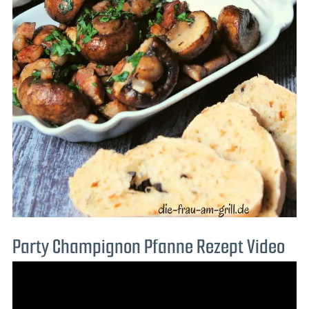
Party Champignon Pfanne Rezept Video