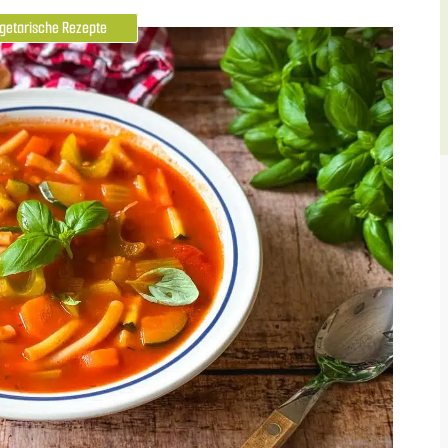
getarische Rezepte