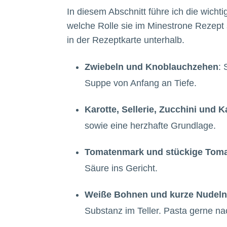
In diesem Abschnitt führe ich die wicht
welche Rolle sie im Minestrone Rezept
in der Rezeptkarte unterhalb.
Zwiebeln und Knoblauchzehen
: 
Suppe von Anfang an Tiefe.
Karotte, Sellerie, Zucchini und K
sowie eine herzhafte Grundlage.
Tomatenmark und stückige Tom
Säure ins Gericht.
Weiße Bohnen und kurze Nudeln
Substanz im Teller. Pasta gerne n