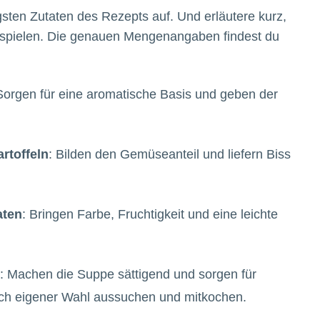
igsten Zutaten des Rezepts auf. Und erläutere kurz,
 spielen. Die genauen Mengenangaben findest du
Sorgen für eine aromatische Basis und geben der
artoffeln
: Bilden den Gemüseanteil und liefern Biss
aten
: Bringen Farbe, Fruchtigkeit und eine leichte
: Machen die Suppe sättigend und sorgen für
ach eigener Wahl aussuchen und mitkochen.