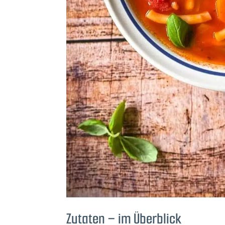
Zutaten – im Überblick