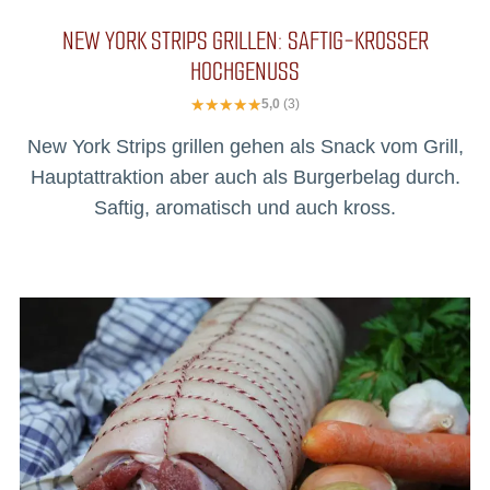
NEW YORK STRIPS GRILLEN: SAFTIG-KROSSER
HOCHGENUSS
5,0
(3)
New York Strips grillen gehen als Snack vom Grill,
Hauptattraktion aber auch als Burgerbelag durch.
Saftig, aromatisch und auch kross.