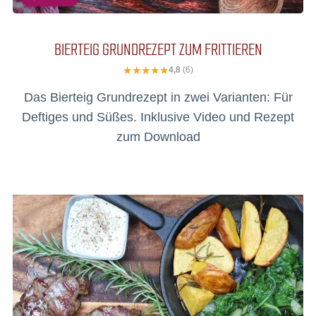
BIERTEIG GRUNDREZEPT ZUM FRITTIEREN
4,8
(6)
Das Bierteig Grundrezept in zwei Varianten: Für
Deftiges und Süßes. Inklusive Video und Rezept
zum Download