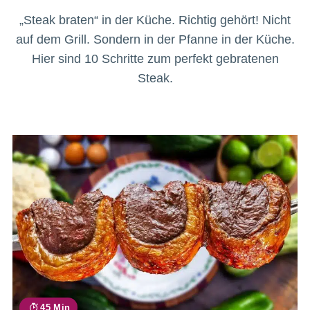
„Steak braten“ in der Küche. Richtig gehört! Nicht
auf dem Grill. Sondern in der Pfanne in der Küche.
Hier sind 10 Schritte zum perfekt gebratenen
Steak.
45 Min