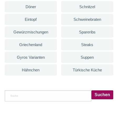
Döner
Schnitzel
Eintopf
Schweinebraten
Gewürzmischungen
Spareribs
Griechenland
Steaks
Gyros Varianten
Suppen
Hähnchen
Türkische Küche