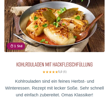
1 Std
KOHLROULADEN MIT HACKFLEISCHFÜLLUNG
5,0
(6)
Kohlrouladen sind ein feines Herbst- und
Winteressen. Rezept mit lecker Soße. Sehr schnell
und einfach zubereitet. Omas Klassiker!