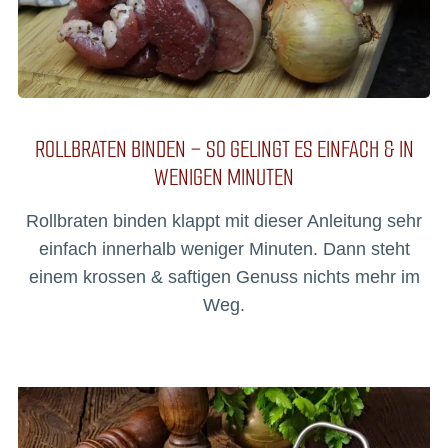
ROLLBRATEN BINDEN – SO GELINGT ES EINFACH & IN
WENIGEN MINUTEN
Rollbraten binden klappt mit dieser Anleitung sehr
einfach innerhalb weniger Minuten. Dann steht
einem krossen & saftigen Genuss nichts mehr im
Weg.