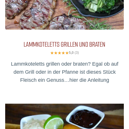
LAMMKOTELETTS GRILLEN UND BRATEN
5,0
(3)
Lammkoteletts grillen oder braten? Egal ob auf
dem Grill oder in der Pfanne ist dieses Stück
Fleisch ein Genuss…hier die Anleitung