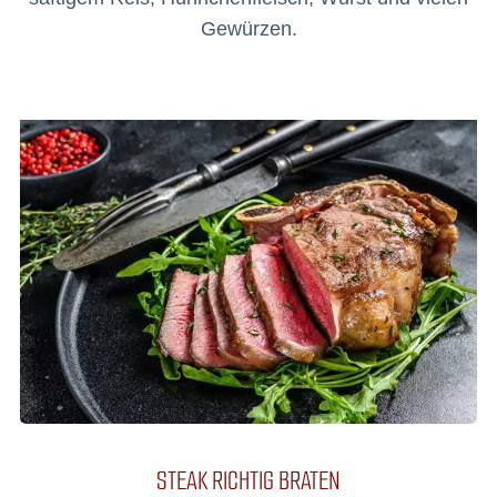
Gewürzen.
STEAK RICHTIG BRATEN