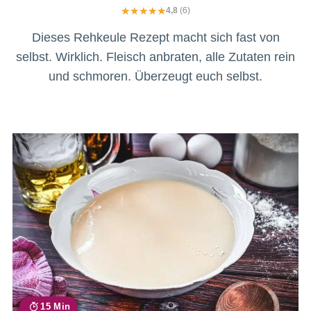
4,8
(6)
Dieses Rehkeule Rezept macht sich fast von
selbst. Wirklich. Fleisch anbraten, alle Zutaten rein
und schmoren. Überzeugt euch selbst.
15 Min