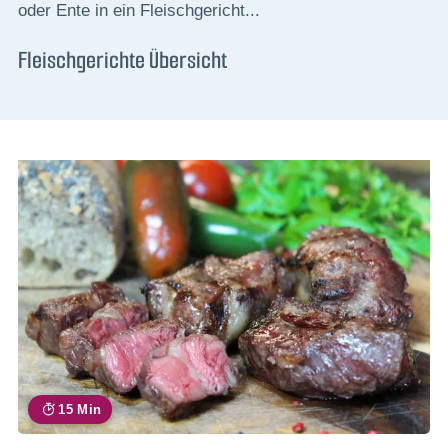
oder Ente in ein Fleischgericht...
Fleischgerichte Übersicht
15 Min