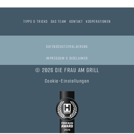
TIPPS & TRICKS
DAS TEAM
KONTAKT
KOOPERATIONEN
DATENSCHUTZERKLAERUNG
IMPRESSUM & DISCLAIMER
© 2026 DIE FRAU AM GRILL
Cookie-Einstellungen