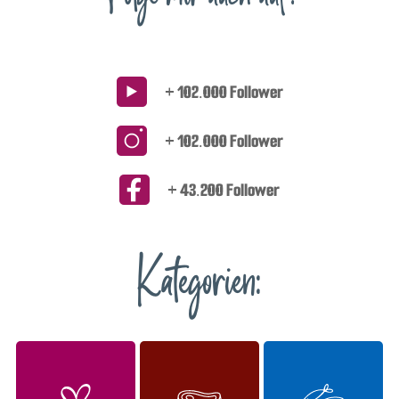
+ 102.000 Follower
+ 102.000 Follower
+ 43.200 Follower
Kategorien: