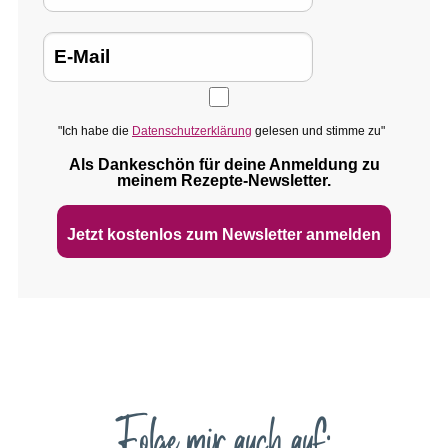
"Ich habe die
Datenschutzerklärung
gelesen und stimme zu"
Als Dankeschön für deine Anmeldung zu
meinem Rezepte‑Newsletter.
Jetzt kostenlos zum Newsletter anmelden
Folge mir auch auf: