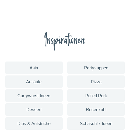
Inspirationen:
Asia
Partysuppen
Aufläufe
Pizza
Currywurst Ideen
Pulled Pork
Dessert
Rosenkohl
Dips & Aufstriche
Schaschlik Ideen