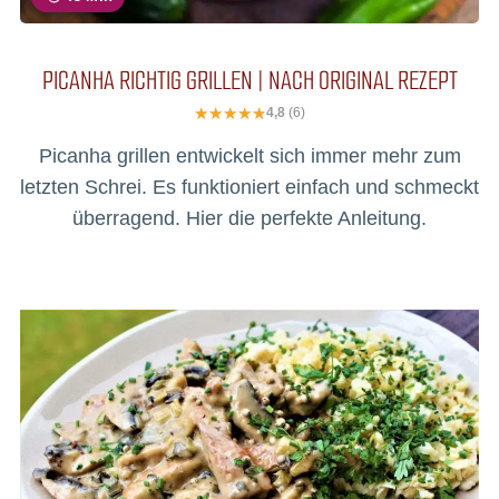
PICANHA RICHTIG GRILLEN | NACH ORIGINAL REZEPT
4,8
(6)
Picanha grillen entwickelt sich immer mehr zum
letzten Schrei. Es funktioniert einfach und schmeckt
überragend. Hier die perfekte Anleitung.