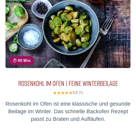
40 Min
ROSENKOHL IM OFEN | FEINE WINTERBEILAGE
5,0
(5)
Rosenkohl im Ofen ist eine klassische und gesunde
Beilage im Winter. Das schnelle Backofen Rezept
passt zu Braten und Aufläufen.