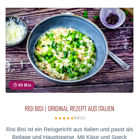
40 Min
RISI BISI | ORIGINAL REZEPT AUS ITALIEN
5,0
(1)
Risi Bisi ist ein Reisgericht aus Italien und passt als
Beilage und Hauptspeise. Mit Käse und Speck