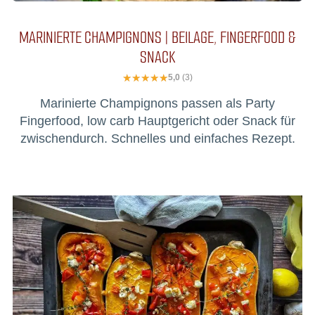
MARINIERTE CHAMPIGNONS | BEILAGE, FINGERFOOD &
SNACK
5,0
(3)
Marinierte Champignons passen als Party
Fingerfood, low carb Hauptgericht oder Snack für
zwischendurch. Schnelles und einfaches Rezept.