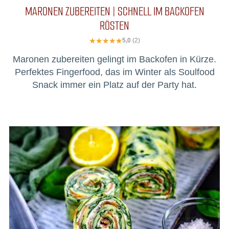
MARONEN ZUBEREITEN | SCHNELL IM BACKOFEN
RÖSTEN
5,0
(2)
Maronen zubereiten gelingt im Backofen in Kürze.
Perfektes Fingerfood, das im Winter als Soulfood
Snack immer ein Platz auf der Party hat.