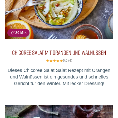
20 Min
CHICOREE SALAT MIT ORANGEN UND WALNÜSSEN
5,0
(4)
Dieses Chicoree Salat Salat Rezept mit Orangen
und Walnüssen ist ein gesundes und schnelles
Gericht für den Winter. Mit lecker Dressing!