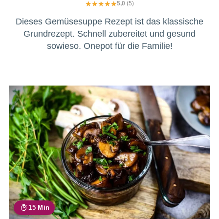
5,0
(5)
Dieses Gemüsesuppe Rezept ist das klassische
Grundrezept. Schnell zubereitet und gesund
sowieso. Onepot für die Familie!
15 Min