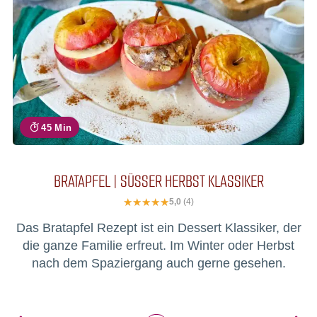
45 Min
BRATAPFEL | SÜSSER HERBST KLASSIKER
5,0
(4)
Das Bratapfel Rezept ist ein Dessert Klassiker, der
die ganze Familie erfreut. Im Winter oder Herbst
nach dem Spaziergang auch gerne gesehen.