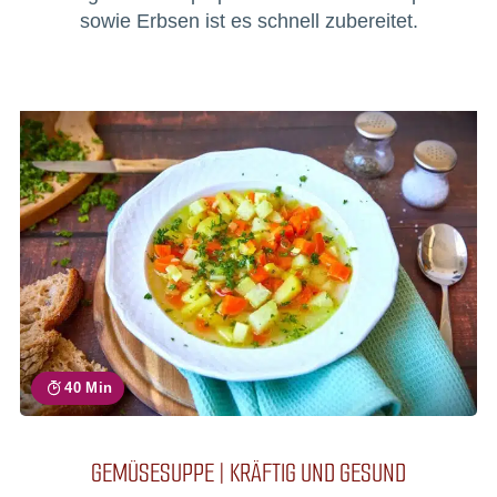
sowie Erbsen ist es schnell zubereitet.
40 Min
GEMÜSESUPPE | KRÄFTIG UND GESUND