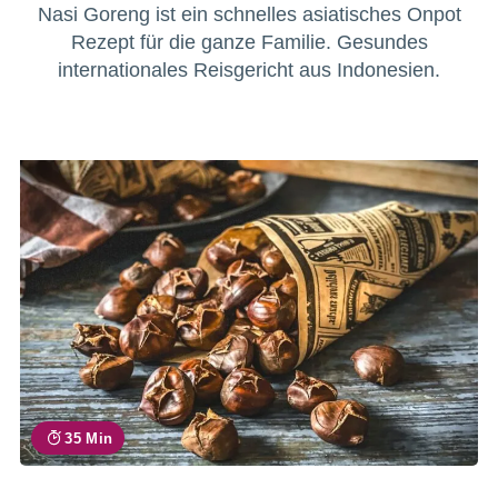
Nasi Goreng ist ein schnelles asiatisches Onpot
Rezept für die ganze Familie. Gesundes
internationales Reisgericht aus Indonesien.
35 Min