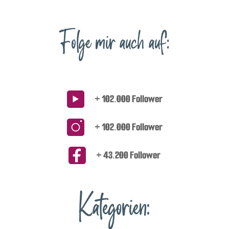
Folge mir auch auf:
+ 102.000 Follower
+ 102.000 Follower
+ 43.200 Follower
Kategorien: