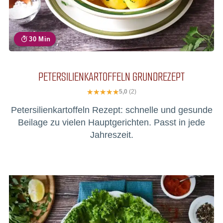
30 Min
PETERSILIENKARTOFFELN GRUNDREZEPT
5,0
(2)
Petersilienkartoffeln Rezept: schnelle und gesunde
Beilage zu vielen Hauptgerichten. Passt in jede
Jahreszeit.