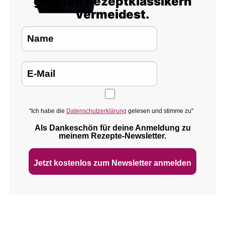
größten Rezeptklassikern
vermeidest.
"Ich habe die
Datenschutzerklärung
gelesen und stimme zu"
Als Dankeschön für deine Anmeldung zu
meinem Rezepte‑Newsletter.
Jetzt kostenlos zum Newsletter anmelden