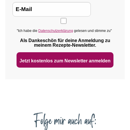
"Ich habe die
Datenschutzerklärung
gelesen und stimme zu"
Als Dankeschön für deine Anmeldung zu
meinem Rezepte‑Newsletter.
Jetzt kostenlos zum Newsletter anmelden
Folge mir auch auf: