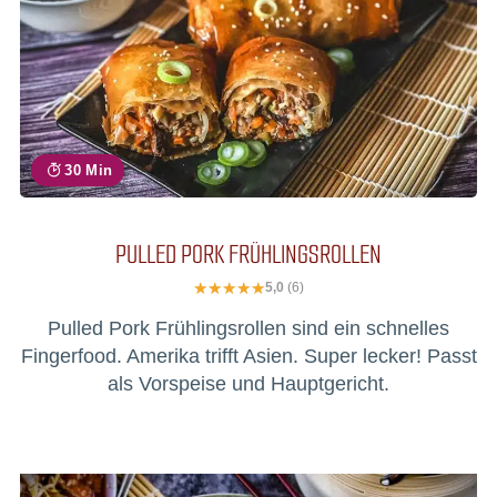
30 Min
PULLED PORK FRÜHLINGSROLLEN
5,0
(6)
Pulled Pork Frühlingsrollen sind ein schnelles
Fingerfood. Amerika trifft Asien. Super lecker! Passt
als Vorspeise und Hauptgericht.