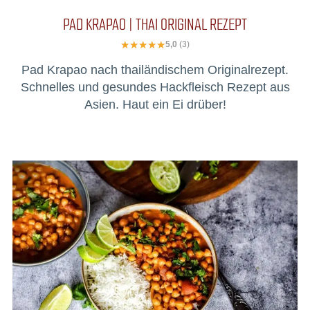
PAD KRAPAO | THAI ORIGINAL REZEPT
5,0
(3)
Pad Krapao nach thailändischem Originalrezept.
Schnelles und gesundes Hackfleisch Rezept aus
Asien. Haut ein Ei drüber!