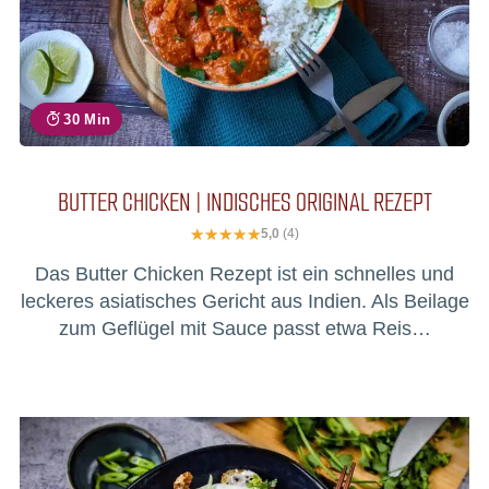
30 Min
BUTTER CHICKEN | INDISCHES ORIGINAL REZEPT
5,0
(4)
Das Butter Chicken Rezept ist ein schnelles und
leckeres asiatisches Gericht aus Indien. Als Beilage
zum Geflügel mit Sauce passt etwa Reis…