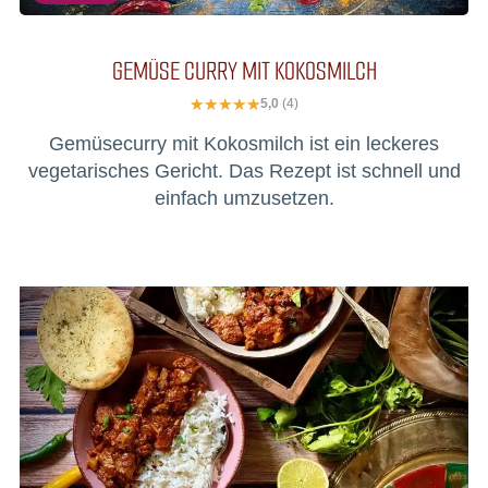
GEMÜSE CURRY MIT KOKOSMILCH
5,0
(4)
Gemüsecurry mit Kokosmilch ist ein leckeres
vegetarisches Gericht. Das Rezept ist schnell und
einfach umzusetzen.