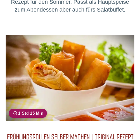
Rezept für den Sommer. Passt als Hauptspeise
zum Abendessen aber auch fürs Salatbuffet.
1 Std 15 Min
FRÜHLINGSROLLEN SELBER MACHEN | ORIGINAL REZEPT