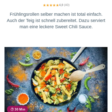
4,9
(40)
Frühlingsrollen selber machen ist total einfach.
Auch der Teig ist schnell zubereitet. Dazu serviert
man eine leckere Sweet Chili Sauce.
30 Min