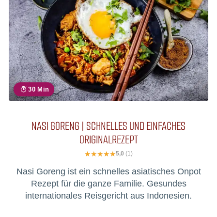
30 Min
NASI GORENG | SCHNELLES UND EINFACHES
ORIGINALREZEPT
5,0
(1)
Nasi Goreng ist ein schnelles asiatisches Onpot
Rezept für die ganze Familie. Gesundes
internationales Reisgericht aus Indonesien.