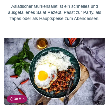
Asiatischer Gurkensalat ist ein schnelles und
ausgefallenes Salat Rezept. Passt zur Party, als
Tapas oder als Hauptspeise zum Abendessen.
30 Min