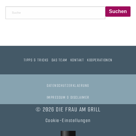
TIPPS & TRICKS
DAS TEAM
KONTAKT
KOOPERATIONEN
DATENSCHUTZERKLAERUNG
IMPRESSUM & DISCLAIMER
© 2026 DIE FRAU AM GRILL
Cookie-Einstellungen