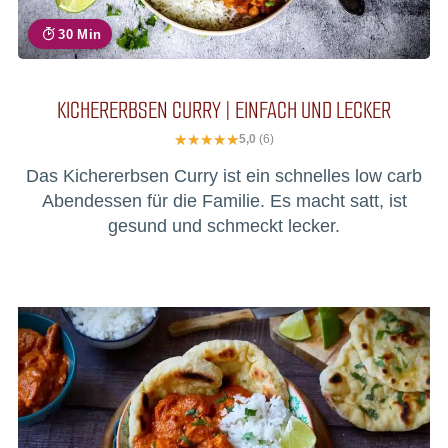
30 Min
KICHERERBSEN CURRY | EINFACH UND LECKER
5,0
(6)
Das Kichererbsen Curry ist ein schnelles low carb
Abendessen für die Familie. Es macht satt, ist
gesund und schmeckt lecker.