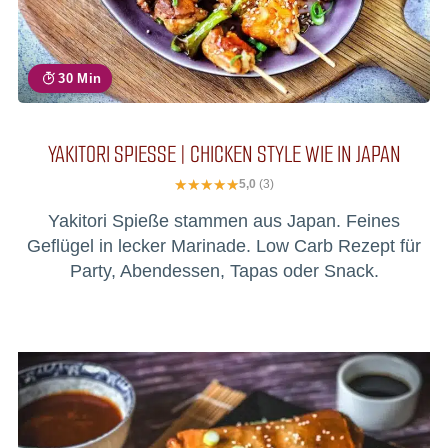
30 Min
YAKITORI SPIESSE | CHICKEN STYLE WIE IN JAPAN
5,0
(3)
Yakitori Spieße stammen aus Japan. Feines
Geflügel in lecker Marinade. Low Carb Rezept für
Party, Abendessen, Tapas oder Snack.