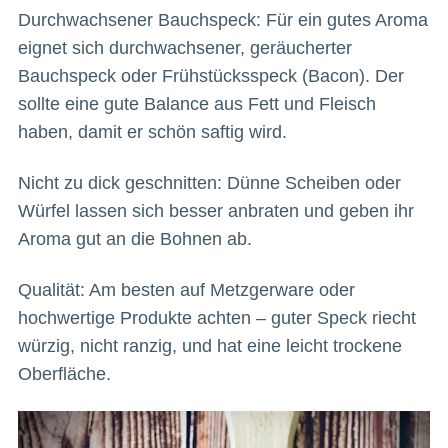
Durchwachsener Bauchspeck: Für ein gutes Aroma
eignet sich durchwachsener, geräucherter
Bauchspeck oder Frühstücksspeck (Bacon). Der
sollte eine gute Balance aus Fett und Fleisch
haben, damit er schön saftig wird.
Nicht zu dick geschnitten: Dünne Scheiben oder
Würfel lassen sich besser anbraten und geben ihr
Aroma gut an die Bohnen ab.
Qualität: Am besten auf Metzgerware oder
hochwertige Produkte achten – guter Speck riecht
würzig, nicht ranzig, und hat eine leicht trockene
Oberfläche.