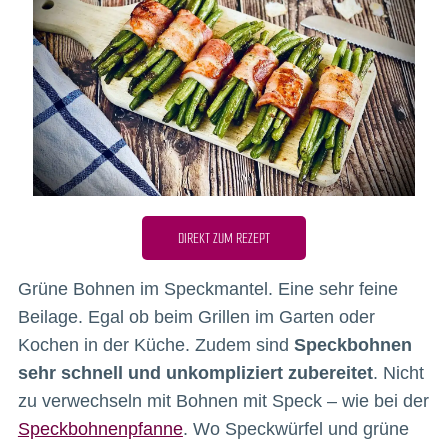
DIREKT ZUM REZEPT
Grüne Bohnen im Speckmantel. Eine sehr feine
Beilage. Egal ob beim Grillen im Garten oder
Kochen in der Küche. Zudem sind
Speckbohnen
sehr schnell und unkompliziert zubereitet
. Nicht
zu verwechseln mit Bohnen mit Speck – wie bei der
Speckbohnenpfanne
. Wo Speckwürfel und grüne