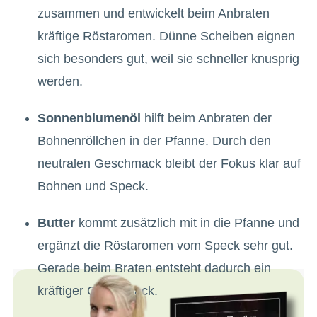
zusammen und entwickelt beim Anbraten
kräftige Röstaromen. Dünne Scheiben eignen
sich besonders gut, weil sie schneller knusprig
werden.
Sonnenblumenöl
hilft beim Anbraten der
Bohnenröllchen in der Pfanne. Durch den
neutralen Geschmack bleibt der Fokus klar auf
Bohnen und Speck.
Butter
kommt zusätzlich mit in die Pfanne und
ergänzt die Röstaromen vom Speck sehr gut.
Gerade beim Braten entsteht dadurch ein
kräftiger Geschmack.