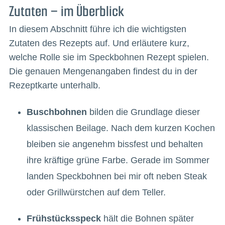
Zutaten – im Überblick
In diesem Abschnitt führe ich die wichtigsten
Zutaten des Rezepts auf. Und erläutere kurz,
welche Rolle sie im Speckbohnen Rezept spielen.
Die genauen Mengenangaben findest du in der
Rezeptkarte unterhalb.
Buschbohnen
bilden die Grundlage dieser
klassischen Beilage. Nach dem kurzen Kochen
bleiben sie angenehm bissfest und behalten
ihre kräftige grüne Farbe. Gerade im Sommer
landen Speckbohnen bei mir oft neben Steak
oder Grillwürstchen auf dem Teller.
Frühstücksspeck
hält die Bohnen später