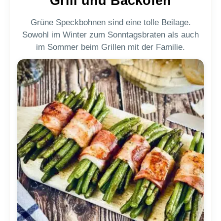
Grill und Backofen
Grüne Speckbohnen sind eine tolle Beilage.
Sowohl im Winter zum Sonntagsbraten als auch
im Sommer beim Grillen mit der Familie.