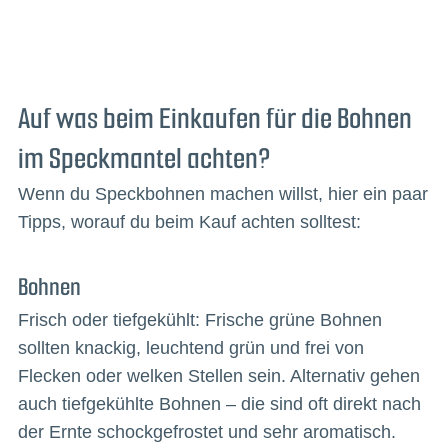
Auf was beim Einkaufen für die Bohnen
im Speckmantel achten?
Wenn du Speckbohnen machen willst, hier ein paar
Tipps, worauf du beim Kauf achten solltest:
Bohnen
Frisch oder tiefgekühlt: Frische grüne Bohnen
sollten knackig, leuchtend grün und frei von
Flecken oder welken Stellen sein. Alternativ gehen
auch tiefgekühlte Bohnen – die sind oft direkt nach
der Ernte schockgefrostet und sehr aromatisch.