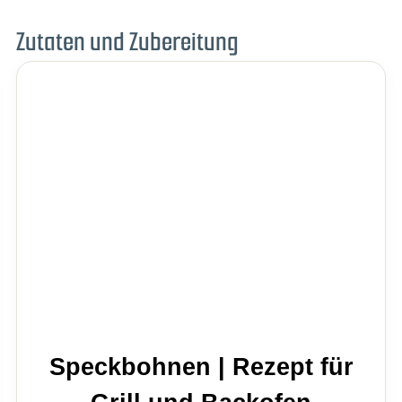
Zutaten und Zubereitung
Speckbohnen | Rezept für