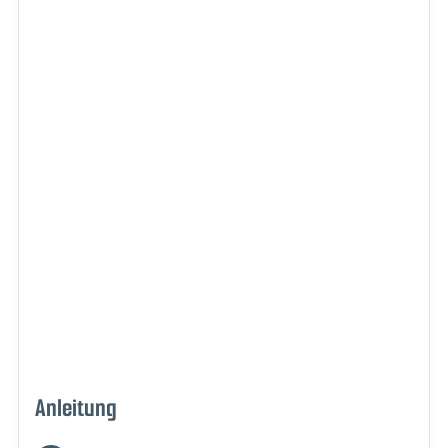
Anleitung