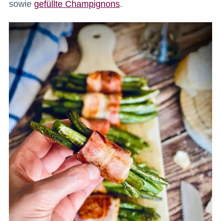
sowie
gefüllte Champignons
.