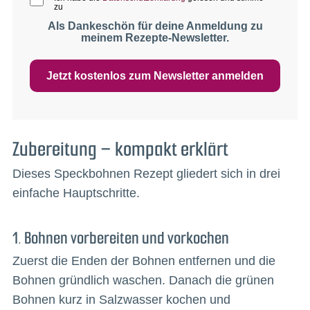
zu
Als Dankeschön für deine Anmeldung zu
meinem Rezepte-Newsletter.
Jetzt kostenlos zum Newsletter anmelden
Zubereitung – kompakt erklärt
Dieses Speckbohnen Rezept gliedert sich in drei
einfache Hauptschritte.
1. Bohnen vorbereiten und vorkochen
Zuerst die Enden der Bohnen entfernen und die
Bohnen gründlich waschen. Danach die grünen
Bohnen kurz in Salzwasser kochen und