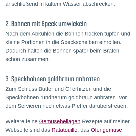
anschließend in kaltem Wasser abschrecken.
2. Bohnen mit Speck umwickeln
Nach dem Abkühlen die Bohnen trocken tupfen und
kleine Portionen in die Speckscheiben einrollen.
Dadurch halten die Bohnen später beim Braten
schön zusammen.
3. Speckbohnen goldbraun anbraten
Zum Schluss Butter und Öl erhitzen und die
Speckbohnen rundherum goldbraun anbraten. Vor
dem Servieren noch etwas Pfeffer darüberstreuen.
Weitere feine
Gemüsebeilagen
Rezepte auf meiner
Webseite sind das
Ratatouille
, das
Ofengemüse