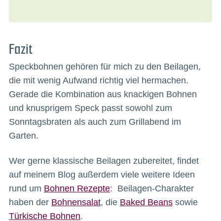
Fazit
Speckbohnen gehören für mich zu den Beilagen,
die mit wenig Aufwand richtig viel hermachen.
Gerade die Kombination aus knackigen Bohnen
und knusprigem Speck passt sowohl zum
Sonntagsbraten als auch zum Grillabend im
Garten.
Wer gerne klassische Beilagen zubereitet, findet
auf meinem Blog außerdem viele weitere Ideen
rund um
Bohnen Rezepte
: Beilagen-Charakter
haben der
Bohnensalat
, die
Baked Beans
sowie
Türkische Bohnen
.