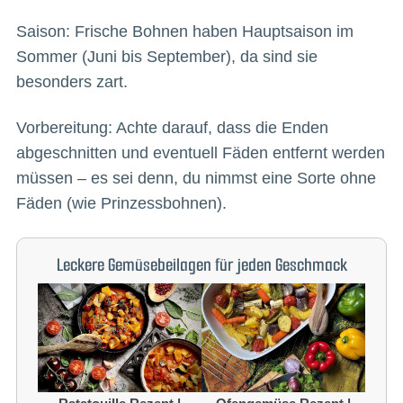
Saison: Frische Bohnen haben Hauptsaison im
Sommer (Juni bis September), da sind sie
besonders zart.
Vorbereitung: Achte darauf, dass die Enden
abgeschnitten und eventuell Fäden entfernt werden
müssen – es sei denn, du nimmst eine Sorte ohne
Fäden (wie Prinzessbohnen).
Leckere Gemüsebeilagen für jeden Geschmack