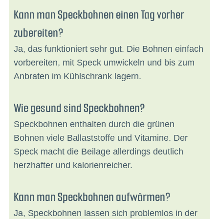
Kann man Speckbohnen einen Tag vorher
zubereiten?
Ja, das funktioniert sehr gut. Die Bohnen einfach
vorbereiten, mit Speck umwickeln und bis zum
Anbraten im Kühlschrank lagern.
Wie gesund sind Speckbohnen?
Speckbohnen enthalten durch die grünen
Bohnen viele Ballaststoffe und Vitamine. Der
Speck macht die Beilage allerdings deutlich
herzhafter und kalorienreicher.
Kann man Speckbohnen aufwärmen?
Ja, Speckbohnen lassen sich problemlos in der