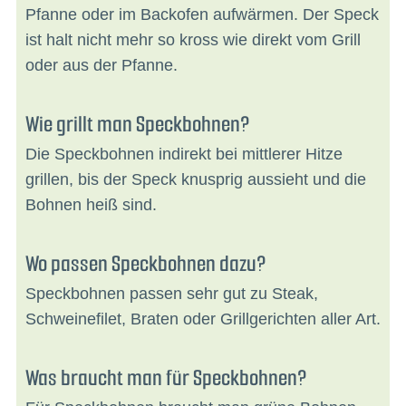
Pfanne oder im Backofen aufwärmen. Der Speck
ist halt nicht mehr so kross wie direkt vom Grill
oder aus der Pfanne.
Wie grillt man Speckbohnen?
Die Speckbohnen indirekt bei mittlerer Hitze
grillen, bis der Speck knusprig aussieht und die
Bohnen heiß sind.
Wo passen Speckbohnen dazu?
Speckbohnen passen sehr gut zu Steak,
Schweinefilet, Braten oder Grillgerichten aller Art.
Was braucht man für Speckbohnen?