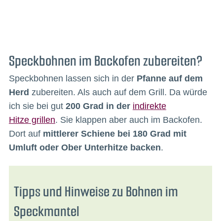
Speckbohnen im Backofen zubereiten?
Speckbohnen lassen sich in der
Pfanne auf dem
Herd
zubereiten. Als auch auf dem Grill. Da würde
ich sie bei gut
200 Grad in der
indirekte
Hitze
grillen
. Sie klappen aber auch im Backofen.
Dort auf
mittlerer Schiene bei 180 Grad mit
Umluft oder Ober Unterhitze backen
.
Tipps und Hinweise zu Bohnen im
Speckmantel