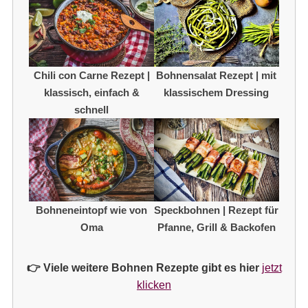
Chili con Carne Rezept |
Bohnensalat Rezept | mit
klassisch, einfach &
klassischem Dressing
schnell
Bohneneintopf wie von
Speckbohnen | Rezept für
Oma
Pfanne, Grill & Backofen
👉 Viele weitere Bohnen Rezepte gibt es hier
jetzt
klicken