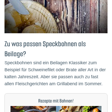
Zu was passen Speckbohnen als
Beilage?
Speckbohnen sind ein Beilagen Klassiker zum
Beispiel für Schweinefilet oder Brate aller Art in der
kalten Jahreszeit. Aber sie passen auch zu fast
allen Fleischgerichten am Grillabend im Sommer.
Rezepte mit Bohnen!