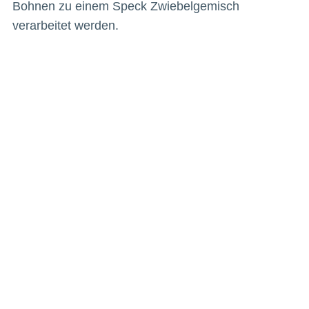
Bohnen zu einem Speck Zwiebelgemisch
verarbeitet werden.