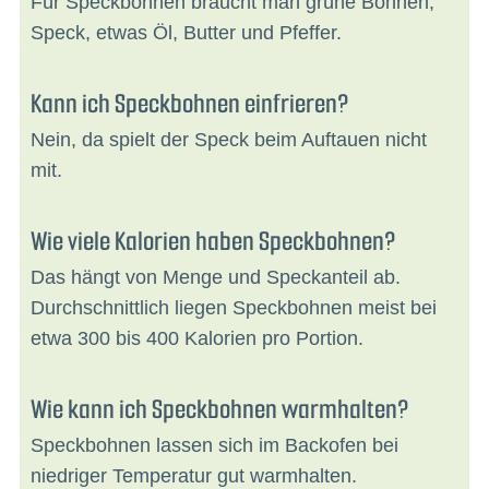
Für Speckbohnen braucht man grüne Bohnen,
Speck, etwas Öl, Butter und Pfeffer.
Kann ich Speckbohnen einfrieren?
Nein, da spielt der Speck beim Auftauen nicht
mit.
Wie viele Kalorien haben Speckbohnen?
Das hängt von Menge und Speckanteil ab.
Durchschnittlich liegen Speckbohnen meist bei
etwa 300 bis 400 Kalorien pro Portion.
Wie kann ich Speckbohnen warmhalten?
Speckbohnen lassen sich im Backofen bei
niedriger Temperatur gut warmhalten.