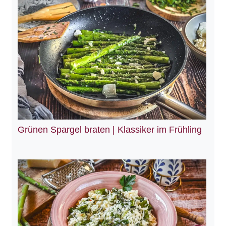
Grünen Spargel braten | Klassiker im Frühling