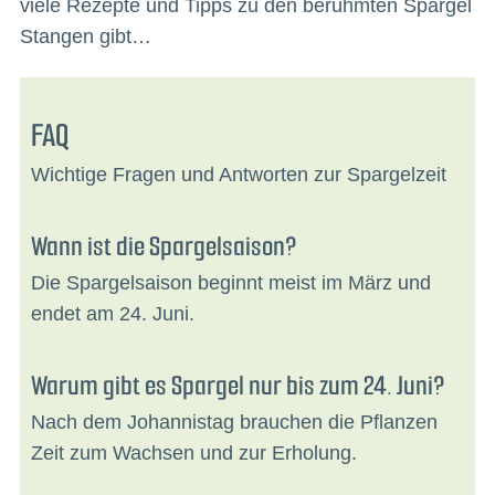
viele Rezepte und Tipps zu den berühmten Spargel
Stangen gibt…
FAQ
Wichtige Fragen und Antworten zur Spargelzeit
Wann ist die Spargelsaison?
Die Spargelsaison beginnt meist im März und
endet am 24. Juni.
Warum gibt es Spargel nur bis zum 24. Juni?
Nach dem Johannistag brauchen die Pflanzen
Zeit zum Wachsen und zur Erholung.