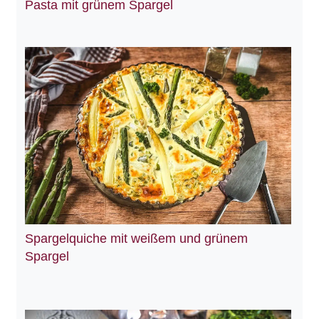
Pasta mit grünem Spargel
Spargelquiche mit weißem und grünem
Spargel