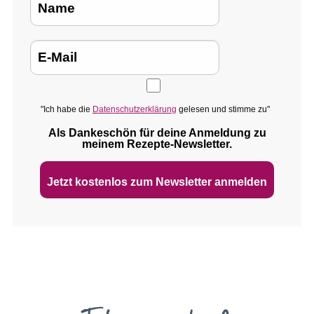
"Ich habe die
Datenschutzerklärung
gelesen und stimme zu"
Als Dankeschön für deine Anmeldung zu
meinem Rezepte‑Newsletter.
Jetzt kostenlos zum Newsletter anmelden