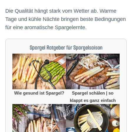
Die Qualität hängt stark vom Wetter ab. Warme
Tage und kühle Nächte bringen beste Bedingungen
für eine aromatische Spargelernte.
Spargel Ratgeber für Spargelsaison
Wie gesund ist Spargel?
Spargel schälen | so
klappt es ganz einfach