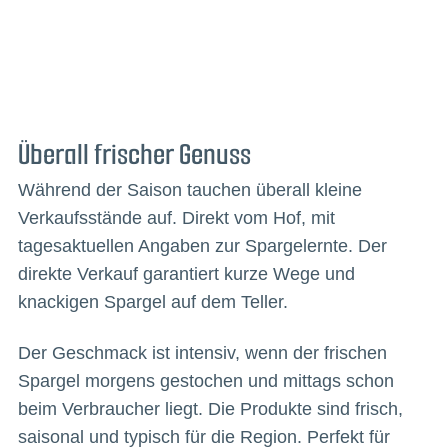
Überall frischer Genuss
Während der Saison tauchen überall kleine
Verkaufsstände auf. Direkt vom Hof, mit
tagesaktuellen Angaben zur Spargelernte. Der
direkte Verkauf garantiert kurze Wege und
knackigen Spargel auf dem Teller.
Der Geschmack ist intensiv, wenn der frischen
Spargel morgens gestochen und mittags schon
beim Verbraucher liegt. Die Produkte sind frisch,
saisonal und typisch für die Region. Perfekt für