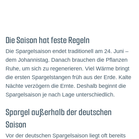
Die Saison hat feste Regeln
Die Spargelsaison endet traditionell am 24. Juni –
dem Johannistag. Danach brauchen die Pflanzen
Ruhe, um sich zu regenerieren. Viel Wärme bringt
die ersten Spargelstangen früh aus der Erde. Kalte
Nächte verzögern die Ernte. Deshalb beginnt die
Spargelsaison je nach Lage unterschiedlich.
Spargel außerhalb der deutschen
Saison
Vor der deutschen Spargelsaison liegt oft bereits