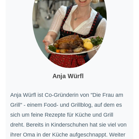
Anja Würfl
Anja Würfl ist Co-Gründerin von "Die Frau am
Grill" - einem Food- und Grillblog, auf dem es
sich um feine Rezepte für Küche und Grill
dreht. Bereits in Kinderschuhen hat sie viel von
ihrer Oma in der Küche aufgeschnappt. Weiter