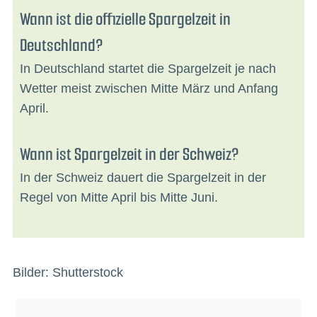
Wann ist die offizielle Spargelzeit in
Deutschland?
In Deutschland startet die Spargelzeit je nach
Wetter meist zwischen Mitte März und Anfang
April.
Wann ist Spargelzeit in der Schweiz?
In der Schweiz dauert die Spargelzeit in der
Regel von Mitte April bis Mitte Juni.
Bilder: Shutterstock