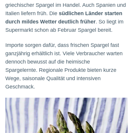
griechischer Spargel im Handel. Auch Spanien und
Italien liefern früh. Die
südlichen Länder starten
durch mildes Wetter deutlich früher
. So liegt im
Supermarkt schon ab Februar Spargel bereit.
Importe sorgen dafür, dass frischen Spargel fast
ganzjährig erhältlich ist. Viele Verbraucher warten
dennoch bewusst auf die heimische
Spargelernte. Regionale Produkte bieten kurze
Wege, saisonale Qualität und intensiven
Geschmack.