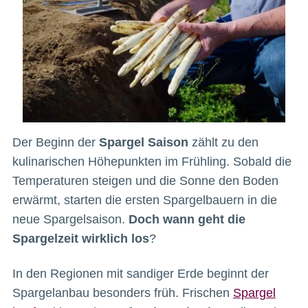
Der Beginn der
Spargel Saison
zählt zu den
kulinarischen Höhepunkten im Frühling. Sobald die
Temperaturen steigen und die Sonne den Boden
erwärmt, starten die ersten Spargelbauern in die
neue Spargelsaison.
Doch wann geht die
Spargelzeit wirklich los
?
In den Regionen mit sandiger Erde beginnt der
Spargelanbau besonders früh. Frischen
Spargel