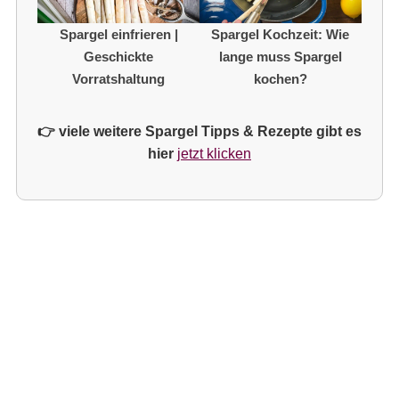
Spargel einfrieren |
Spargel Kochzeit: Wie
Geschickte
lange muss Spargel
Vorratshaltung
kochen?
👉 viele weitere Spargel Tipps & Rezepte gibt es
hier
jetzt klicken