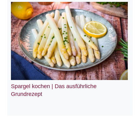
Spargel kochen | Das ausführliche
Grundrezept