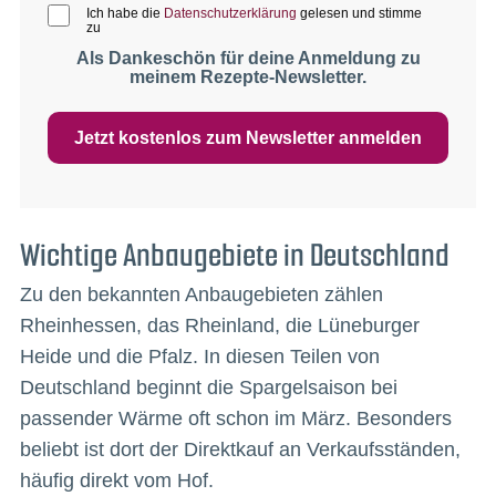
Ich habe die
Datenschutzerklärung
gelesen und stimme
zu
Als Dankeschön für deine Anmeldung zu
meinem Rezepte-Newsletter.
Jetzt kostenlos zum Newsletter anmelden
Wichtige Anbaugebiete in Deutschland
Zu den bekannten Anbaugebieten zählen
Rheinhessen, das Rheinland, die Lüneburger
Heide und die Pfalz. In diesen Teilen von
Deutschland beginnt die Spargelsaison bei
passender Wärme oft schon im März. Besonders
beliebt ist dort der Direktkauf an Verkaufsständen,
häufig direkt vom Hof.