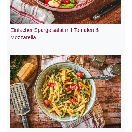
Einfacher Spargelsalat mit Tomaten &
Mozzarella