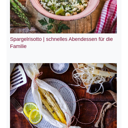
Spargelrisotto | schnelles Abendessen für die
Familie