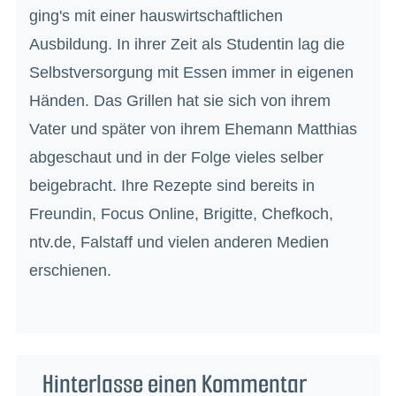
ging's mit einer hauswirtschaftlichen
Ausbildung. In ihrer Zeit als Studentin lag die
Selbstversorgung mit Essen immer in eigenen
Händen. Das Grillen hat sie sich von ihrem
Vater und später von ihrem Ehemann Matthias
abgeschaut und in der Folge vieles selber
beigebracht. Ihre Rezepte sind bereits in
Freundin, Focus Online, Brigitte, Chefkoch,
ntv.de, Falstaff und vielen anderen Medien
erschienen.
Hinterlasse einen Kommentar