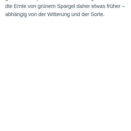
die Ernte von grünem Spargel daher etwas früher –
abhängig von der Witterung und der Sorte.