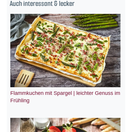
Auch interessant & lecker
Flammkuchen mit Spargel | leichter Genuss im
Frühling