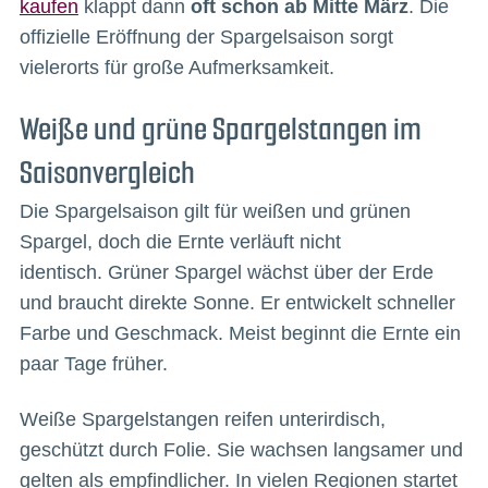
kaufen
klappt dann
oft schon ab Mitte März
. Die
offizielle Eröffnung der Spargelsaison sorgt
vielerorts für große Aufmerksamkeit.
Weiße und grüne Spargelstangen im
Saisonvergleich
Die Spargelsaison gilt für weißen und grünen
Spargel, doch die Ernte verläuft nicht
identisch. Grüner Spargel wächst über der Erde
und braucht direkte Sonne. Er entwickelt schneller
Farbe und Geschmack. Meist beginnt die Ernte ein
paar Tage früher.
Weiße Spargelstangen reifen unterirdisch,
geschützt durch Folie. Sie wachsen langsamer und
gelten als empfindlicher. In vielen Regionen startet