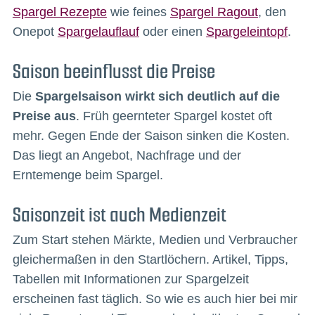
Spargel Rezepte
wie feines
Spargel Ragout
, den
Onepot
Spargelauflauf
oder einen
Spargeleintopf
.
Saison beeinflusst die Preise
Die
Spargelsaison wirkt sich deutlich auf die
Preise aus
. Früh geernteter Spargel kostet oft
mehr. Gegen Ende der Saison sinken die Kosten.
Das liegt an Angebot, Nachfrage und der
Erntemenge beim Spargel.
Saisonzeit ist auch Medienzeit
Zum Start stehen Märkte, Medien und Verbraucher
gleichermaßen in den Startlöchern. Artikel, Tipps,
Tabellen mit Informationen zur Spargelzeit
erscheinen fast täglich. So wie es auch hier bei mir