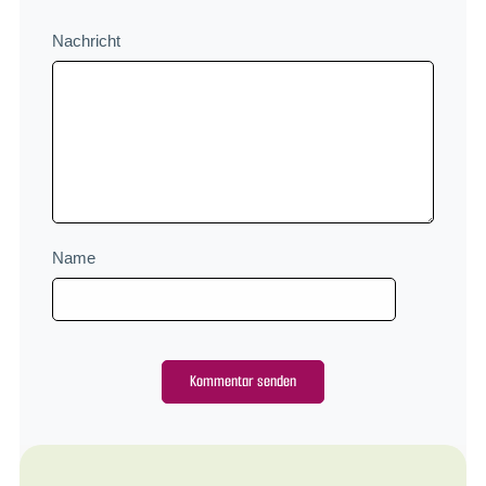
Nachricht
Name
Alternative: