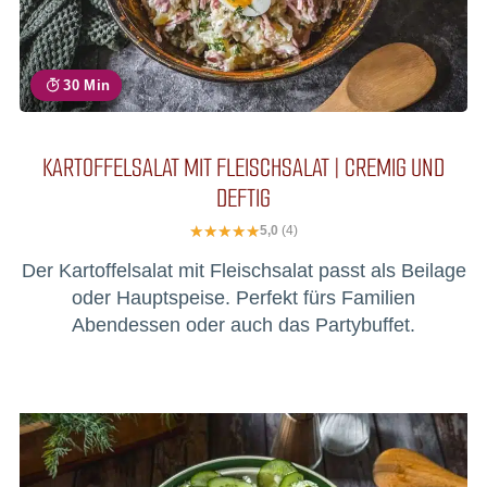
30 Min
KARTOFFELSALAT MIT FLEISCHSALAT | CREMIG UND
DEFTIG
5,0
(4)
Der Kartoffelsalat mit Fleischsalat passt als Beilage
oder Hauptspeise. Perfekt fürs Familien
Abendessen oder auch das Partybuffet.