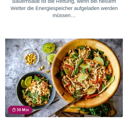
Bauernsalat ist die Rettung, wenn bei heißem
Wetter die Energiespeicher aufgeladen werden
müssen…
30 Min