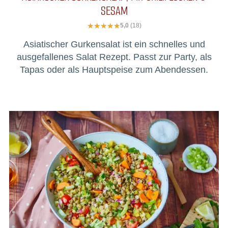
SESAM
5,0
(18)
Asiatischer Gurkensalat ist ein schnelles und
ausgefallenes Salat Rezept. Passt zur Party, als
Tapas oder als Hauptspeise zum Abendessen.