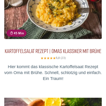
45 Min
KARTOFFELSALAT REZEPT | OMAS KLASSIKER MIT BRÜHE
5,0
(23)
Hier kommt das klassische Kartoffelsaat Rezept
vom Oma mit Brühe. Schnell, schlotzig und einfach.
Ein Traum!