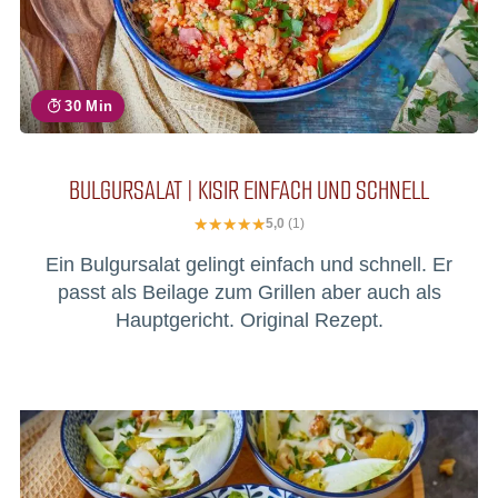
30 Min
BULGURSALAT | KISIR EINFACH UND SCHNELL
5,0
(1)
Ein Bulgursalat gelingt einfach und schnell. Er
passt als Beilage zum Grillen aber auch als
Hauptgericht. Original Rezept.