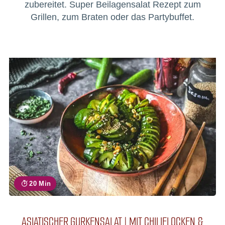
zubereitet. Super Beilagensalat Rezept zum
Grillen, zum Braten oder das Partybuffet.
20 Min
ASIATISCHER GURKENSALAT | MIT CHILIFLOCKEN &