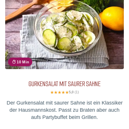
10 Min
GURKENSALAT MIT SAURER SAHNE
5,0
(1)
Der Gurkensalat mit saurer Sahne ist ein Klassiker
der Hausmannskost. Passt zu Braten aber auch
aufs Partybuffet beim Grillen.