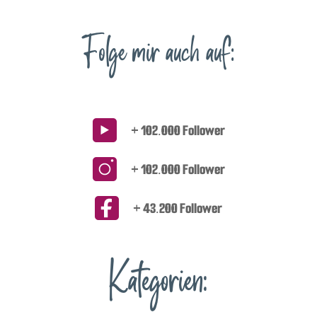
Folge mir auch auf:
+ 102.000 Follower
+ 102.000 Follower
+ 43.200 Follower
Kategorien: