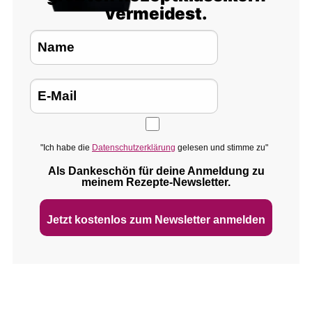
vermeidest.
"Ich habe die
Datenschutzerklärung
gelesen und stimme zu"
Als Dankeschön für deine Anmeldung zu
meinem Rezepte‑Newsletter.
Jetzt kostenlos zum Newsletter anmelden