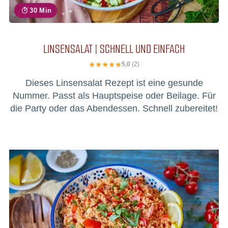
30 Min
LINSENSALAT | SCHNELL UND EINFACH
5,0
(2)
Dieses Linsensalat Rezept ist eine gesunde
Nummer. Passt als Hauptspeise oder Beilage. Für
die Party oder das Abendessen. Schnell zubereitet!