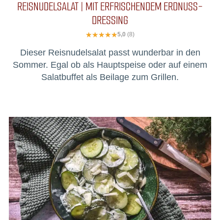
REISNUDELSALAT | MIT ERFRISCHENDEM ERDNUSS-
DRESSING
5,0
(8)
Dieser Reisnudelsalat passt wunderbar in den
Sommer. Egal ob als Hauptspeise oder auf einem
Salatbuffet als Beilage zum Grillen.