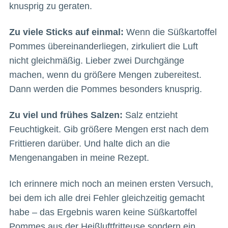
knusprig zu geraten.
Zu viele Sticks auf einmal:
Wenn die Süßkartoffel
Pommes übereinanderliegen, zirkuliert die Luft
nicht gleichmäßig. Lieber zwei Durchgänge
machen, wenn du größere Mengen zubereitest.
Dann werden die Pommes besonders knusprig.
Zu viel und frühes Salzen:
Salz entzieht
Feuchtigkeit. Gib größere Mengen erst nach dem
Frittieren darüber. Und halte dich an die
Mengenangaben in meine Rezept.
Ich erinnere mich noch an meinen ersten Versuch,
bei dem ich alle drei Fehler gleichzeitig gemacht
habe – das Ergebnis waren keine Süßkartoffel
Pommes aus der Heißluftfritteuse sondern ein