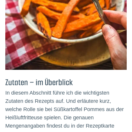
Zutaten – im Überblick
In diesem Abschnitt führe ich die wichtigsten
Zutaten des Rezepts auf. Und erläutere kurz,
welche Rolle sie bei Süßkartoffel Pommes aus der
Heißluftfritteuse spielen. Die genauen
Mengenangaben findest du in der Rezeptkarte