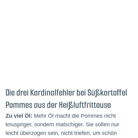
Die drei Kardinalfehler bei Süßkartoffel
Pommes aus der Heißluftfritteuse
Zu viel Öl:
Mehr Öl macht die Pommes nicht
knuspriger, sondern matschiger. Sie sollen nur
leicht überzogen sein, nicht triefen, um schön