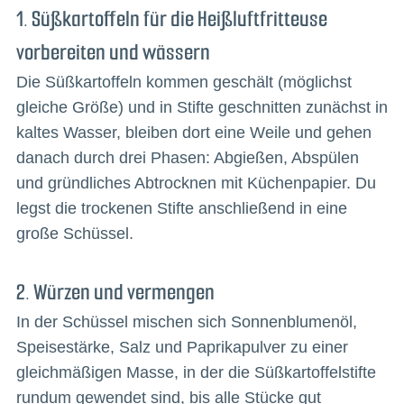
1. Süßkartoffeln für die Heißluftfritteuse
vorbereiten und wässern
Die Süßkartoffeln kommen geschält (möglichst
gleiche Größe) und in Stifte geschnitten zunächst in
kaltes Wasser, bleiben dort eine Weile und gehen
danach durch drei Phasen: Abgießen, Abspülen
und gründliches Abtrocknen mit Küchenpapier. Du
legst die trockenen Stifte anschließend in eine
große Schüssel.
2. Würzen und vermengen
In der Schüssel mischen sich Sonnenblumenöl,
Speisestärke, Salz und Paprikapulver zu einer
gleichmäßigen Masse, in der die Süßkartoffelstifte
rundum gewendet sind, bis alle Stücke gut