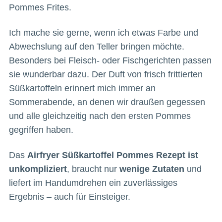
Pommes Frites.
Ich mache sie gerne, wenn ich etwas Farbe und
Abwechslung auf den Teller bringen möchte.
Besonders bei Fleisch- oder Fischgerichten passen
sie wunderbar dazu. Der Duft von frisch frittierten
Süßkartoffeln erinnert mich immer an
Sommerabende, an denen wir draußen gegessen
und alle gleichzeitig nach den ersten Pommes
gegriffen haben.
Das
Airfryer Süßkartoffel Pommes Rezept ist
unkompliziert
, braucht nur
wenige Zutaten
und
liefert im Handumdrehen ein zuverlässiges
Ergebnis – auch für Einsteiger.