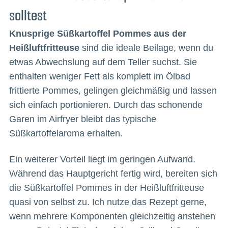
solltest
Knusprige Süßkartoffel Pommes aus der
Heißluftfritteuse
sind die ideale Beilage, wenn du
etwas Abwechslung auf dem Teller suchst. Sie
enthalten weniger Fett als komplett im Ölbad
frittierte Pommes, gelingen gleichmäßig und lassen
sich einfach portionieren. Durch das schonende
Garen im Airfryer bleibt das typische
Süßkartoffelaroma erhalten.
Ein weiterer Vorteil liegt im geringen Aufwand.
Während das Hauptgericht fertig wird, bereiten sich
die Süßkartoffel Pommes in der Heißluftfritteuse
quasi von selbst zu. Ich nutze das Rezept gerne,
wenn mehrere Komponenten gleichzeitig anstehen