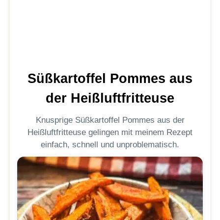
Süßkartoffel Pommes aus
der Heißluftfritteuse
Knusprige Süßkartoffel Pommes aus der
Heißluftfritteuse gelingen mit meinem Rezept
einfach, schnell und unproblematisch.