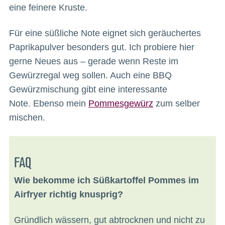
eine feinere Kruste.
Für eine süßliche Note eignet sich geräuchertes
Paprikapulver besonders gut. Ich probiere hier
gerne Neues aus – gerade wenn Reste im
Gewürzregal weg sollen. Auch eine BBQ
Gewürzmischung gibt eine interessante
Note. Ebenso mein
Pommesgewürz
zum selber
mischen.
FAQ
Wie bekomme ich Süßkartoffel Pommes im
Airfryer richtig knusprig?
Gründlich wässern, gut abtrocknen und nicht zu