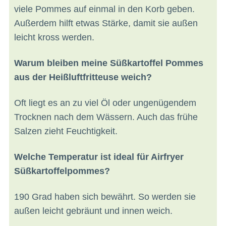
viele Pommes auf einmal in den Korb geben.
Außerdem hilft etwas Stärke, damit sie außen
leicht kross werden.
Warum bleiben meine Süßkartoffel Pommes
aus der Heißluftfritteuse weich?
Oft liegt es an zu viel Öl oder ungenügendem
Trocknen nach dem Wässern. Auch das frühe
Salzen zieht Feuchtigkeit.
Welche Temperatur ist ideal für Airfryer
Süßkartoffelpommes?
190 Grad haben sich bewährt. So werden sie
außen leicht gebräunt und innen weich.