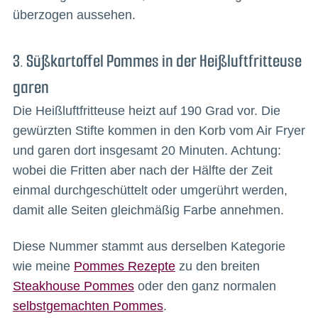
überzogen aussehen.
3. Süßkartoffel Pommes in der Heißluftfritteuse
garen
Die Heißluftfritteuse heizt auf 190 Grad vor. Die
gewürzten Stifte kommen in den Korb vom Air Fryer
und garen dort insgesamt 20 Minuten. Achtung:
wobei die Fritten aber nach der Hälfte der Zeit
einmal durchgeschüttelt oder umgerührt werden,
damit alle Seiten gleichmäßig Farbe annehmen.
Diese Nummer stammt aus derselben Kategorie
wie meine
Pommes Rezepte
zu den breiten
Steakhouse Pommes
oder den ganz normalen
selbstgemachten Pommes
.