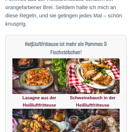
orangefarbener Brei. Seitdem halte ich mich an
diese Regeln, und sie gelingen jedes Mal – schön
knusprig.
Heißluftfritteuse ist mehr als Pommes &
Fischstäbchen!
Lasagne aus der
Schweinebauch in der
Heißluftfritteuse
Heißluftfritteuse