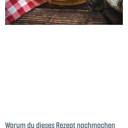
Warum du dieses Rezept nachmachen