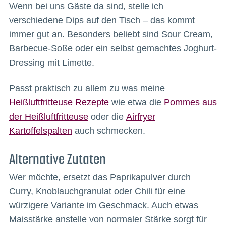
Wenn bei uns Gäste da sind, stelle ich
verschiedene Dips auf den Tisch – das kommt
immer gut an. Besonders beliebt sind Sour Cream,
Barbecue-Soße oder ein selbst gemachtes Joghurt-
Dressing mit Limette.
Passt praktisch zu allem zu was meine
Heißluftfritteuse Rezepte
wie etwa die
Pommes aus
der Heißluftfritteuse
oder die
Airfryer
Kartoffelspalten
auch schmecken.
Alternative Zutaten
Wer möchte, ersetzt das Paprikapulver durch
Curry, Knoblauchgranulat oder Chili für eine
würzigere Variante im Geschmack. Auch etwas
Maisstärke anstelle von normaler Stärke sorgt für