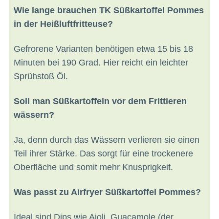
Wie lange brauchen TK Süßkartoffel Pommes
in der Heißluftfritteuse?
Gefrorene Varianten benötigen etwa 15 bis 18
Minuten bei 190 Grad. Hier reicht ein leichter
Sprühstoß Öl.
Soll man Süßkartoffeln vor dem Frittieren
wässern?
Ja, denn durch das Wässern verlieren sie einen
Teil ihrer Stärke. Das sorgt für eine trockenere
Oberfläche und somit mehr Knusprigkeit.
Was passt zu Airfryer Süßkartoffel Pommes?
Ideal sind Dips wie Aioli, Guacamole (der