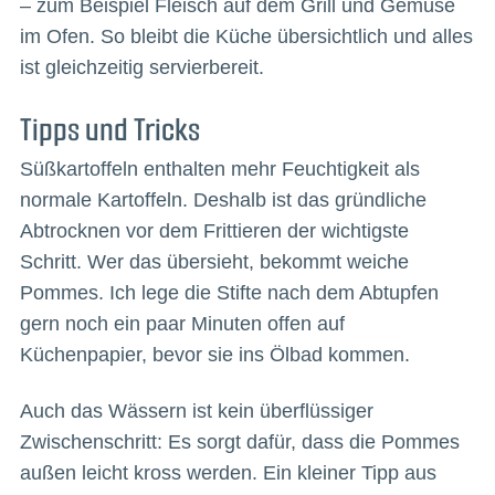
– zum Beispiel Fleisch auf dem Grill und Gemüse
im Ofen. So bleibt die Küche übersichtlich und alles
ist gleichzeitig servierbereit.
Tipps und Tricks
Süßkartoffeln enthalten mehr Feuchtigkeit als
normale Kartoffeln. Deshalb ist das gründliche
Abtrocknen vor dem Frittieren der wichtigste
Schritt. Wer das übersieht, bekommt weiche
Pommes. Ich lege die Stifte nach dem Abtupfen
gern noch ein paar Minuten offen auf
Küchenpapier, bevor sie ins Ölbad kommen.
Auch das Wässern ist kein überflüssiger
Zwischenschritt: Es sorgt dafür, dass die Pommes
außen leicht kross werden. Ein kleiner Tipp aus