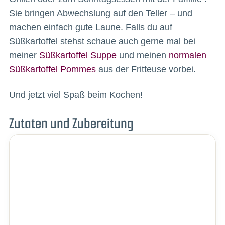
Sie bringen Abwechslung auf den Teller – und
machen einfach gute Laune. Falls du auf
Süßkartoffel stehst schaue auch gerne mal bei
meiner
Süßkartoffel Suppe
und meinen
normalen
Süßkartoffel Pommes
aus der Fritteuse vorbei.
Und jetzt viel Spaß beim Kochen!
Zutaten und Zubereitung