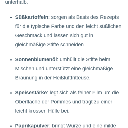
unterhalb.
Süßkartoffeln
: sorgen als Basis des Rezepts
für die typische Farbe und den leicht süßlichen
Geschmack und lassen sich gut in
gleichmäßige Stifte schneiden.
Sonnenblumenöl
: umhüllt die Stifte beim
Mischen und unterstützt eine gleichmäßige
Bräunung in der Heißluftfritteuse.
Speisestärke
: legt sich als feiner Film um die
Oberfläche der Pommes und trägt zu einer
leicht krossen Hülle bei.
Paprikapulver
: bringt Würze und eine milde