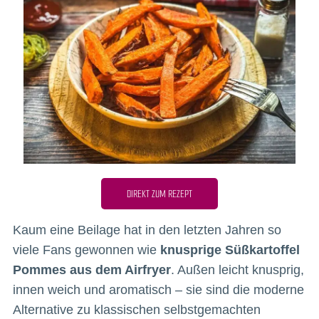
DIREKT ZUM REZEPT
Kaum eine Beilage hat in den letzten Jahren so
viele Fans gewonnen wie
knusprige Süßkartoffel
Pommes aus dem Airfryer
. Außen leicht knusprig,
innen weich und aromatisch – sie sind die moderne
Alternative zu klassischen selbstgemachten