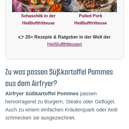
Schaschlik in der
Pulled Pork
Heißluftfritteuse
Heißluftfritteuse
👉 20+ Rezepte & Ratgeber in der Welt der
Heißluftfritteusen
Zu was passen Süßkartoffel Pommes
aus dem Airfryer?
Airfryer Süßkartoffel Pommes
passen
hervorragend zu Burgern, Steaks oder Geflügel.
Auch zu einem einfachen Kräuterquark oder Aioli
schmecken sie ausgezeichnet.