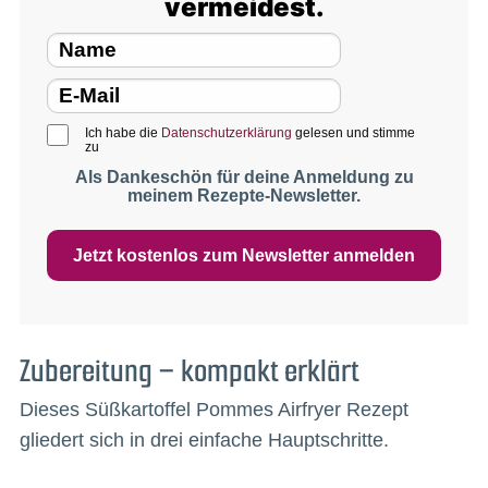
vermeidest.
Ich habe die
Datenschutzerklärung
gelesen und stimme
zu
Als Dankeschön für deine Anmeldung zu
meinem Rezepte-Newsletter.
Jetzt kostenlos zum Newsletter anmelden
Zubereitung – kompakt erklärt
Dieses Süßkartoffel Pommes Airfryer Rezept
gliedert sich in drei einfache Hauptschritte.