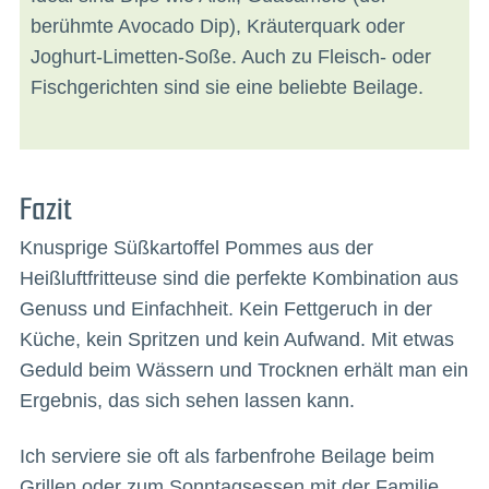
berühmte Avocado Dip), Kräuterquark oder
Joghurt-Limetten-Soße. Auch zu Fleisch- oder
Fischgerichten sind sie eine beliebte Beilage.
Fazit
Knusprige Süßkartoffel Pommes aus der
Heißluftfritteuse sind die perfekte Kombination aus
Genuss und Einfachheit. Kein Fettgeruch in der
Küche, kein Spritzen und kein Aufwand. Mit etwas
Geduld beim Wässern und Trocknen erhält man ein
Ergebnis, das sich sehen lassen kann.
Ich serviere sie oft als farbenfrohe Beilage beim
Grillen oder zum Sonntagsessen mit der Familie .