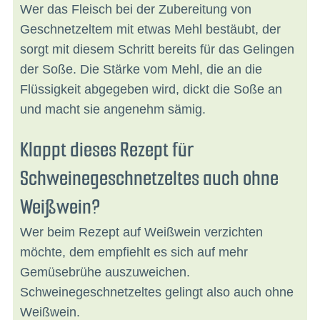
Wer das Fleisch bei der Zubereitung von
Geschnetzeltem mit etwas Mehl bestäubt, der
sorgt mit diesem Schritt bereits für das Gelingen
der Soße. Die Stärke vom Mehl, die an die
Flüssigkeit abgegeben wird, dickt die Soße an
und macht sie angenehm sämig.
Klappt dieses Rezept für
Schweinegeschnetzeltes auch ohne
Weißwein?
Wer beim Rezept auf Weißwein verzichten
möchte, dem empfiehlt es sich auf mehr
Gemüsebrühe auszuweichen.
Schweinegeschnetzeltes gelingt also auch ohne
Weißwein.