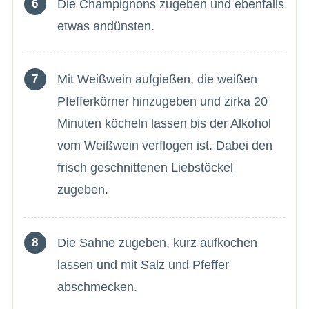
Die Champignons zugeben und ebenfalls
etwas andünsten.
Mit Weißwein aufgießen, die weißen
Pfefferkörner hinzugeben und zirka 20
Minuten köcheln lassen bis der Alkohol
vom Weißwein verflogen ist. Dabei den
frisch geschnittenen Liebstöckel
zugeben.
Die Sahne zugeben, kurz aufkochen
lassen und mit Salz und Pfeffer
abschmecken.