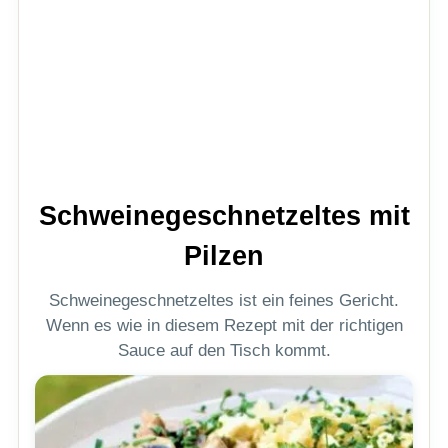
Schweinegeschnetzeltes mit
Pilzen
Schweinegeschnetzeltes ist ein feines Gericht.
Wenn es wie in diesem Rezept mit der richtigen
Sauce auf den Tisch kommt.