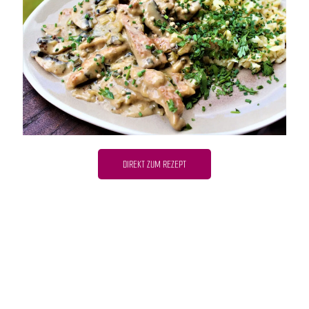
DIREKT ZUM REZEPT