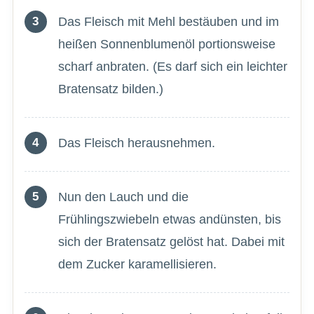
Das Fleisch mit Mehl bestäuben und im
heißen Sonnenblumenöl portionsweise
scharf anbraten. (Es darf sich ein leichter
Bratensatz bilden.)
Das Fleisch herausnehmen.
Nun den Lauch und die
Frühlingszwiebeln etwas andünsten, bis
sich der Bratensatz gelöst hat. Dabei mit
dem Zucker karamellisieren.