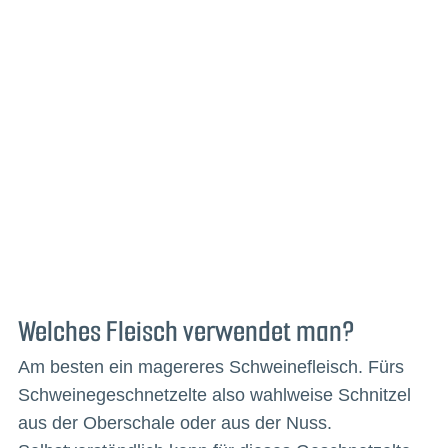
Welches Fleisch verwendet man?
Am besten ein magereres Schweinefleisch. Fürs
Schweinegeschnetzelte also wahlweise Schnitzel
aus der Oberschale oder aus der Nuss.