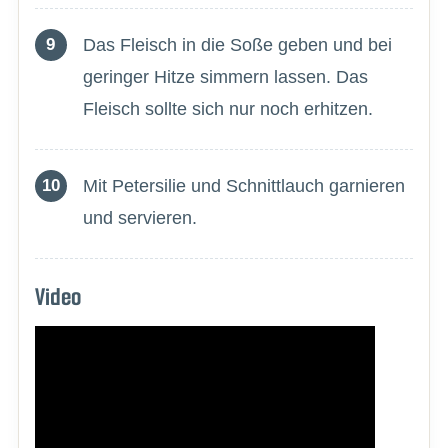
Das Fleisch in die Soße geben und bei
geringer Hitze simmern lassen. Das
Fleisch sollte sich nur noch erhitzen.
Mit Petersilie und Schnittlauch garnieren
und servieren.
Video