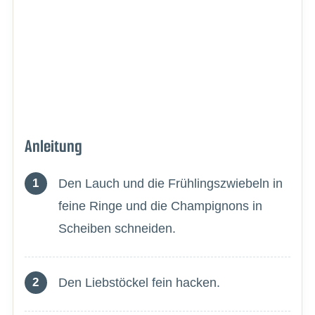
Anleitung
Den Lauch und die Frühlingszwiebeln in
feine Ringe und die Champignons in
Scheiben schneiden.
Den Liebstöckel fein hacken.