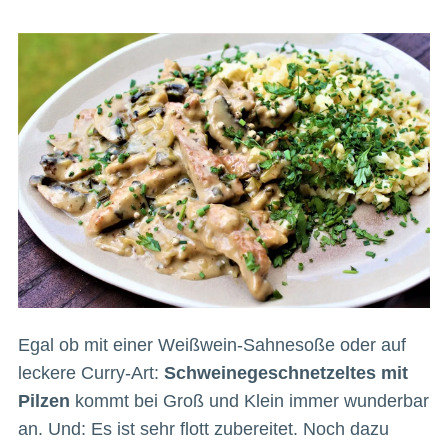
Egal ob mit einer Weißwein-Sahnesoße oder auf
leckere Curry-Art:
Schweinegeschnetzeltes mit
Pilzen
kommt bei Groß und Klein immer wunderbar
an. Und: Es ist sehr flott zubereitet. Noch dazu