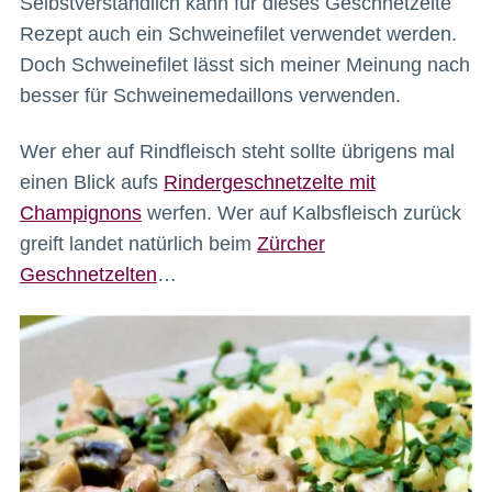
Selbstverständlich kann für dieses Geschnetzelte
Rezept auch ein Schweinefilet verwendet werden.
Doch Schweinefilet lässt sich meiner Meinung nach
besser für Schweinemedaillons verwenden.
Wer eher auf Rindfleisch steht sollte übrigens mal
einen Blick aufs
Rindergeschnetzelte mit
Champignons
werfen. Wer auf Kalbsfleisch zurück
greift landet natürlich beim
Zürcher
Geschnetzelten
…