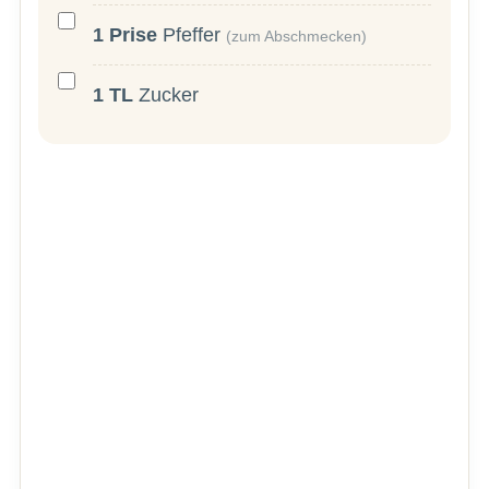
1
Prise
Pfeffer
(zum Abschmecken)
1
TL
Zucker