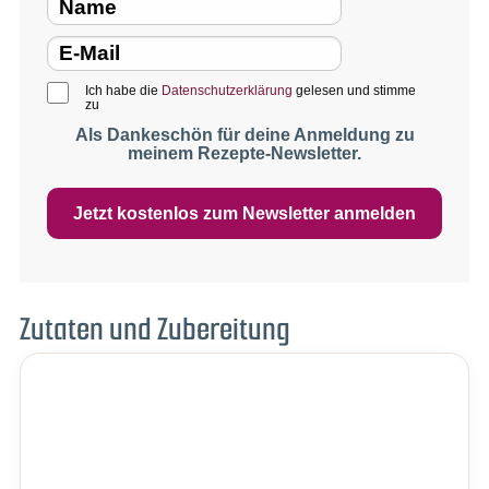
Ich habe die
Datenschutzerklärung
gelesen und stimme
zu
Als Dankeschön für deine Anmeldung zu
meinem Rezepte-Newsletter.
Jetzt kostenlos zum Newsletter anmelden
Zutaten und Zubereitung