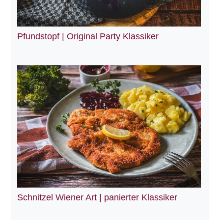
Pfundstopf | Original Party Klassiker
Schnitzel Wiener Art | panierter Klassiker