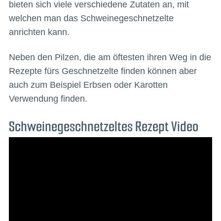
bieten sich viele verschiedene Zutaten an, mit
welchen man das Schweinegeschnetzelte
anrichten kann.
Neben den Pilzen, die am öftesten ihren Weg in die
Rezepte fürs Geschnetzelte finden können aber
auch zum Beispiel Erbsen oder Karotten
Verwendung finden.
Schweinegeschnetzeltes Rezept Video