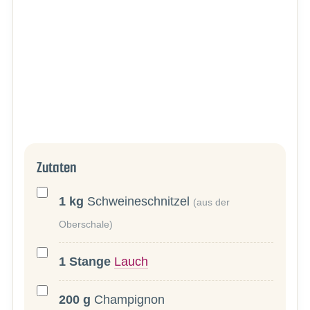
Zutaten
1
kg
Schweineschnitzel
(aus der
Oberschale)
1
Stange
Lauch
200
g
Champignon