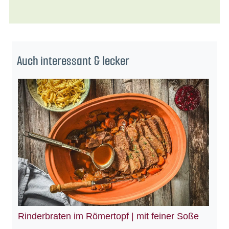
Auch interessant & lecker
Rinderbraten im Römertopf | mit feiner Soße