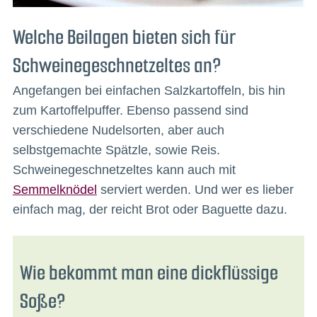
Welche Beilagen bieten sich für
Schweinegeschnetzeltes an?
Angefangen bei einfachen Salzkartoffeln, bis hin
zum Kartoffelpuffer. Ebenso passend sind
verschiedene Nudelsorten, aber auch
selbstgemachte Spätzle, sowie Reis.
Schweinegeschnetzeltes kann auch mit
Semmelknödel
serviert werden. Und wer es lieber
einfach mag, der reicht Brot oder Baguette dazu.
Wie bekommt man eine dickflüssige
Soße?