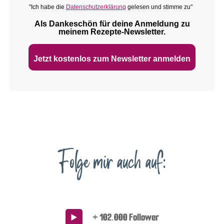
"Ich habe die
Datenschutzerklärung
gelesen und stimme zu"
Als Dankeschön für deine Anmeldung zu
meinem Rezepte‑Newsletter.
Jetzt kostenlos zum Newsletter anmelden
Folge mir auch auf:
+ 102.000 Follower