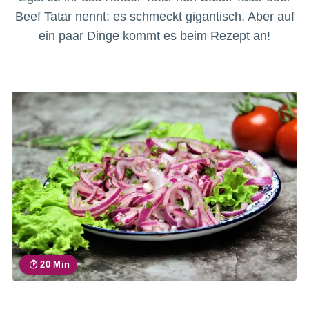
Beef Tatar nennt: es schmeckt gigantisch. Aber auf
ein paar Dinge kommt es beim Rezept an!
20 Min