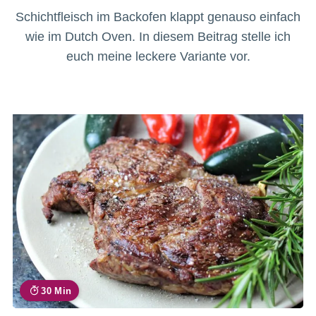
Schichtfleisch im Backofen klappt genauso einfach
wie im Dutch Oven. In diesem Beitrag stelle ich
euch meine leckere Variante vor.
30 Min