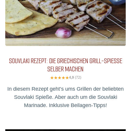
SOUVLAKI REZEPT: DIE GRIECHISCHEN GRILL-SPIESSE S
ELBER MACHEN
4,9
(72)
In diesem Rezept geht’s ums Grillen der beliebten
Souvlaki Spieße. Aber auch um die Souvlaki
Marinade. Inklusive Beilagen-Tipps!