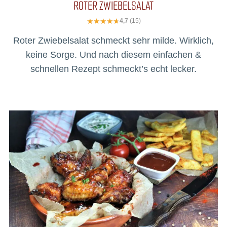
ROTER ZWIEBELSALAT
4,7
(15)
Roter Zwiebelsalat schmeckt sehr milde. Wirklich,
keine Sorge. Und nach diesem einfachen &
schnellen Rezept schmeckt’s echt lecker.