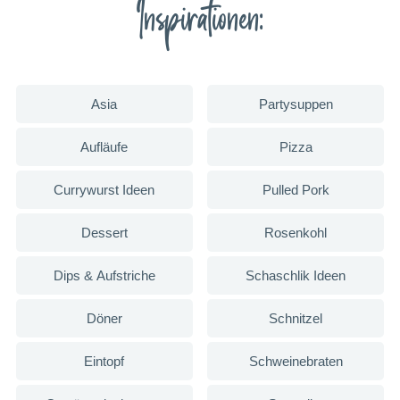
Inspirationen:
Asia
Partysuppen
Aufläufe
Pizza
Currywurst Ideen
Pulled Pork
Dessert
Rosenkohl
Dips & Aufstriche
Schaschlik Ideen
Döner
Schnitzel
Eintopf
Schweinebraten