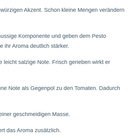
, würzigen Akzent. Schon kleine Mengen verändern
 nussige Komponente und geben dem Pesto
e ihr Aroma deutlich stärker.
 leicht salzige Note. Frisch gerieben wirkt er
rüne Note als Gegenpol zu den Tomaten. Dadurch
 einer geschmeidigen Masse.
rt das Aroma zusätzlich.