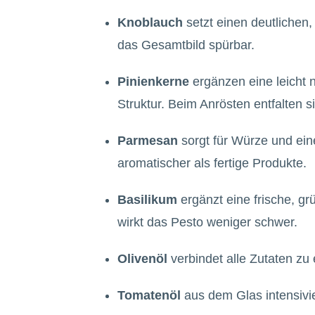
Knoblauch
setzt einen deutlichen
das Gesamtbild spürbar.
Pinienkerne
ergänzen eine leicht
Struktur. Beim Anrösten entfalten si
Parmesan
sorgt für Würze und eine
aromatischer als fertige Produkte.
Basilikum
ergänzt eine frische, g
wirkt das Pesto weniger schwer.
Olivenöl
verbindet alle Zutaten zu
Tomatenöl
aus dem Glas intensivie