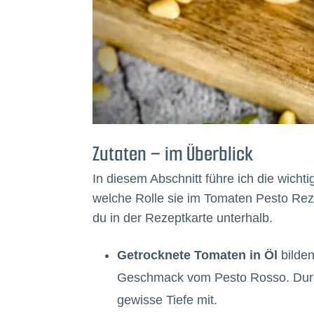
Zutaten – im Überblick
In diesem Abschnitt führe ich die wicht
welche Rolle sie im Tomaten Pesto Re
du in der Rezeptkarte unterhalb.
Getrocknete Tomaten in Öl
bilden
Geschmack vom Pesto Rosso. Durch 
gewisse Tiefe mit.