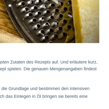
igsten Zutaten des Rezepts auf. Und erläutere kurz,
zept spielen. Die genauen Mengenangaben findest
 die Grundlage und bestimmen den intensiven
das Einlegen in Öl bringen sie bereits eine